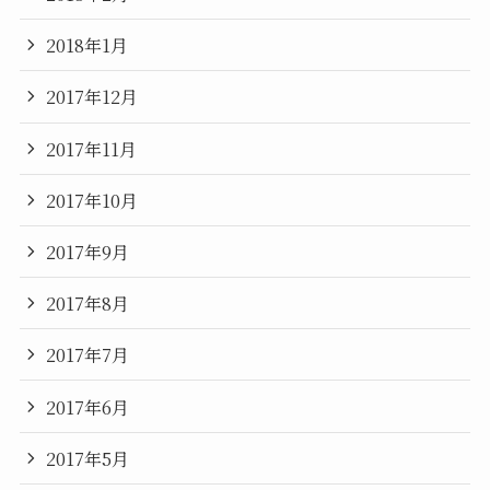
2018年1月
2017年12月
2017年11月
2017年10月
2017年9月
2017年8月
2017年7月
2017年6月
2017年5月