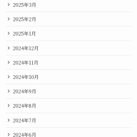
2025年3月
2025年2月
2025年1月
2024年12月
2024年11月
2024年10月
2024年9月
2024年8月
2024年7月
2024年6月