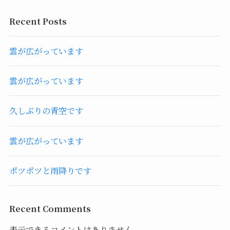
Recent Posts
雲が広がっています
雲が広がっています
久しぶりの青空です
雲が広がっています
ポツポツと雨降りです
Recent Comments
表示できるコメントはありません。