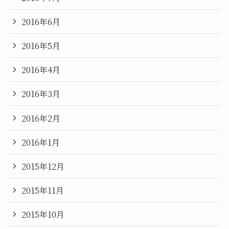
2016年6月
2016年5月
2016年4月
2016年3月
2016年2月
2016年1月
2015年12月
2015年11月
2015年10月