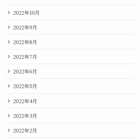
2022年10月
2022年9月
2022年8月
2022年7月
2022年6月
2022年5月
2022年4月
2022年3月
2022年2月