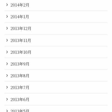
2014年2月
2014年1月
2013年12月
2013年11月
2013年10月
2013年9月
2013年8月
2013年7月
2013年6月
2013年5月