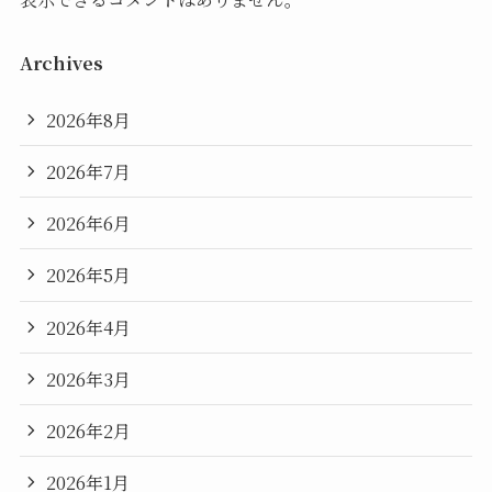
Archives
2026年8月
2026年7月
2026年6月
2026年5月
2026年4月
2026年3月
2026年2月
2026年1月