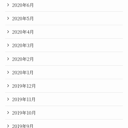
2020年6月
2020年5月
2020年4月
2020年3月
2020年2月
2020年1月
2019年12月
2019年11月
2019年10月
2019年9月