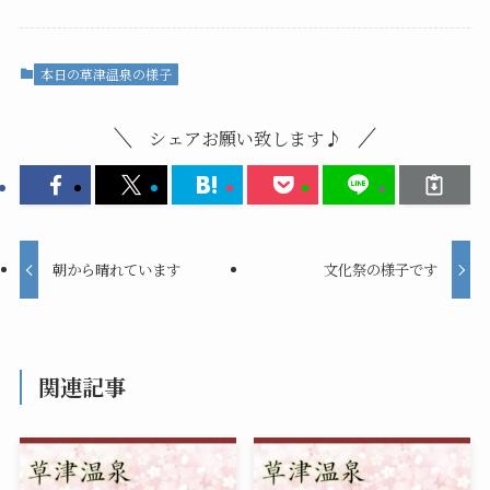
本日の草津温泉の様子
シェアお願い致します♪
朝から晴れています
文化祭の様子です
関連記事