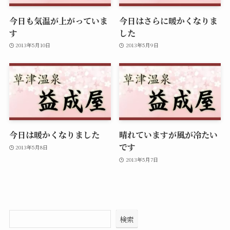
今日も気温が上がっていま
今日はさらに暖かくなりま
す
した
2013年5月10日
2013年5月9日
今日は暖かくなりました
晴れていますが風が冷たい
です
2013年5月8日
2013年5月7日
検索