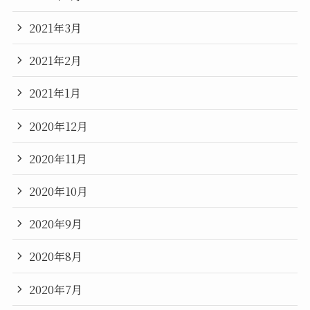
2021年3月
2021年2月
2021年1月
2020年12月
2020年11月
2020年10月
2020年9月
2020年8月
2020年7月