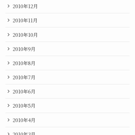
2010年12月
2010年11月
2010年10月
2010年9月
2010年8月
2010年7月
2010年6月
2010年5月
2010年4月
2010年3月