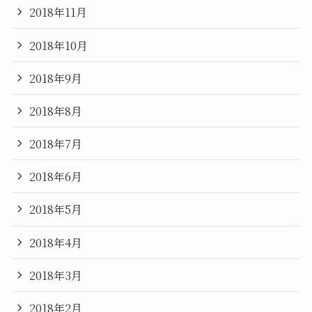
2018年11月
2018年10月
2018年9月
2018年8月
2018年7月
2018年6月
2018年5月
2018年4月
2018年3月
2018年2月