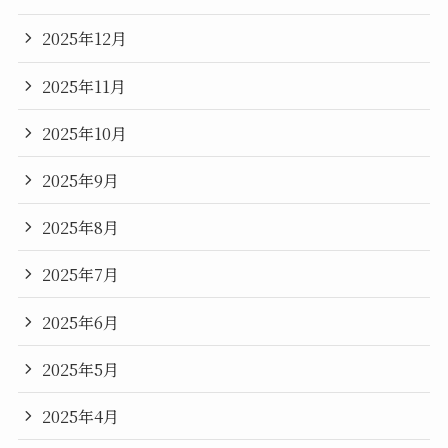
2025年12月
2025年11月
2025年10月
2025年9月
2025年8月
2025年7月
2025年6月
2025年5月
2025年4月