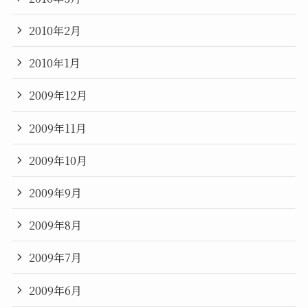
2010年2月
2010年1月
2009年12月
2009年11月
2009年10月
2009年9月
2009年8月
2009年7月
2009年6月