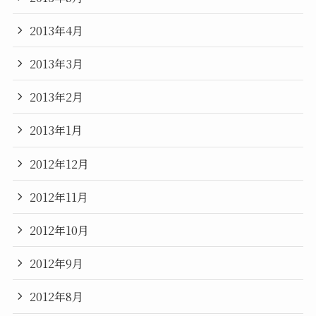
2013年4月
2013年3月
2013年2月
2013年1月
2012年12月
2012年11月
2012年10月
2012年9月
2012年8月