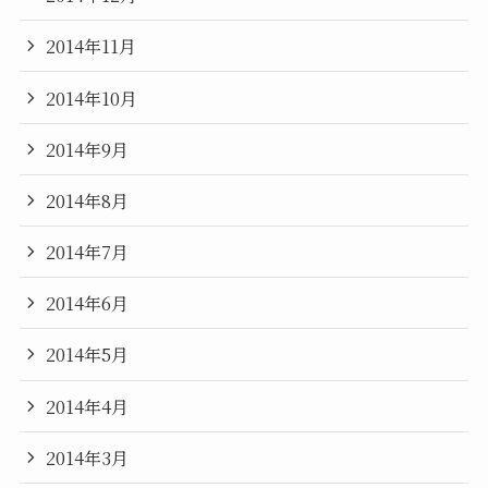
2014年11月
2014年10月
2014年9月
2014年8月
2014年7月
2014年6月
2014年5月
2014年4月
2014年3月