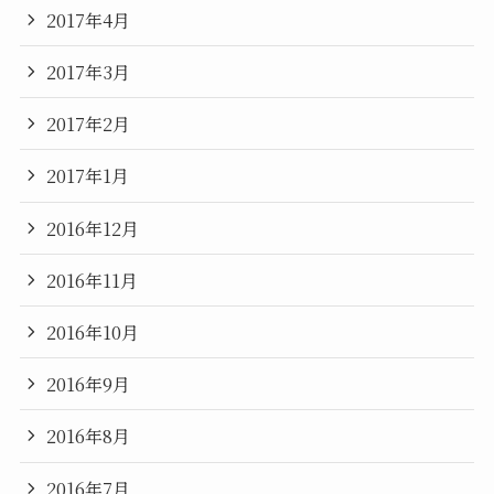
2017年4月
2017年3月
2017年2月
2017年1月
2016年12月
2016年11月
2016年10月
2016年9月
2016年8月
2016年7月