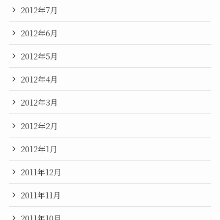
2012年7月
2012年6月
2012年5月
2012年4月
2012年3月
2012年2月
2012年1月
2011年12月
2011年11月
2011年10月