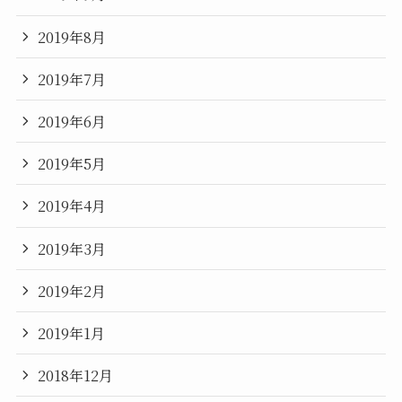
2019年8月
2019年7月
2019年6月
2019年5月
2019年4月
2019年3月
2019年2月
2019年1月
2018年12月