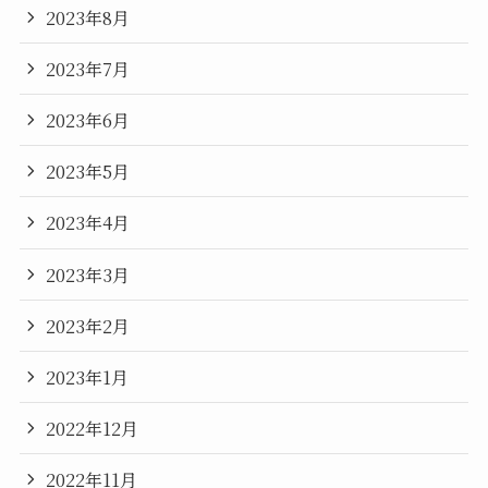
2023年8月
2023年7月
2023年6月
2023年5月
2023年4月
2023年3月
2023年2月
2023年1月
2022年12月
2022年11月