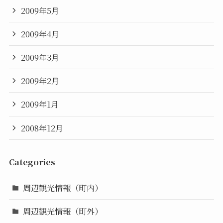
2009年5月
2009年4月
2009年3月
2009年2月
2009年1月
2008年12月
Categories
周辺観光情報（町内）
周辺観光情報（町外）