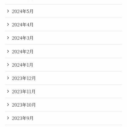
2024年5月
2024年4月
2024年3月
2024年2月
2024年1月
2023年12月
2023年11月
2023年10月
2023年9月