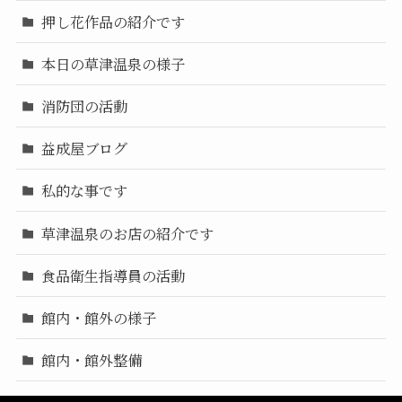
押し花作品の紹介です
本日の草津温泉の様子
消防団の活動
益成屋ブログ
私的な事です
草津温泉のお店の紹介です
食品衛生指導員の活動
館内・館外の様子
館内・館外整備