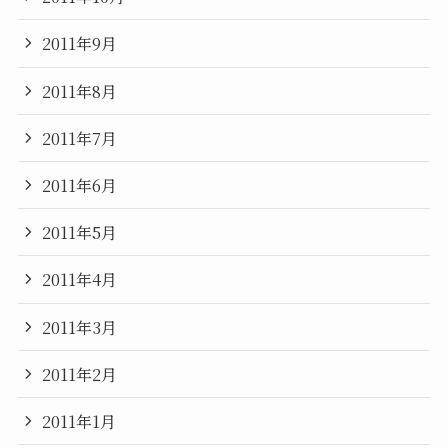
2011年9月
2011年8月
2011年7月
2011年6月
2011年5月
2011年4月
2011年3月
2011年2月
2011年1月