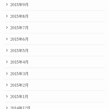
2015年9月
2015年8月
2015年7月
2015年6月
2015年5月
2015年4月
2015年3月
2015年2月
2015年1月
2014年12月