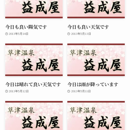
今日も良い陽気です
今日も良い天気です
2013年5月14日
2013年5月13日
今日は晴れて良い天気です
今日は雨が降っています
2013年5月12日
2013年5月11日