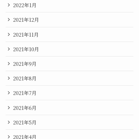
2022年1月
2021年12月
2021年11月
2021年10月
2021年9月
2021年8月
2021年7月
2021年6月
2021年5月
2021年4月