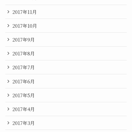
2017年11月
2017年10月
2017年9月
2017年8月
2017年7月
2017年6月
2017年5月
2017年4月
2017年3月