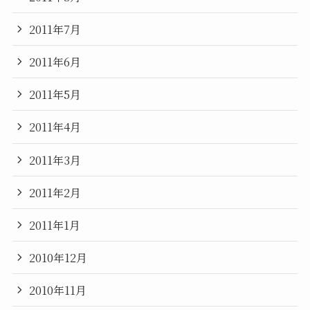
2011年7月
2011年6月
2011年5月
2011年4月
2011年3月
2011年2月
2011年1月
2010年12月
2010年11月