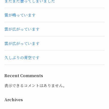
またまた曇ってしまいました
雷が鳴っています
雲が広がっています
雲が広がっています
久しぶりの青空です
Recent Comments
表示できるコメントはありません。
Archives