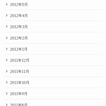
2012年5月
2012年4月
2012年3月
2012年2月
2012年1月
2011年12月
2011年11月
2011年10月
2011年9月
2011年8月