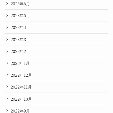
2023年6月
2023年5月
2023年4月
2023年3月
2023年2月
2023年1月
2022年12月
2022年11月
2022年10月
2022年9月