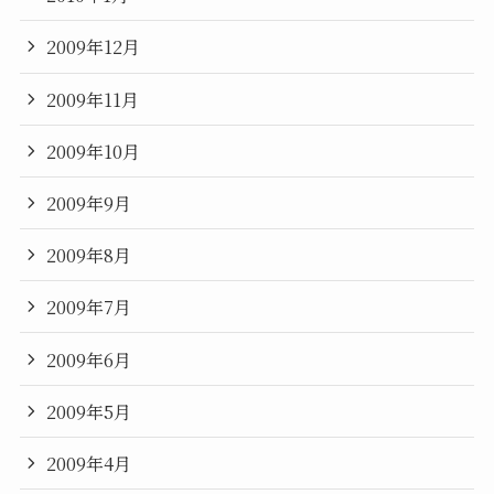
2009年12月
2009年11月
2009年10月
2009年9月
2009年8月
2009年7月
2009年6月
2009年5月
2009年4月