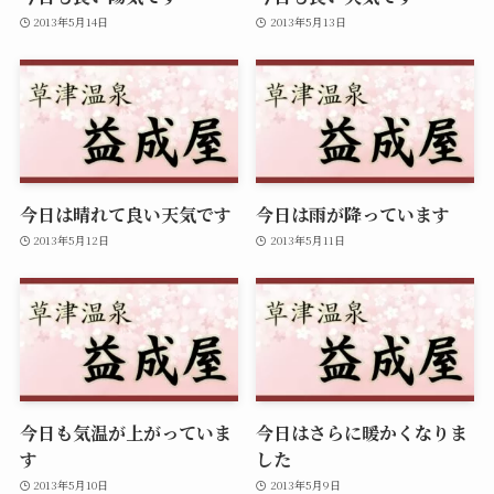
2013年5月14日
2013年5月13日
今日は晴れて良い天気です
今日は雨が降っています
2013年5月12日
2013年5月11日
今日も気温が上がっていま
今日はさらに暖かくなりま
す
した
2013年5月10日
2013年5月9日