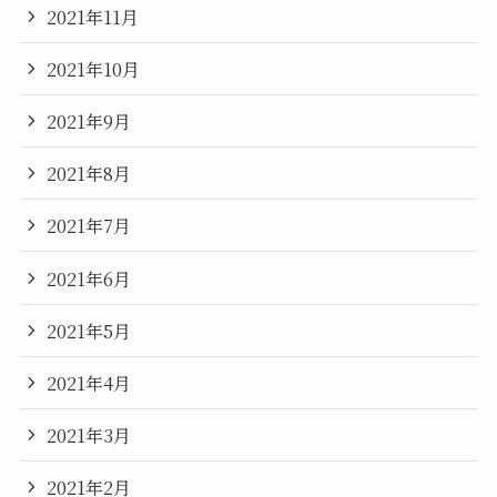
2021年11月
2021年10月
2021年9月
2021年8月
2021年7月
2021年6月
2021年5月
2021年4月
2021年3月
2021年2月