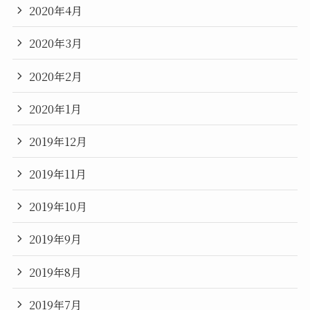
2020年4月
2020年3月
2020年2月
2020年1月
2019年12月
2019年11月
2019年10月
2019年9月
2019年8月
2019年7月