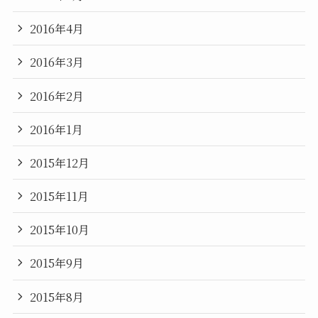
2016年4月
2016年3月
2016年2月
2016年1月
2015年12月
2015年11月
2015年10月
2015年9月
2015年8月