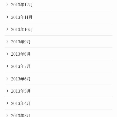
2013年12月
2013年11月
2013年10月
2013年9月
2013年8月
2013年7月
2013年6月
2013年5月
2013年4月
2013年3月