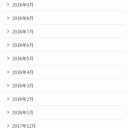
2018年9月
2018年8月
2018年7月
2018年6月
2018年5月
2018年4月
2018年3月
2018年2月
2018年1月
2017年12月