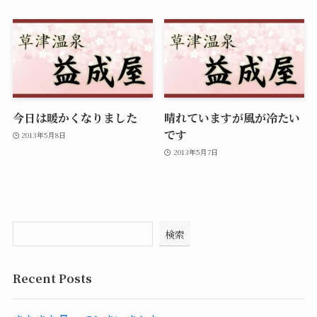
今日は暖かくなりました
晴れていますが風が冷たい
です
2013年5月8日
2013年5月7日
検索
Recent Posts