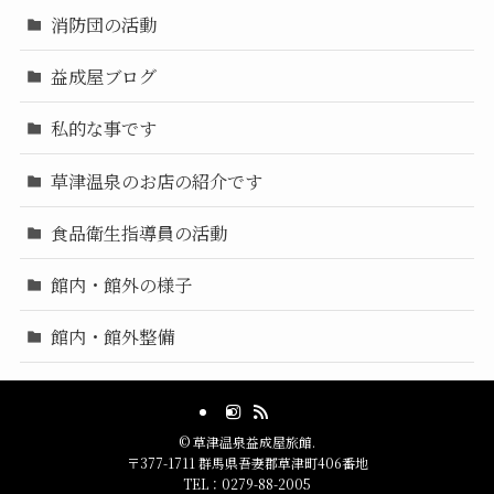
消防団の活動
益成屋ブログ
私的な事です
草津温泉のお店の紹介です
食品衛生指導員の活動
館内・館外の様子
館内・館外整備
©
草津温泉益成屋旅館.