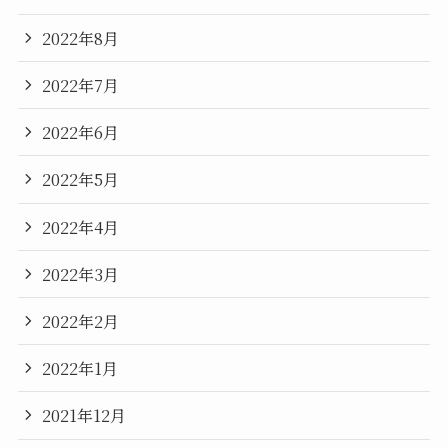
2022年8月
2022年7月
2022年6月
2022年5月
2022年4月
2022年3月
2022年2月
2022年1月
2021年12月