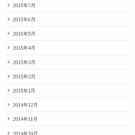
2015年7月
2015年6月
2015年5月
2015年4月
2015年3月
2015年2月
2015年1月
2014年12月
2014年11月
2014年10月