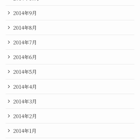
2014年9月
2014年8月
2014年7月
2014年6月
2014年5月
2014年4月
2014年3月
2014年2月
2014年1月