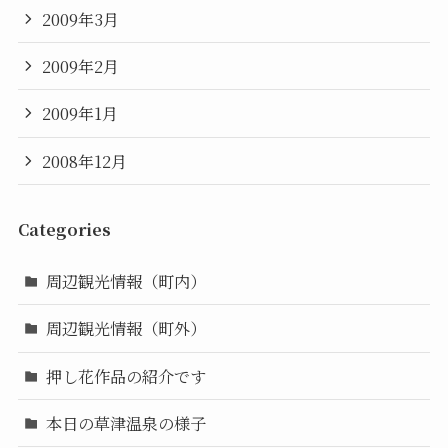
2009年3月
2009年2月
2009年1月
2008年12月
Categories
周辺観光情報（町内）
周辺観光情報（町外）
押し花作品の紹介です
本日の草津温泉の様子