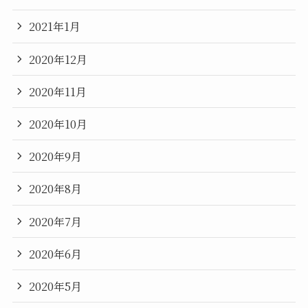
2021年1月
2020年12月
2020年11月
2020年10月
2020年9月
2020年8月
2020年7月
2020年6月
2020年5月