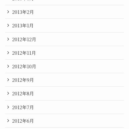
2013年2月
2013年1月
2012年12月
2012年11月
2012年10月
2012年9月
2012年8月
2012年7月
2012年6月