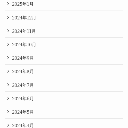
2025年1月
2024年12月
2024年11月
2024年10月
2024年9月
2024年8月
2024年7月
2024年6月
2024年5月
2024年4月