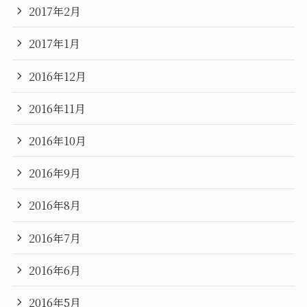
2017年2月
2017年1月
2016年12月
2016年11月
2016年10月
2016年9月
2016年8月
2016年7月
2016年6月
2016年5月