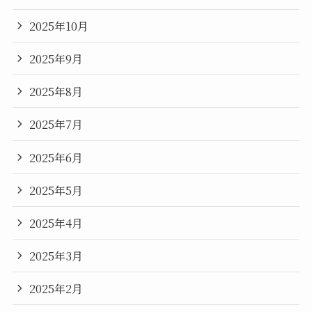
2025年10月
2025年9月
2025年8月
2025年7月
2025年6月
2025年5月
2025年4月
2025年3月
2025年2月