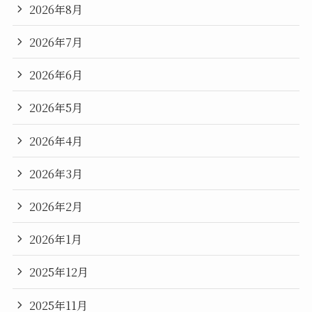
2026年8月
2026年7月
2026年6月
2026年5月
2026年4月
2026年3月
2026年2月
2026年1月
2025年12月
2025年11月