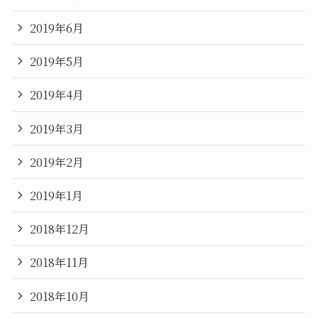
2019年6月
2019年5月
2019年4月
2019年3月
2019年2月
2019年1月
2018年12月
2018年11月
2018年10月