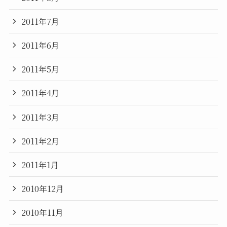
2011年7月
2011年6月
2011年5月
2011年4月
2011年3月
2011年2月
2011年1月
2010年12月
2010年11月