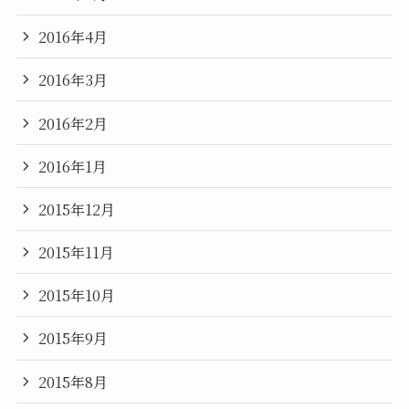
2016年4月
2016年3月
2016年2月
2016年1月
2015年12月
2015年11月
2015年10月
2015年9月
2015年8月