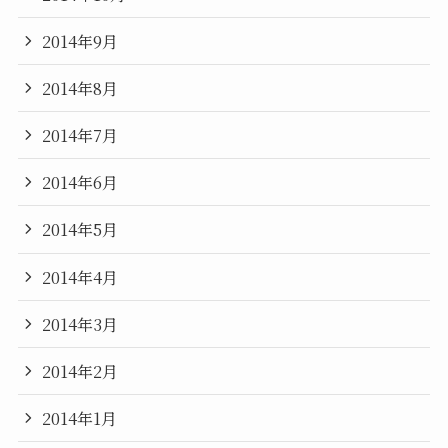
2014年9月
2014年8月
2014年7月
2014年6月
2014年5月
2014年4月
2014年3月
2014年2月
2014年1月