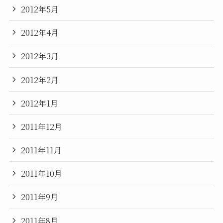
2012年5月
2012年4月
2012年3月
2012年2月
2012年1月
2011年12月
2011年11月
2011年10月
2011年9月
2011年8月