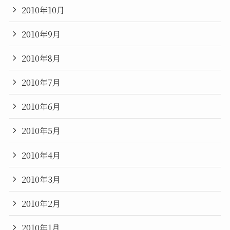
2010年10月
2010年9月
2010年8月
2010年7月
2010年6月
2010年5月
2010年4月
2010年3月
2010年2月
2010年1月