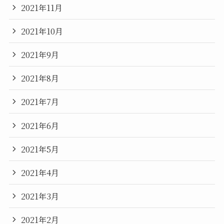
2021年11月
2021年10月
2021年9月
2021年8月
2021年7月
2021年6月
2021年5月
2021年4月
2021年3月
2021年2月