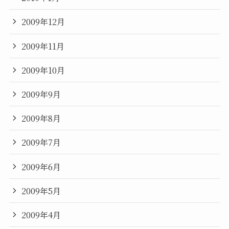
2009年12月
2009年11月
2009年10月
2009年9月
2009年8月
2009年7月
2009年6月
2009年5月
2009年4月