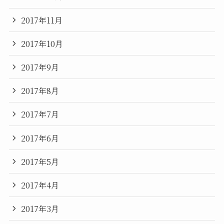
2017年11月
2017年10月
2017年9月
2017年8月
2017年7月
2017年6月
2017年5月
2017年4月
2017年3月