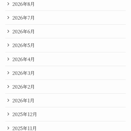
2026年8月
2026年7月
2026年6月
2026年5月
2026年4月
2026年3月
2026年2月
2026年1月
2025年12月
2025年11月