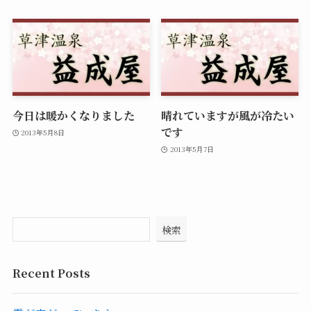
今日は暖かくなりました
晴れていますが風が冷たい
です
2013年5月8日
2013年5月7日
検索
Recent Posts