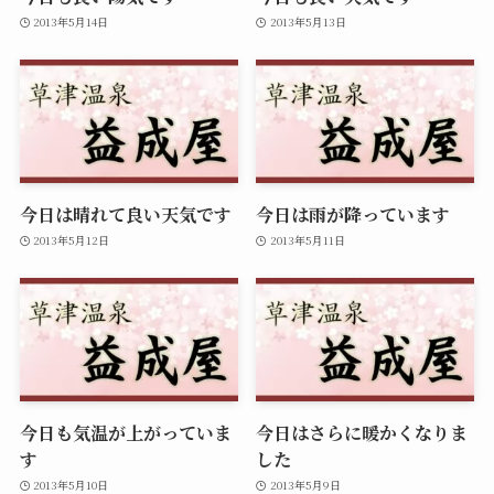
2013年5月14日
2013年5月13日
今日は晴れて良い天気です
今日は雨が降っています
2013年5月12日
2013年5月11日
今日も気温が上がっていま
今日はさらに暖かくなりま
す
した
2013年5月10日
2013年5月9日