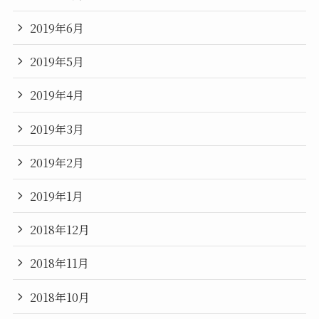
2019年6月
2019年5月
2019年4月
2019年3月
2019年2月
2019年1月
2018年12月
2018年11月
2018年10月