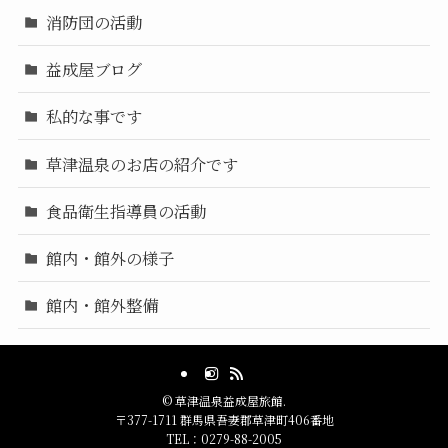
消防団の活動
益成屋ブログ
私的な事です
草津温泉のお店の紹介です
食品衛生指導員の活動
館内・館外の様子
館内・館外整備
©
草津温泉益成屋旅館.