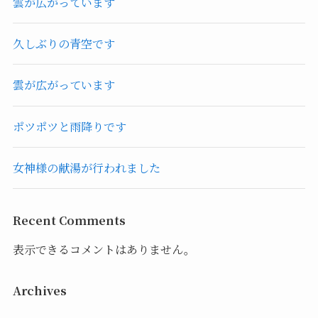
雲が広がっています
久しぶりの青空です
雲が広がっています
ポツポツと雨降りです
女神様の献湯が行われました
Recent Comments
表示できるコメントはありません。
Archives