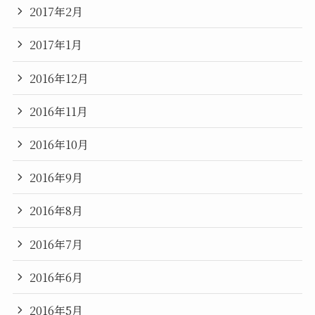
2017年2月
2017年1月
2016年12月
2016年11月
2016年10月
2016年9月
2016年8月
2016年7月
2016年6月
2016年5月