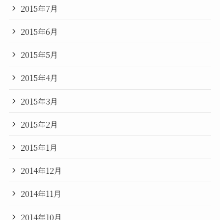
2015年7月
2015年6月
2015年5月
2015年4月
2015年3月
2015年2月
2015年1月
2014年12月
2014年11月
2014年10月