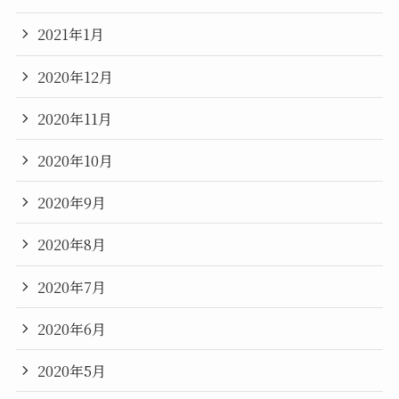
2021年1月
2020年12月
2020年11月
2020年10月
2020年9月
2020年8月
2020年7月
2020年6月
2020年5月