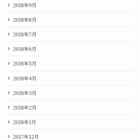
2018年9月
2018年8月
2018年7月
2018年6月
2018年5月
2018年4月
2018年3月
2018年2月
2018年1月
2017年12月