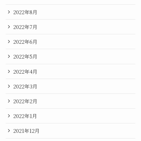
2022年8月
2022年7月
2022年6月
2022年5月
2022年4月
2022年3月
2022年2月
2022年1月
2021年12月