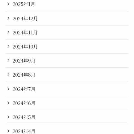
2025年1月
2024年12月
2024年11月
2024年10月
2024年9月
2024年8月
2024年7月
2024年6月
2024年5月
2024年4月