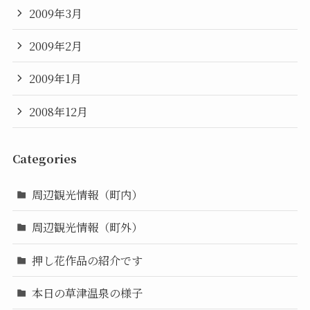
2009年3月
2009年2月
2009年1月
2008年12月
Categories
周辺観光情報（町内）
周辺観光情報（町外）
押し花作品の紹介です
本日の草津温泉の様子