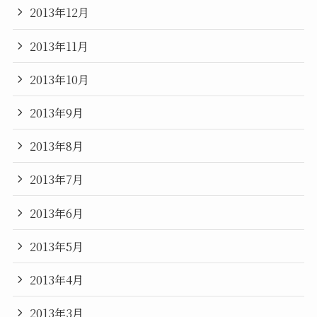
2013年12月
2013年11月
2013年10月
2013年9月
2013年8月
2013年7月
2013年6月
2013年5月
2013年4月
2013年3月