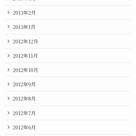
2013年2月
2013年1月
2012年12月
2012年11月
2012年10月
2012年9月
2012年8月
2012年7月
2012年6月