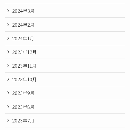
2024年3月
2024年2月
2024年1月
2023年12月
2023年11月
2023年10月
2023年9月
2023年8月
2023年7月