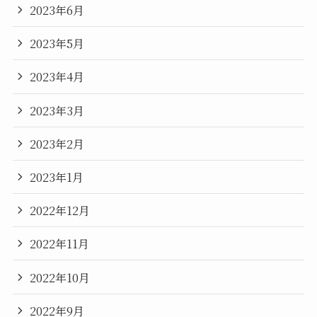
2023年6月
2023年5月
2023年4月
2023年3月
2023年2月
2023年1月
2022年12月
2022年11月
2022年10月
2022年9月