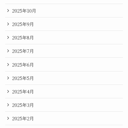
2025年10月
2025年9月
2025年8月
2025年7月
2025年6月
2025年5月
2025年4月
2025年3月
2025年2月