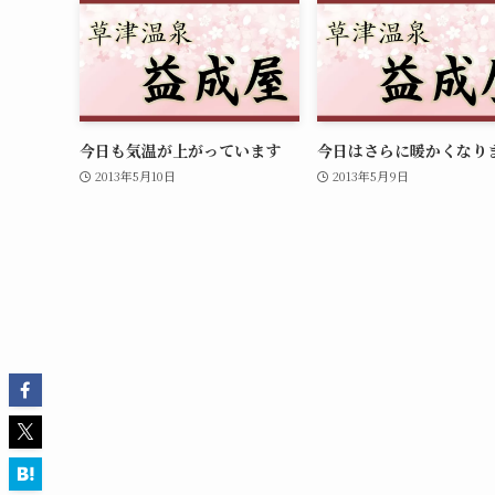
今日も気温が上がっています
今日はさらに暖かくなり
2013年5月10日
2013年5月9日