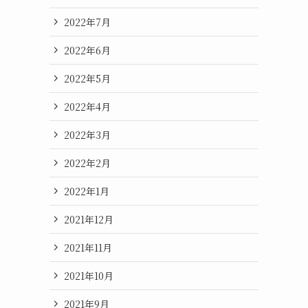
2022年7月
2022年6月
2022年5月
2022年4月
2022年3月
2022年2月
2022年1月
2021年12月
2021年11月
2021年10月
2021年9月