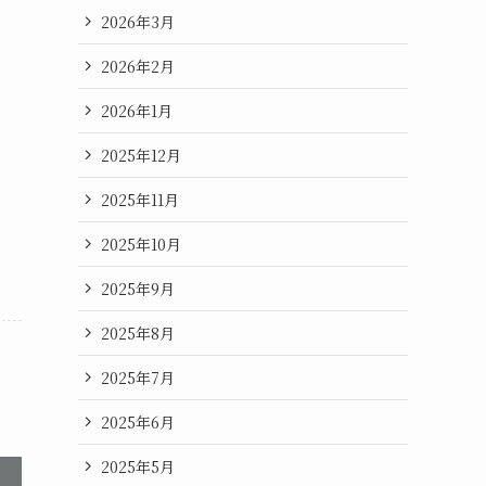
2026年3月
2026年2月
2026年1月
2025年12月
2025年11月
2025年10月
2025年9月
2025年8月
2025年7月
2025年6月
2025年5月