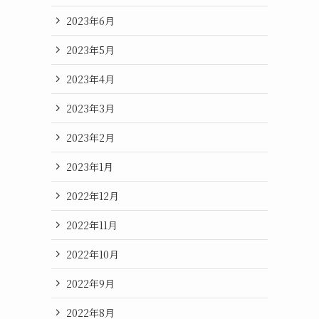
2023年6月
2023年5月
2023年4月
2023年3月
2023年2月
2023年1月
2022年12月
2022年11月
2022年10月
2022年9月
2022年8月