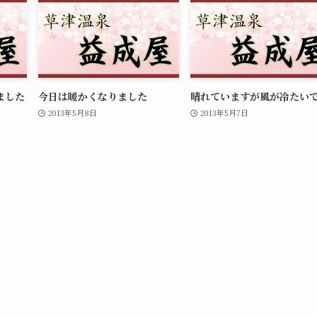
ました
今日は暖かくなりました
晴れていますが風が冷たい
2013年5月8日
2013年5月7日