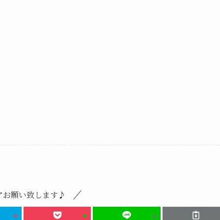
アお願い致します♪