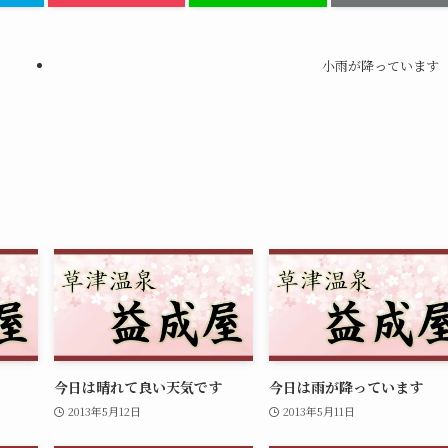
小雨が降っています
今日は晴れて良い天気です
今日は雨が降っています
2013年5月12日
2013年5月11日