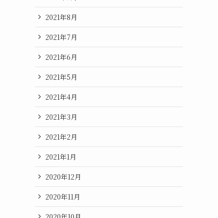
2021年8月
2021年7月
2021年6月
2021年5月
2021年4月
2021年3月
2021年2月
2021年1月
2020年12月
2020年11月
2020年10月