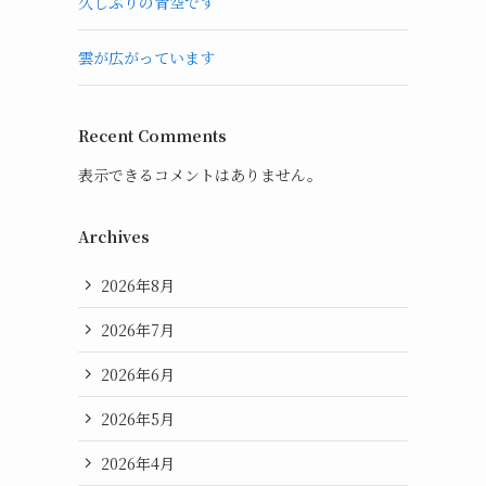
久しぶりの青空です
雲が広がっています
Recent Comments
表示できるコメントはありません。
Archives
2026年8月
2026年7月
2026年6月
2026年5月
2026年4月