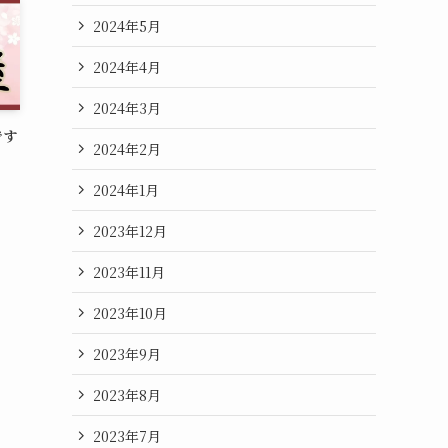
2024年5月
2024年4月
2024年3月
です
2024年2月
2024年1月
2023年12月
2023年11月
2023年10月
2023年9月
2023年8月
2023年7月