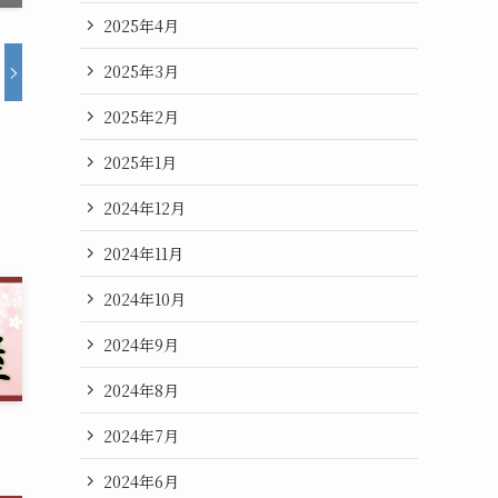
2025年4月
2025年3月
2025年2月
2025年1月
2024年12月
2024年11月
2024年10月
2024年9月
2024年8月
2024年7月
2024年6月