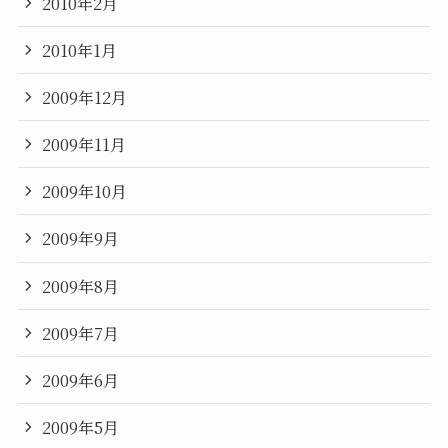
2010年2月
2010年1月
2009年12月
2009年11月
2009年10月
2009年9月
2009年8月
2009年7月
2009年6月
2009年5月