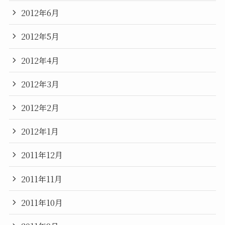
2012年6月
2012年5月
2012年4月
2012年3月
2012年2月
2012年1月
2011年12月
2011年11月
2011年10月