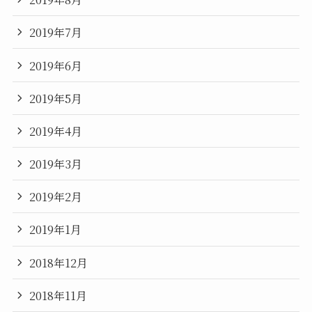
2019年7月
2019年6月
2019年5月
2019年4月
2019年3月
2019年2月
2019年1月
2018年12月
2018年11月