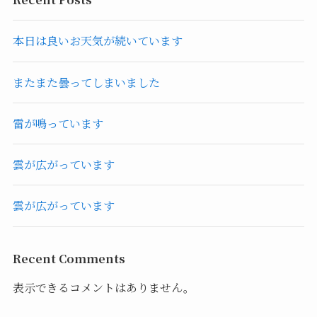
本日は良いお天気が続いています
またまた曇ってしまいました
雷が鳴っています
雲が広がっています
雲が広がっています
Recent Comments
表示できるコメントはありません。