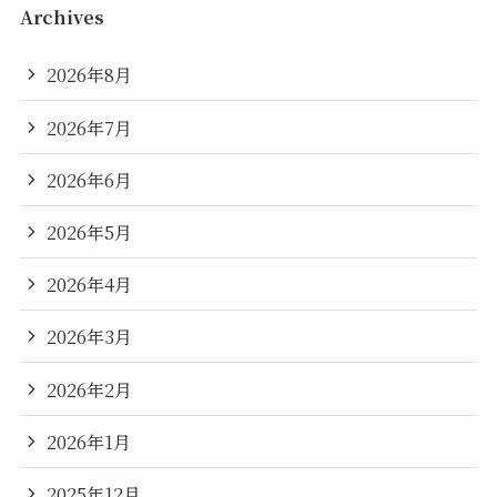
Archives
2026年8月
2026年7月
2026年6月
2026年5月
2026年4月
2026年3月
2026年2月
2026年1月
2025年12月