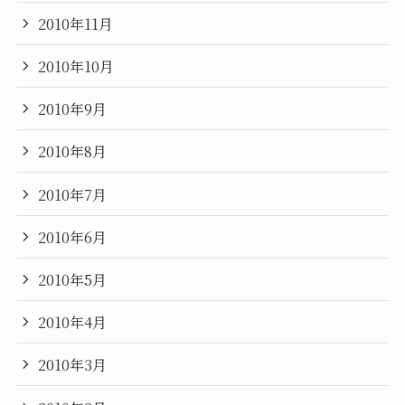
2010年11月
2010年10月
2010年9月
2010年8月
2010年7月
2010年6月
2010年5月
2010年4月
2010年3月