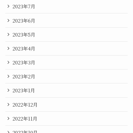
2023年7月
2023年6月
2023年5月
2023年4月
2023年3月
2023年2月
2023年1月
2022年12月
2022年11月
2022年10月