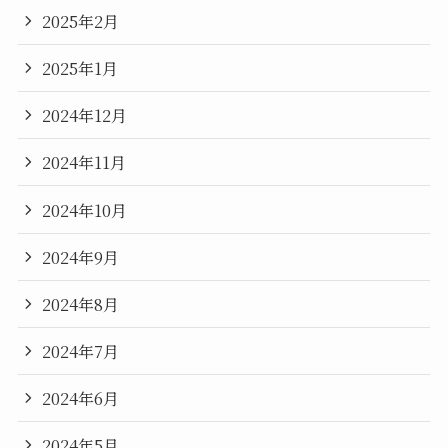
2025年2月
2025年1月
2024年12月
2024年11月
2024年10月
2024年9月
2024年8月
2024年7月
2024年6月
2024年5月