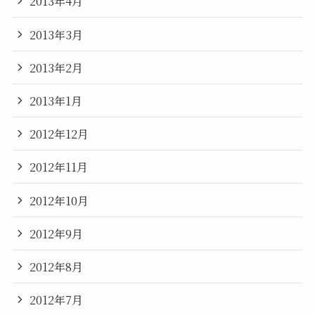
2013年4月
2013年3月
2013年2月
2013年1月
2012年12月
2012年11月
2012年10月
2012年9月
2012年8月
2012年7月