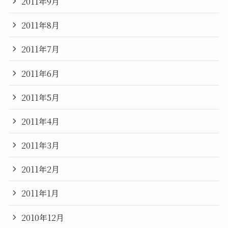
2011年9月
2011年8月
2011年7月
2011年6月
2011年5月
2011年4月
2011年3月
2011年2月
2011年1月
2010年12月