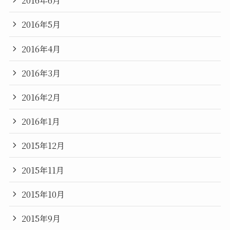
2016年6月
2016年5月
2016年4月
2016年3月
2016年2月
2016年1月
2015年12月
2015年11月
2015年10月
2015年9月