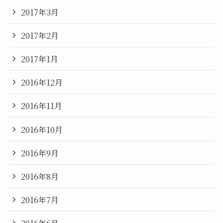
2017年3月
2017年2月
2017年1月
2016年12月
2016年11月
2016年10月
2016年9月
2016年8月
2016年7月