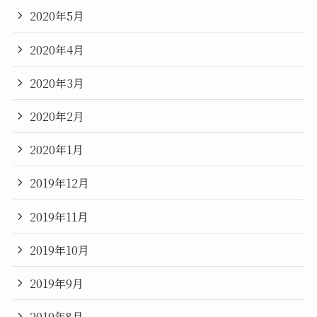
2020年5月
2020年4月
2020年3月
2020年2月
2020年1月
2019年12月
2019年11月
2019年10月
2019年9月
2019年8月