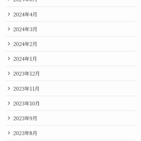
2024年4月
2024年3月
2024年2月
2024年1月
2023年12月
2023年11月
2023年10月
2023年9月
2023年8月