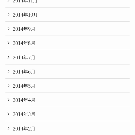
2014年11月
2014年10月
2014年9月
2014年8月
2014年7月
2014年6月
2014年5月
2014年4月
2014年3月
2014年2月