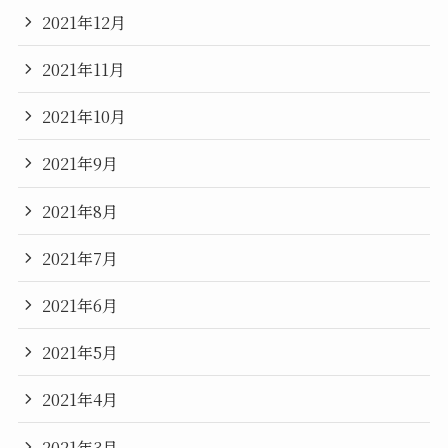
2021年12月
2021年11月
2021年10月
2021年9月
2021年8月
2021年7月
2021年6月
2021年5月
2021年4月
2021年3月