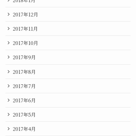
2017年12月
2017年11月
2017年10月
2017年9月
2017年8月
2017年7月
2017年6月
2017年5月
2017年4月