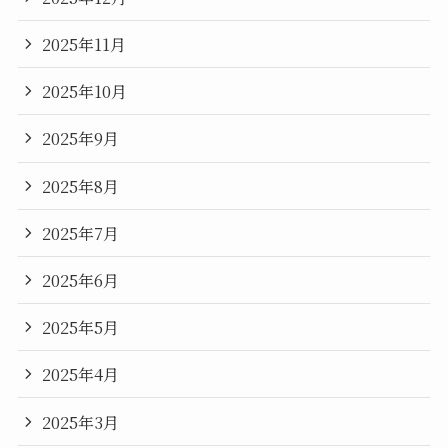
2025年11月
2025年10月
2025年9月
2025年8月
2025年7月
2025年6月
2025年5月
2025年4月
2025年3月