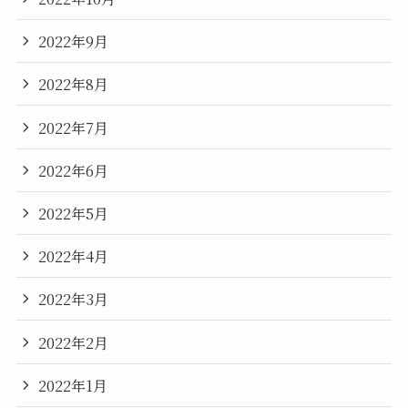
2022年9月
2022年8月
2022年7月
2022年6月
2022年5月
2022年4月
2022年3月
2022年2月
2022年1月