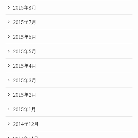
2015年8月
2015年7月
2015年6月
2015年5月
2015年4月
2015年3月
2015年2月
2015年1月
2014年12月