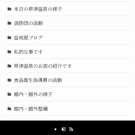
本日の草津温泉の様子
消防団の活動
益成屋ブログ
私的な事です
草津温泉のお店の紹介です
食品衛生指導員の活動
館内・館外の様子
館内・館外整備