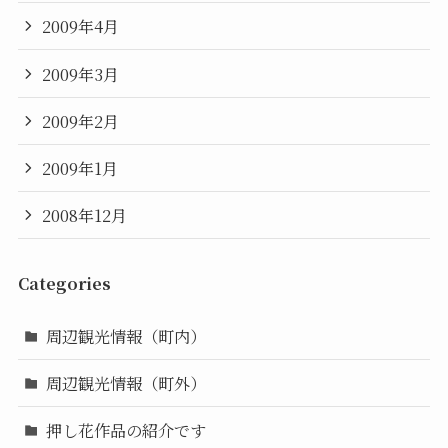
2009年4月
2009年3月
2009年2月
2009年1月
2008年12月
Categories
周辺観光情報（町内）
周辺観光情報（町外）
押し花作品の紹介です