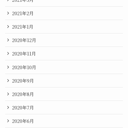
2021年2月
2021年1月
2020年12月
2020年11月
2020年10月
2020年9月
2020年8月
2020年7月
2020年6月