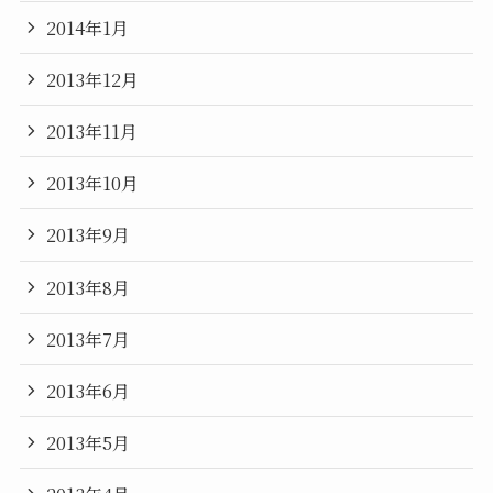
2014年1月
2013年12月
2013年11月
2013年10月
2013年9月
2013年8月
2013年7月
2013年6月
2013年5月