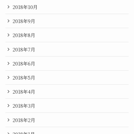
2018年10月
2018年9月
2018年8月
2018年7月
2018年6月
2018年5月
2018年4月
2018年3月
2018年2月
2018年1月