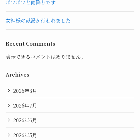
ポツポツと雨降りです
女神様の献湯が行われました
Recent Comments
表示できるコメントはありません。
Archives
2026年8月
2026年7月
2026年6月
2026年5月