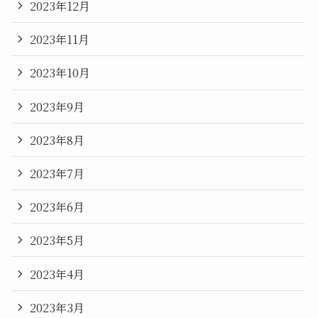
2023年12月
2023年11月
2023年10月
2023年9月
2023年8月
2023年7月
2023年6月
2023年5月
2023年4月
2023年3月