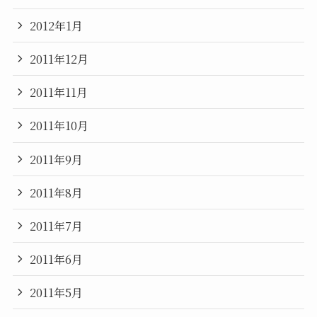
2012年1月
2011年12月
2011年11月
2011年10月
2011年9月
2011年8月
2011年7月
2011年6月
2011年5月