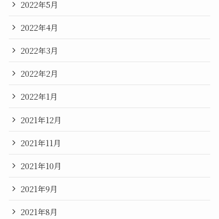
2022年5月
2022年4月
2022年3月
2022年2月
2022年1月
2021年12月
2021年11月
2021年10月
2021年9月
2021年8月