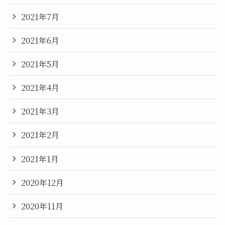
2021年7月
2021年6月
2021年5月
2021年4月
2021年3月
2021年2月
2021年1月
2020年12月
2020年11月