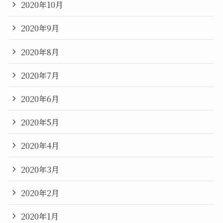
2020年10月
2020年9月
2020年8月
2020年7月
2020年6月
2020年5月
2020年4月
2020年3月
2020年2月
2020年1月