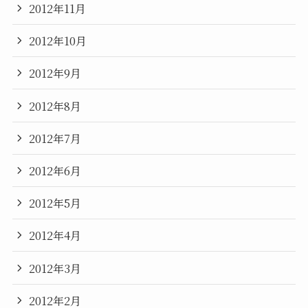
2012年11月
2012年10月
2012年9月
2012年8月
2012年7月
2012年6月
2012年5月
2012年4月
2012年3月
2012年2月