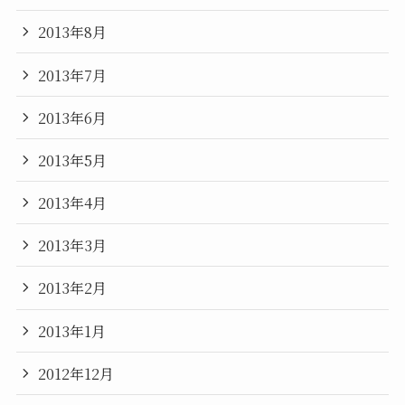
2013年8月
2013年7月
2013年6月
2013年5月
2013年4月
2013年3月
2013年2月
2013年1月
2012年12月