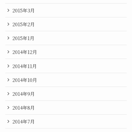
2015年3月
2015年2月
2015年1月
2014年12月
2014年11月
2014年10月
2014年9月
2014年8月
2014年7月