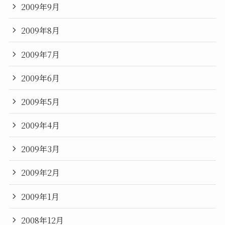
2009年9月
2009年8月
2009年7月
2009年6月
2009年5月
2009年4月
2009年3月
2009年2月
2009年1月
2008年12月