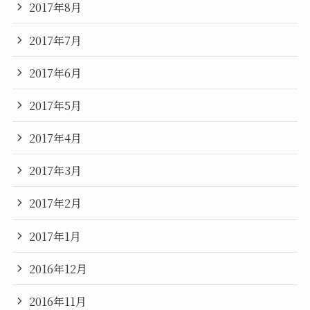
2017年8月
2017年7月
2017年6月
2017年5月
2017年4月
2017年3月
2017年2月
2017年1月
2016年12月
2016年11月