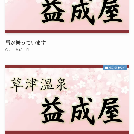
雪が舞っています
2013年4月11日
私的な事です