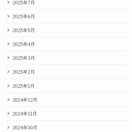
2025年7月
2025年6月
2025年5月
2025年4月
2025年3月
2025年2月
2025年1月
2024年12月
2024年11月
2024年10月