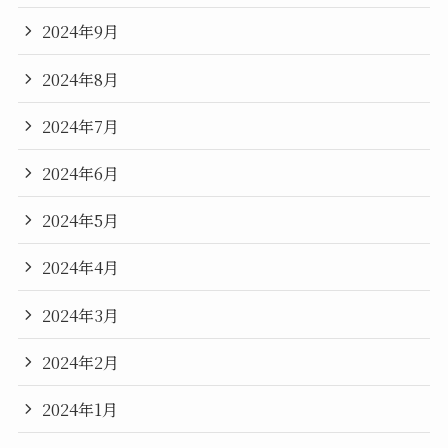
2024年9月
2024年8月
2024年7月
2024年6月
2024年5月
2024年4月
2024年3月
2024年2月
2024年1月