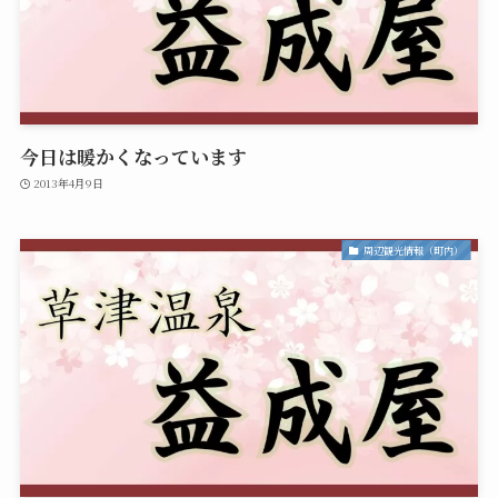
今日は暖かくなっています
2013年4月9日
周辺観光情報（町内）