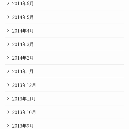
2014年6月
2014年5月
2014年4月
2014年3月
2014年2月
2014年1月
2013年12月
2013年11月
2013年10月
2013年9月