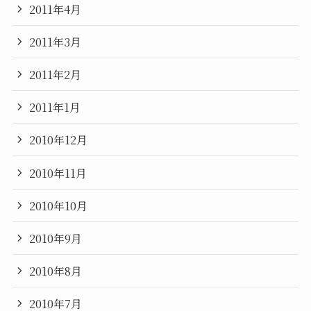
2011年4月
2011年3月
2011年2月
2011年1月
2010年12月
2010年11月
2010年10月
2010年9月
2010年8月
2010年7月