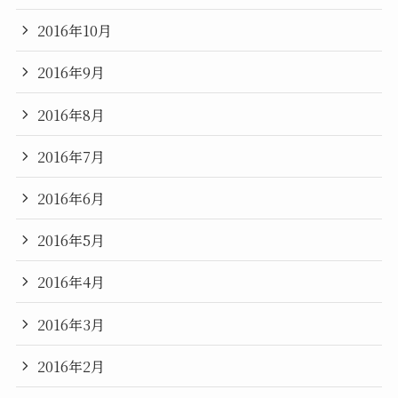
2016年10月
2016年9月
2016年8月
2016年7月
2016年6月
2016年5月
2016年4月
2016年3月
2016年2月