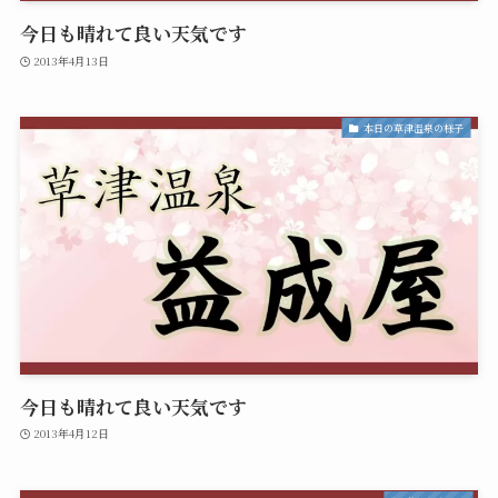
今日も晴れて良い天気です
2013年4月13日
本日の草津温泉の様子
今日も晴れて良い天気です
2013年4月12日