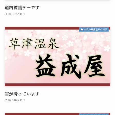
道路愛護デーです
2013年4月11日
本日の草津温泉の様子
雪が降っています
2013年4月10日