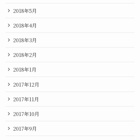
2018年5月
2018年4月
2018年3月
2018年2月
2018年1月
2017年12月
2017年11月
2017年10月
2017年9月