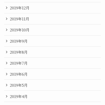
2019年12月
2019年11月
2019年10月
2019年9月
2019年8月
2019年7月
2019年6月
2019年5月
2019年4月