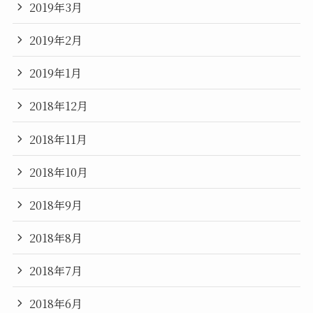
2019年3月
2019年2月
2019年1月
2018年12月
2018年11月
2018年10月
2018年9月
2018年8月
2018年7月
2018年6月