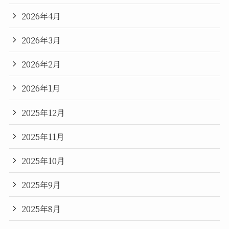
2026年4月
2026年3月
2026年2月
2026年1月
2025年12月
2025年11月
2025年10月
2025年9月
2025年8月