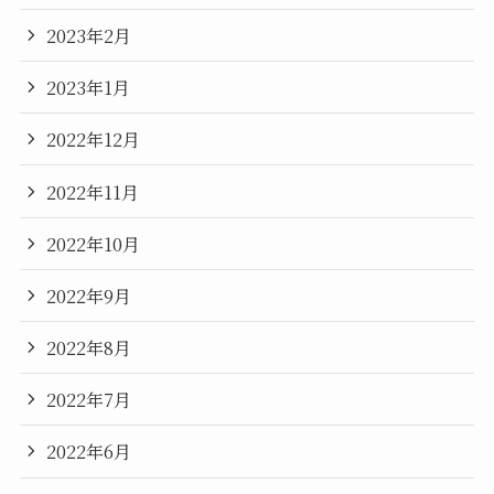
2023年2月
2023年1月
2022年12月
2022年11月
2022年10月
2022年9月
2022年8月
2022年7月
2022年6月