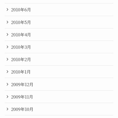
2010年6月
2010年5月
2010年4月
2010年3月
2010年2月
2010年1月
2009年12月
2009年11月
2009年10月