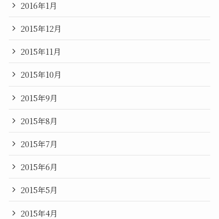
2016年1月
2015年12月
2015年11月
2015年10月
2015年9月
2015年8月
2015年7月
2015年6月
2015年5月
2015年4月