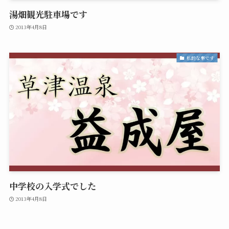
湯畑観光駐車場です
2013年4月8日
私的な事です
中学校の入学式でした
2013年4月8日