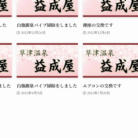
した
白旗源泉パイプ掃除をしました
便座の交換です
2012年12月26日
2012年12月6日
ました
白旗源泉パイプ掃除をしました
エアコンの交換です
2012年8月9日
2012年7月20日