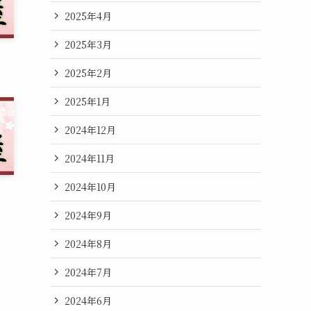
2025年4月
2025年3月
2025年2月
2025年1月
2024年12月
2024年11月
2024年10月
2024年9月
2024年8月
2024年7月
2024年6月