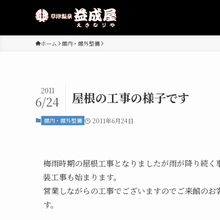
ホーム
館内・館外整備
2011
屋根の工事の様子です
6/24
館内・館外整備
2011年6月24日
梅雨時期の屋根工事となりましたが雨が降り続く
装工事も始まります。
営業しながらの工事でございますのでご来館のお
す。