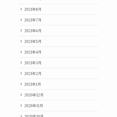
2021年8月
2021年7月
2021年6月
2021年5月
2021年4月
2021年3月
2021年2月
2021年1月
2020年12月
2020年11月
2020年10月