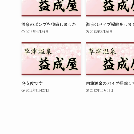
温泉のポンプを整備しました
温泉のパイプ掃除をしま
2013年4月24日
2013年2月26日
冬支度です
白旗源泉のパイプ掃除し
2012年11月27日
2012年10月31日