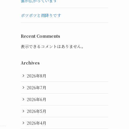
雲が広がっています
ポツポツと雨降りです
Recent Comments
表示できるコメントはありません。
Archives
2026年8月
2026年7月
2026年6月
2026年5月
2026年4月