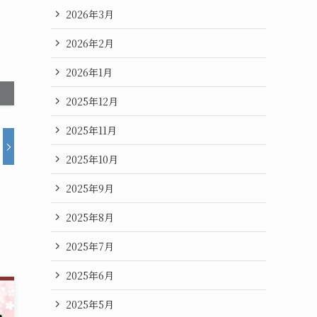
2026年3月
2026年2月
2026年1月
2025年12月
2025年11月
2025年10月
2025年9月
2025年8月
2025年7月
2025年6月
2025年5月