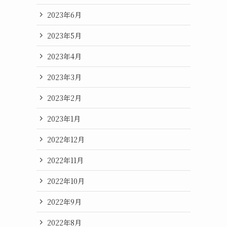
2023年6月
2023年5月
2023年4月
2023年3月
2023年2月
2023年1月
2022年12月
2022年11月
2022年10月
2022年9月
2022年8月