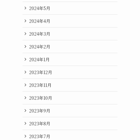
2024年5月
2024年4月
2024年3月
2024年2月
2024年1月
2023年12月
2023年11月
2023年10月
2023年9月
2023年8月
2023年7月