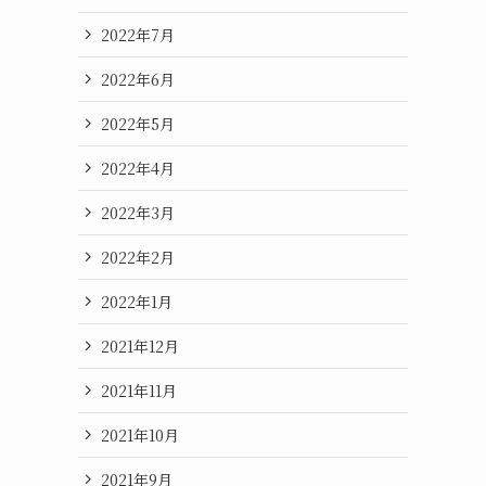
2022年7月
2022年6月
2022年5月
2022年4月
2022年3月
2022年2月
2022年1月
2021年12月
2021年11月
2021年10月
2021年9月