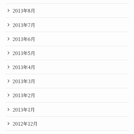
2013年8月
2013年7月
2013年6月
2013年5月
2013年4月
2013年3月
2013年2月
2013年1月
2012年12月