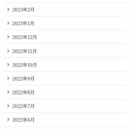
2023年2月
2023年1月
2022年12月
2022年11月
2022年10月
2022年9月
2022年8月
2022年7月
2022年6月