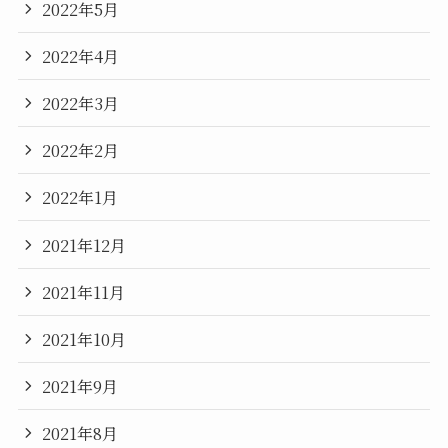
2022年5月
2022年4月
2022年3月
2022年2月
2022年1月
2021年12月
2021年11月
2021年10月
2021年9月
2021年8月