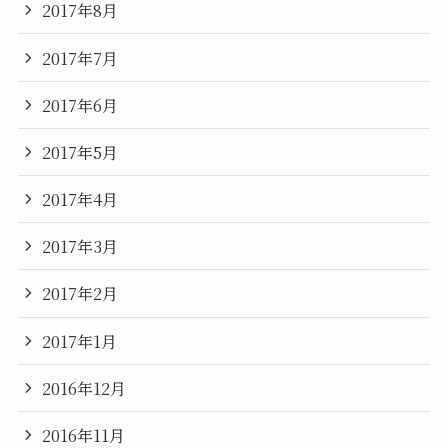
2017年8月
2017年7月
2017年6月
2017年5月
2017年4月
2017年3月
2017年2月
2017年1月
2016年12月
2016年11月