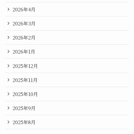
2026年4月
2026年3月
2026年2月
2026年1月
2025年12月
2025年11月
2025年10月
2025年9月
2025年8月