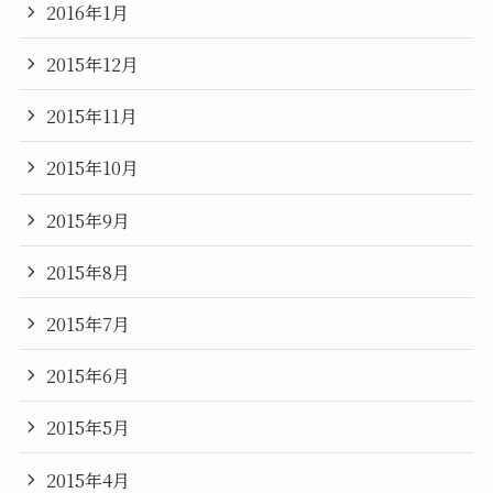
2016年1月
2015年12月
2015年11月
2015年10月
2015年9月
2015年8月
2015年7月
2015年6月
2015年5月
2015年4月