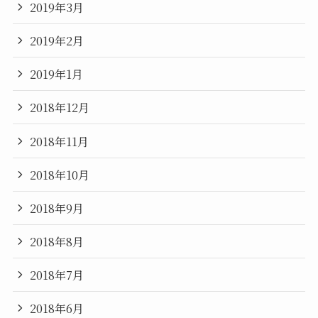
2019年3月
2019年2月
2019年1月
2018年12月
2018年11月
2018年10月
2018年9月
2018年8月
2018年7月
2018年6月