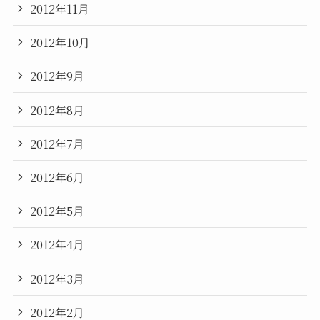
2012年11月
2012年10月
2012年9月
2012年8月
2012年7月
2012年6月
2012年5月
2012年4月
2012年3月
2012年2月