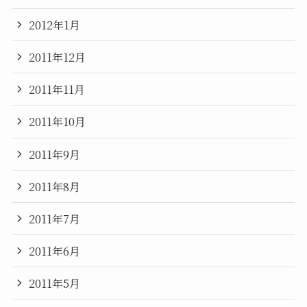
2012年1月
2011年12月
2011年11月
2011年10月
2011年9月
2011年8月
2011年7月
2011年6月
2011年5月