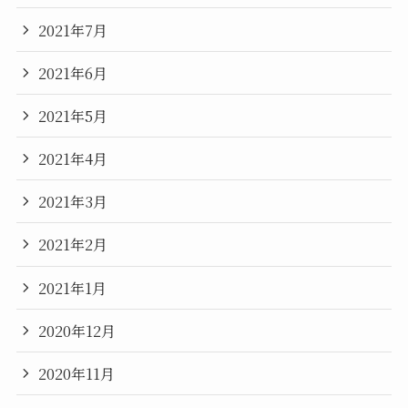
2021年7月
2021年6月
2021年5月
2021年4月
2021年3月
2021年2月
2021年1月
2020年12月
2020年11月