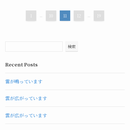
1
...
10
11
12
...
19
検索
Recent Posts
雷が鳴っています
雲が広がっています
雲が広がっています