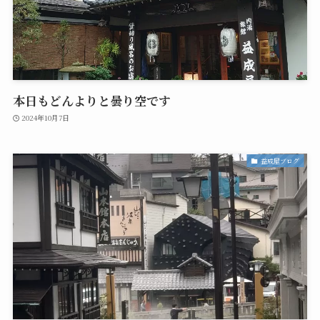
本日もどんよりと曇り空です
2024年10月7日
益成屋ブログ