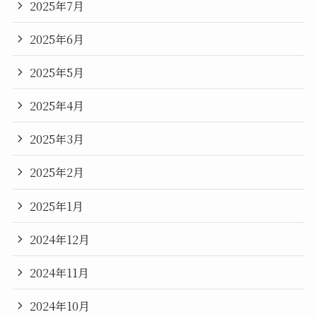
2025年7月
2025年6月
2025年5月
2025年4月
2025年3月
2025年2月
2025年1月
2024年12月
2024年11月
2024年10月