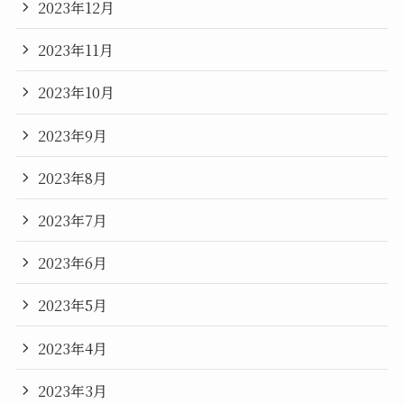
2023年12月
2023年11月
2023年10月
2023年9月
2023年8月
2023年7月
2023年6月
2023年5月
2023年4月
2023年3月