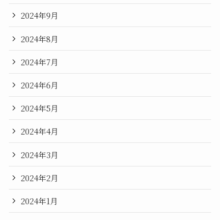
2024年9月
2024年8月
2024年7月
2024年6月
2024年5月
2024年4月
2024年3月
2024年2月
2024年1月