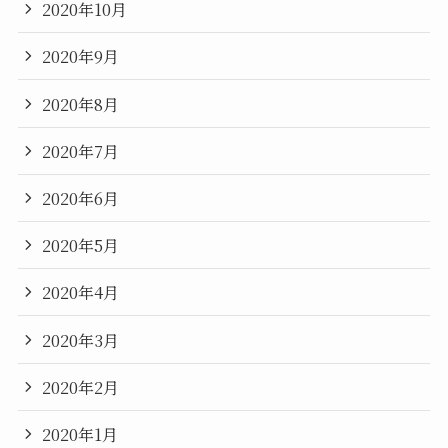
2020年10月
2020年9月
2020年8月
2020年7月
2020年6月
2020年5月
2020年4月
2020年3月
2020年2月
2020年1月