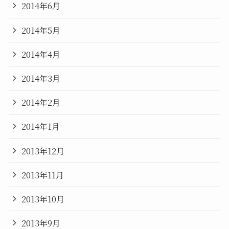
2014年6月
2014年5月
2014年4月
2014年3月
2014年2月
2014年1月
2013年12月
2013年11月
2013年10月
2013年9月