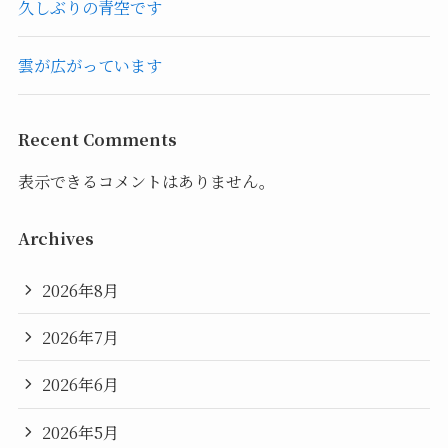
久しぶりの青空です
雲が広がっています
Recent Comments
表示できるコメントはありません。
Archives
2026年8月
2026年7月
2026年6月
2026年5月