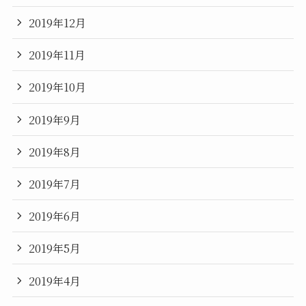
2019年12月
2019年11月
2019年10月
2019年9月
2019年8月
2019年7月
2019年6月
2019年5月
2019年4月