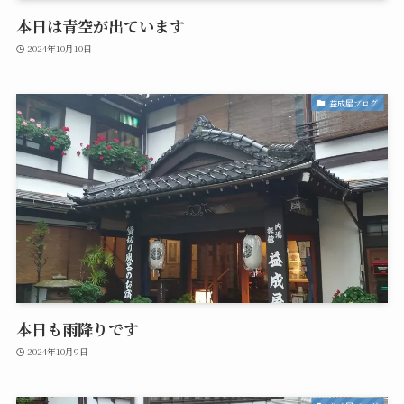
本日は青空が出ています
2024年10月10日
益成屋ブログ
本日も雨降りです
2024年10月9日