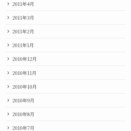
2011年4月
2011年3月
2011年2月
2011年1月
2010年12月
2010年11月
2010年10月
2010年9月
2010年8月
2010年7月