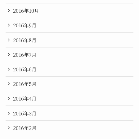
2016年10月
2016年9月
2016年8月
2016年7月
2016年6月
2016年5月
2016年4月
2016年3月
2016年2月