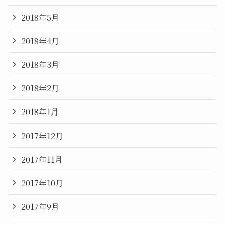
2018年5月
2018年4月
2018年3月
2018年2月
2018年1月
2017年12月
2017年11月
2017年10月
2017年9月