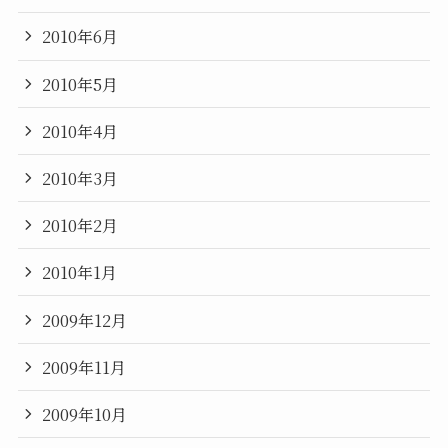
2010年6月
2010年5月
2010年4月
2010年3月
2010年2月
2010年1月
2009年12月
2009年11月
2009年10月