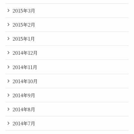
2015年3月
2015年2月
2015年1月
2014年12月
2014年11月
2014年10月
2014年9月
2014年8月
2014年7月