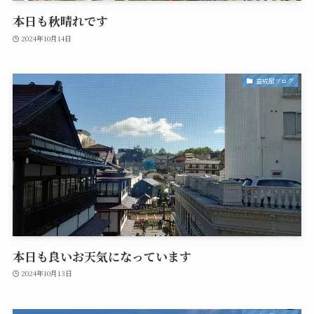
本日も秋晴れです
2024年10月14日
益成屋ブログ
本日も良いお天気になっています
2024年10月13日