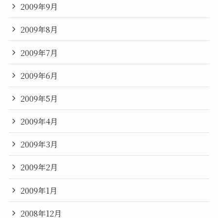
2009年9月
2009年8月
2009年7月
2009年6月
2009年5月
2009年4月
2009年3月
2009年2月
2009年1月
2008年12月