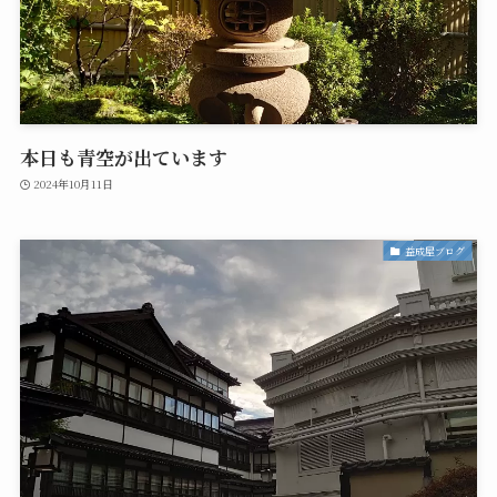
本日も青空が出ています
2024年10月11日
益成屋ブログ