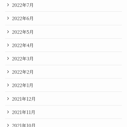
2022年7月
2022年6月
2022年5月
2022年4月
2022年3月
2022年2月
2022年1月
2021年12月
2021年11月
2021年10月