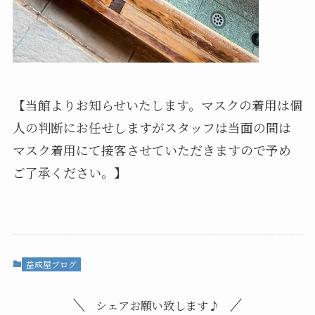
【当館よりお知らせいたします。マスクの着用は個
人の判断にお任せしますがスタッフは当面の間は
マスク着用にて接客させていただきますので予め
ご了承ください。】
益成屋ブログ
シェアお願い致します♪