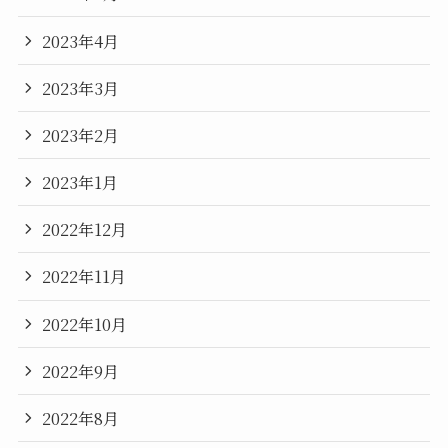
2023年4月
2023年3月
2023年2月
2023年1月
2022年12月
2022年11月
2022年10月
2022年9月
2022年8月