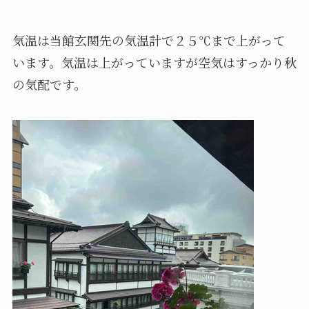
気温は当館玄関先の気温計で２５℃まで上がって
います。気温は上がっていますが空気はすっかり秋
の気配です。