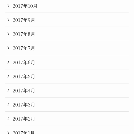
2017年10月
2017年9月
2017年8月
2017年7月
2017年6月
2017年5月
2017年4月
2017年3月
2017年2月
2017年1月