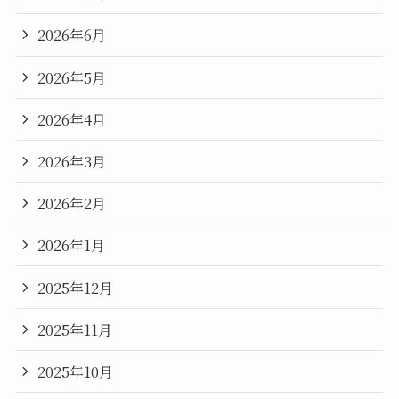
2026年6月
2026年5月
2026年4月
2026年3月
2026年2月
2026年1月
2025年12月
2025年11月
2025年10月