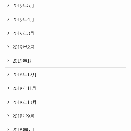
2019年5月
2019年4月
2019年3月
2019年2月
2019年1月
2018年12月
2018年11月
2018年10月
2018年9月
2018年8月