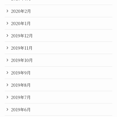
2020年2月
2020年1月
2019年12月
2019年11月
2019年10月
2019年9月
2019年8月
2019年7月
2019年6月