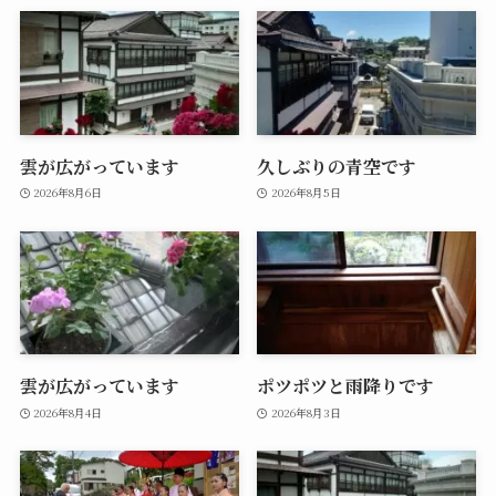
雲が広がっています
久しぶりの青空です
2026年8月6日
2026年8月5日
雲が広がっています
ポツポツと雨降りです
2026年8月4日
2026年8月3日