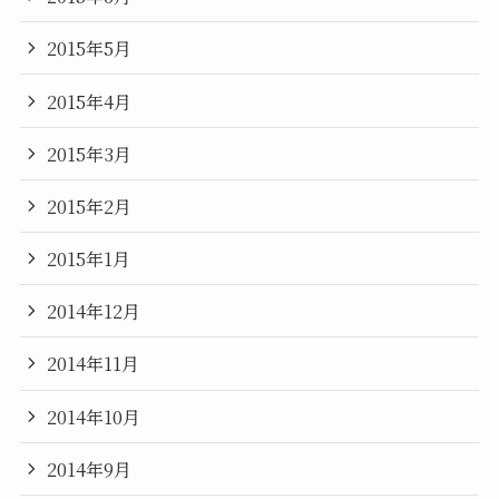
2015年5月
2015年4月
2015年3月
2015年2月
2015年1月
2014年12月
2014年11月
2014年10月
2014年9月