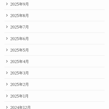
2025年9月
2025年8月
2025年7月
2025年6月
2025年5月
2025年4月
2025年3月
2025年2月
2025年1月
2024年12月