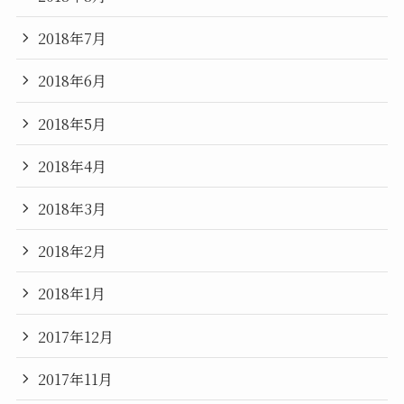
2018年7月
2018年6月
2018年5月
2018年4月
2018年3月
2018年2月
2018年1月
2017年12月
2017年11月