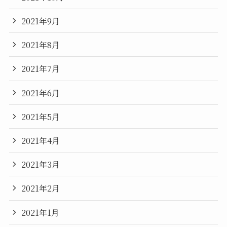
2021年9月
2021年8月
2021年7月
2021年6月
2021年5月
2021年4月
2021年3月
2021年2月
2021年1月