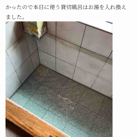
かったので本日に使う貸切風呂はお湯を入れ換え
ました。