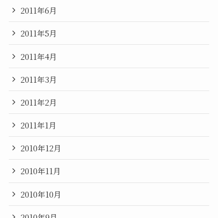
2011年6月
2011年5月
2011年4月
2011年3月
2011年2月
2011年1月
2010年12月
2010年11月
2010年10月
2010年9月