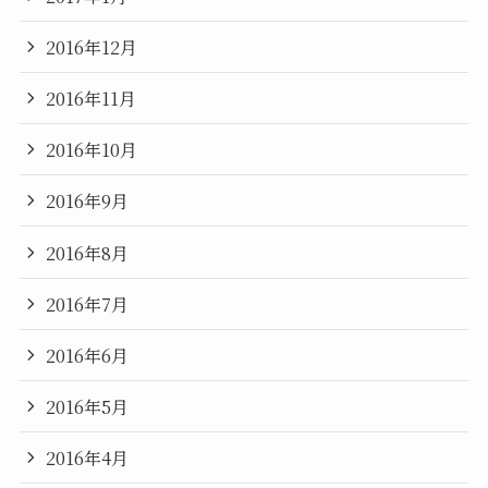
2016年12月
2016年11月
2016年10月
2016年9月
2016年8月
2016年7月
2016年6月
2016年5月
2016年4月