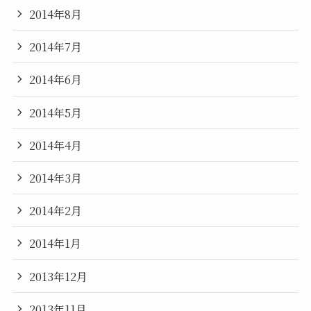
2014年8月
2014年7月
2014年6月
2014年5月
2014年4月
2014年3月
2014年2月
2014年1月
2013年12月
2013年11月