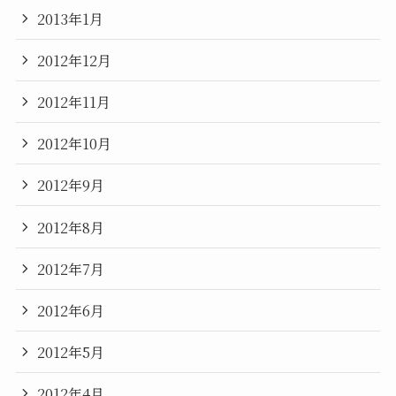
2013年1月
2012年12月
2012年11月
2012年10月
2012年9月
2012年8月
2012年7月
2012年6月
2012年5月
2012年4月