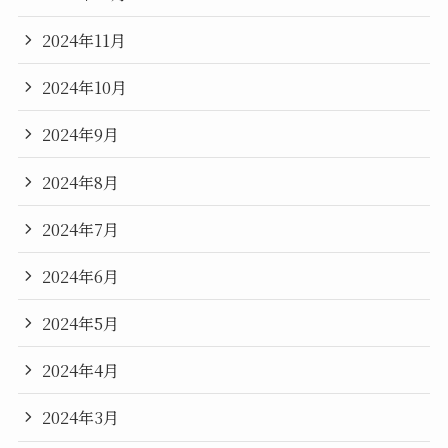
2024年11月
2024年10月
2024年9月
2024年8月
2024年7月
2024年6月
2024年5月
2024年4月
2024年3月