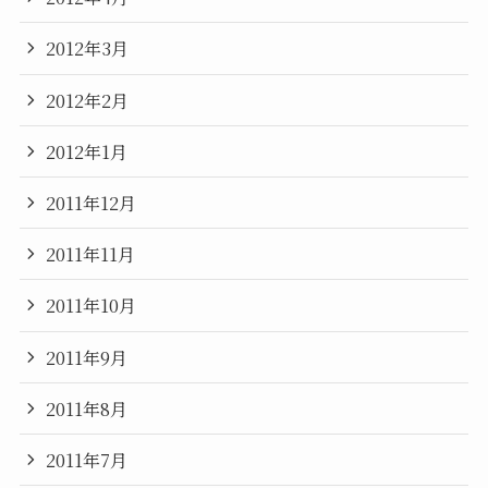
2012年3月
2012年2月
2012年1月
2011年12月
2011年11月
2011年10月
2011年9月
2011年8月
2011年7月