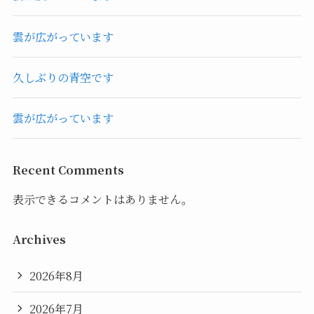
雲が広がっています
久しぶりの青空です
雲が広がっています
Recent Comments
表示できるコメントはありません。
Archives
2026年8月
2026年7月