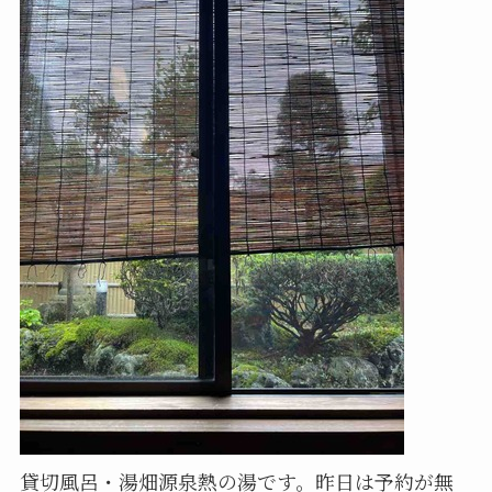
貸切風呂・湯畑源泉熱の湯です。昨日は予約が無