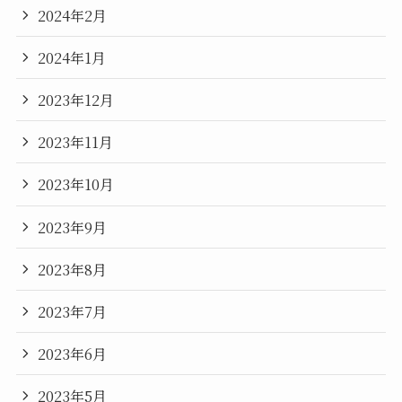
2024年2月
2024年1月
2023年12月
2023年11月
2023年10月
2023年9月
2023年8月
2023年7月
2023年6月
2023年5月