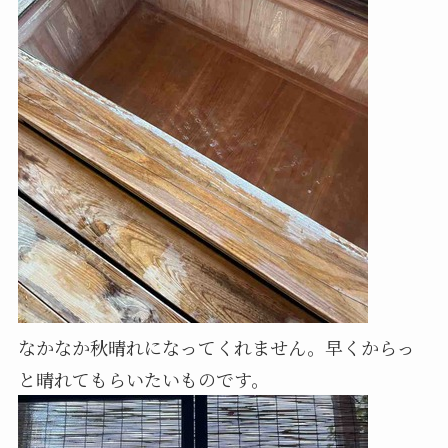
なかなか秋晴れになってくれません。早くからっ
と晴れてもらいたいものです。