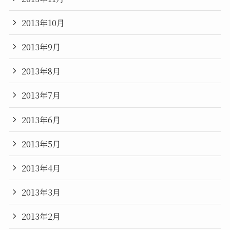
2013年10月
2013年9月
2013年8月
2013年7月
2013年6月
2013年5月
2013年4月
2013年3月
2013年2月