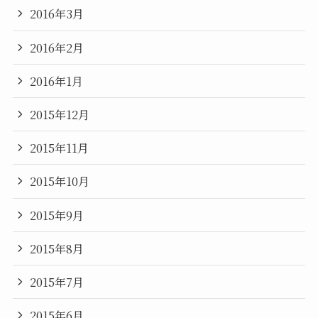
2016年3月
2016年2月
2016年1月
2015年12月
2015年11月
2015年10月
2015年9月
2015年8月
2015年7月
2015年6月