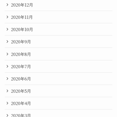
2020年12月
2020年11月
2020年10月
2020年9月
2020年8月
2020年7月
2020年6月
2020年5月
2020年4月
2020年3月