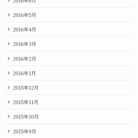
2016年6月
2016年5月
2016年4月
2016年3月
2016年2月
2016年1月
2015年12月
2015年11月
2015年10月
2015年9月