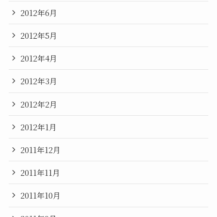
2012年6月
2012年5月
2012年4月
2012年3月
2012年2月
2012年1月
2011年12月
2011年11月
2011年10月