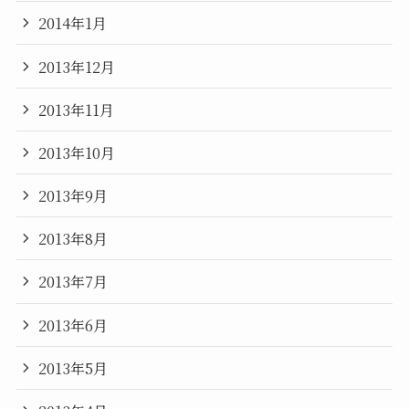
2014年1月
2013年12月
2013年11月
2013年10月
2013年9月
2013年8月
2013年7月
2013年6月
2013年5月