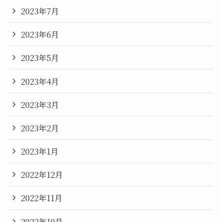
2023年7月
2023年6月
2023年5月
2023年4月
2023年3月
2023年2月
2023年1月
2022年12月
2022年11月
2022年10月