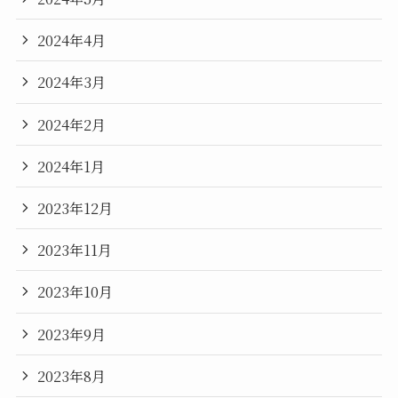
2024年4月
2024年3月
2024年2月
2024年1月
2023年12月
2023年11月
2023年10月
2023年9月
2023年8月