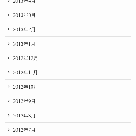
2013年4月
2013年3月
2013年2月
2013年1月
2012年12月
2012年11月
2012年10月
2012年9月
2012年8月
2012年7月