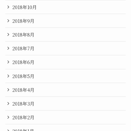
2018年10月
2018年9月
2018年8月
2018年7月
2018年6月
2018年5月
2018年4月
2018年3月
2018年2月