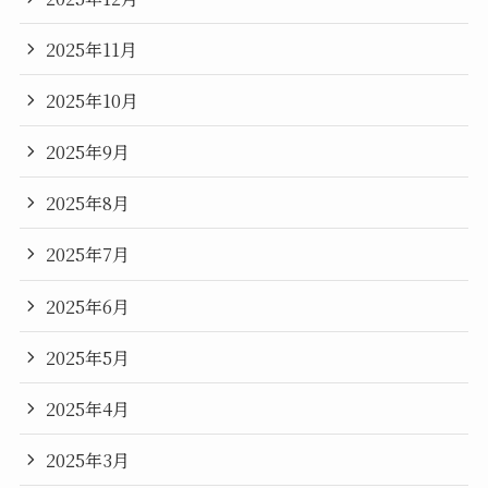
2025年11月
2025年10月
2025年9月
2025年8月
2025年7月
2025年6月
2025年5月
2025年4月
2025年3月