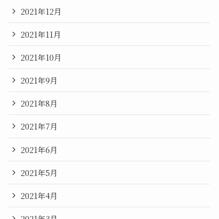
2021年12月
2021年11月
2021年10月
2021年9月
2021年8月
2021年7月
2021年6月
2021年5月
2021年4月
2021年3月