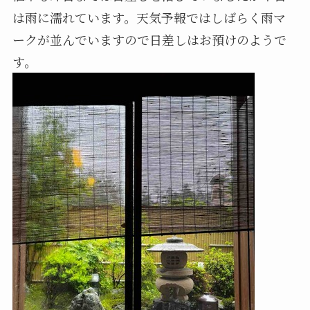
は雨に濡れています。天気予報ではしばらく雨マ
ークが並んでいますので日差しはお預けのようで
す。