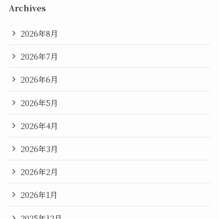
Archives
2026年8月
2026年7月
2026年6月
2026年5月
2026年4月
2026年3月
2026年2月
2026年1月
2025年12月