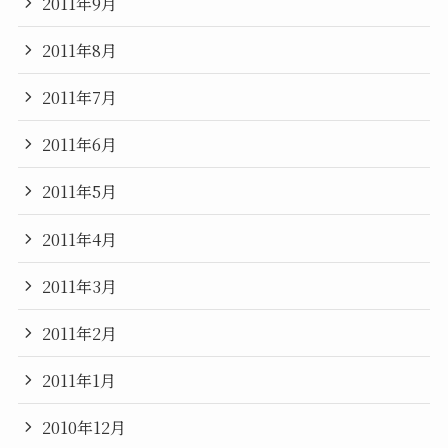
2011年9月
2011年8月
2011年7月
2011年6月
2011年5月
2011年4月
2011年3月
2011年2月
2011年1月
2010年12月