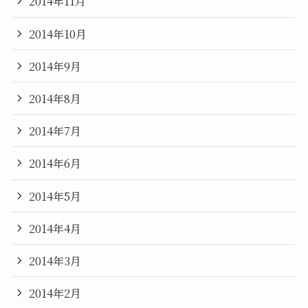
2014年11月
2014年10月
2014年9月
2014年8月
2014年7月
2014年6月
2014年5月
2014年4月
2014年3月
2014年2月