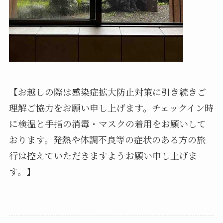
【お越しの際は感染症拡大防止対策に引き続きご
理解ご協力をお願い申し上げます。チェックイン時
に検温と手指の消毒・マスクの着用をお願いして
おります。発熱や体調不良等の症状のある方の旅
行は控えていただきますようお願い申し上げま
す。】