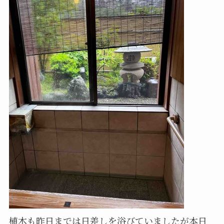
植木も昨日までは日差しを浴びていましたが本日