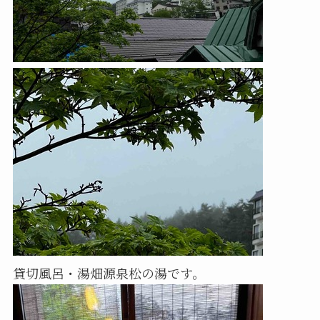
貸切風呂・湯畑源泉松の湯です。