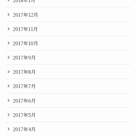
2018年1月
2017年12月
2017年11月
2017年10月
2017年9月
2017年8月
2017年7月
2017年6月
2017年5月
2017年4月