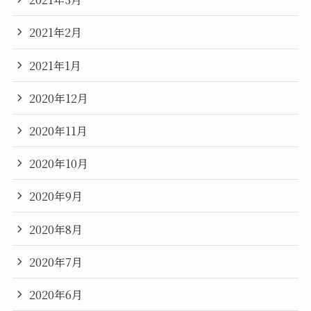
2021年2月
2021年1月
2020年12月
2020年11月
2020年10月
2020年9月
2020年8月
2020年7月
2020年6月