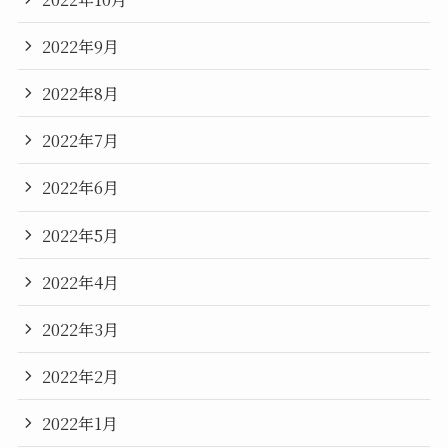
2022年9月
2022年8月
2022年7月
2022年6月
2022年5月
2022年4月
2022年3月
2022年2月
2022年1月