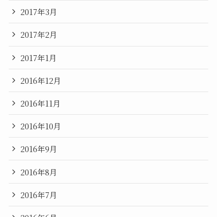
2017年3月
2017年2月
2017年1月
2016年12月
2016年11月
2016年10月
2016年9月
2016年8月
2016年7月