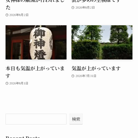
た
2026年8月2日
2026年8月2日
本日も気温が上がっていま
気温が上がっています
す
2026年7月31日
2026年8月1日
検索
Recent Posts