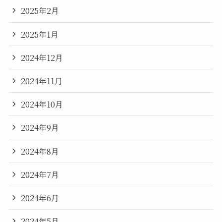
2025年2月
2025年1月
2024年12月
2024年11月
2024年10月
2024年9月
2024年8月
2024年7月
2024年6月
2024年5月