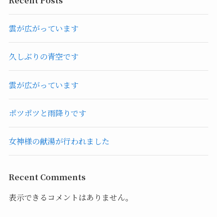
雲が広がっています
久しぶりの青空です
雲が広がっています
ポツポツと雨降りです
女神様の献湯が行われました
Recent Comments
表示できるコメントはありません。