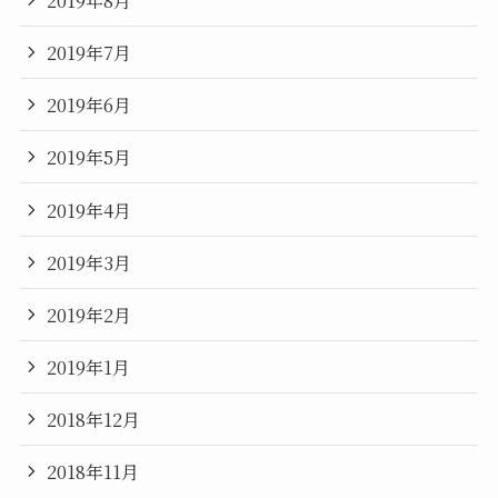
2019年7月
2019年6月
2019年5月
2019年4月
2019年3月
2019年2月
2019年1月
2018年12月
2018年11月