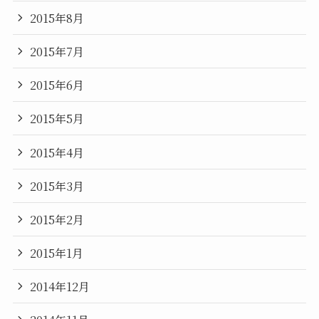
2015年8月
2015年7月
2015年6月
2015年5月
2015年4月
2015年3月
2015年2月
2015年1月
2014年12月