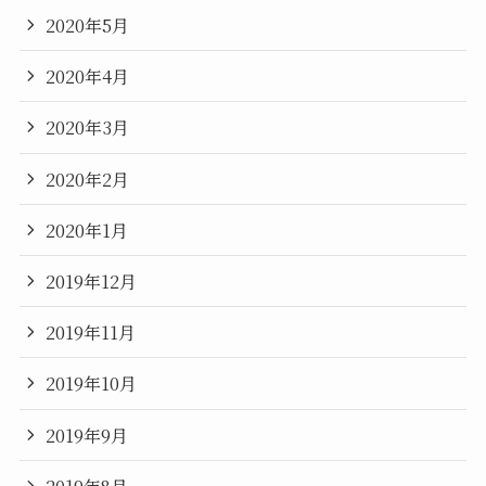
2020年5月
2020年4月
2020年3月
2020年2月
2020年1月
2019年12月
2019年11月
2019年10月
2019年9月
2019年8月