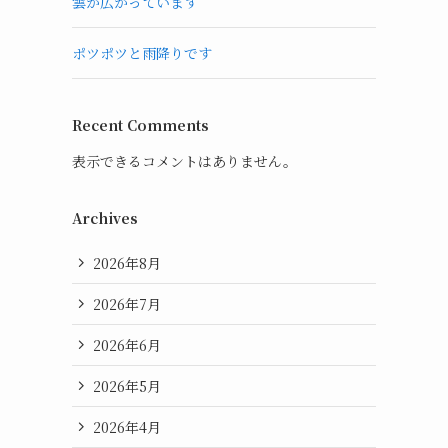
雲が広がっています
ポツポツと雨降りです
Recent Comments
表示できるコメントはありません。
Archives
2026年8月
2026年7月
2026年6月
2026年5月
2026年4月