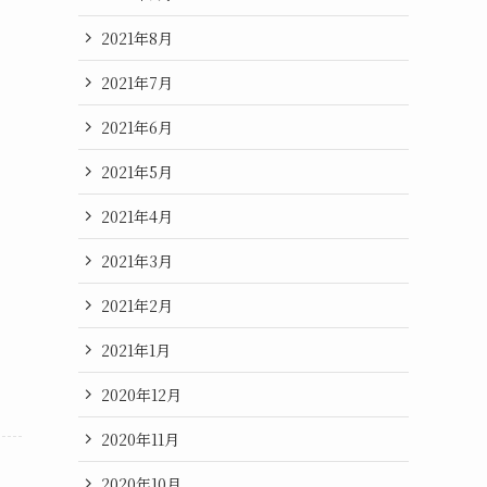
2021年8月
2021年7月
2021年6月
2021年5月
2021年4月
2021年3月
2021年2月
2021年1月
2020年12月
2020年11月
2020年10月