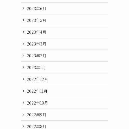
2023年6月
2023年5月
2023年4月
2023年3月
2023年2月
2023年1月
2022年12月
2022年11月
2022年10月
2022年9月
2022年8月