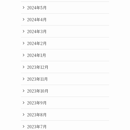
2024年5月
2024年4月
2024年3月
2024年2月
2024年1月
2023年12月
2023年11月
2023年10月
2023年9月
2023年8月
2023年7月