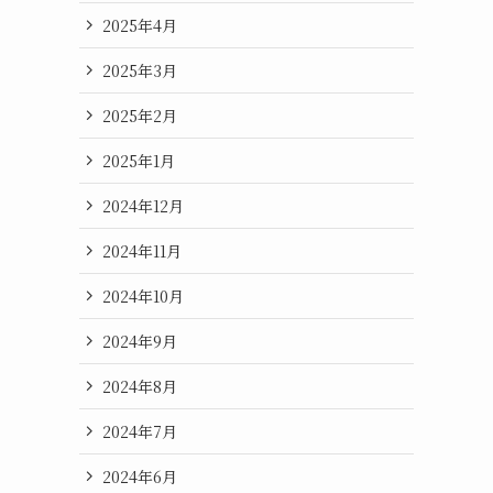
2025年4月
2025年3月
2025年2月
2025年1月
2024年12月
2024年11月
2024年10月
2024年9月
2024年8月
2024年7月
2024年6月