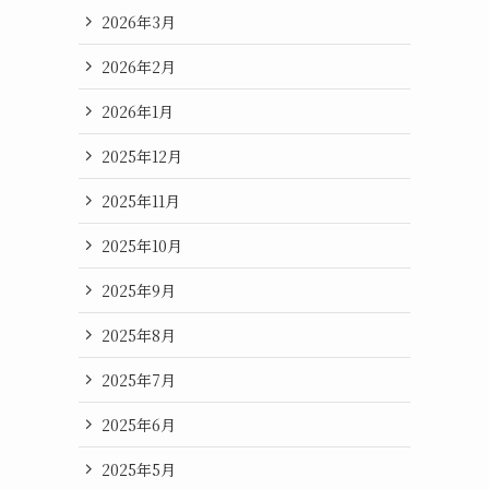
2026年3月
2026年2月
2026年1月
2025年12月
2025年11月
2025年10月
2025年9月
2025年8月
2025年7月
2025年6月
2025年5月