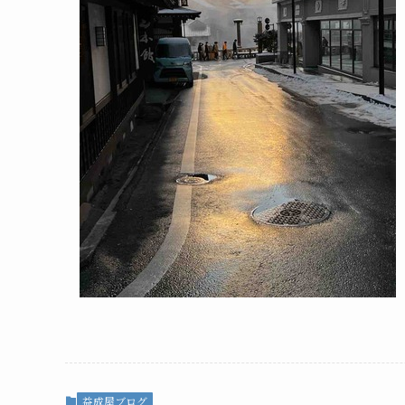
益成屋ブログ