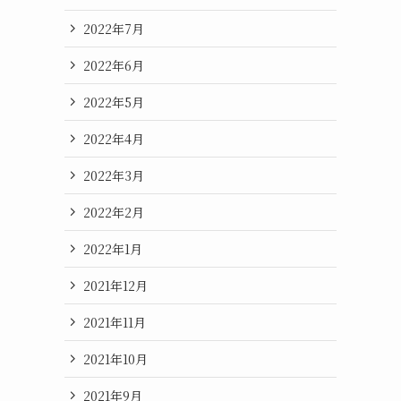
2022年7月
2022年6月
2022年5月
2022年4月
2022年3月
2022年2月
2022年1月
2021年12月
2021年11月
2021年10月
2021年9月