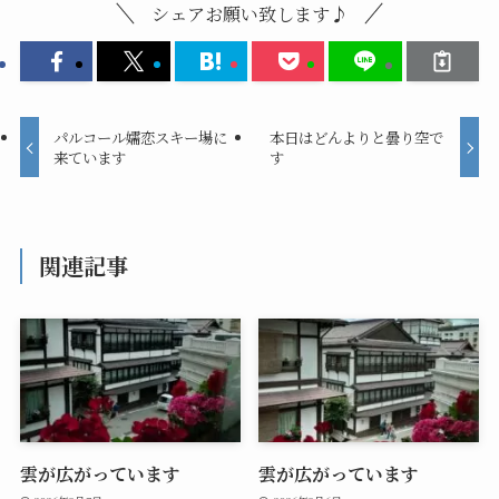
シェアお願い致します♪
パルコール嬬恋スキー場に
本日はどんよりと曇り空で
来ています
す
関連記事
雲が広がっています
雲が広がっています