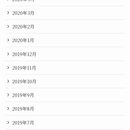
2020年3月
2020年2月
2020年1月
2019年12月
2019年11月
2019年10月
2019年9月
2019年8月
2019年7月