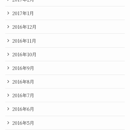
2017年1月
2016年12月
2016年11月
2016年10月
2016年9月
2016年8月
2016年7月
2016年6月
2016年5月