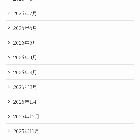
2026年7月
2026年6月
2026年5月
2026年4月
2026年3月
2026年2月
2026年1月
2025年12月
2025年11月