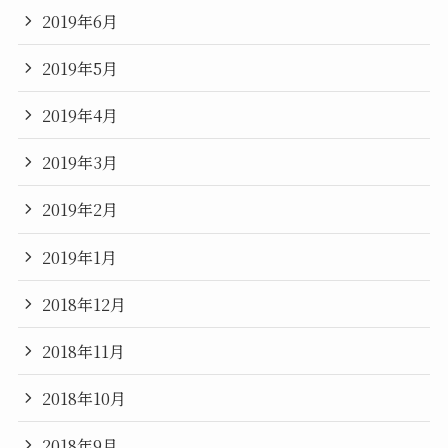
2019年6月
2019年5月
2019年4月
2019年3月
2019年2月
2019年1月
2018年12月
2018年11月
2018年10月
2018年9月