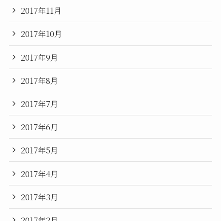
2017年11月
2017年10月
2017年9月
2017年8月
2017年7月
2017年6月
2017年5月
2017年4月
2017年3月
2017年2月