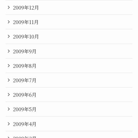
2009年12月
2009年11月
2009年10月
2009年9月
2009年8月
2009年7月
2009年6月
2009年5月
2009年4月