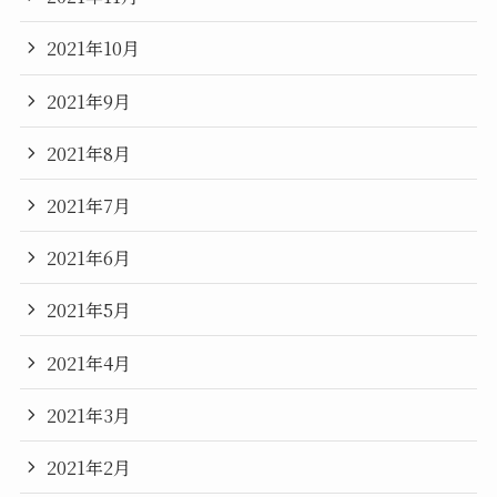
2021年10月
2021年9月
2021年8月
2021年7月
2021年6月
2021年5月
2021年4月
2021年3月
2021年2月