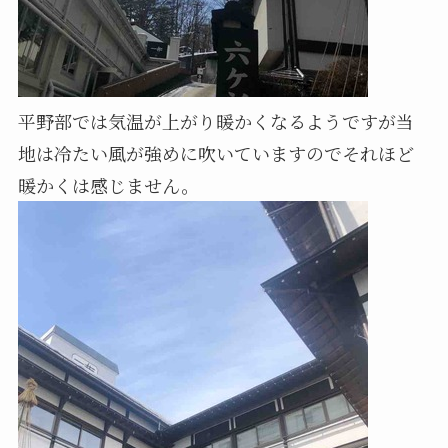
平野部では気温が上がり暖かくなるようですが当
地は冷たい風が強めに吹いていますのでそれほど
暖かくは感じません。