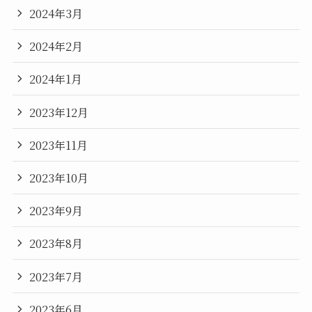
2024年3月
2024年2月
2024年1月
2023年12月
2023年11月
2023年10月
2023年9月
2023年8月
2023年7月
2023年6月