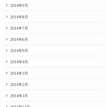
2014年9月
2014年8月
2014年7月
2014年6月
2014年5月
2014年4月
2014年3月
2014年2月
2014年1月
2013年12月