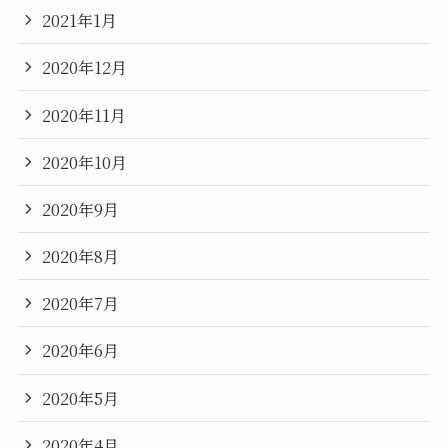
2021年1月
2020年12月
2020年11月
2020年10月
2020年9月
2020年8月
2020年7月
2020年6月
2020年5月
2020年4月