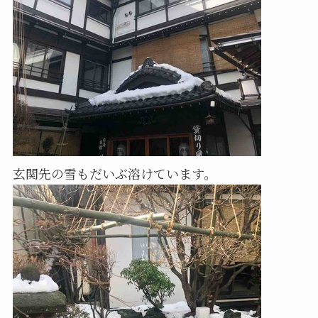
玄関先の雪もだいぶ溶けています。