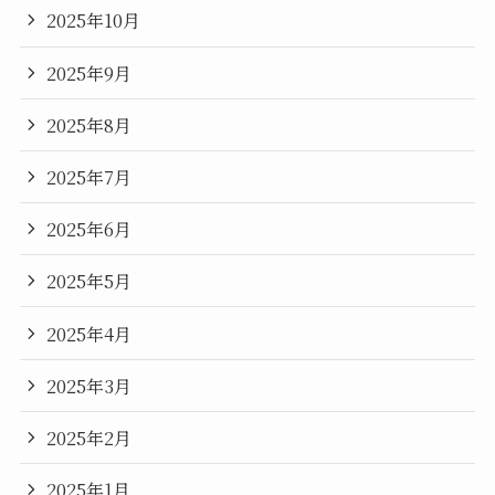
2025年10月
2025年9月
2025年8月
2025年7月
2025年6月
2025年5月
2025年4月
2025年3月
2025年2月
2025年1月