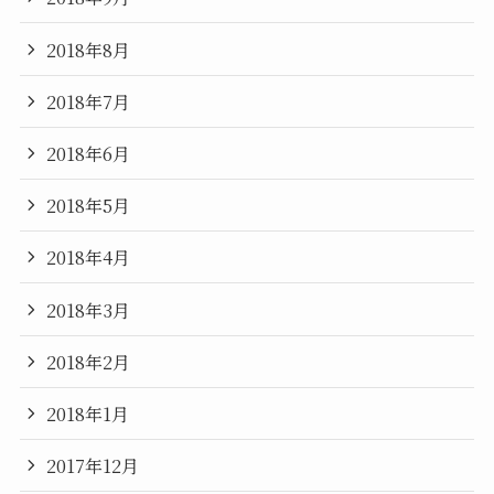
2018年8月
2018年7月
2018年6月
2018年5月
2018年4月
2018年3月
2018年2月
2018年1月
2017年12月