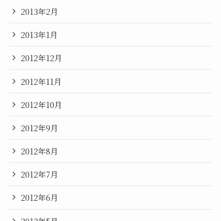
2013年2月
2013年1月
2012年12月
2012年11月
2012年10月
2012年9月
2012年8月
2012年7月
2012年6月
2012年5月