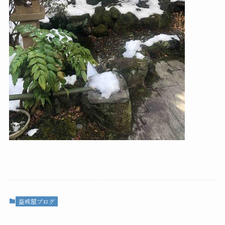
益成屋ブログ