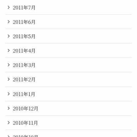
2011年7月
2011年6月
2011年5月
2011年4月
2011年3月
2011年2月
2011年1月
2010年12月
2010年11月