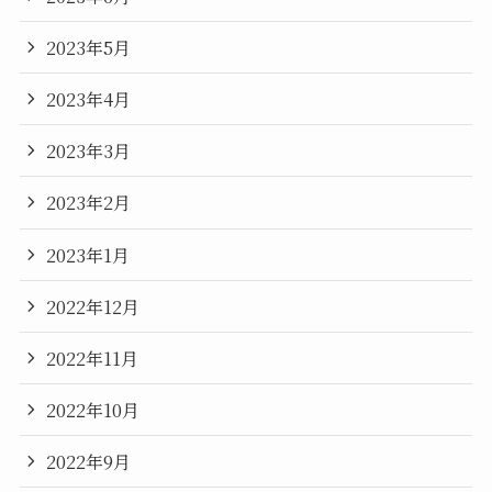
2023年5月
2023年4月
2023年3月
2023年2月
2023年1月
2022年12月
2022年11月
2022年10月
2022年9月