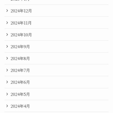
2024年12月
2024年11月
2024年10月
2024年9月
2024年8月
2024年7月
2024年6月
2024年5月
2024年4月