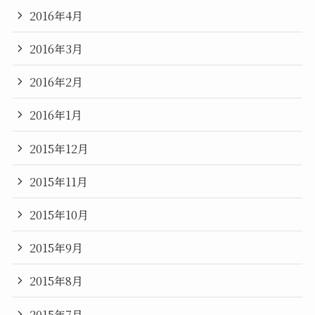
2016年4月
2016年3月
2016年2月
2016年1月
2015年12月
2015年11月
2015年10月
2015年9月
2015年8月
2015年7月