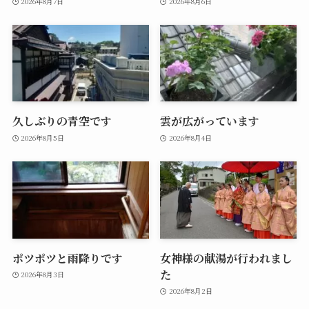
2026年8月7日
2026年8月6日
久しぶりの青空です
雲が広がっています
2026年8月5日
2026年8月4日
ポツポツと雨降りです
女神様の献湯が行われまし
た
2026年8月3日
2026年8月2日