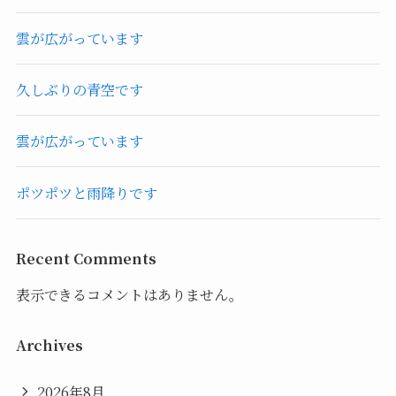
雲が広がっています
久しぶりの青空です
雲が広がっています
ポツポツと雨降りです
Recent Comments
表示できるコメントはありません。
Archives
2026年8月