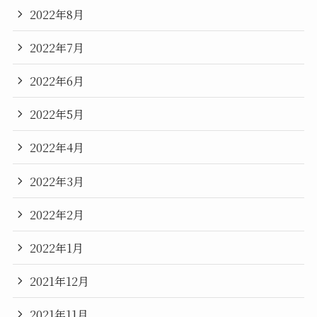
2022年8月
2022年7月
2022年6月
2022年5月
2022年4月
2022年3月
2022年2月
2022年1月
2021年12月
2021年11月