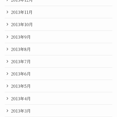
2013年11月
2013年10月
2013年9月
2013年8月
2013年7月
2013年6月
2013年5月
2013年4月
2013年3月