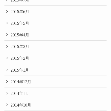
2015年6月
2015年5月
2015年4月
2015年3月
2015年2月
2015年1月
2014年12月
2014年11月
2014年10月