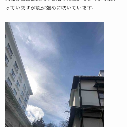
っていますが風が強めに吹いています。