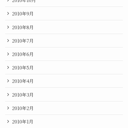
2010年10月
2010年9月
2010年8月
2010年7月
2010年6月
2010年5月
2010年4月
2010年3月
2010年2月
2010年1月