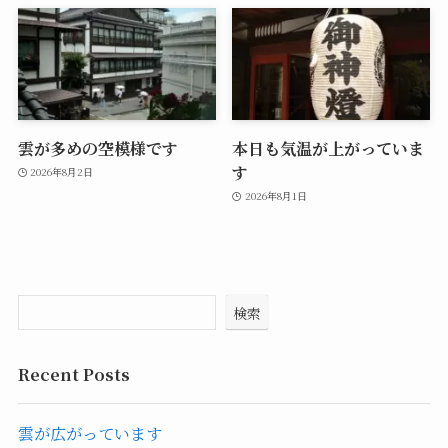
雲が多めの空模様です
本日も気温が上がっていま
す
2026年8月2日
2026年8月1日
検索
Recent Posts
雲が広がっています