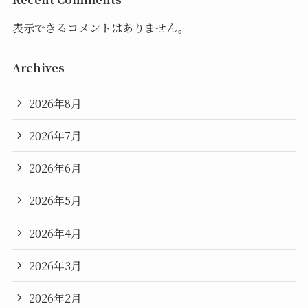
表示できるコメントはありません。
Archives
2026年8月
2026年7月
2026年6月
2026年5月
2026年4月
2026年3月
2026年2月