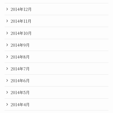
2014年12月
2014年11月
2014年10月
2014年9月
2014年8月
2014年7月
2014年6月
2014年5月
2014年4月