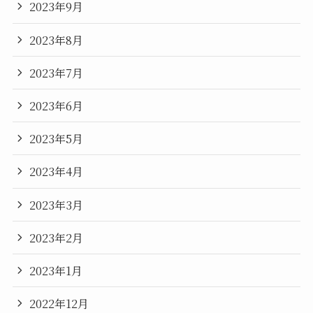
2023年9月
2023年8月
2023年7月
2023年6月
2023年5月
2023年4月
2023年3月
2023年2月
2023年1月
2022年12月