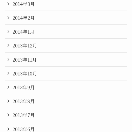
2014年3月
2014年2月
2014年1月
2013年12月
2013年11月
2013年10月
2013年9月
2013年8月
2013年7月
2013年6月