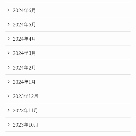
2024年6月
2024年5月
2024年4月
2024年3月
2024年2月
2024年1月
2023年12月
2023年11月
2023年10月