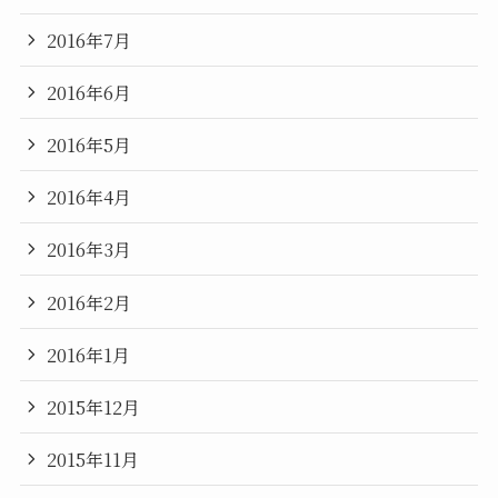
2016年7月
2016年6月
2016年5月
2016年4月
2016年3月
2016年2月
2016年1月
2015年12月
2015年11月