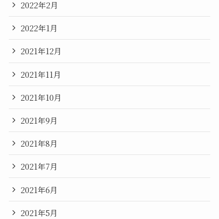
2022年2月
2022年1月
2021年12月
2021年11月
2021年10月
2021年9月
2021年8月
2021年7月
2021年6月
2021年5月