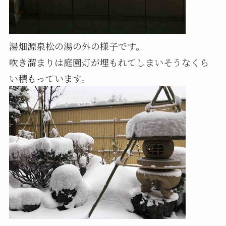
湯畑源泉松の湯の外の様子です。
吹き溜まりは庭園灯が埋もれてしまいそうなくら
い積もっています。