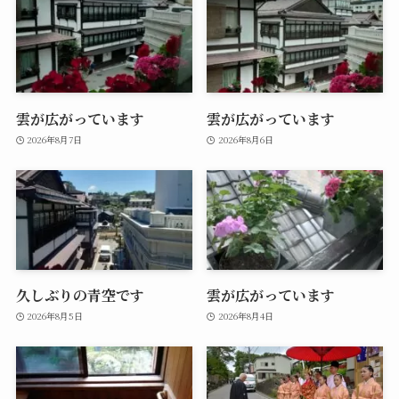
雲が広がっています
雲が広がっています
2026年8月7日
2026年8月6日
久しぶりの青空です
雲が広がっています
2026年8月5日
2026年8月4日