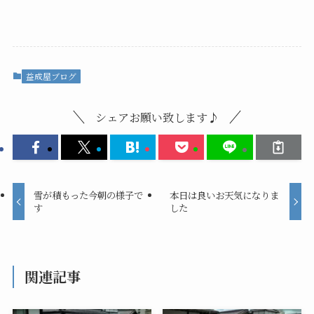
益成屋ブログ
シェアお願い致します♪
雪が積もった今朝の様子で
本日は良いお天気になりま
す
した
関連記事