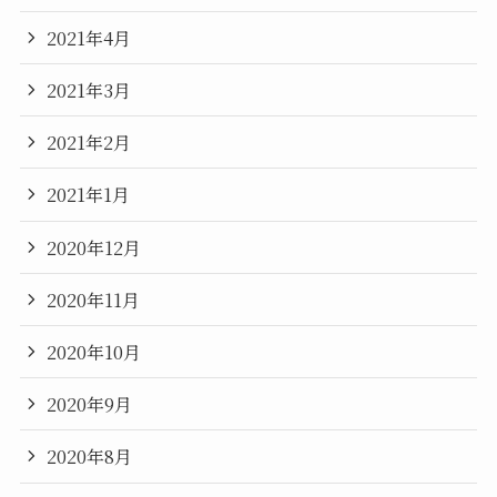
2021年4月
2021年3月
2021年2月
2021年1月
2020年12月
2020年11月
2020年10月
2020年9月
2020年8月