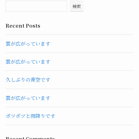
検索
Recent Posts
雲が広がっています
雲が広がっています
久しぶりの青空です
雲が広がっています
ポツポツと雨降りです
Recent Comments