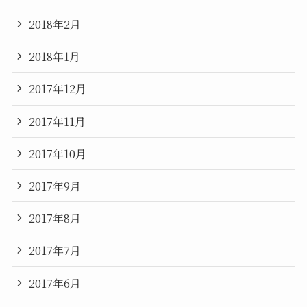
2018年2月
2018年1月
2017年12月
2017年11月
2017年10月
2017年9月
2017年8月
2017年7月
2017年6月