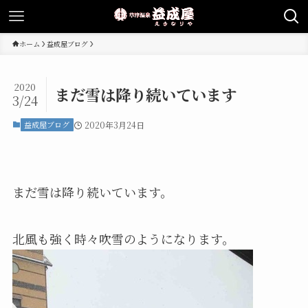
ホーム
益成屋ブログ
2020
まだ雪は降り続いています
3/24
益成屋ブログ
2020年3月24日
まだ雪は降り続いています。
北風も強く時々吹雪のようになります。