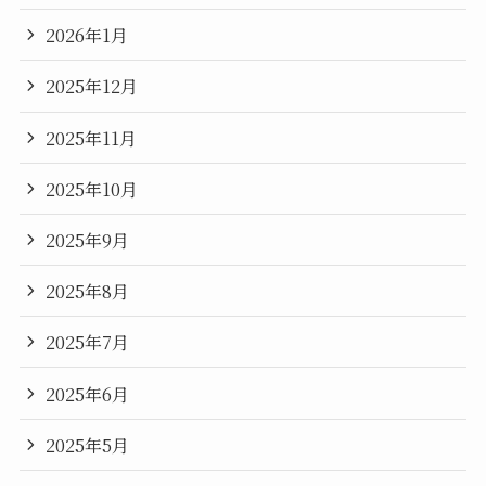
2026年1月
2025年12月
2025年11月
2025年10月
2025年9月
2025年8月
2025年7月
2025年6月
2025年5月