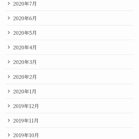
2020年7月
2020年6月
2020年5月
2020年4月
2020年3月
2020年2月
2020年1月
2019年12月
2019年11月
2019年10月