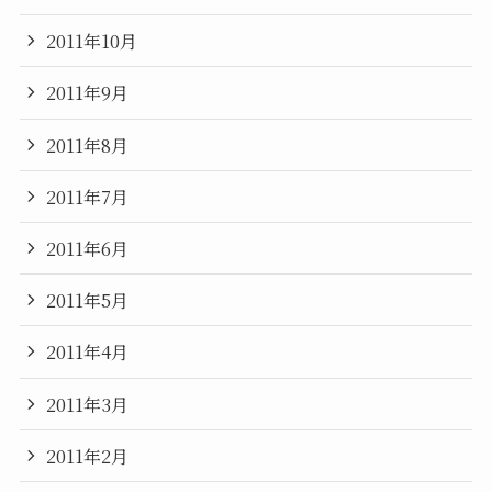
2011年10月
2011年9月
2011年8月
2011年7月
2011年6月
2011年5月
2011年4月
2011年3月
2011年2月