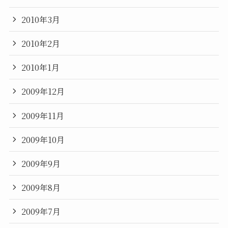
2010年3月
2010年2月
2010年1月
2009年12月
2009年11月
2009年10月
2009年9月
2009年8月
2009年7月