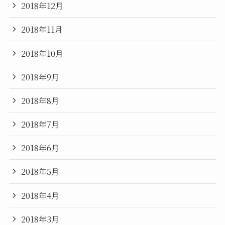
2018年12月
2018年11月
2018年10月
2018年9月
2018年8月
2018年7月
2018年6月
2018年5月
2018年4月
2018年3月