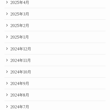
2025年4月
2025年3月
2025年2月
2025年1月
2024年12月
2024年11月
2024年10月
2024年9月
2024年8月
2024年7月