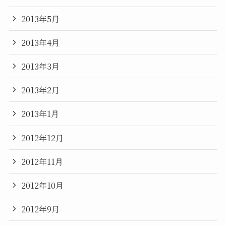
2013年5月
2013年4月
2013年3月
2013年2月
2013年1月
2012年12月
2012年11月
2012年10月
2012年9月