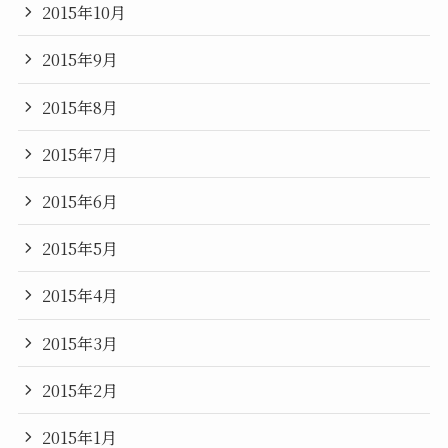
2015年10月
2015年9月
2015年8月
2015年7月
2015年6月
2015年5月
2015年4月
2015年3月
2015年2月
2015年1月