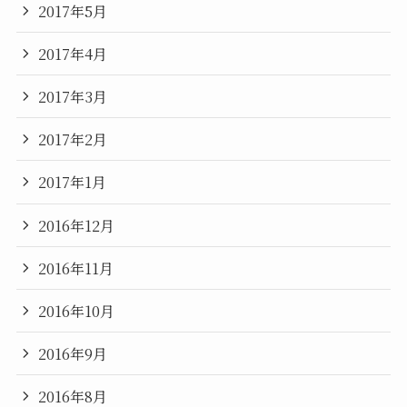
2017年5月
2017年4月
2017年3月
2017年2月
2017年1月
2016年12月
2016年11月
2016年10月
2016年9月
2016年8月