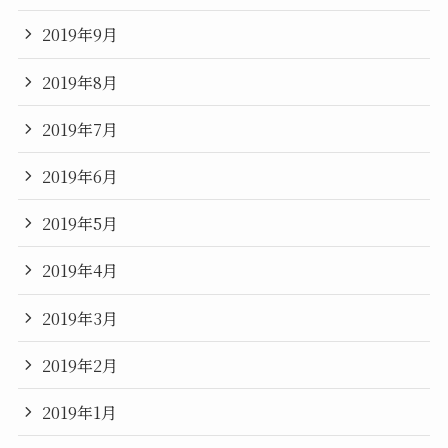
2019年9月
2019年8月
2019年7月
2019年6月
2019年5月
2019年4月
2019年3月
2019年2月
2019年1月