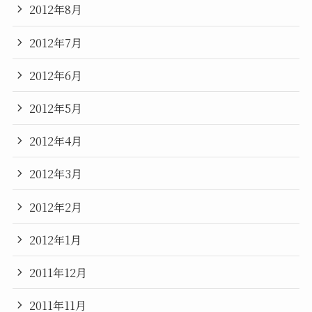
2012年8月
2012年7月
2012年6月
2012年5月
2012年4月
2012年3月
2012年2月
2012年1月
2011年12月
2011年11月