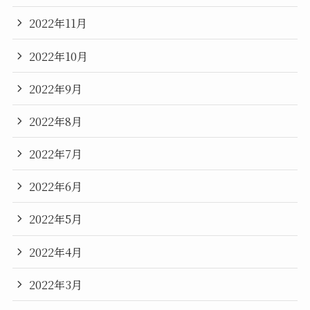
2022年11月
2022年10月
2022年9月
2022年8月
2022年7月
2022年6月
2022年5月
2022年4月
2022年3月