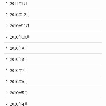
2011年1月
2010年12月
2010年11月
2010年10月
2010年9月
2010年8月
2010年7月
2010年6月
2010年5月
2010年4月