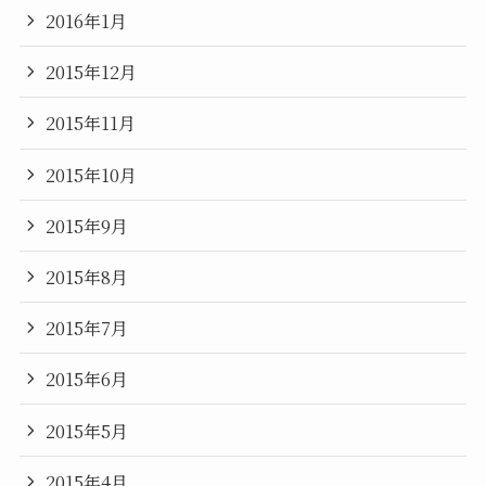
2016年1月
2015年12月
2015年11月
2015年10月
2015年9月
2015年8月
2015年7月
2015年6月
2015年5月
2015年4月