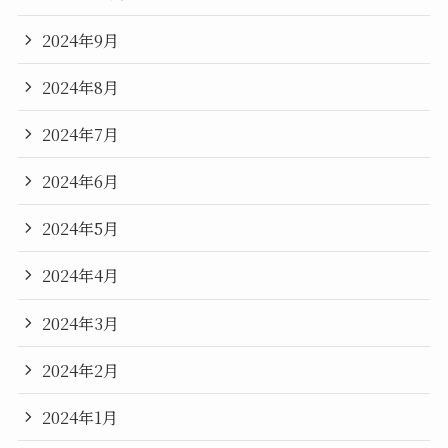
2024年9月
2024年8月
2024年7月
2024年6月
2024年5月
2024年4月
2024年3月
2024年2月
2024年1月