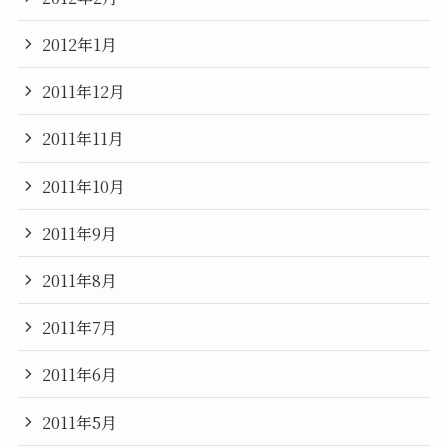
2012年1月
2011年12月
2011年11月
2011年10月
2011年9月
2011年8月
2011年7月
2011年6月
2011年5月