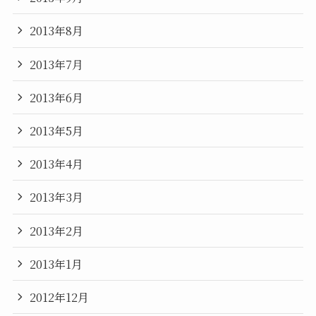
2013年8月
2013年7月
2013年6月
2013年5月
2013年4月
2013年3月
2013年2月
2013年1月
2012年12月