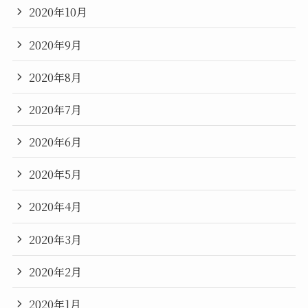
2020年10月
2020年9月
2020年8月
2020年7月
2020年6月
2020年5月
2020年4月
2020年3月
2020年2月
2020年1月