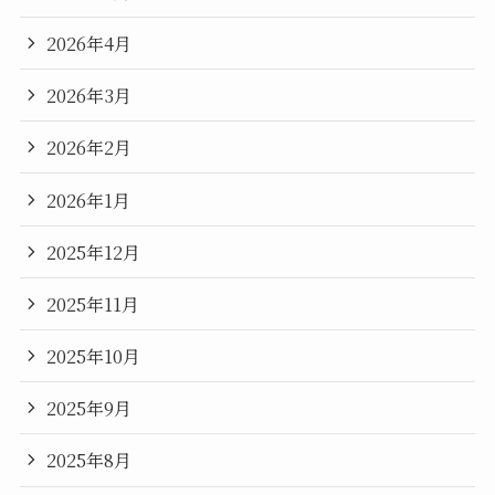
2026年4月
2026年3月
2026年2月
2026年1月
2025年12月
2025年11月
2025年10月
2025年9月
2025年8月