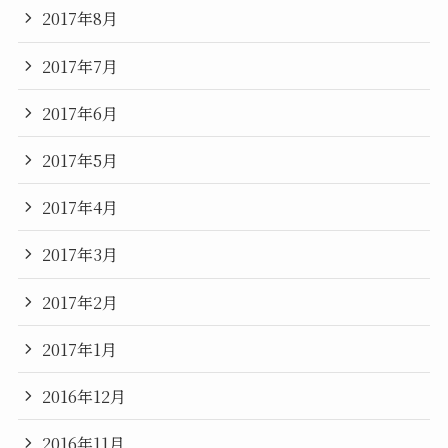
2017年8月
2017年7月
2017年6月
2017年5月
2017年4月
2017年3月
2017年2月
2017年1月
2016年12月
2016年11月