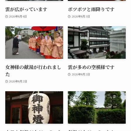
雲が広がっています
ポツポツと雨降りです
2026年8月4日
2026年8月3日
女神様の献湯が行われまし
雲が多めの空模様です
た
2026年8月2日
2026年8月2日