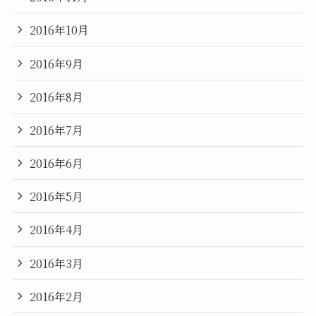
2016年10月
2016年9月
2016年8月
2016年7月
2016年6月
2016年5月
2016年4月
2016年3月
2016年2月