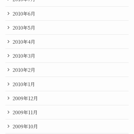
2010年6月
2010年5月
2010年4月
2010年3月
2010年2月
2010年1月
2009年12月
2009年11月
2009年10月