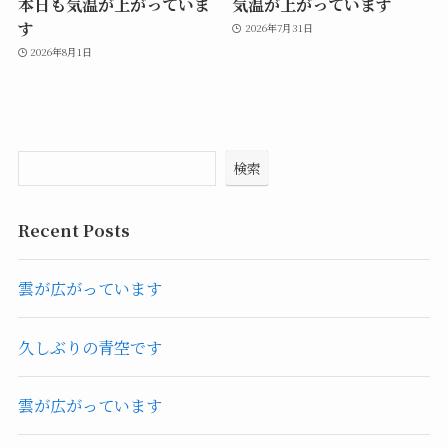
本日も気温が上がっていま
気温が上がっています
す
2026年7月31日
2026年8月1日
検索
Recent Posts
雲が広がっています
久しぶりの青空です
雲が広がっています