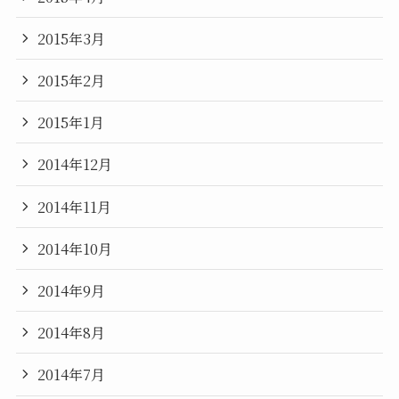
2015年3月
2015年2月
2015年1月
2014年12月
2014年11月
2014年10月
2014年9月
2014年8月
2014年7月