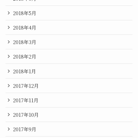
2018年5月
2018年4月
2018年3月
2018年2月
2018年1月
2017年12月
2017年11月
2017年10月
2017年9月