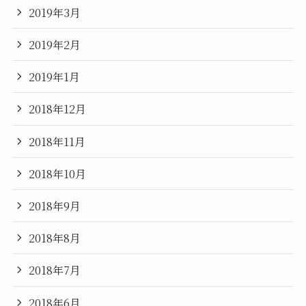
2019年3月
2019年2月
2019年1月
2018年12月
2018年11月
2018年10月
2018年9月
2018年8月
2018年7月
2018年6月