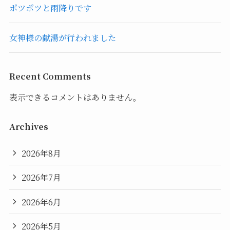
ポツポツと雨降りです
女神様の献湯が行われました
Recent Comments
表示できるコメントはありません。
Archives
2026年8月
2026年7月
2026年6月
2026年5月