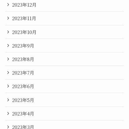
2023年12月
2023年11月
2023年10月
2023年9月
2023年8月
2023年7月
2023年6月
2023年5月
2023年4月
2023年3月