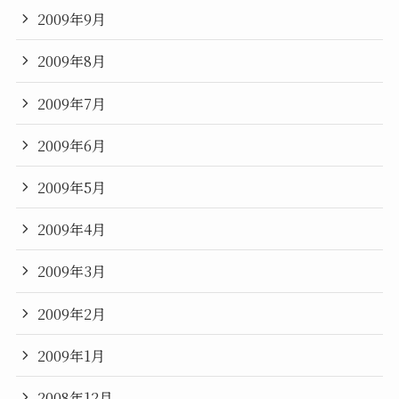
2009年9月
2009年8月
2009年7月
2009年6月
2009年5月
2009年4月
2009年3月
2009年2月
2009年1月
2008年12月