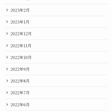
2023年2月
2023年1月
2022年12月
2022年11月
2022年10月
2022年9月
2022年8月
2022年7月
2022年6月