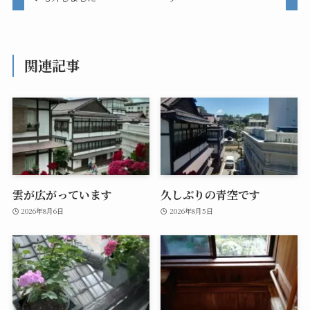
関連記事
雲が広がっています
久しぶりの青空です
2026年8月6日
2026年8月5日