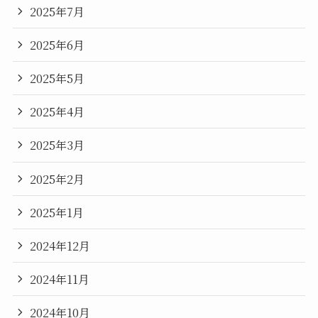
2025年7月
2025年6月
2025年5月
2025年4月
2025年3月
2025年2月
2025年1月
2024年12月
2024年11月
2024年10月