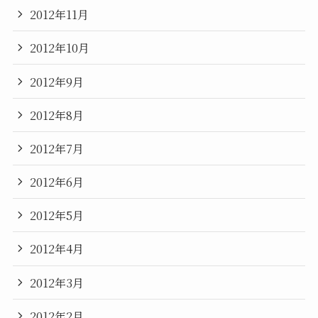
2012年11月
2012年10月
2012年9月
2012年8月
2012年7月
2012年6月
2012年5月
2012年4月
2012年3月
2012年2月