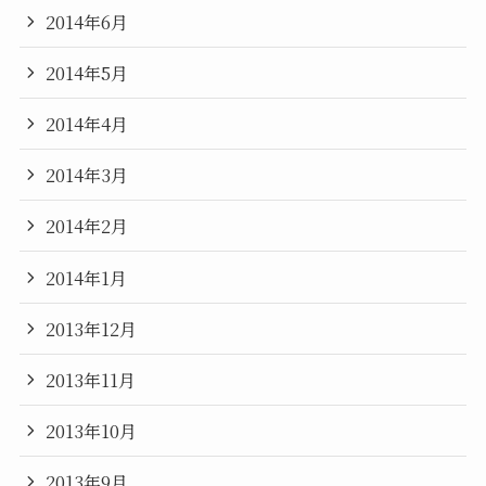
2014年6月
2014年5月
2014年4月
2014年3月
2014年2月
2014年1月
2013年12月
2013年11月
2013年10月
2013年9月