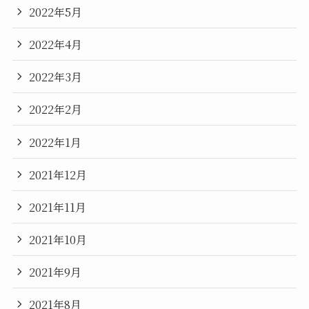
2022年5月
2022年4月
2022年3月
2022年2月
2022年1月
2021年12月
2021年11月
2021年10月
2021年9月
2021年8月