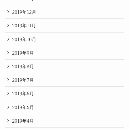
2019年12月
2019年11月
2019年10月
2019年9月
2019年8月
2019年7月
2019年6月
2019年5月
2019年4月