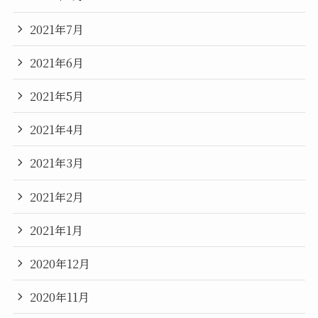
2021年7月
2021年6月
2021年5月
2021年4月
2021年3月
2021年2月
2021年1月
2020年12月
2020年11月