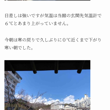
日差しは強いですが気温は当館の玄関先気温計で
６℃とあまり上がっていません。
今朝は寒の戻りで久しぶりに０℃近くまで下がり
寒い朝でした。