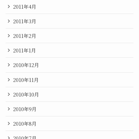
2011年4月
2011年3月
2011年2月
2011年1月
2010年12月
2010年11月
2010年10月
2010年9月
2010年8月
2010年7月