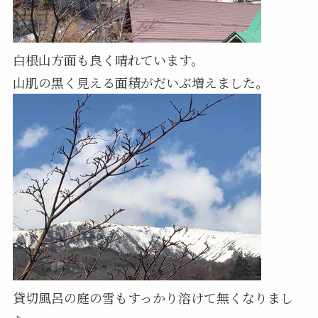
白根山方面も良く晴れています。
山肌の黒く見える面積がだいぶ増えました。
貸切風呂の庭の雪もすっかり溶けて無くなりまし