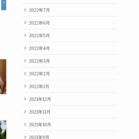
2022年7月
2022年6月
2022年5月
2022年4月
2022年3月
2022年2月
2022年1月
2021年12月
2021年11月
2021年10月
2021年9月