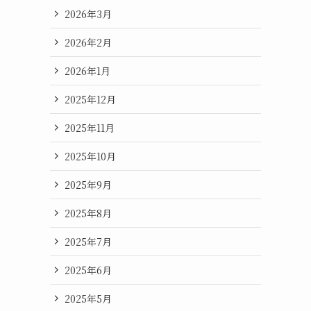
2026年3月
2026年2月
2026年1月
2025年12月
2025年11月
2025年10月
2025年9月
2025年8月
2025年7月
2025年6月
2025年5月