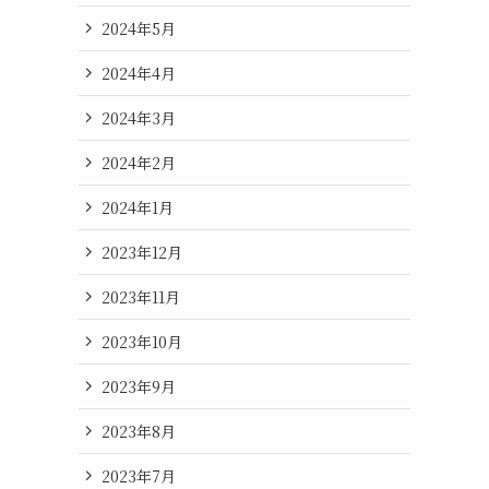
2024年5月
2024年4月
2024年3月
2024年2月
2024年1月
2023年12月
2023年11月
2023年10月
2023年9月
2023年8月
2023年7月