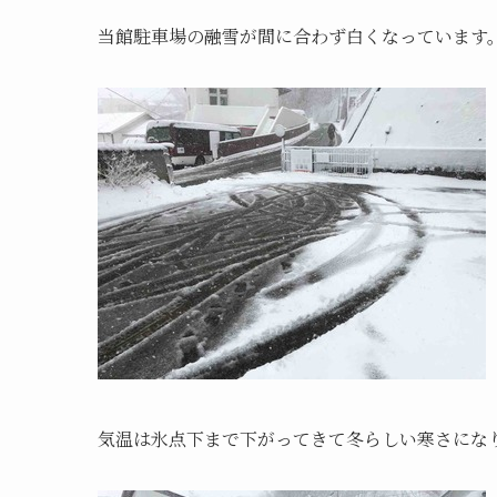
当館駐車場の融雪が間に合わず白くなっています
気温は氷点下まで下がってきて冬らしい寒さにな