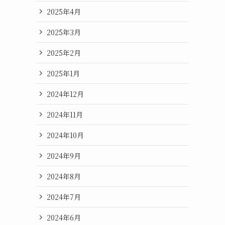
2025年4月
2025年3月
2025年2月
2025年1月
2024年12月
2024年11月
2024年10月
2024年9月
2024年8月
2024年7月
2024年6月