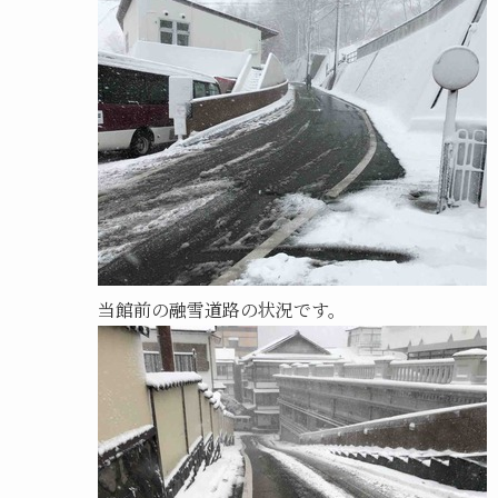
当館前の融雪道路の状況です。