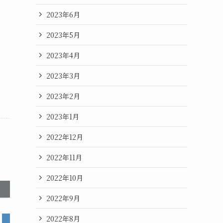
2023年6月
2023年5月
2023年4月
2023年3月
2023年2月
2023年1月
2022年12月
2022年11月
2022年10月
2022年9月
2022年8月