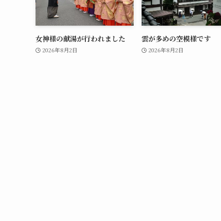
女神様の献湯が行われました
雲が多めの空模様です
2026年8月2日
2026年8月2日