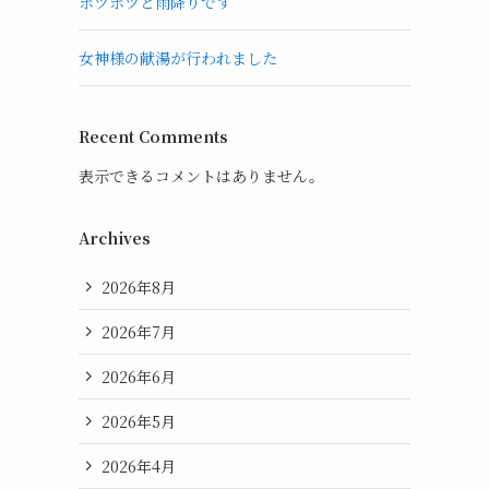
ポツポツと雨降りです
女神様の献湯が行われました
Recent Comments
表示できるコメントはありません。
Archives
2026年8月
2026年7月
2026年6月
2026年5月
2026年4月