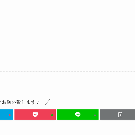
アお願い致します♪