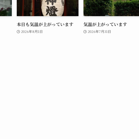
本日も気温が上がっています
気温が上がっています
2026年8月1日
2026年7月31日