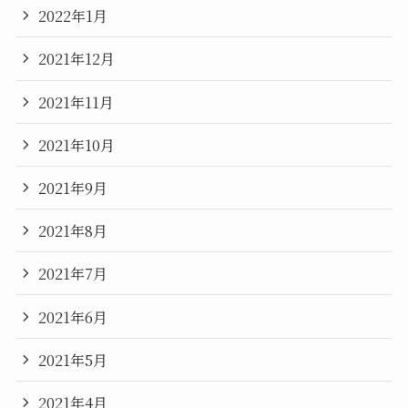
2022年1月
2021年12月
2021年11月
2021年10月
2021年9月
2021年8月
2021年7月
2021年6月
2021年5月
2021年4月