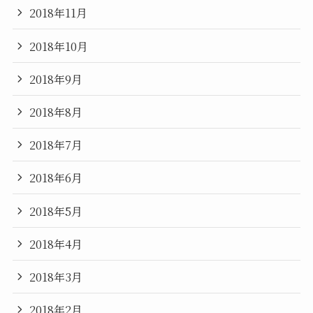
2018年11月
2018年10月
2018年9月
2018年8月
2018年7月
2018年6月
2018年5月
2018年4月
2018年3月
2018年2月