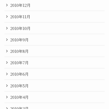
2010年12月
2010年11月
2010年10月
2010年9月
2010年8月
2010年7月
2010年6月
2010年5月
2010年4月
2010年3月