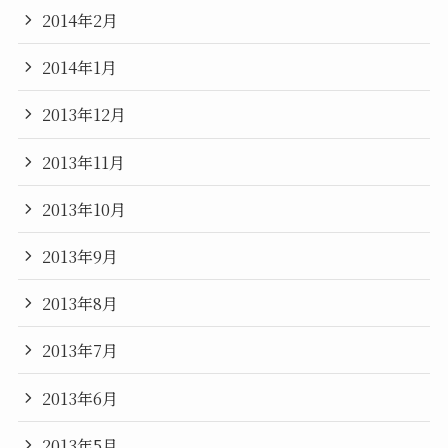
2014年2月
2014年1月
2013年12月
2013年11月
2013年10月
2013年9月
2013年8月
2013年7月
2013年6月
2013年5月