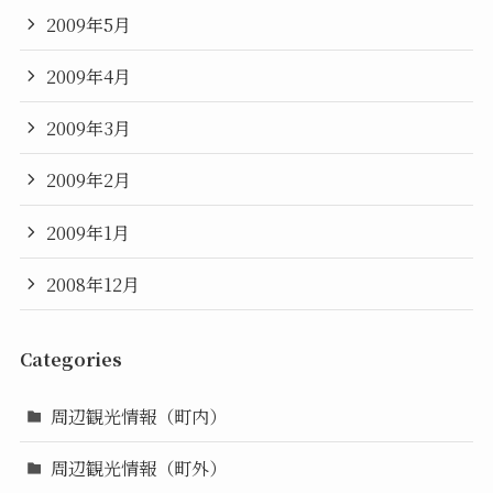
2009年5月
2009年4月
2009年3月
2009年2月
2009年1月
2008年12月
Categories
周辺観光情報（町内）
周辺観光情報（町外）