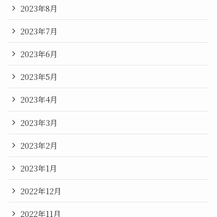
2023年8月
2023年7月
2023年6月
2023年5月
2023年4月
2023年3月
2023年2月
2023年1月
2022年12月
2022年11月