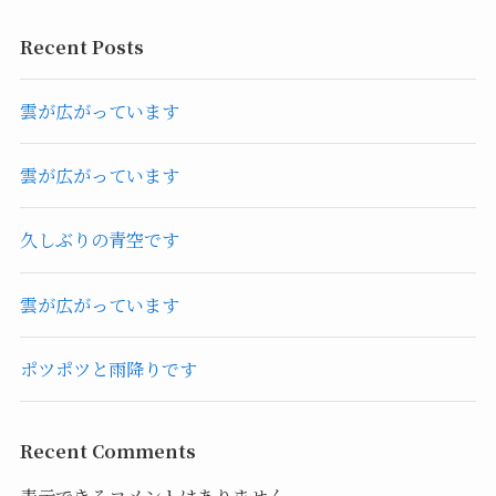
Recent Posts
雲が広がっています
雲が広がっています
久しぶりの青空です
雲が広がっています
ポツポツと雨降りです
Recent Comments