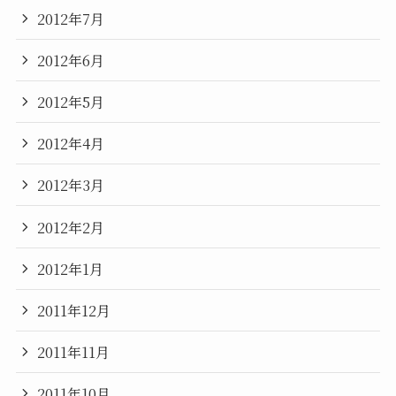
2012年7月
2012年6月
2012年5月
2012年4月
2012年3月
2012年2月
2012年1月
2011年12月
2011年11月
2011年10月