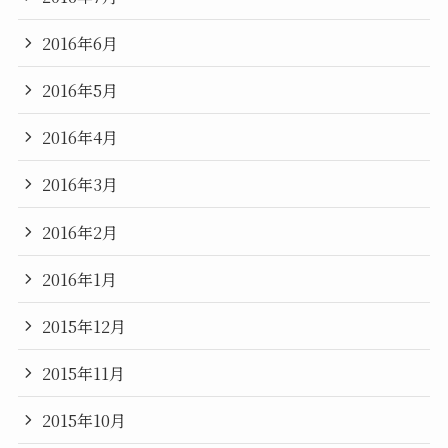
2016年6月
2016年5月
2016年4月
2016年3月
2016年2月
2016年1月
2015年12月
2015年11月
2015年10月