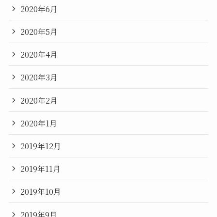
2020年6月
2020年5月
2020年4月
2020年3月
2020年2月
2020年1月
2019年12月
2019年11月
2019年10月
2019年9月