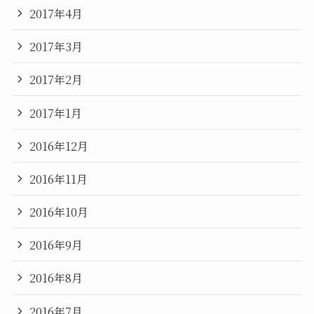
2017年4月
2017年3月
2017年2月
2017年1月
2016年12月
2016年11月
2016年10月
2016年9月
2016年8月
2016年7月