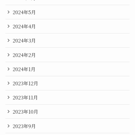
2024年5月
2024年4月
2024年3月
2024年2月
2024年1月
2023年12月
2023年11月
2023年10月
2023年9月