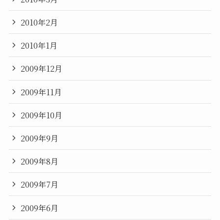
2010年2月
2010年1月
2009年12月
2009年11月
2009年10月
2009年9月
2009年8月
2009年7月
2009年6月