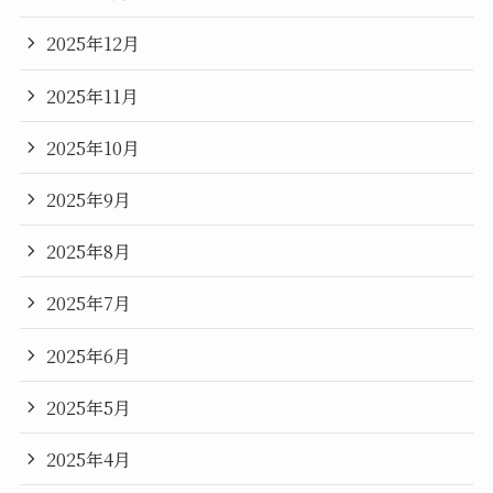
2025年12月
2025年11月
2025年10月
2025年9月
2025年8月
2025年7月
2025年6月
2025年5月
2025年4月