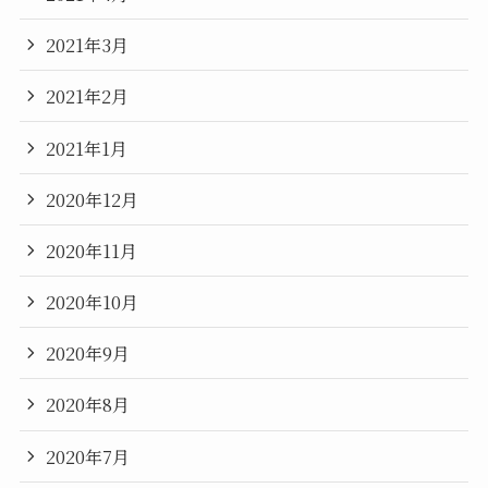
2021年3月
2021年2月
2021年1月
2020年12月
2020年11月
2020年10月
2020年9月
2020年8月
2020年7月