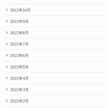
2022年10月
2022年9月
2022年8月
2022年7月
2022年6月
2022年5月
2022年4月
2022年3月
2022年2月