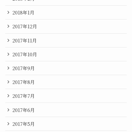
2018年1月
2017年12月
2017年11月
2017年10月
2017年9月
2017年8月
2017年7月
2017年6月
2017年5月