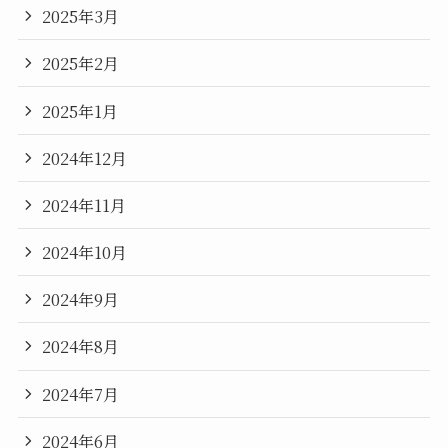
2025年3月
2025年2月
2025年1月
2024年12月
2024年11月
2024年10月
2024年9月
2024年8月
2024年7月
2024年6月