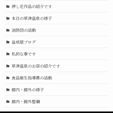
押し花作品の紹介です
本日の草津温泉の様子
消防団の活動
益成屋ブログ
私的な事です
草津温泉のお店の紹介です
食品衛生指導員の活動
館内・館外の様子
館内・館外整備