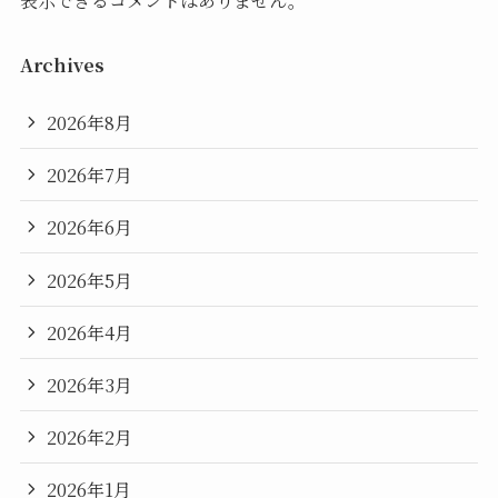
表示できるコメントはありません。
Archives
2026年8月
2026年7月
2026年6月
2026年5月
2026年4月
2026年3月
2026年2月
2026年1月