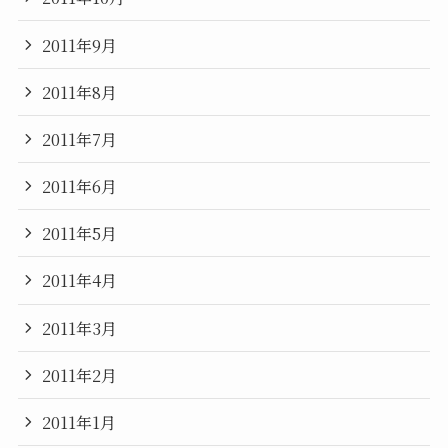
2011年9月
2011年8月
2011年7月
2011年6月
2011年5月
2011年4月
2011年3月
2011年2月
2011年1月