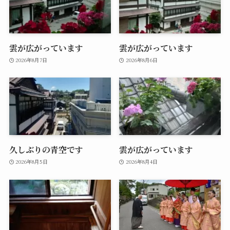
雲が広がっています
雲が広がっています
2026年8月7日
2026年8月6日
久しぶりの青空です
雲が広がっています
2026年8月5日
2026年8月4日