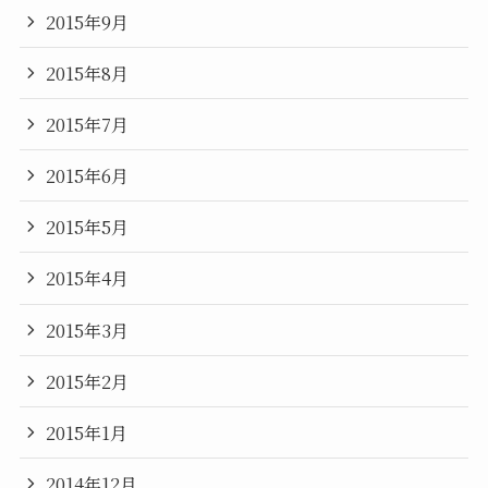
2015年9月
2015年8月
2015年7月
2015年6月
2015年5月
2015年4月
2015年3月
2015年2月
2015年1月
2014年12月