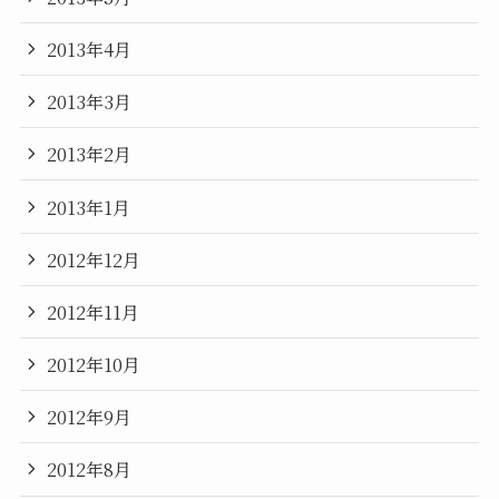
2013年4月
2013年3月
2013年2月
2013年1月
2012年12月
2012年11月
2012年10月
2012年9月
2012年8月