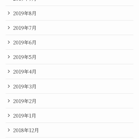
2019年8月
2019年7月
2019年6月
2019年5月
2019年4月
2019年3月
2019年2月
2019年1月
2018年12月