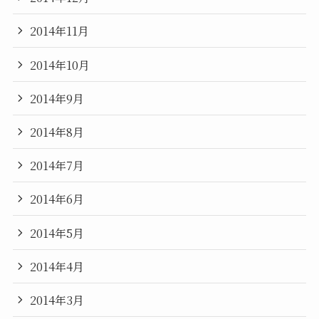
2014年11月
2014年10月
2014年9月
2014年8月
2014年7月
2014年6月
2014年5月
2014年4月
2014年3月