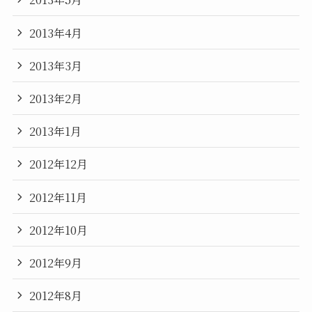
2013年4月
2013年3月
2013年2月
2013年1月
2012年12月
2012年11月
2012年10月
2012年9月
2012年8月