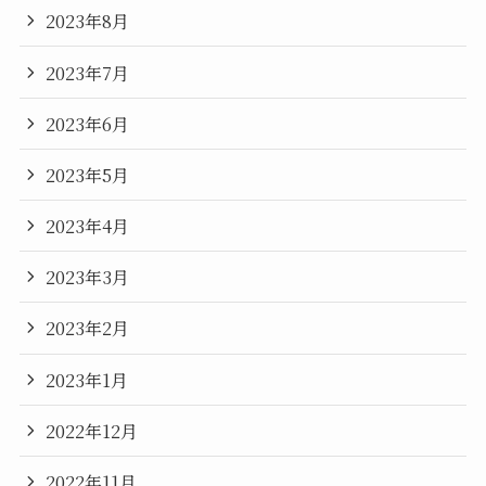
2023年8月
2023年7月
2023年6月
2023年5月
2023年4月
2023年3月
2023年2月
2023年1月
2022年12月
2022年11月