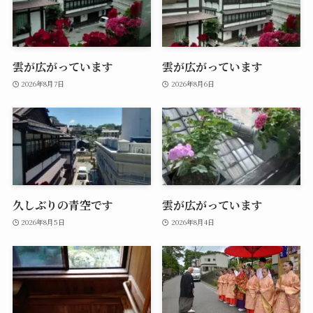
雲が広がっています
雲が広がっています
2026年8月7日
2026年8月6日
久しぶりの青空です
雲が広がっています
2026年8月5日
2026年8月4日