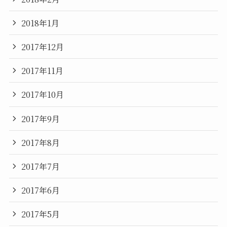
2018年1月
2017年12月
2017年11月
2017年10月
2017年9月
2017年8月
2017年7月
2017年6月
2017年5月