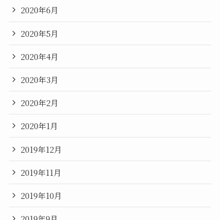
2020年6月
2020年5月
2020年4月
2020年3月
2020年2月
2020年1月
2019年12月
2019年11月
2019年10月
2019年9月