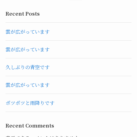
Recent Posts
雲が広がっています
雲が広がっています
久しぶりの青空です
雲が広がっています
ポツポツと雨降りです
Recent Comments