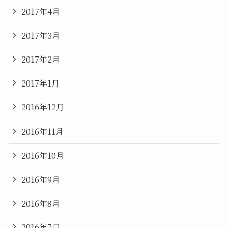
2017年4月
2017年3月
2017年2月
2017年1月
2016年12月
2016年11月
2016年10月
2016年9月
2016年8月
2016年7月