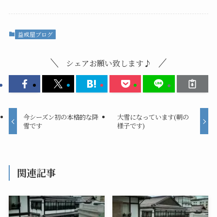
益成屋ブログ
シェアお願い致します♪
今シーズン初の本格的な降
大雪になっています(朝の
雪です
様子です)
関連記事