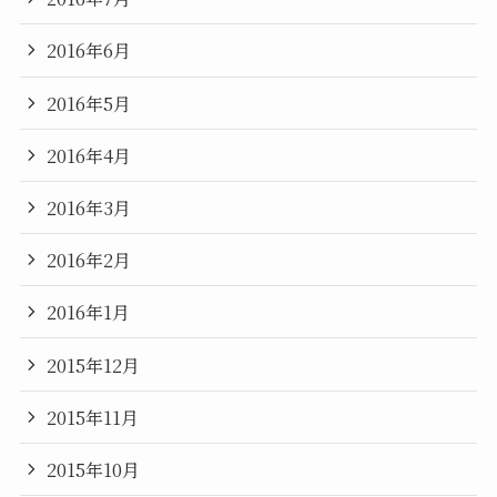
2016年6月
2016年5月
2016年4月
2016年3月
2016年2月
2016年1月
2015年12月
2015年11月
2015年10月