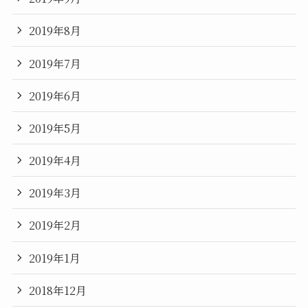
2019年8月
2019年7月
2019年6月
2019年5月
2019年4月
2019年3月
2019年2月
2019年1月
2018年12月