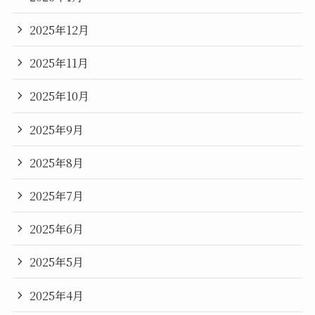
2025年12月
2025年11月
2025年10月
2025年9月
2025年8月
2025年7月
2025年6月
2025年5月
2025年4月