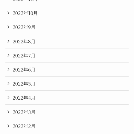
2022年10月
2022年9月
2022年8月
2022年7月
2022年6月
2022年5月
2022年4月
2022年3月
2022年2月