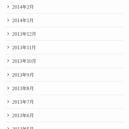
2014年2月
2014年1月
2013年12月
2013年11月
2013年10月
2013年9月
2013年8月
2013年7月
2013年6月
2013年5月