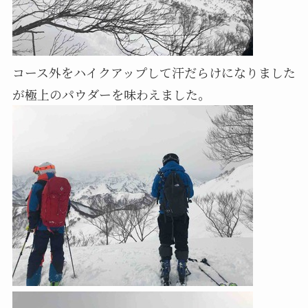
コース外をハイクアップして汗だらけになりました
が極上のパウダーを味わえました。