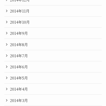
2014年11月
2014年10月
2014年9月
2014年8月
2014年7月
2014年6月
2014年5月
2014年4月
2014年3月