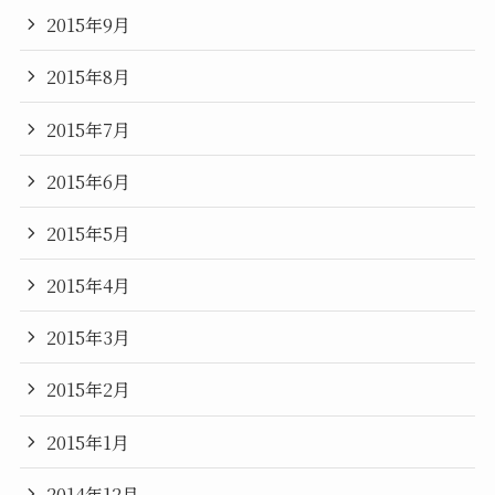
2015年9月
2015年8月
2015年7月
2015年6月
2015年5月
2015年4月
2015年3月
2015年2月
2015年1月
2014年12月