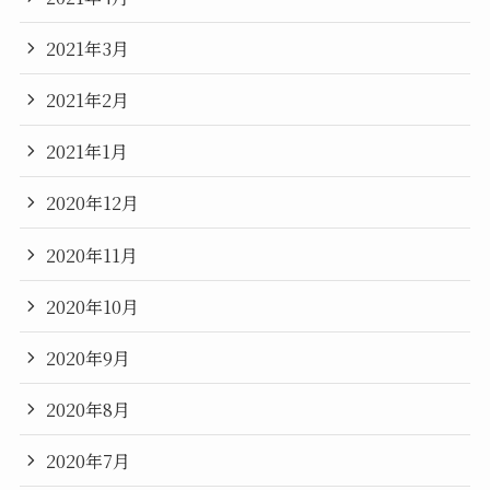
2021年3月
2021年2月
2021年1月
2020年12月
2020年11月
2020年10月
2020年9月
2020年8月
2020年7月