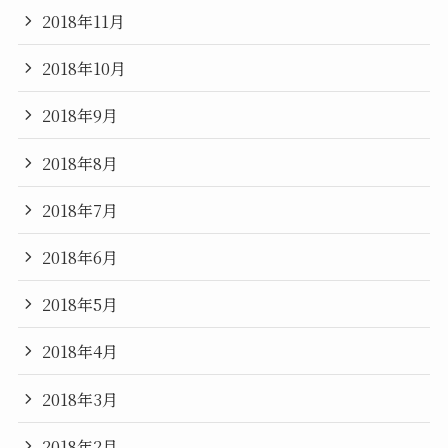
2018年11月
2018年10月
2018年9月
2018年8月
2018年7月
2018年6月
2018年5月
2018年4月
2018年3月
2018年2月