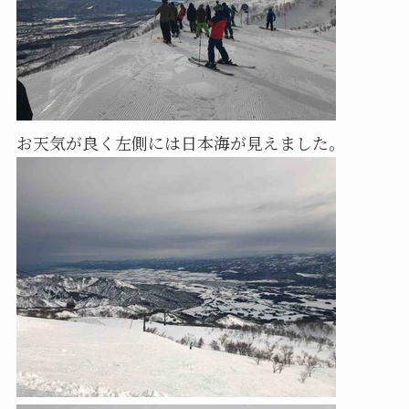
お天気が良く左側には日本海が見えました。