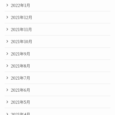
2022年1月
2021年12月
2021年11月
2021年10月
2021年9月
2021年8月
2021年7月
2021年6月
2021年5月
2021年4月