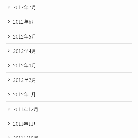
2012年7月
2012年6月
2012年5月
2012年4月
2012年3月
2012年2月
2012年1月
2011年12月
2011年11月
2011年10月