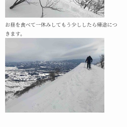
お昼を食べて一休みしてもう少ししたら帰途につ
きます。