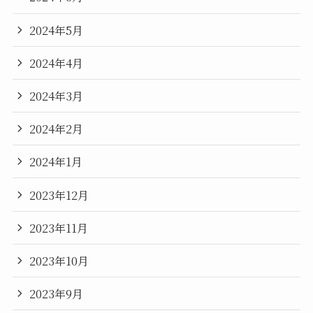
2024年5月
2024年4月
2024年3月
2024年2月
2024年1月
2023年12月
2023年11月
2023年10月
2023年9月