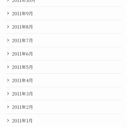
2011年9月
2011年8月
2011年7月
2011年6月
2011年5月
2011年4月
2011年3月
2011年2月
2011年1月