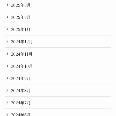
2025年3月
2025年2月
2025年1月
2024年12月
2024年11月
2024年10月
2024年9月
2024年8月
2024年7月
2024年6月