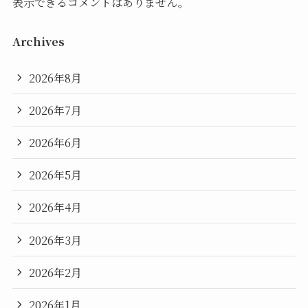
表示できるコメントはありません。
Archives
2026年8月
2026年7月
2026年6月
2026年5月
2026年4月
2026年3月
2026年2月
2026年1月