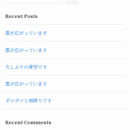
Recent Posts
雲が広がっています
雲が広がっています
久しぶりの青空です
雲が広がっています
ポツポツと雨降りです
Recent Comments