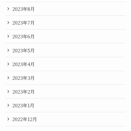
2023年8月
2023年7月
2023年6月
2023年5月
2023年4月
2023年3月
2023年2月
2023年1月
2022年12月