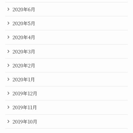
2020年6月
2020年5月
2020年4月
2020年3月
2020年2月
2020年1月
2019年12月
2019年11月
2019年10月