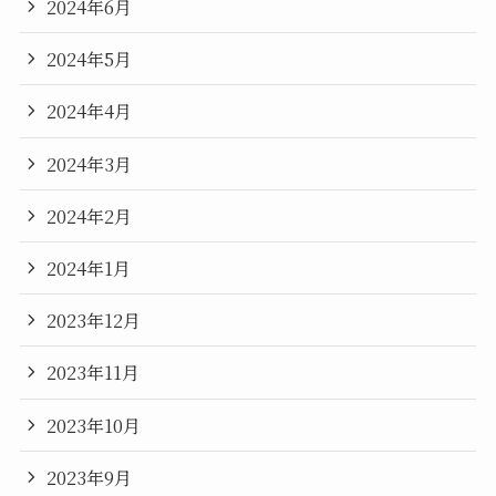
2024年6月
2024年5月
2024年4月
2024年3月
2024年2月
2024年1月
2023年12月
2023年11月
2023年10月
2023年9月