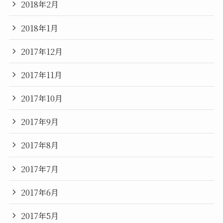
2018年2月
2018年1月
2017年12月
2017年11月
2017年10月
2017年9月
2017年8月
2017年7月
2017年6月
2017年5月