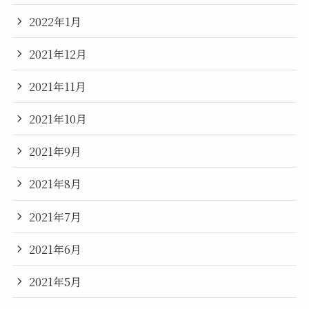
2022年1月
2021年12月
2021年11月
2021年10月
2021年9月
2021年8月
2021年7月
2021年6月
2021年5月