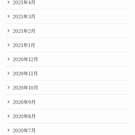
2021年4月
2021年3月
2021年2月
2021年1月
2020年12月
2020年11月
2020年10月
2020年9月
2020年8月
2020年7月