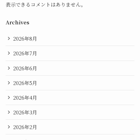
表示できるコメントはありません。
Archives
2026年8月
2026年7月
2026年6月
2026年5月
2026年4月
2026年3月
2026年2月