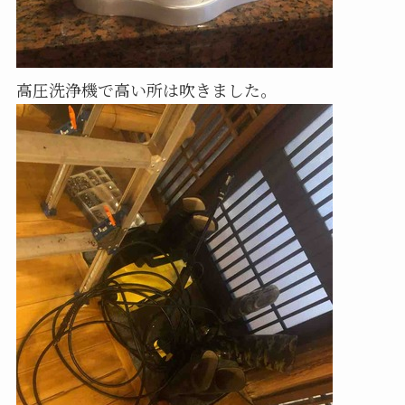
高圧洗浄機で高い所は吹きました。