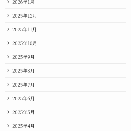
2026年1月
2025年12月
2025年11月
2025年10月
2025年9月
2025年8月
2025年7月
2025年6月
2025年5月
2025年4月