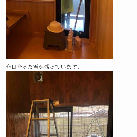
昨日降った雪が残っています。