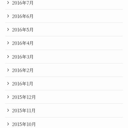
2016年7月
2016年6月
2016年5月
2016年4月
2016年3月
2016年2月
2016年1月
2015年12月
2015年11月
2015年10月