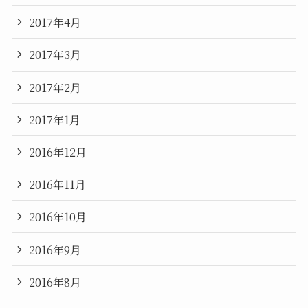
2017年4月
2017年3月
2017年2月
2017年1月
2016年12月
2016年11月
2016年10月
2016年9月
2016年8月