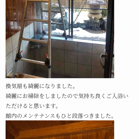
換気扇も綺麗になりました。
綺麗にお掃除をしましたので気持ち良くご入浴い
ただけると思います。
館内のメンテナンスもひと段落つきました。