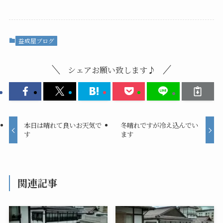
益成屋ブログ
シェアお願い致します♪
本日は晴れて良いお天気で
冬晴れですが冷え込んでい
す
ます
関連記事