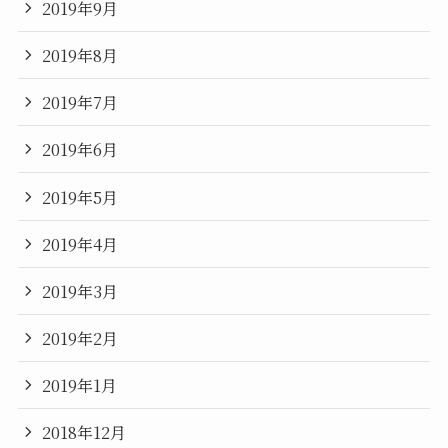
2019年9月
2019年8月
2019年7月
2019年6月
2019年5月
2019年4月
2019年3月
2019年2月
2019年1月
2018年12月