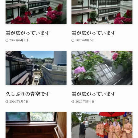
雲が広がっています
雲が広がっています
2026年8月7日
2026年8月6日
久しぶりの青空です
雲が広がっています
2026年8月5日
2026年8月4日