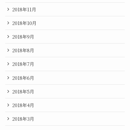
2018年11月
2018年10月
2018年9月
2018年8月
2018年7月
2018年6月
2018年5月
2018年4月
2018年3月