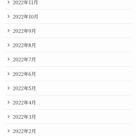
2022年11月
2022年10月
2022年9月
2022年8月
2022年7月
2022年6月
2022年5月
2022年4月
2022年3月
2022年2月