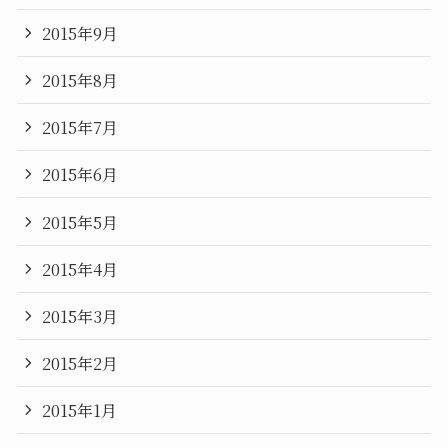
2015年9月
2015年8月
2015年7月
2015年6月
2015年5月
2015年4月
2015年3月
2015年2月
2015年1月