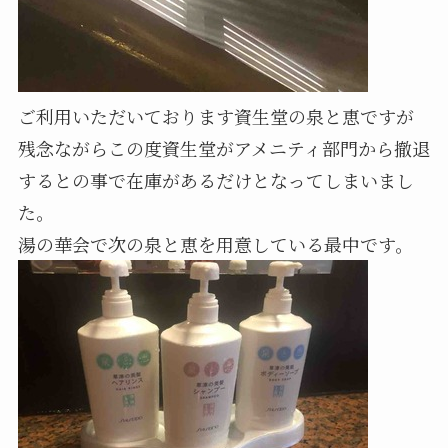
ご利用いただいております資生堂の泉と恵ですが
残念ながらこの度資生堂がアメニティ部門から撤退
するとの事で在庫があるだけとなってしまいまし
た。
湯の華会で次の泉と恵を用意している最中です。