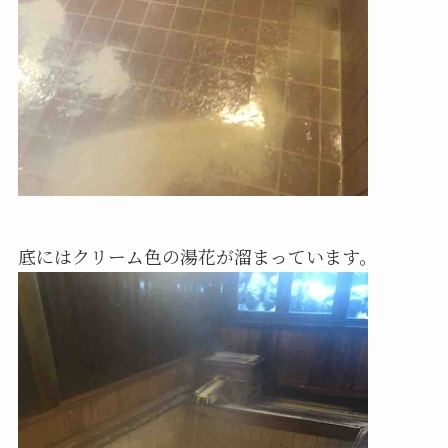
底にはクリーム色の湯花が溜まっています。