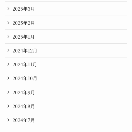
2025年3月
2025年2月
2025年1月
2024年12月
2024年11月
2024年10月
2024年9月
2024年8月
2024年7月