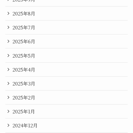
2025年8月
2025年7月
2025年6月
2025年5月
2025年4月
2025年3月
2025年2月
2025年1月
2024年12月