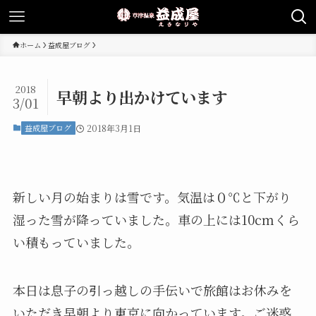
ホーム
益成屋ブログ
2018
早朝より出かけています
3/01
益成屋ブログ
2018年3月1日
新しい月の始まりは雪です。気温は０℃と下がり
湿った雪が降っていました。車の上には10cmくら
い積もっていました。
本日は息子の引っ越しの手伝いで旅館はお休みを
いただき早朝より東京に向かっています。ご迷惑