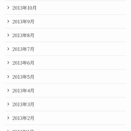
2013年10月
2013年9月
2013年8月
2013年7月
2013年6月
2013年5月
2013年4月
2013年3月
2013年2月