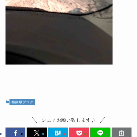
益成屋ブログ
シェアお願い致します♪