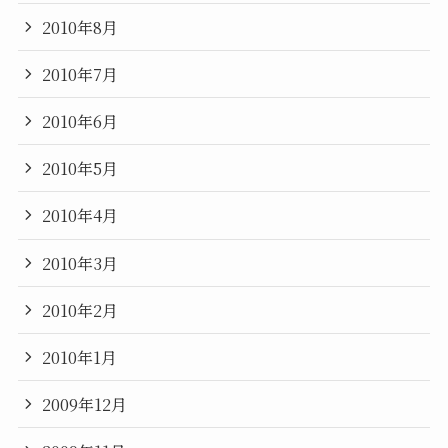
2010年8月
2010年7月
2010年6月
2010年5月
2010年4月
2010年3月
2010年2月
2010年1月
2009年12月