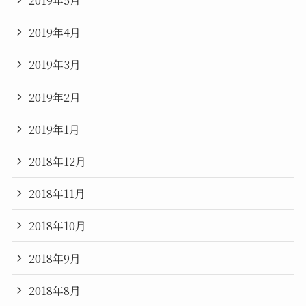
2019年5月
2019年4月
2019年3月
2019年2月
2019年1月
2018年12月
2018年11月
2018年10月
2018年9月
2018年8月