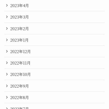
2023年4月
2023年3月
2023年2月
2023年1月
2022年12月
2022年11月
2022年10月
2022年9月
2022年8月
2022年7月