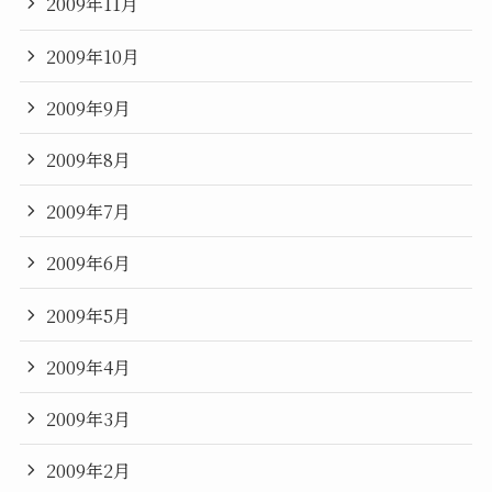
2009年11月
2009年10月
2009年9月
2009年8月
2009年7月
2009年6月
2009年5月
2009年4月
2009年3月
2009年2月