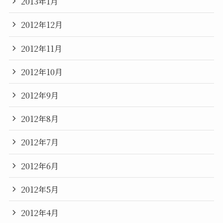
2013年1月
2012年12月
2012年11月
2012年10月
2012年9月
2012年8月
2012年7月
2012年6月
2012年5月
2012年4月