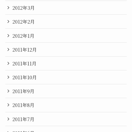
2012年3月
2012年2月
2012年1月
2011年12月
2011年11月
2011年10月
2011年9月
2011年8月
2011年7月