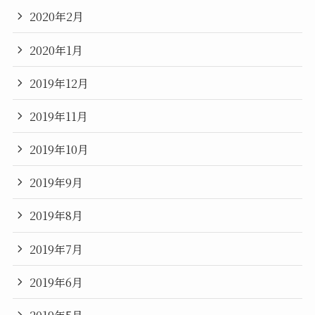
2020年2月
2020年1月
2019年12月
2019年11月
2019年10月
2019年9月
2019年8月
2019年7月
2019年6月