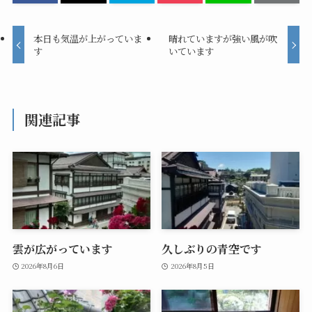
本日も気温が上がっていま
晴れていますが強い風が吹
す
いています
関連記事
雲が広がっています
久しぶりの青空です
2026年8月6日
2026年8月5日