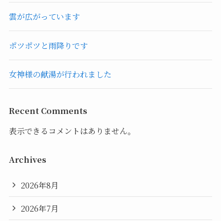
雲が広がっています
ポツポツと雨降りです
女神様の献湯が行われました
Recent Comments
表示できるコメントはありません。
Archives
2026年8月
2026年7月