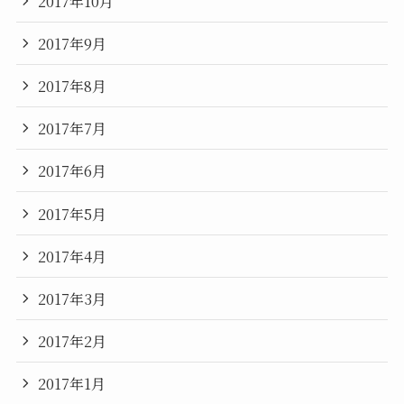
2017年10月
2017年9月
2017年8月
2017年7月
2017年6月
2017年5月
2017年4月
2017年3月
2017年2月
2017年1月