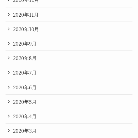
2020年11月
2020年10月
2020年9月
2020年8月
2020年7月
2020年6月
2020年5月
2020年4月
2020年3月