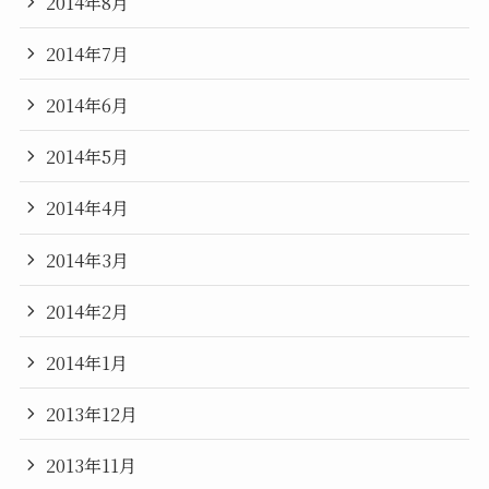
2014年8月
2014年7月
2014年6月
2014年5月
2014年4月
2014年3月
2014年2月
2014年1月
2013年12月
2013年11月