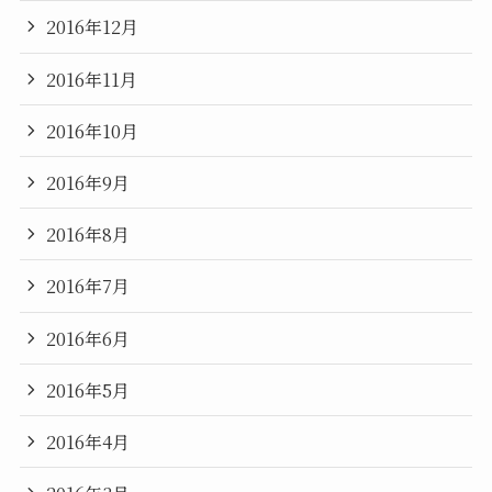
2016年12月
2016年11月
2016年10月
2016年9月
2016年8月
2016年7月
2016年6月
2016年5月
2016年4月