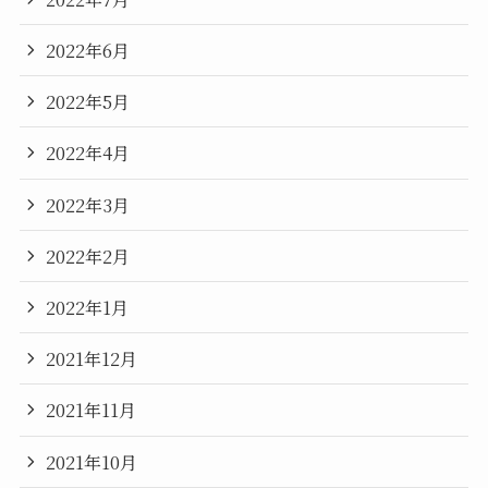
2022年6月
2022年5月
2022年4月
2022年3月
2022年2月
2022年1月
2021年12月
2021年11月
2021年10月