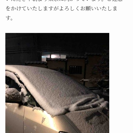
をかけていたしますがよろしくお願いいたしま
す。