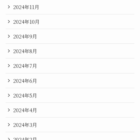
2024年11月
2024年10月
2024年9月
2024年8月
2024年7月
2024年6月
2024年5月
2024年4月
2024年3月
2024年2月