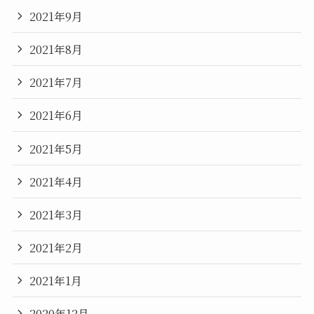
2021年9月
2021年8月
2021年7月
2021年6月
2021年5月
2021年4月
2021年3月
2021年2月
2021年1月
2020年12月