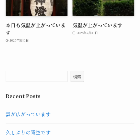
本日も気温が上がっていま
気温が上がっています
す
2026年7月31日
2026年8月1日
検索
Recent Posts
雲が広がっています
久しぶりの青空です