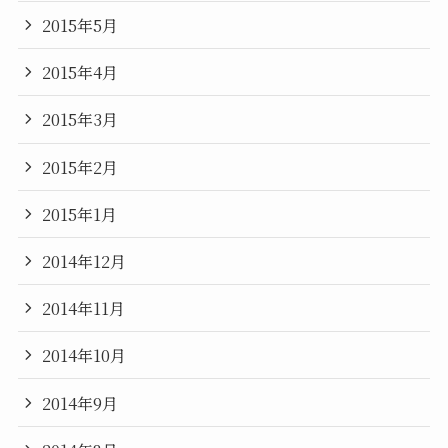
2015年5月
2015年4月
2015年3月
2015年2月
2015年1月
2014年12月
2014年11月
2014年10月
2014年9月