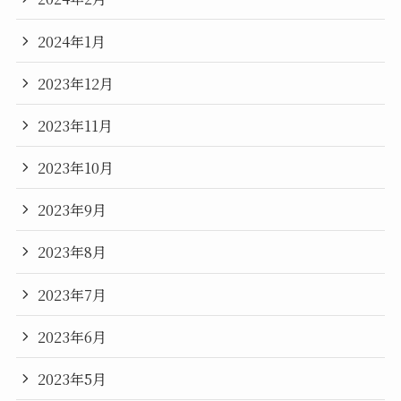
2024年1月
2023年12月
2023年11月
2023年10月
2023年9月
2023年8月
2023年7月
2023年6月
2023年5月