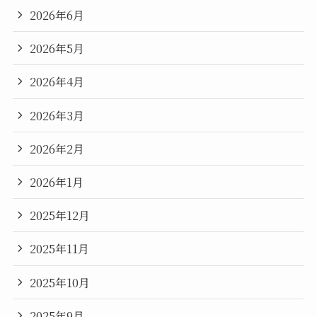
2026年6月
2026年5月
2026年4月
2026年3月
2026年2月
2026年1月
2025年12月
2025年11月
2025年10月
2025年9月