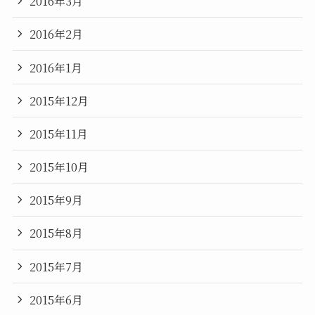
2016年3月
2016年2月
2016年1月
2015年12月
2015年11月
2015年10月
2015年9月
2015年8月
2015年7月
2015年6月