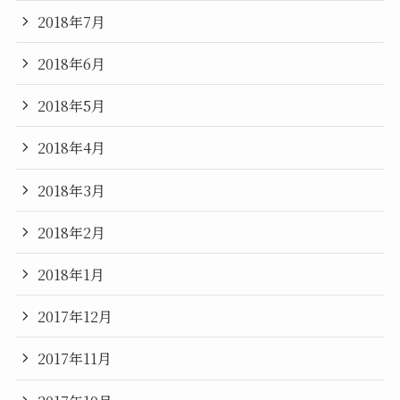
2018年7月
2018年6月
2018年5月
2018年4月
2018年3月
2018年2月
2018年1月
2017年12月
2017年11月