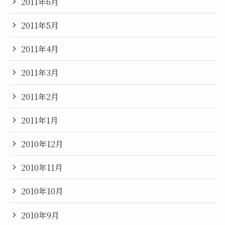
2011年6月
2011年5月
2011年4月
2011年3月
2011年2月
2011年1月
2010年12月
2010年11月
2010年10月
2010年9月