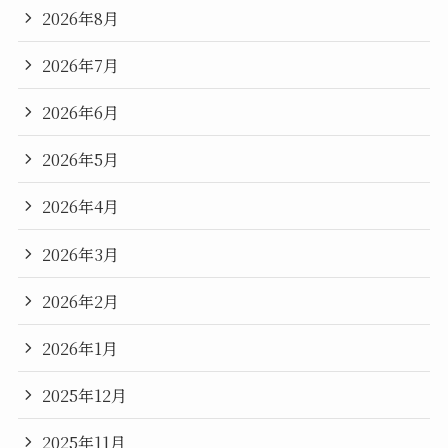
2026年8月
2026年7月
2026年6月
2026年5月
2026年4月
2026年3月
2026年2月
2026年1月
2025年12月
2025年11月