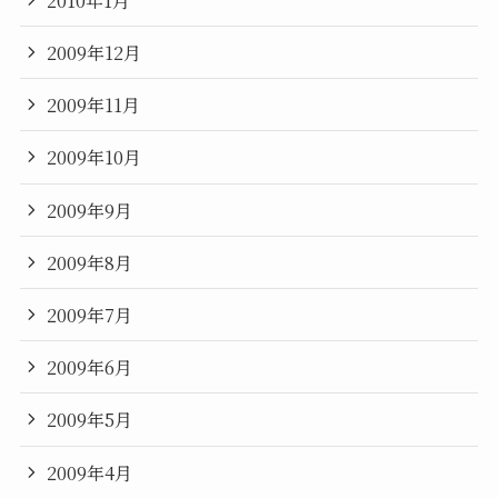
2009年12月
2009年11月
2009年10月
2009年9月
2009年8月
2009年7月
2009年6月
2009年5月
2009年4月