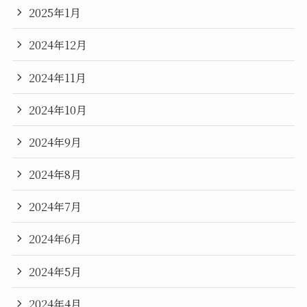
2025年1月
2024年12月
2024年11月
2024年10月
2024年9月
2024年8月
2024年7月
2024年6月
2024年5月
2024年4月