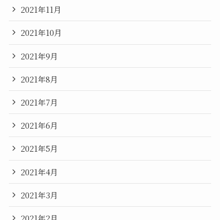
2021年11月
2021年10月
2021年9月
2021年8月
2021年7月
2021年6月
2021年5月
2021年4月
2021年3月
2021年2月