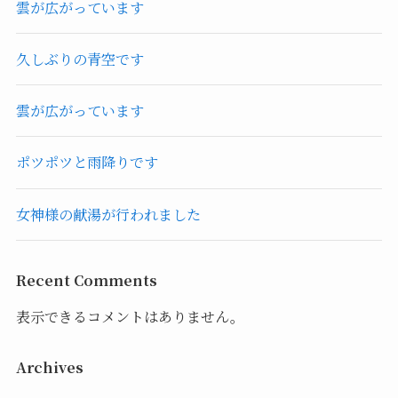
雲が広がっています
久しぶりの青空です
雲が広がっています
ポツポツと雨降りです
女神様の献湯が行われました
Recent Comments
表示できるコメントはありません。
Archives