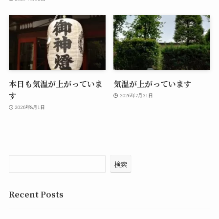
本日も気温が上がっていま
気温が上がっています
す
2026年7月31日
2026年8月1日
検索
Recent Posts