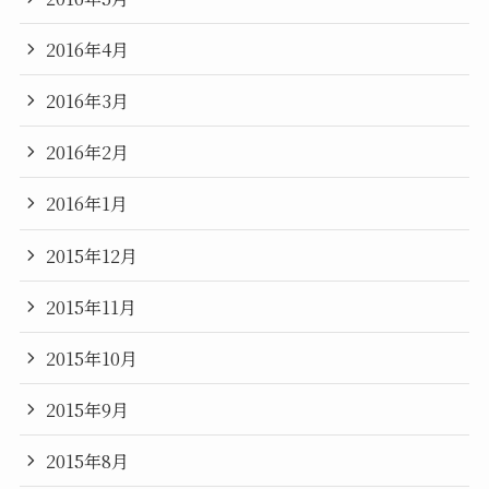
2016年4月
2016年3月
2016年2月
2016年1月
2015年12月
2015年11月
2015年10月
2015年9月
2015年8月