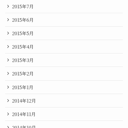
2015年7月
2015年6月
2015年5月
2015年4月
2015年3月
2015年2月
2015年1月
2014年12月
2014年11月
2014年10月