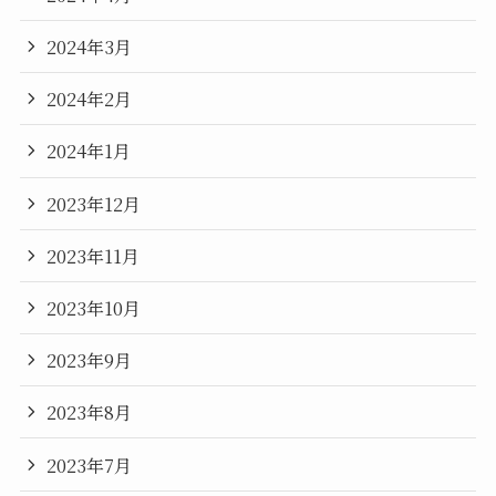
2024年3月
2024年2月
2024年1月
2023年12月
2023年11月
2023年10月
2023年9月
2023年8月
2023年7月