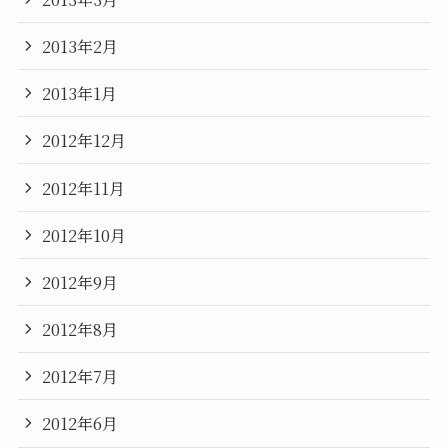
2013年2月
2013年1月
2012年12月
2012年11月
2012年10月
2012年9月
2012年8月
2012年7月
2012年6月