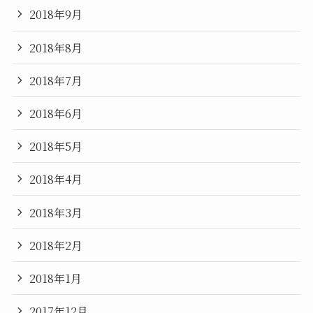
2018年9月
2018年8月
2018年7月
2018年6月
2018年5月
2018年4月
2018年3月
2018年2月
2018年1月
2017年12月