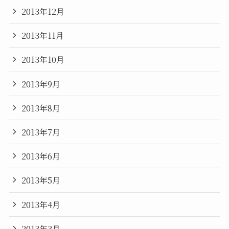
2013年12月
2013年11月
2013年10月
2013年9月
2013年8月
2013年7月
2013年6月
2013年5月
2013年4月
2013年3月