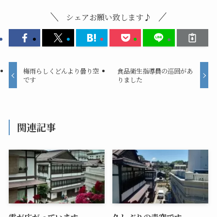
シェアお願い致します♪
梅雨らしくどんより曇り空
食品衛生指導員の巡回があ
です
りました
関連記事