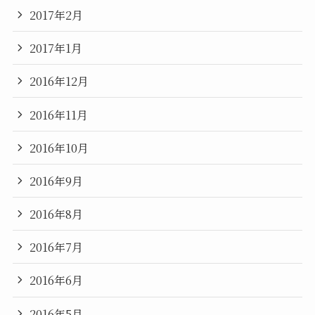
2017年2月
2017年1月
2016年12月
2016年11月
2016年10月
2016年9月
2016年8月
2016年7月
2016年6月
2016年5月