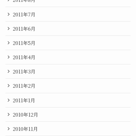
2011年7月
2011年6月
2011年5月
2011年4月
2011年3月
2011年2月
2011年1月
2010年12月
2010年11月