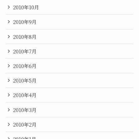
2010年10月
2010年9月
2010年8月
2010年7月
2010年6月
2010年5月
2010年4月
2010年3月
2010年2月
2010年1月