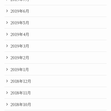
2019年6月
2019年5月
2019年4月
2019年3月
2019年2月
2019年1月
2018年12月
2018年11月
2018年10月