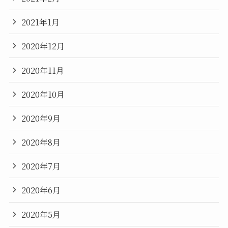
2021年1月
2020年12月
2020年11月
2020年10月
2020年9月
2020年8月
2020年7月
2020年6月
2020年5月