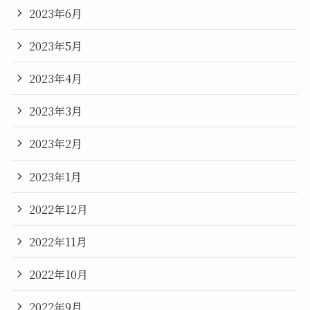
2023年6月
2023年5月
2023年4月
2023年3月
2023年2月
2023年1月
2022年12月
2022年11月
2022年10月
2022年9月