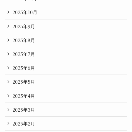
2025年10月
2025年9月
2025年8月
2025年7月
2025年6月
2025年5月
2025年4月
2025年3月
2025年2月