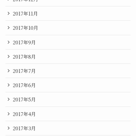
2017年11月
2017年10月
2017年9月
2017年8月
2017年7月
2017年6月
2017年5月
2017年4月
2017年3月