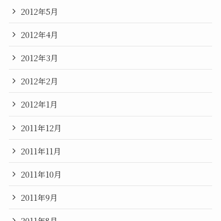
2012年5月
2012年4月
2012年3月
2012年2月
2012年1月
2011年12月
2011年11月
2011年10月
2011年9月
2011年8月