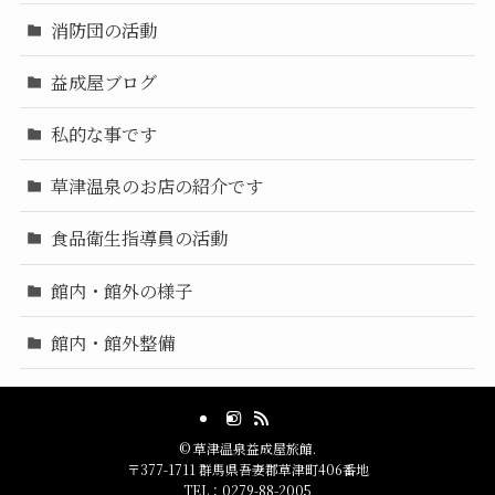
消防団の活動
益成屋ブログ
私的な事です
草津温泉のお店の紹介です
食品衛生指導員の活動
館内・館外の様子
館内・館外整備
©
草津温泉益成屋旅館.