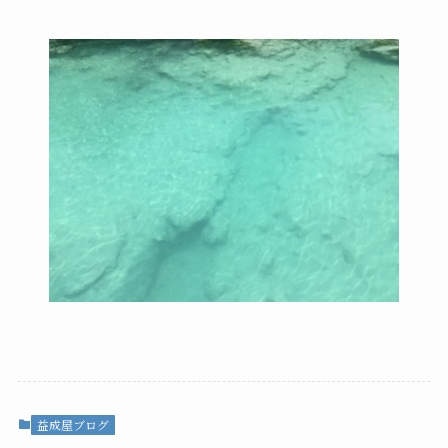
益成屋ブログ