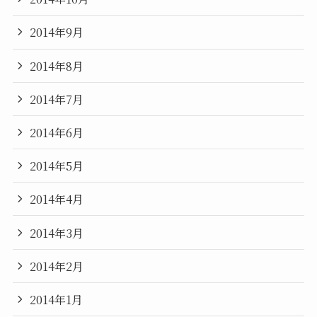
2014年9月
2014年8月
2014年7月
2014年6月
2014年5月
2014年4月
2014年3月
2014年2月
2014年1月