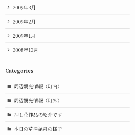
2009年3月
2009年2月
2009年1月
2008年12月
Categories
周辺観光情報（町内）
周辺観光情報（町外）
押し花作品の紹介です
本日の草津温泉の様子