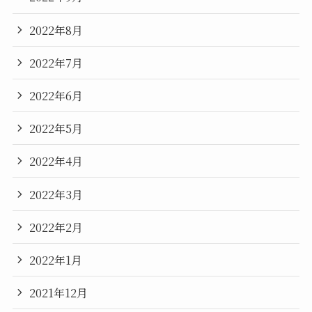
2022年8月
2022年7月
2022年6月
2022年5月
2022年4月
2022年3月
2022年2月
2022年1月
2021年12月