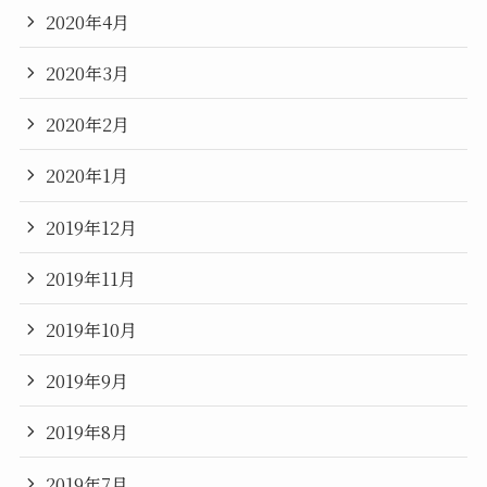
2020年4月
2020年3月
2020年2月
2020年1月
2019年12月
2019年11月
2019年10月
2019年9月
2019年8月
2019年7月