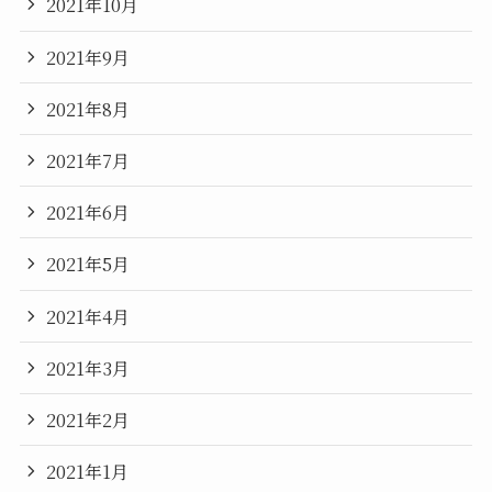
2021年10月
2021年9月
2021年8月
2021年7月
2021年6月
2021年5月
2021年4月
2021年3月
2021年2月
2021年1月