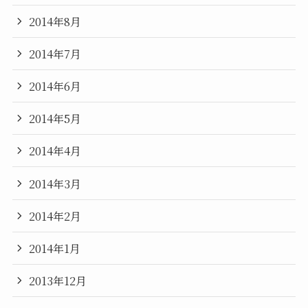
2014年8月
2014年7月
2014年6月
2014年5月
2014年4月
2014年3月
2014年2月
2014年1月
2013年12月