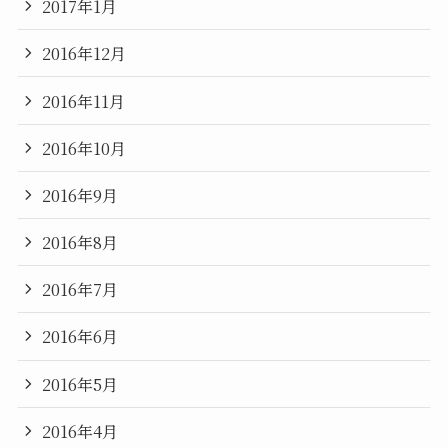
2017年1月
2016年12月
2016年11月
2016年10月
2016年9月
2016年8月
2016年7月
2016年6月
2016年5月
2016年4月