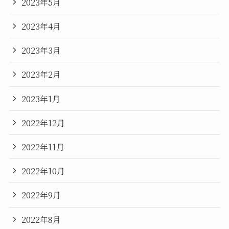
2023年5月
2023年4月
2023年3月
2023年2月
2023年1月
2022年12月
2022年11月
2022年10月
2022年9月
2022年8月