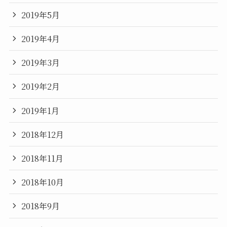
2019年5月
2019年4月
2019年3月
2019年2月
2019年1月
2018年12月
2018年11月
2018年10月
2018年9月