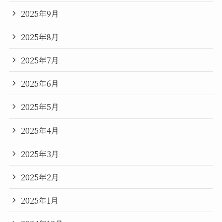
2025年9月
2025年8月
2025年7月
2025年6月
2025年5月
2025年4月
2025年3月
2025年2月
2025年1月