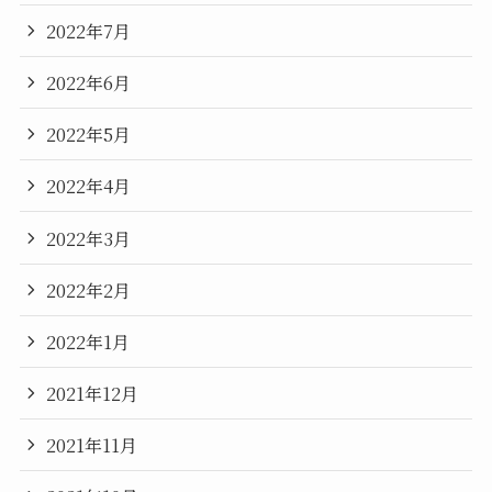
2022年7月
2022年6月
2022年5月
2022年4月
2022年3月
2022年2月
2022年1月
2021年12月
2021年11月