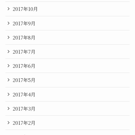
2017年10月
2017年9月
2017年8月
2017年7月
2017年6月
2017年5月
2017年4月
2017年3月
2017年2月