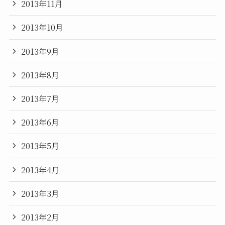
2013年11月
2013年10月
2013年9月
2013年8月
2013年7月
2013年6月
2013年5月
2013年4月
2013年3月
2013年2月