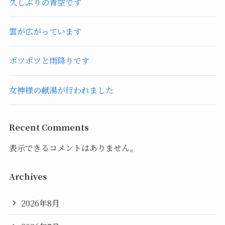
久しぶりの青空です
雲が広がっています
ポツポツと雨降りです
女神様の献湯が行われました
Recent Comments
表示できるコメントはありません。
Archives
2026年8月