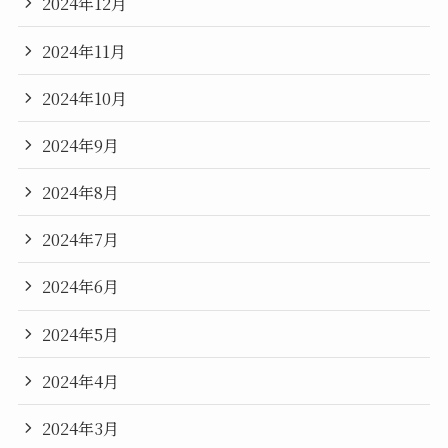
2024年12月
2024年11月
2024年10月
2024年9月
2024年8月
2024年7月
2024年6月
2024年5月
2024年4月
2024年3月