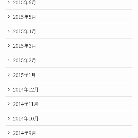
2015年6月
2015年5月
2015年4月
2015年3月
2015年2月
2015年1月
2014年12月
2014年11月
2014年10月
2014年9月