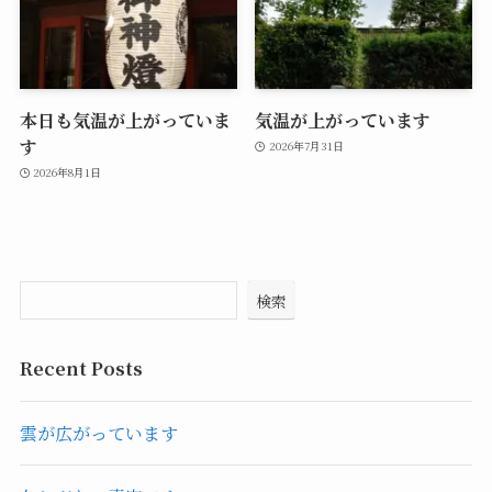
本日も気温が上がっていま
気温が上がっています
す
2026年7月31日
2026年8月1日
検索
Recent Posts
雲が広がっています