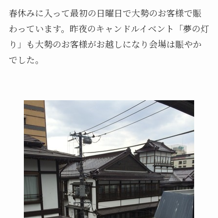
春休みに入って最初の日曜日で大勢のお客様で賑
わっています。昨夜のキャンドルイベント「夢の灯
り」も大勢のお客様がお越しになり会場は賑やか
でした。