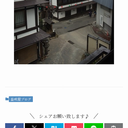
益成屋ブログ
シェアお願い致します♪