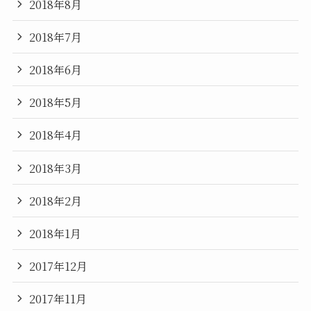
2018年8月
2018年7月
2018年6月
2018年5月
2018年4月
2018年3月
2018年2月
2018年1月
2017年12月
2017年11月