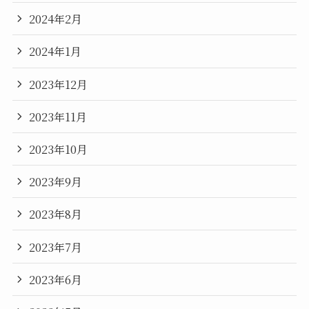
2024年2月
2024年1月
2023年12月
2023年11月
2023年10月
2023年9月
2023年8月
2023年7月
2023年6月