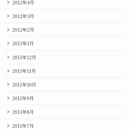
2012年4月
2012年3月
2012年2月
2012年1月
2011年12月
2011年11月
2011年10月
2011年9月
2011年8月
2011年7月