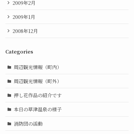
2009年2月
2009年1月
2008年12月
Categories
周辺観光情報（町内）
周辺観光情報（町外）
押し花作品の紹介です
本日の草津温泉の様子
消防団の活動