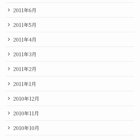
2011年6月
2011年5月
2011年4月
2011年3月
2011年2月
2011年1月
2010年12月
2010年11月
2010年10月