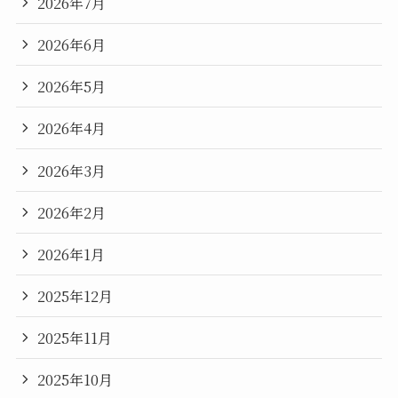
2026年7月
2026年6月
2026年5月
2026年4月
2026年3月
2026年2月
2026年1月
2025年12月
2025年11月
2025年10月