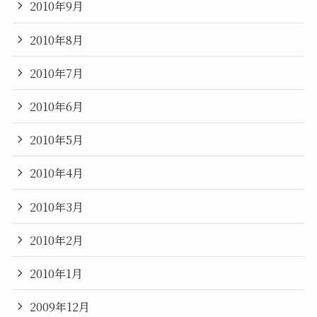
2010年9月
2010年8月
2010年7月
2010年6月
2010年5月
2010年4月
2010年3月
2010年2月
2010年1月
2009年12月