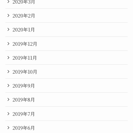
2020年3月
2020年2月
2020年1月
2019年12月
2019年11月
2019年10月
2019年9月
2019年8月
2019年7月
2019年6月