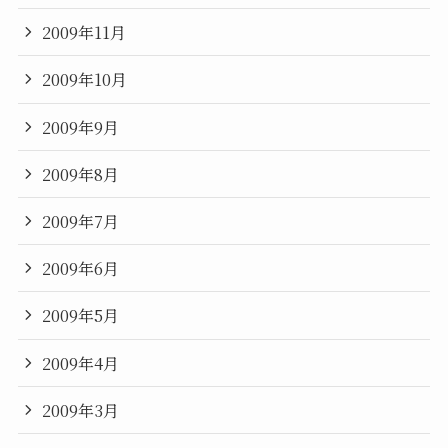
2009年11月
2009年10月
2009年9月
2009年8月
2009年7月
2009年6月
2009年5月
2009年4月
2009年3月