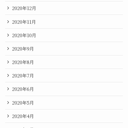
2020年12月
2020年11月
2020年10月
2020年9月
2020年8月
2020年7月
2020年6月
2020年5月
2020年4月