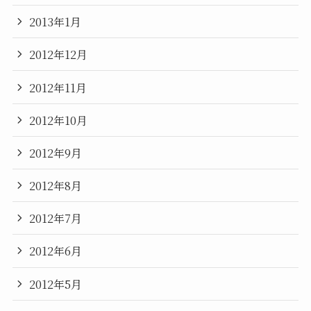
2013年1月
2012年12月
2012年11月
2012年10月
2012年9月
2012年8月
2012年7月
2012年6月
2012年5月