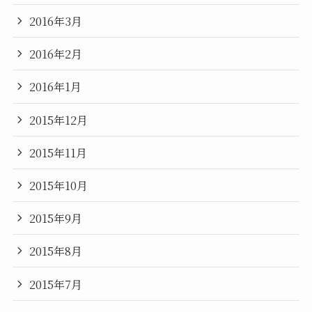
2016年3月
2016年2月
2016年1月
2015年12月
2015年11月
2015年10月
2015年9月
2015年8月
2015年7月