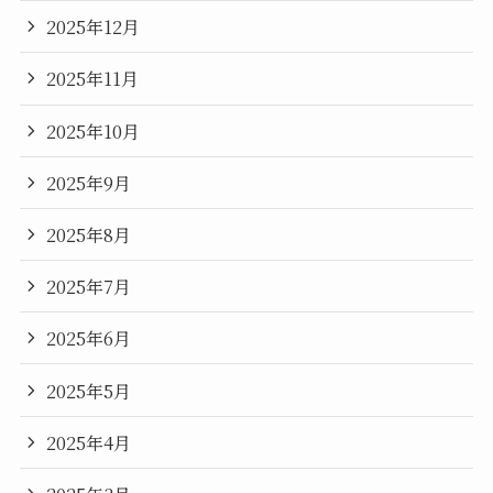
2025年12月
2025年11月
2025年10月
2025年9月
2025年8月
2025年7月
2025年6月
2025年5月
2025年4月