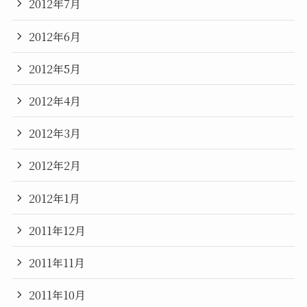
2012年7月
2012年6月
2012年5月
2012年4月
2012年3月
2012年2月
2012年1月
2011年12月
2011年11月
2011年10月