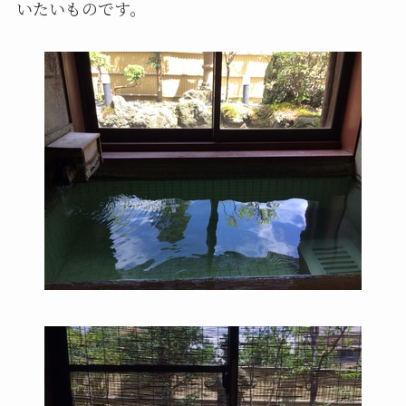
いたいものです。