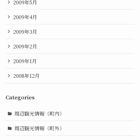
2009年5月
2009年4月
2009年3月
2009年2月
2009年1月
2008年12月
Categories
周辺観光情報（町内）
周辺観光情報（町外）