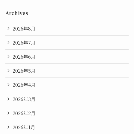
Archives
2026年8月
2026年7月
2026年6月
2026年5月
2026年4月
2026年3月
2026年2月
2026年1月