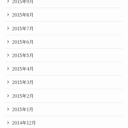
2015年9月
2015年8月
2015年7月
2015年6月
2015年5月
2015年4月
2015年3月
2015年2月
2015年1月
2014年12月