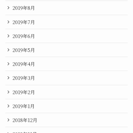
2019年8月
2019年7月
2019年6月
2019年5月
2019年4月
2019年3月
2019年2月
2019年1月
2018年12月