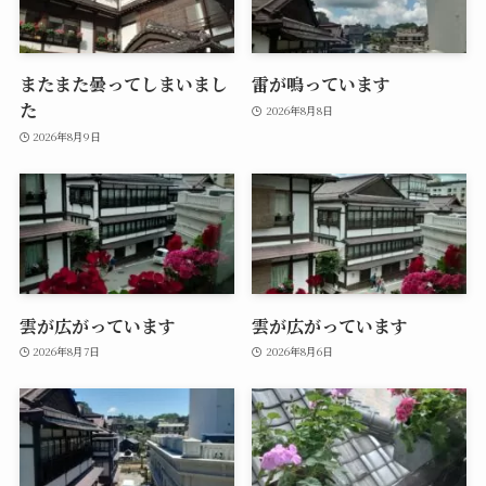
またまた曇ってしまいまし
雷が鳴っています
た
2026年8月8日
2026年8月9日
雲が広がっています
雲が広がっています
2026年8月7日
2026年8月6日