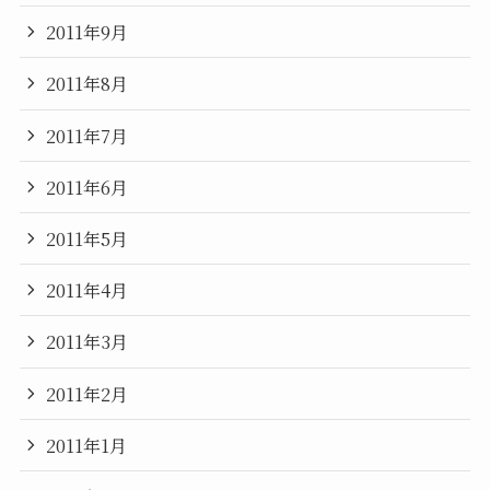
2011年9月
2011年8月
2011年7月
2011年6月
2011年5月
2011年4月
2011年3月
2011年2月
2011年1月