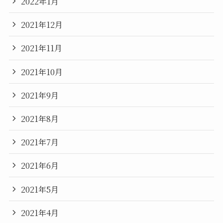
2022年1月
2021年12月
2021年11月
2021年10月
2021年9月
2021年8月
2021年7月
2021年6月
2021年5月
2021年4月