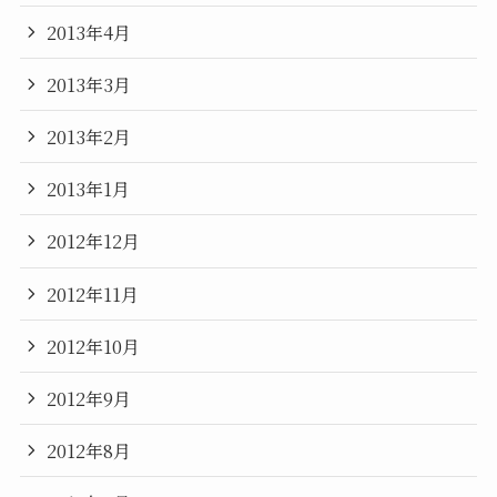
2013年4月
2013年3月
2013年2月
2013年1月
2012年12月
2012年11月
2012年10月
2012年9月
2012年8月