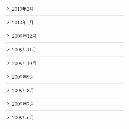
2010年2月
2010年1月
2009年12月
2009年11月
2009年10月
2009年9月
2009年8月
2009年7月
2009年6月