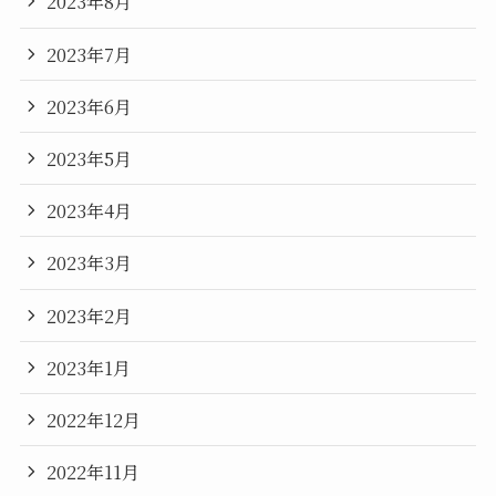
2023年8月
2023年7月
2023年6月
2023年5月
2023年4月
2023年3月
2023年2月
2023年1月
2022年12月
2022年11月