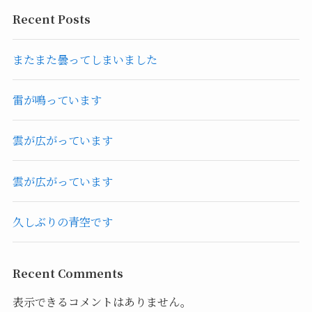
Recent Posts
またまた曇ってしまいました
雷が鳴っています
雲が広がっています
雲が広がっています
久しぶりの青空です
Recent Comments
表示できるコメントはありません。