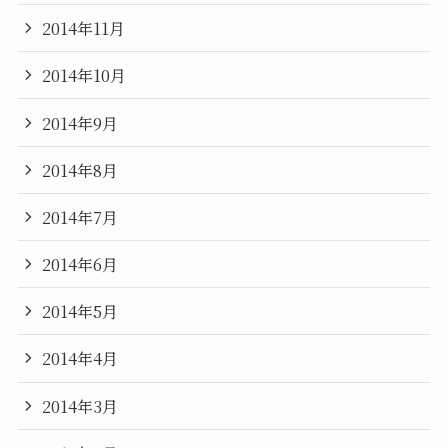
2014年11月
2014年10月
2014年9月
2014年8月
2014年7月
2014年6月
2014年5月
2014年4月
2014年3月