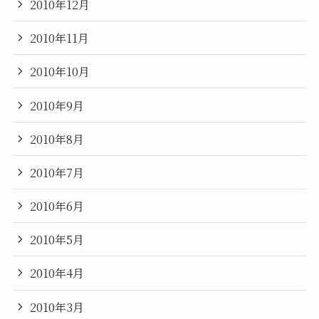
2010年12月
2010年11月
2010年10月
2010年9月
2010年8月
2010年7月
2010年6月
2010年5月
2010年4月
2010年3月