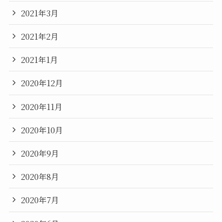
2021年3月
2021年2月
2021年1月
2020年12月
2020年11月
2020年10月
2020年9月
2020年8月
2020年7月