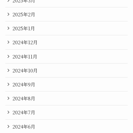
2025年3月
2025年2月
2025年1月
2024年12月
2024年11月
2024年10月
2024年9月
2024年8月
2024年7月
2024年6月