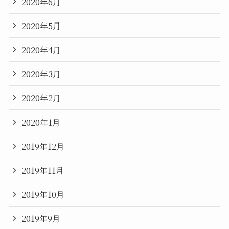
2020年6月
2020年5月
2020年4月
2020年3月
2020年2月
2020年1月
2019年12月
2019年11月
2019年10月
2019年9月