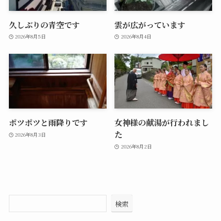
久しぶりの青空です
雲が広がっています
2026年8月5日
2026年8月4日
ポツポツと雨降りです
女神様の献湯が行われまし
た
2026年8月3日
2026年8月2日
検索