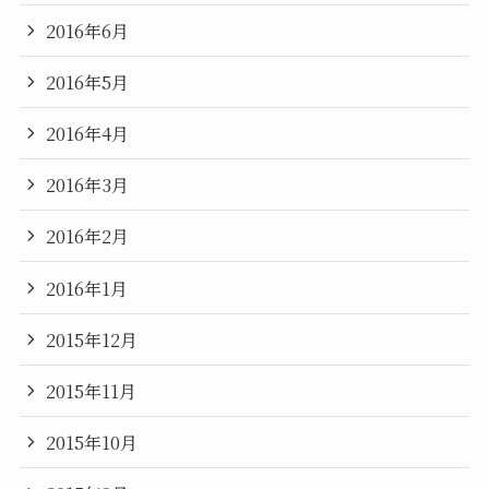
2016年6月
2016年5月
2016年4月
2016年3月
2016年2月
2016年1月
2015年12月
2015年11月
2015年10月