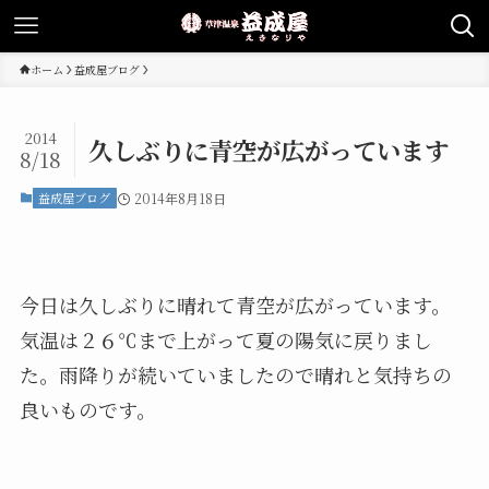
ホーム
益成屋ブログ
2014
久しぶりに青空が広がっています
8/18
益成屋ブログ
2014年8月18日
今日は久しぶりに晴れて青空が広がっています。
気温は２６℃まで上がって夏の陽気に戻りまし
た。雨降りが続いていましたので晴れと気持ちの
良いものです。