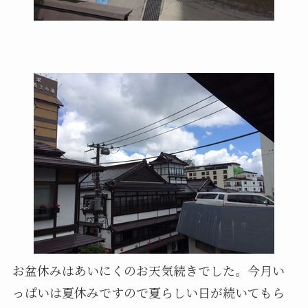
お盆休みはあいにくのお天気続きでした。今月い
っぱいは夏休みですので夏らしい日が続いてもら