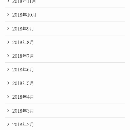
2018年11月
2018年10月
2018年9月
2018年8月
2018年7月
2018年6月
2018年5月
2018年4月
2018年3月
2018年2月