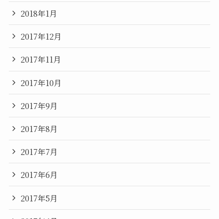
2018年1月
2017年12月
2017年11月
2017年10月
2017年9月
2017年8月
2017年7月
2017年6月
2017年5月