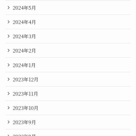
2024年5月
2024年4月
2024年3月
2024年2月
2024年1月
2023年12月
2023年11月
2023年10月
2023年9月