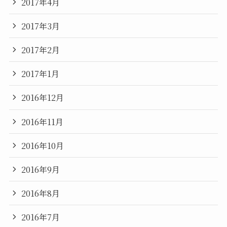
2017年4月
2017年3月
2017年2月
2017年1月
2016年12月
2016年11月
2016年10月
2016年9月
2016年8月
2016年7月