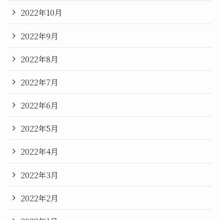
2022年10月
2022年9月
2022年8月
2022年7月
2022年6月
2022年5月
2022年4月
2022年3月
2022年2月