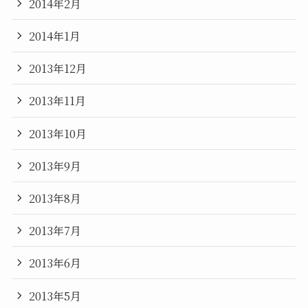
2014年2月
2014年1月
2013年12月
2013年11月
2013年10月
2013年9月
2013年8月
2013年7月
2013年6月
2013年5月