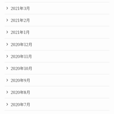
2021年3月
2021年2月
2021年1月
2020年12月
2020年11月
2020年10月
2020年9月
2020年8月
2020年7月