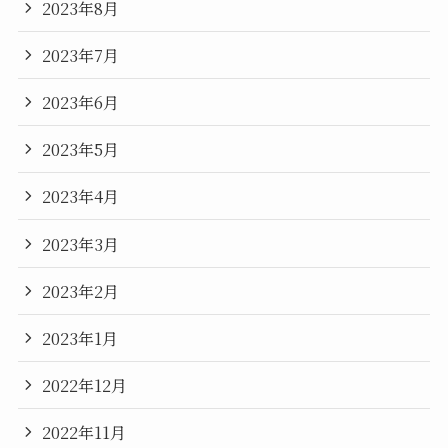
2023年8月
2023年7月
2023年6月
2023年5月
2023年4月
2023年3月
2023年2月
2023年1月
2022年12月
2022年11月