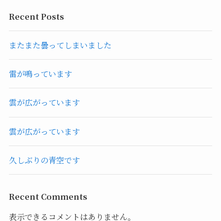
Recent Posts
またまた曇ってしまいました
雷が鳴っています
雲が広がっています
雲が広がっています
久しぶりの青空です
Recent Comments
表示できるコメントはありません。