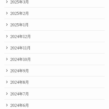
2025年3月
2025年2月
2025年1月
2024年12月
2024年11月
2024年10月
2024年9月
2024年8月
2024年7月
2024年6月