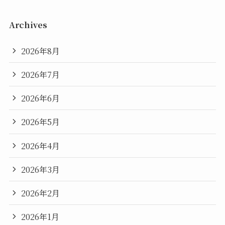
Archives
2026年8月
2026年7月
2026年6月
2026年5月
2026年4月
2026年3月
2026年2月
2026年1月