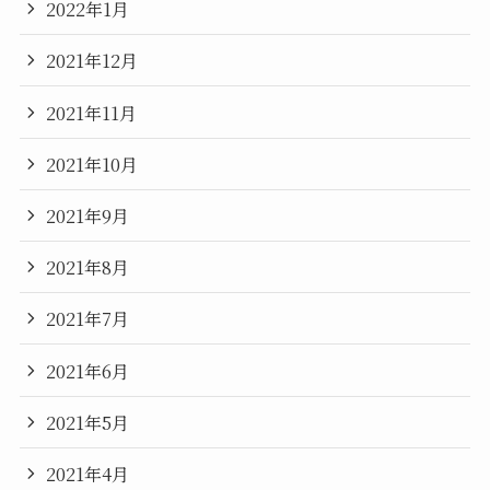
2022年1月
2021年12月
2021年11月
2021年10月
2021年9月
2021年8月
2021年7月
2021年6月
2021年5月
2021年4月