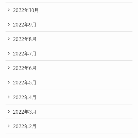
2022年10月
2022年9月
2022年8月
2022年7月
2022年6月
2022年5月
2022年4月
2022年3月
2022年2月