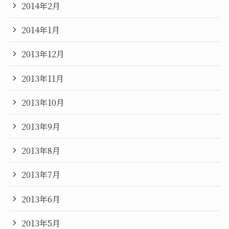
2014年2月
2014年1月
2013年12月
2013年11月
2013年10月
2013年9月
2013年8月
2013年7月
2013年6月
2013年5月