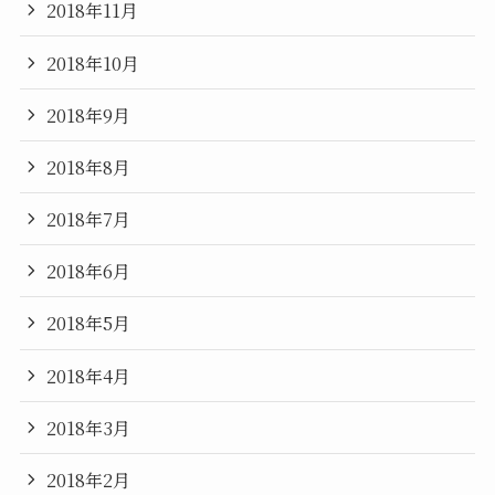
2018年11月
2018年10月
2018年9月
2018年8月
2018年7月
2018年6月
2018年5月
2018年4月
2018年3月
2018年2月