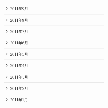
2011年9月
2011年8月
2011年7月
2011年6月
2011年5月
2011年4月
2011年3月
2011年2月
2011年1月