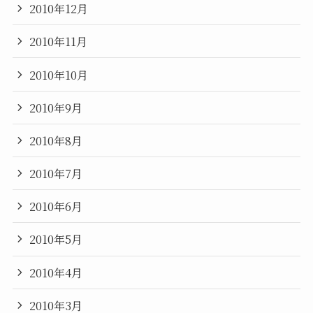
2010年12月
2010年11月
2010年10月
2010年9月
2010年8月
2010年7月
2010年6月
2010年5月
2010年4月
2010年3月