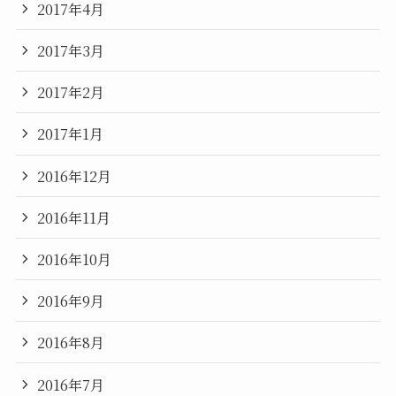
2017年4月
2017年3月
2017年2月
2017年1月
2016年12月
2016年11月
2016年10月
2016年9月
2016年8月
2016年7月