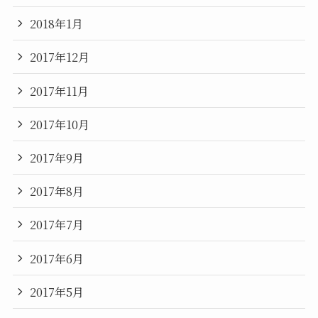
2018年1月
2017年12月
2017年11月
2017年10月
2017年9月
2017年8月
2017年7月
2017年6月
2017年5月