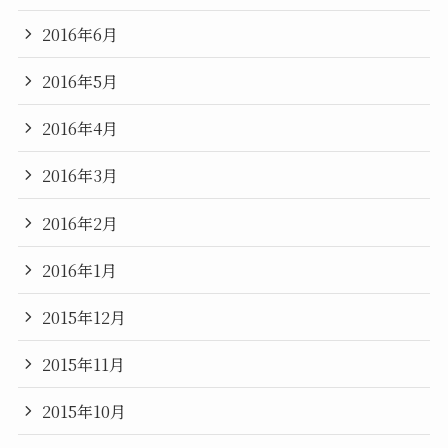
2016年6月
2016年5月
2016年4月
2016年3月
2016年2月
2016年1月
2015年12月
2015年11月
2015年10月