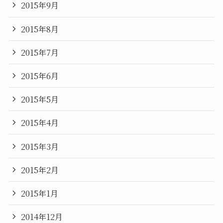
2015年9月
2015年8月
2015年7月
2015年6月
2015年5月
2015年4月
2015年3月
2015年2月
2015年1月
2014年12月