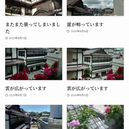
またまた曇ってしまいまし
雷が鳴っています
た
2026年8月8日
2026年8月9日
雲が広がっています
雲が広がっています
2026年8月7日
2026年8月6日