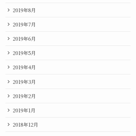
2019年8月
2019年7月
2019年6月
2019年5月
2019年4月
2019年3月
2019年2月
2019年1月
2018年12月