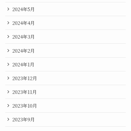
2024年5月
2024年4月
2024年3月
2024年2月
2024年1月
2023年12月
2023年11月
2023年10月
2023年9月