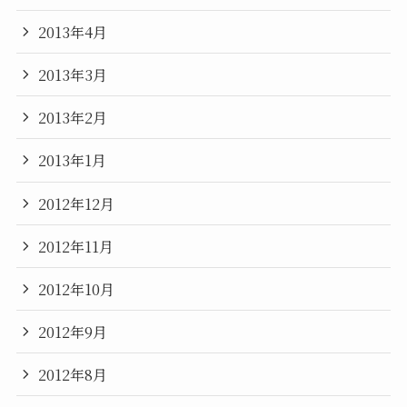
2013年4月
2013年3月
2013年2月
2013年1月
2012年12月
2012年11月
2012年10月
2012年9月
2012年8月