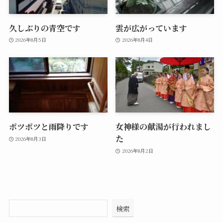
久しぶりの青空です
雲が広がっています
2026年8月5日
2026年8月4日
ポツポツと雨降りです
女神様の献湯が行われまし
た
2026年8月3日
2026年8月2日
検索