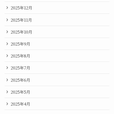
2025年12月
2025年11月
2025年10月
2025年9月
2025年8月
2025年7月
2025年6月
2025年5月
2025年4月