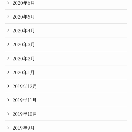
2020年6月
2020年5月
2020年4月
2020年3月
2020年2月
2020年1月
2019年12月
2019年11月
2019年10月
2019年9月