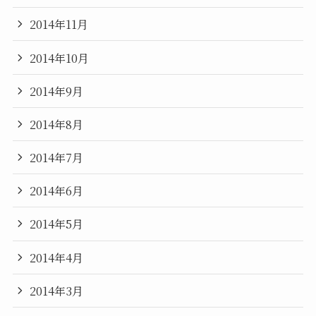
2014年11月
2014年10月
2014年9月
2014年8月
2014年7月
2014年6月
2014年5月
2014年4月
2014年3月