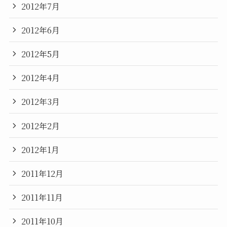
2012年7月
2012年6月
2012年5月
2012年4月
2012年3月
2012年2月
2012年1月
2011年12月
2011年11月
2011年10月