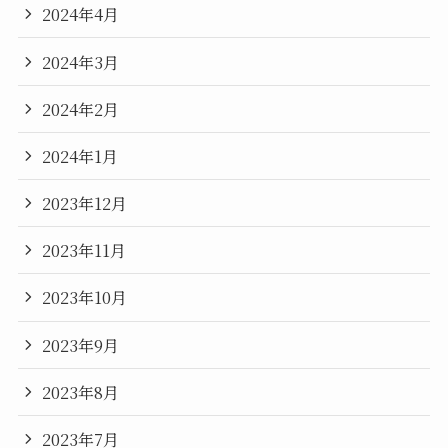
2024年4月
2024年3月
2024年2月
2024年1月
2023年12月
2023年11月
2023年10月
2023年9月
2023年8月
2023年7月