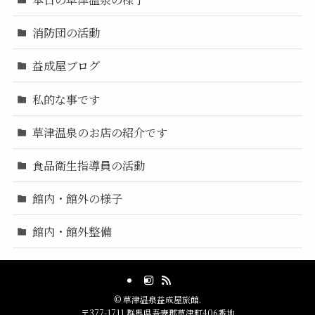
消防団の活動
益成屋ブログ
私的な事です
草津温泉のお店の紹介です
食品衛生指導員の活動
館内・館外の様子
館内・館外整備
©
草津温泉益成屋旅館.