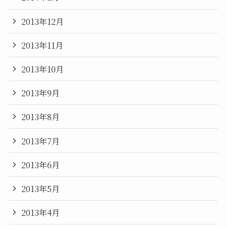
2013年12月
2013年11月
2013年10月
2013年9月
2013年8月
2013年7月
2013年6月
2013年5月
2013年4月