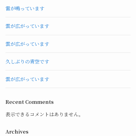
雷が鳴っています
雲が広がっています
雲が広がっています
久しぶりの青空です
雲が広がっています
Recent Comments
表示できるコメントはありません。
Archives