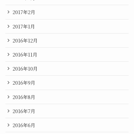
2017年2月
2017年1月
2016年12月
2016年11月
2016年10月
2016年9月
2016年8月
2016年7月
2016年6月