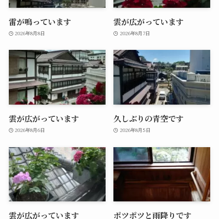
雷が鳴っています
雲が広がっています
2026年8月8日
2026年8月7日
雲が広がっています
久しぶりの青空です
2026年8月6日
2026年8月5日
雲が広がっています
ポツポツと雨降りです