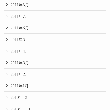
2011年8月
2011年7月
2011年6月
2011年5月
2011年4月
2011年3月
2011年2月
2011年1月
2010年12月
2010年11月