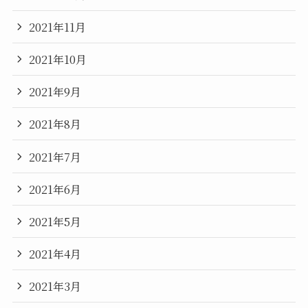
2021年11月
2021年10月
2021年9月
2021年8月
2021年7月
2021年6月
2021年5月
2021年4月
2021年3月