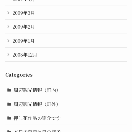
2009年3月
2009年2月
2009年1月
2008年12月
Categories
周辺観光情報（町内）
周辺観光情報（町外）
押し花作品の紹介です
本日の草津温泉の様子