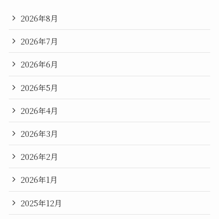
2026年8月
2026年7月
2026年6月
2026年5月
2026年4月
2026年3月
2026年2月
2026年1月
2025年12月