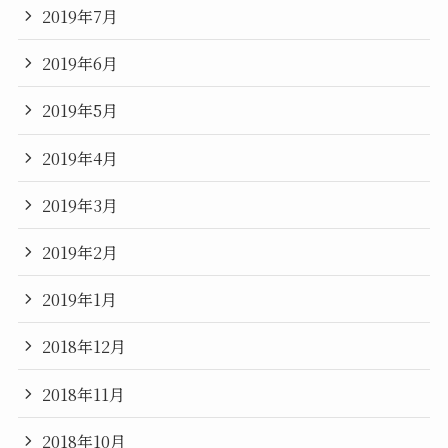
2019年7月
2019年6月
2019年5月
2019年4月
2019年3月
2019年2月
2019年1月
2018年12月
2018年11月
2018年10月