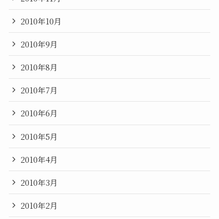
2010年10月
2010年9月
2010年8月
2010年7月
2010年6月
2010年5月
2010年4月
2010年3月
2010年2月