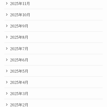
2025年11月
2025年10月
2025年9月
2025年8月
2025年7月
2025年6月
2025年5月
2025年4月
2025年3月
2025年2月