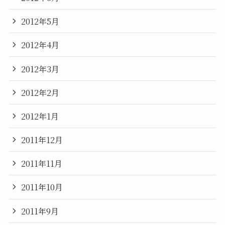
2012年5月
2012年4月
2012年3月
2012年2月
2012年1月
2011年12月
2011年11月
2011年10月
2011年9月