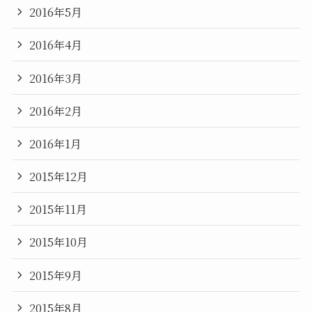
2016年5月
2016年4月
2016年3月
2016年2月
2016年1月
2015年12月
2015年11月
2015年10月
2015年9月
2015年8月