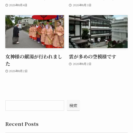
2026年8月4日
2026年8月3日
女神様の献湯が行われまし
雲が多めの空模様です
た
2026年8月2日
2026年8月2日
検索
Recent Posts