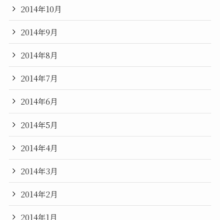
2014年10月
2014年9月
2014年8月
2014年7月
2014年6月
2014年5月
2014年4月
2014年3月
2014年2月
2014年1月