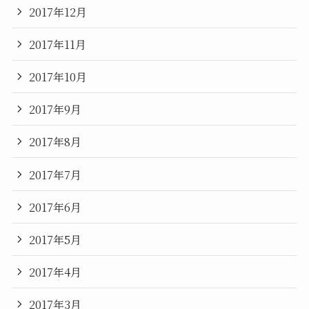
2017年12月
2017年11月
2017年10月
2017年9月
2017年8月
2017年7月
2017年6月
2017年5月
2017年4月
2017年3月