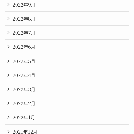
2022年9月
2022年8月
2022年7月
2022年6月
2022年5月
2022年4月
2022年3月
2022年2月
2022年1月
2021年12月