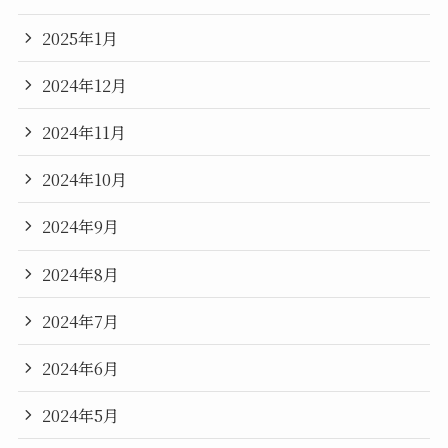
2025年1月
2024年12月
2024年11月
2024年10月
2024年9月
2024年8月
2024年7月
2024年6月
2024年5月