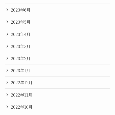
2023年6月
2023年5月
2023年4月
2023年3月
2023年2月
2023年1月
2022年12月
2022年11月
2022年10月