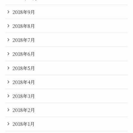
2018年9月
2018年8月
2018年7月
2018年6月
2018年5月
2018年4月
2018年3月
2018年2月
2018年1月