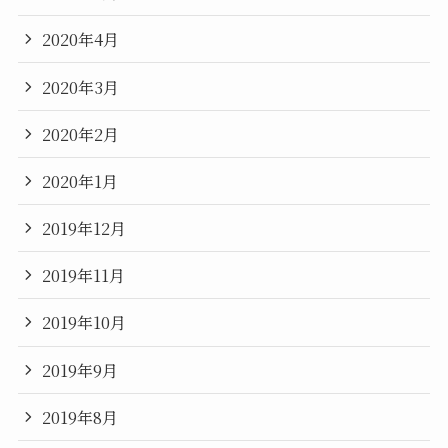
2020年4月
2020年3月
2020年2月
2020年1月
2019年12月
2019年11月
2019年10月
2019年9月
2019年8月