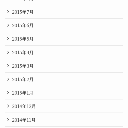
2015年7月
2015年6月
2015年5月
2015年4月
2015年3月
2015年2月
2015年1月
2014年12月
2014年11月