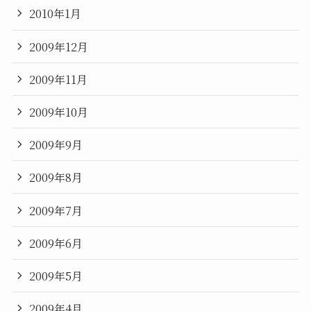
2010年1月
2009年12月
2009年11月
2009年10月
2009年9月
2009年8月
2009年7月
2009年6月
2009年5月
2009年4月