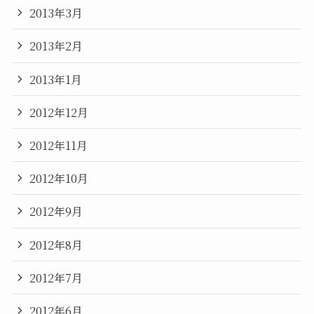
2013年3月
2013年2月
2013年1月
2012年12月
2012年11月
2012年10月
2012年9月
2012年8月
2012年7月
2012年6月