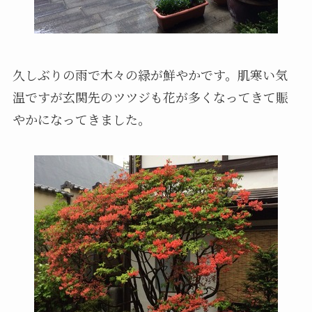
久しぶりの雨で木々の緑が鮮やかです。肌寒い気
温ですが玄関先のツツジも花が多くなってきて賑
やかになってきました。