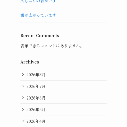
久しぶりの青空です
雲が広がっています
Recent Comments
表示できるコメントはありません。
Archives
2026年8月
2026年7月
2026年6月
2026年5月
2026年4月