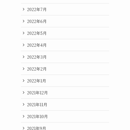
2022年7月
2022年6月
2022年5月
2022年4月
2022年3月
2022年2月
2022年1月
2021年12月
2021年11月
2021年10月
2021年9月