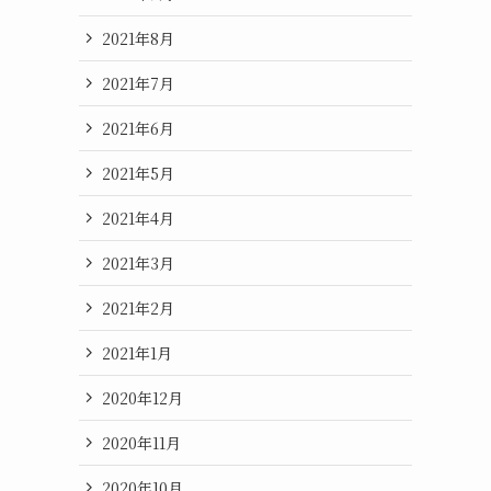
2021年8月
2021年7月
2021年6月
2021年5月
2021年4月
2021年3月
2021年2月
2021年1月
2020年12月
2020年11月
2020年10月