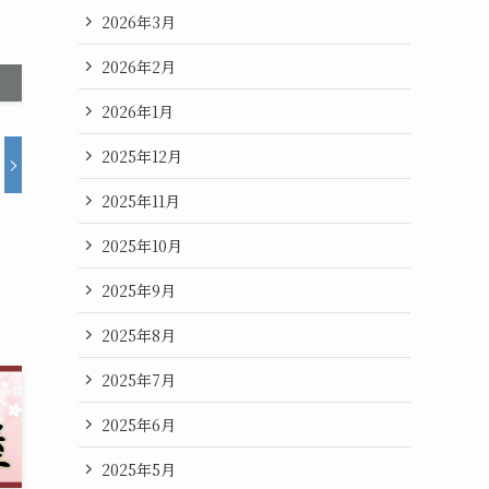
2026年3月
2026年2月
2026年1月
2025年12月
2025年11月
2025年10月
2025年9月
2025年8月
2025年7月
2025年6月
2025年5月