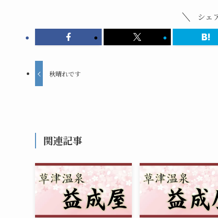
シェ
秋晴れです
関連記事