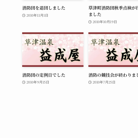
消防団を退団しました
草津町消防団秋季点検が
ました
2010年11月1日
2010年10月19日
消防団の定例日でした
消防の競技会が終わりま
2010年9月15日
2010年7月25日