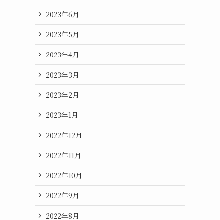
2023年6月
2023年5月
2023年4月
2023年3月
2023年2月
2023年1月
2022年12月
2022年11月
2022年10月
2022年9月
2022年8月