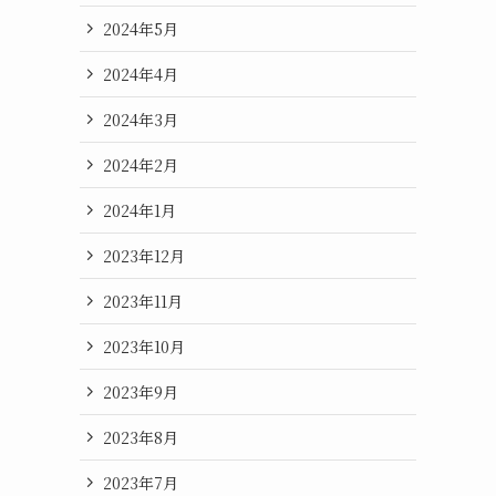
2024年5月
2024年4月
2024年3月
2024年2月
2024年1月
2023年12月
2023年11月
2023年10月
2023年9月
2023年8月
2023年7月