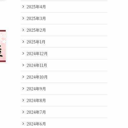
2025年4月
2025年3月
2025年2月
2025年1月
2024年12月
2024年11月
2024年10月
2024年9月
2024年8月
2024年7月
2024年6月