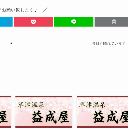
アお願い致します♪
今日も晴れています