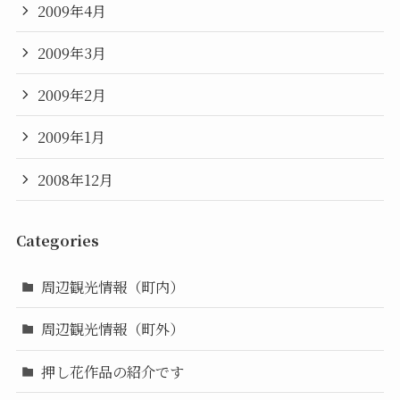
2009年4月
2009年3月
2009年2月
2009年1月
2008年12月
Categories
周辺観光情報（町内）
周辺観光情報（町外）
押し花作品の紹介です