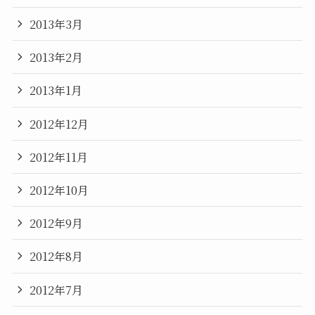
2013年3月
2013年2月
2013年1月
2012年12月
2012年11月
2012年10月
2012年9月
2012年8月
2012年7月