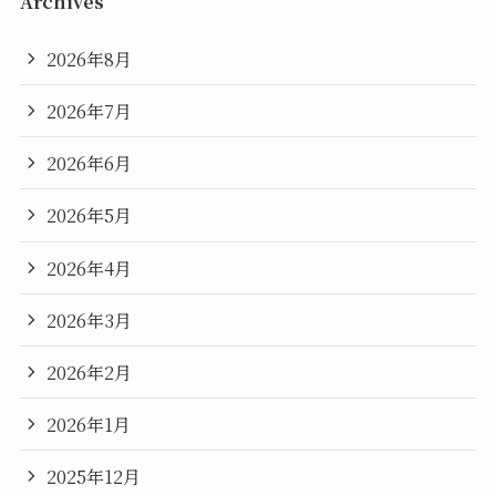
Archives
2026年8月
2026年7月
2026年6月
2026年5月
2026年4月
2026年3月
2026年2月
2026年1月
2025年12月