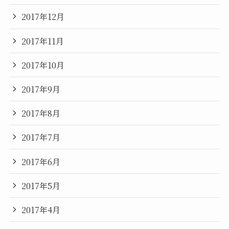
2017年12月
2017年11月
2017年10月
2017年9月
2017年8月
2017年7月
2017年6月
2017年5月
2017年4月