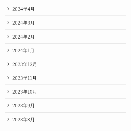
2024年4月
2024年3月
2024年2月
2024年1月
2023年12月
2023年11月
2023年10月
2023年9月
2023年8月