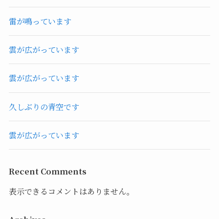
雷が鳴っています
雲が広がっています
雲が広がっています
久しぶりの青空です
雲が広がっています
Recent Comments
表示できるコメントはありません。