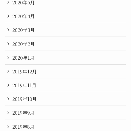
2020年5月
2020年4月
2020年3月
2020年2月
2020年1月
2019年12月
2019年11月
2019年10月
2019年9月
2019年8月