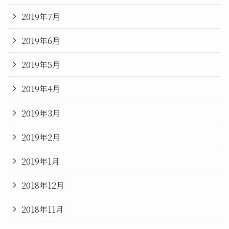
2019年7月
2019年6月
2019年5月
2019年4月
2019年3月
2019年2月
2019年1月
2018年12月
2018年11月