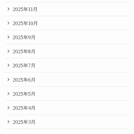
2025年11月
2025年10月
2025年9月
2025年8月
2025年7月
2025年6月
2025年5月
2025年4月
2025年3月