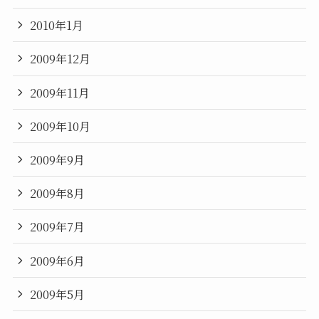
2010年1月
2009年12月
2009年11月
2009年10月
2009年9月
2009年8月
2009年7月
2009年6月
2009年5月