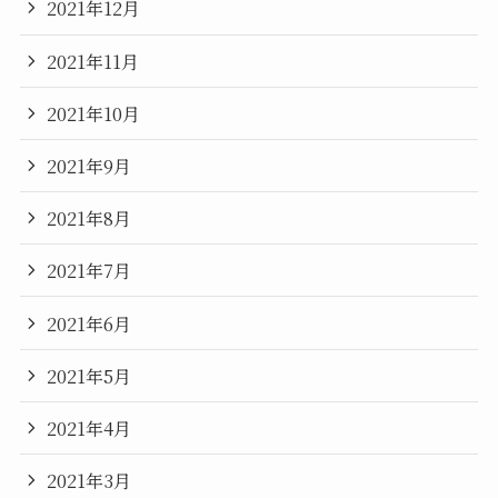
2021年12月
2021年11月
2021年10月
2021年9月
2021年8月
2021年7月
2021年6月
2021年5月
2021年4月
2021年3月