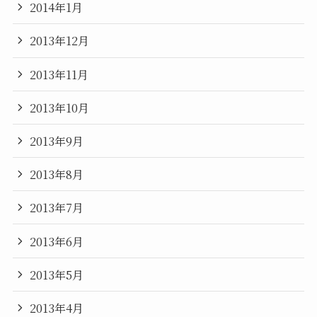
2014年1月
2013年12月
2013年11月
2013年10月
2013年9月
2013年8月
2013年7月
2013年6月
2013年5月
2013年4月