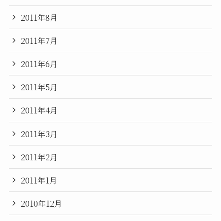
2011年8月
2011年7月
2011年6月
2011年5月
2011年4月
2011年3月
2011年2月
2011年1月
2010年12月