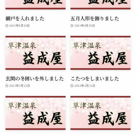
網戸を入れました
五月人形を飾りました
2013年5月10日
2013年4月15日
玄関の冬囲いを外しました
こたつをしまいました
2013年3月21日
2013年3月21日