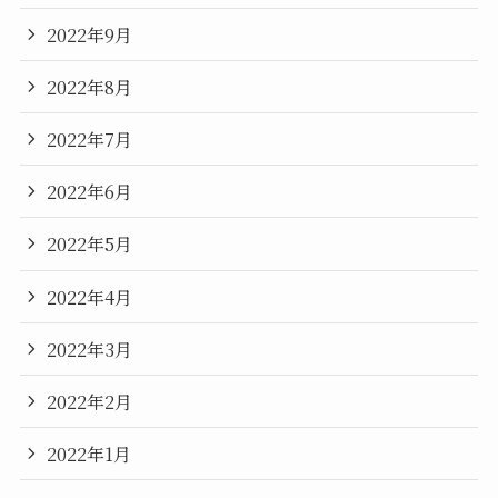
2022年9月
2022年8月
2022年7月
2022年6月
2022年5月
2022年4月
2022年3月
2022年2月
2022年1月