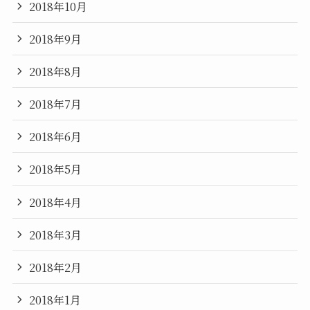
2018年10月
2018年9月
2018年8月
2018年7月
2018年6月
2018年5月
2018年4月
2018年3月
2018年2月
2018年1月