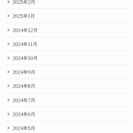
2025年2月
2025年1月
2024年12月
2024年11月
2024年10月
2024年9月
2024年8月
2024年7月
2024年6月
2024年5月