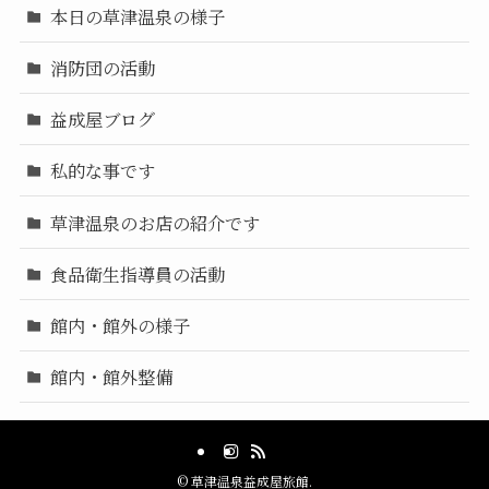
本日の草津温泉の様子
消防団の活動
益成屋ブログ
私的な事です
草津温泉のお店の紹介です
食品衛生指導員の活動
館内・館外の様子
館内・館外整備
©
草津温泉益成屋旅館.