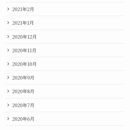
2021年2月
2021年1月
2020年12月
2020年11月
2020年10月
2020年9月
2020年8月
2020年7月
2020年6月