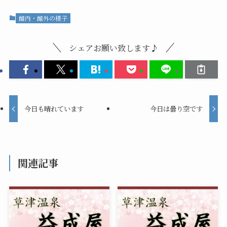
館内・館外の様子
シェアお願い致します♪
今日も晴れています
今日は曇り空です
関連記事