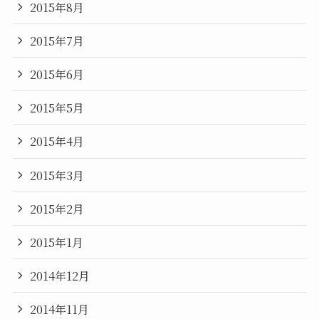
2015年8月
2015年7月
2015年6月
2015年5月
2015年4月
2015年3月
2015年2月
2015年1月
2014年12月
2014年11月