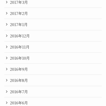
2017年3月
2017年2月
2017年1月
2016年12月
2016年11月
2016年10月
2016年9月
2016年8月
2016年7月
2016年6月