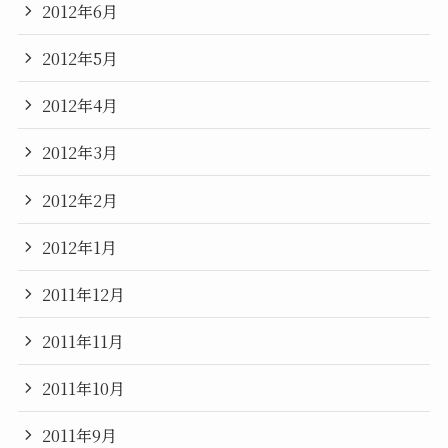
2012年6月
2012年5月
2012年4月
2012年3月
2012年2月
2012年1月
2011年12月
2011年11月
2011年10月
2011年9月