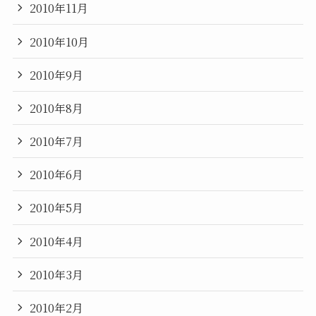
2010年11月
2010年10月
2010年9月
2010年8月
2010年7月
2010年6月
2010年5月
2010年4月
2010年3月
2010年2月