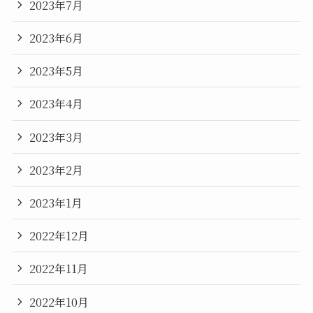
2023年7月
2023年6月
2023年5月
2023年4月
2023年3月
2023年2月
2023年1月
2022年12月
2022年11月
2022年10月