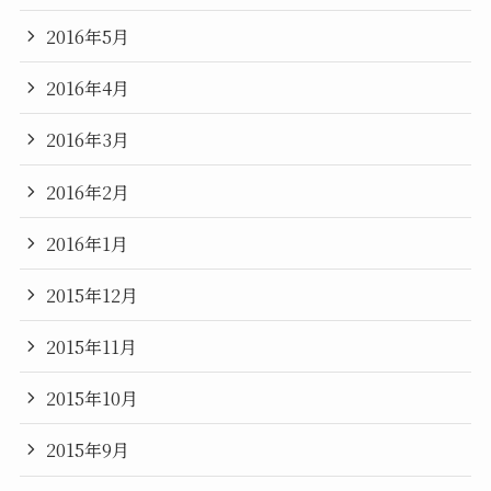
2016年5月
2016年4月
2016年3月
2016年2月
2016年1月
2015年12月
2015年11月
2015年10月
2015年9月