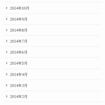
2014年10月
2014年9月
2014年8月
2014年7月
2014年6月
2014年5月
2014年4月
2014年3月
2014年2月