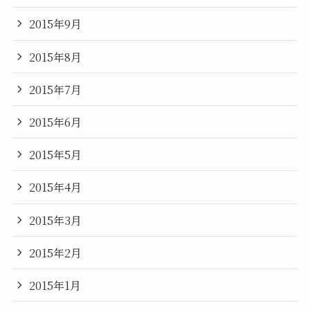
2015年9月
2015年8月
2015年7月
2015年6月
2015年5月
2015年4月
2015年3月
2015年2月
2015年1月