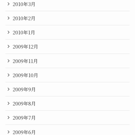
2010年3月
2010年2月
2010年1月
2009年12月
2009年11月
2009年10月
2009年9月
2009年8月
2009年7月
2009年6月