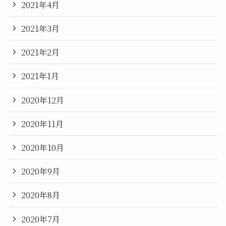
2021年4月
2021年3月
2021年2月
2021年1月
2020年12月
2020年11月
2020年10月
2020年9月
2020年8月
2020年7月