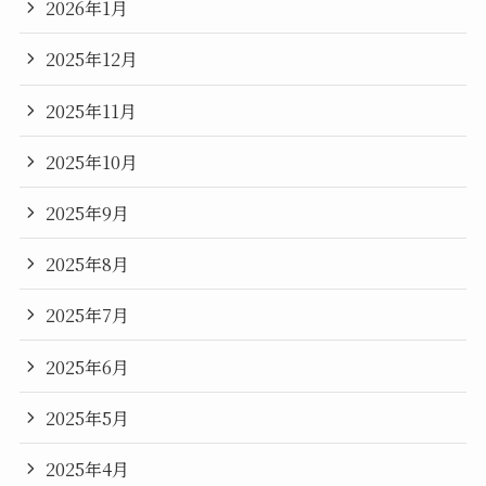
2026年1月
2025年12月
2025年11月
2025年10月
2025年9月
2025年8月
2025年7月
2025年6月
2025年5月
2025年4月