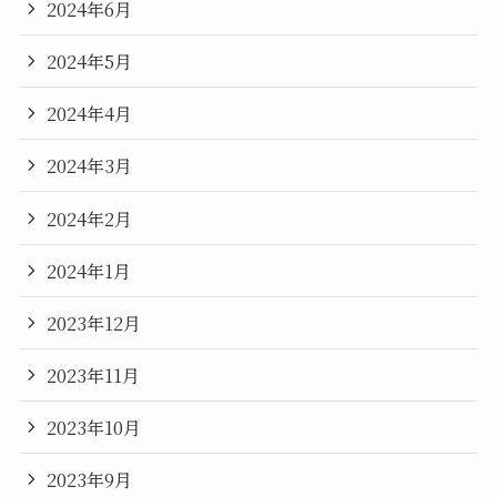
2024年6月
2024年5月
2024年4月
2024年3月
2024年2月
2024年1月
2023年12月
2023年11月
2023年10月
2023年9月