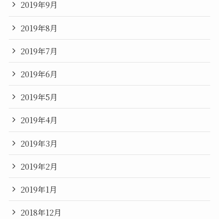
2019年9月
2019年8月
2019年7月
2019年6月
2019年5月
2019年4月
2019年3月
2019年2月
2019年1月
2018年12月