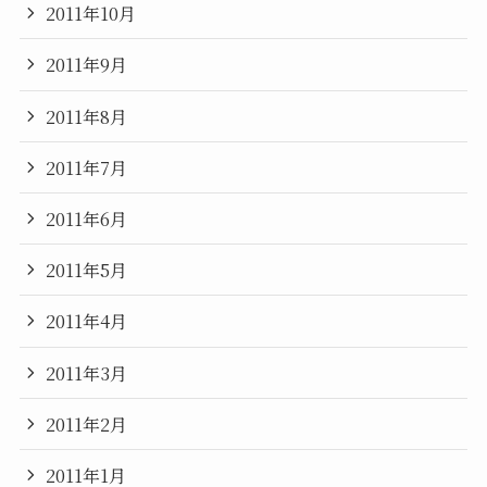
2011年10月
2011年9月
2011年8月
2011年7月
2011年6月
2011年5月
2011年4月
2011年3月
2011年2月
2011年1月