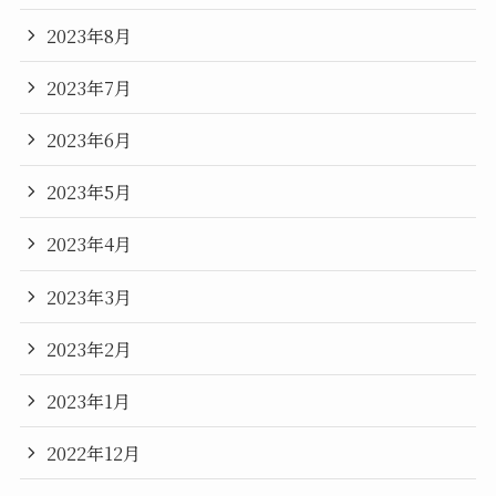
2023年8月
2023年7月
2023年6月
2023年5月
2023年4月
2023年3月
2023年2月
2023年1月
2022年12月