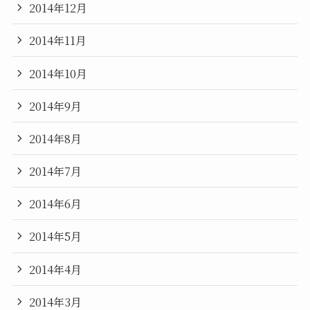
2014年12月
2014年11月
2014年10月
2014年9月
2014年8月
2014年7月
2014年6月
2014年5月
2014年4月
2014年3月