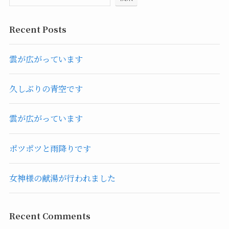
Recent Posts
雲が広がっています
久しぶりの青空です
雲が広がっています
ポツポツと雨降りです
女神様の献湯が行われました
Recent Comments