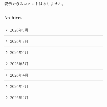
表示できるコメントはありません。
Archives
2026年8月
2026年7月
2026年6月
2026年5月
2026年4月
2026年3月
2026年2月