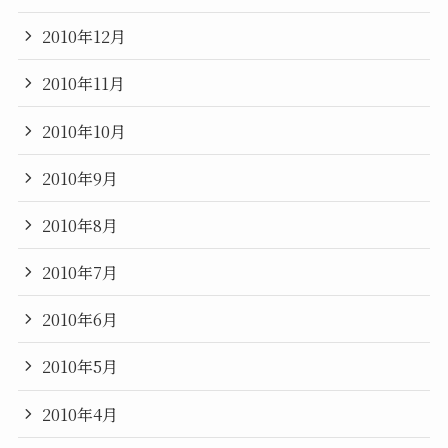
2010年12月
2010年11月
2010年10月
2010年9月
2010年8月
2010年7月
2010年6月
2010年5月
2010年4月