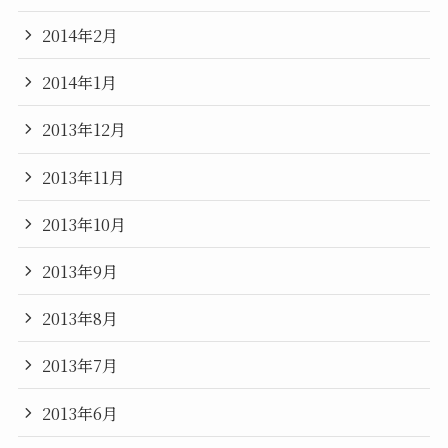
2014年2月
2014年1月
2013年12月
2013年11月
2013年10月
2013年9月
2013年8月
2013年7月
2013年6月