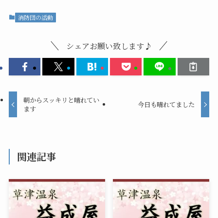
消防団の活動
シェアお願い致します♪
朝からスッキリと晴れてい
今日も晴れてました
ます
関連記事