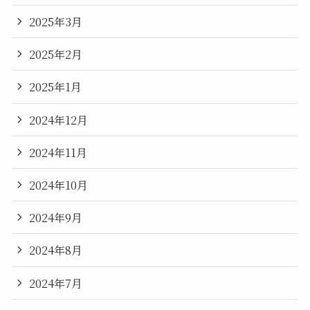
2025年3月
2025年2月
2025年1月
2024年12月
2024年11月
2024年10月
2024年9月
2024年8月
2024年7月