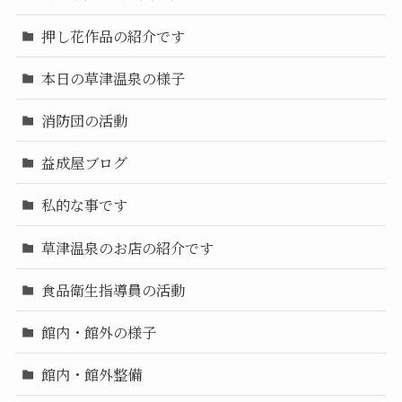
押し花作品の紹介です
本日の草津温泉の様子
消防団の活動
益成屋ブログ
私的な事です
草津温泉のお店の紹介です
食品衛生指導員の活動
館内・館外の様子
館内・館外整備