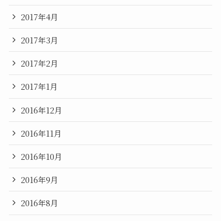
2017年4月
2017年3月
2017年2月
2017年1月
2016年12月
2016年11月
2016年10月
2016年9月
2016年8月