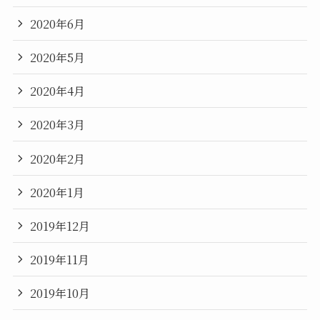
2020年6月
2020年5月
2020年4月
2020年3月
2020年2月
2020年1月
2019年12月
2019年11月
2019年10月