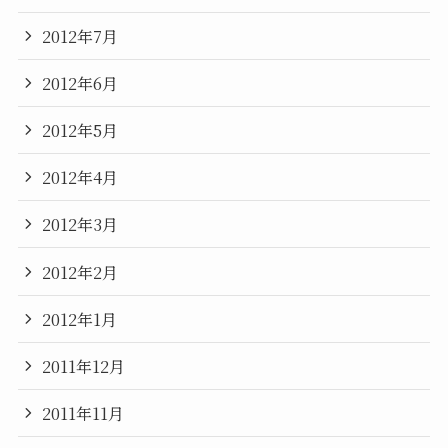
2012年7月
2012年6月
2012年5月
2012年4月
2012年3月
2012年2月
2012年1月
2011年12月
2011年11月