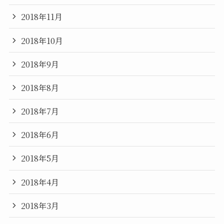
2018年11月
2018年10月
2018年9月
2018年8月
2018年7月
2018年6月
2018年5月
2018年4月
2018年3月