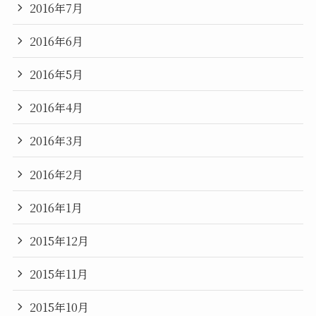
2016年7月
2016年6月
2016年5月
2016年4月
2016年3月
2016年2月
2016年1月
2015年12月
2015年11月
2015年10月