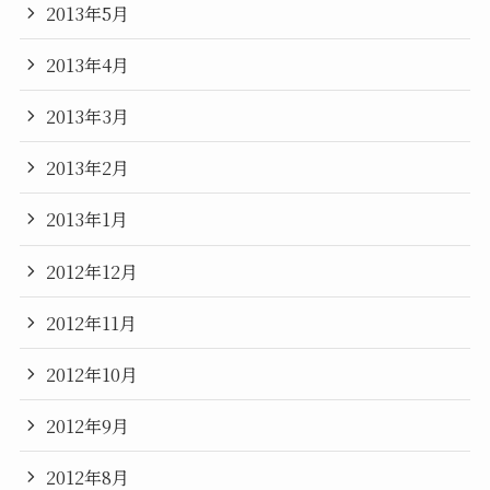
2013年5月
2013年4月
2013年3月
2013年2月
2013年1月
2012年12月
2012年11月
2012年10月
2012年9月
2012年8月