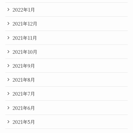
2022年1月
2021年12月
2021年11月
2021年10月
2021年9月
2021年8月
2021年7月
2021年6月
2021年5月