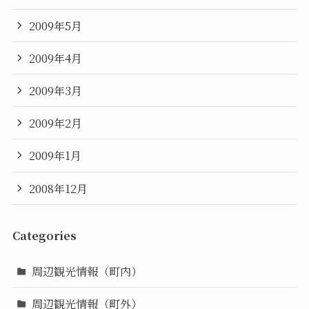
2009年5月
2009年4月
2009年3月
2009年2月
2009年1月
2008年12月
Categories
周辺観光情報（町内）
周辺観光情報（町外）