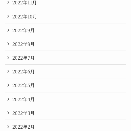
2022年11月
2022年10月
2022年9月
2022年8月
2022年7月
2022年6月
2022年5月
2022年4月
2022年3月
2022年2月