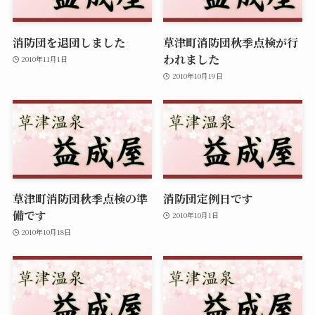
消防団を退団しました
草津町消防団秋季点検が行
われました
2010年11月1日
2010年10月19日
草津町消防団秋季点検の準
消防団定例日です
備です
2010年10月1日
2010年10月18日