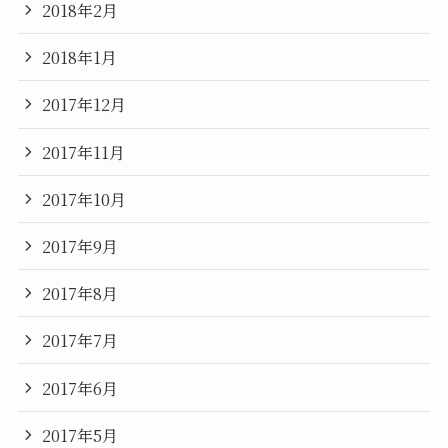
2018年2月
2018年1月
2017年12月
2017年11月
2017年10月
2017年9月
2017年8月
2017年7月
2017年6月
2017年5月