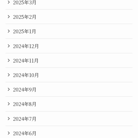
2025年3月
2025年2月
2025年1月
2024年12月
2024年11月
2024年10月
2024年9月
2024年8月
2024年7月
2024年6月