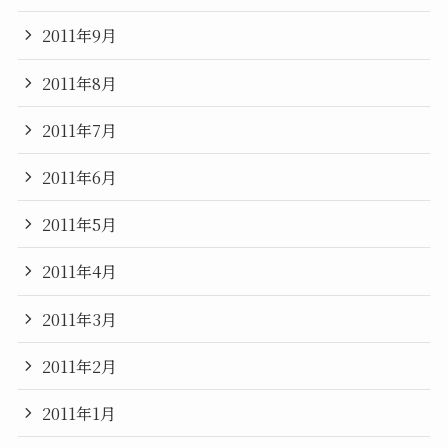
2011年9月
2011年8月
2011年7月
2011年6月
2011年5月
2011年4月
2011年3月
2011年2月
2011年1月