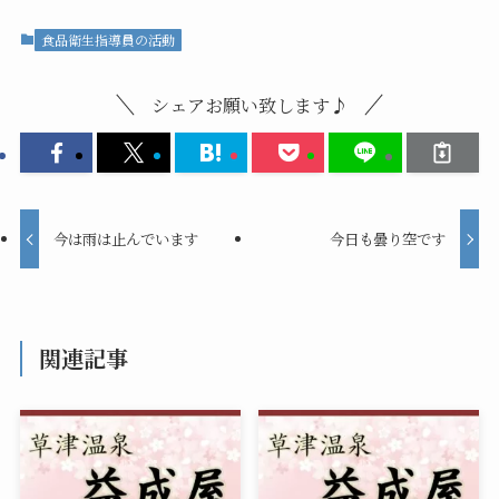
食品衛生指導員の活動
シェアお願い致します♪
今は雨は止んでいます
今日も曇り空です
関連記事