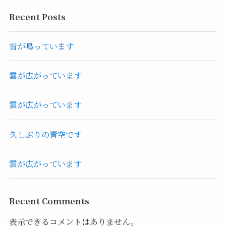
Recent Posts
雷が鳴っています
雲が広がっています
雲が広がっています
久しぶりの青空です
雲が広がっています
Recent Comments
表示できるコメントはありません。