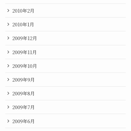
2010年2月
2010年1月
2009年12月
2009年11月
2009年10月
2009年9月
2009年8月
2009年7月
2009年6月