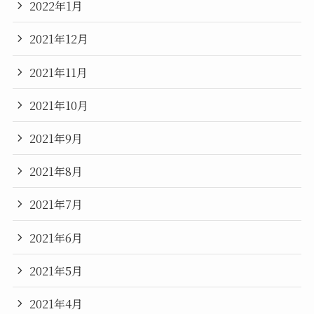
2022年1月
2021年12月
2021年11月
2021年10月
2021年9月
2021年8月
2021年7月
2021年6月
2021年5月
2021年4月