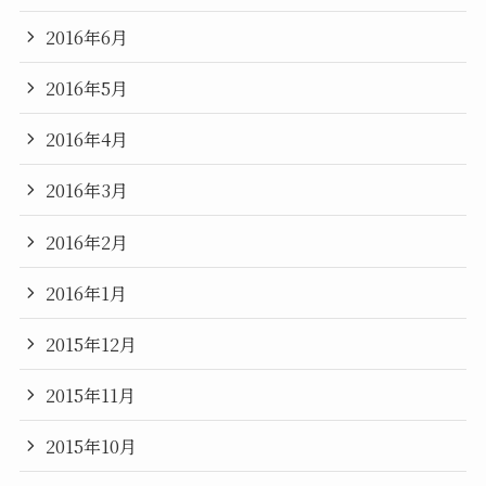
2016年6月
2016年5月
2016年4月
2016年3月
2016年2月
2016年1月
2015年12月
2015年11月
2015年10月