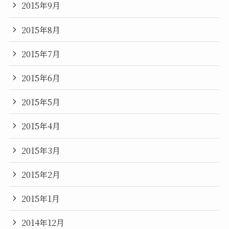
2015年9月
2015年8月
2015年7月
2015年6月
2015年5月
2015年4月
2015年3月
2015年2月
2015年1月
2014年12月