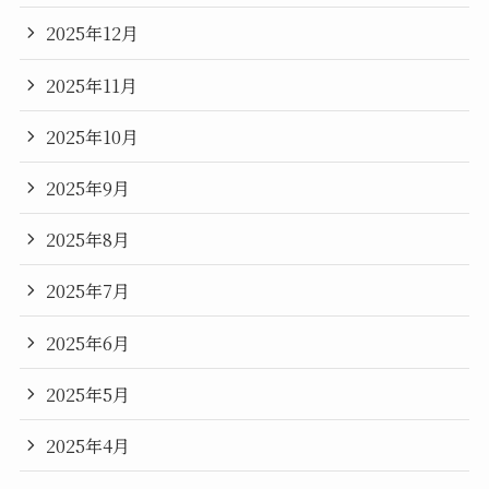
2025年12月
2025年11月
2025年10月
2025年9月
2025年8月
2025年7月
2025年6月
2025年5月
2025年4月