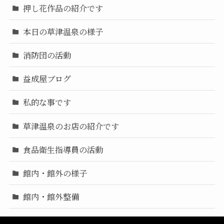
押し花作品の紹介です
本日の草津温泉の様子
消防団の活動
益成屋ブログ
私的な事です
草津温泉のお店の紹介です
食品衛生指導員の活動
館内・館外の様子
館内・館外整備