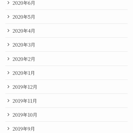
2020年6月
2020年5月
2020年4月
2020年3月
2020年2月
2020年1月
2019年12月
2019年11月
2019年10月
2019年9月