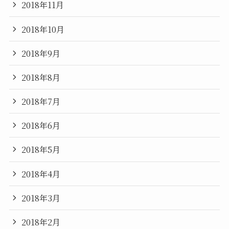
2018年11月
2018年10月
2018年9月
2018年8月
2018年7月
2018年6月
2018年5月
2018年4月
2018年3月
2018年2月