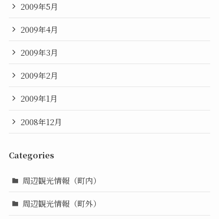
2009年5月
2009年4月
2009年3月
2009年2月
2009年1月
2008年12月
Categories
周辺観光情報（町内）
周辺観光情報（町外）