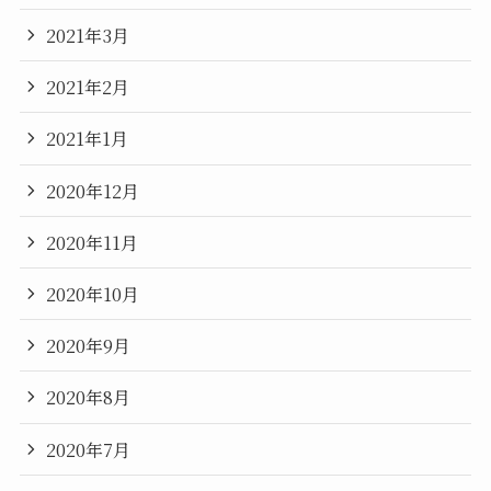
2021年3月
2021年2月
2021年1月
2020年12月
2020年11月
2020年10月
2020年9月
2020年8月
2020年7月