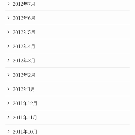
2012年7月
2012年6月
2012年5月
2012年4月
2012年3月
2012年2月
2012年1月
2011年12月
2011年11月
2011年10月