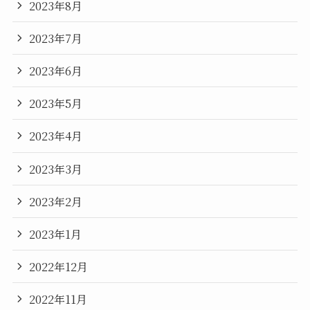
2023年8月
2023年7月
2023年6月
2023年5月
2023年4月
2023年3月
2023年2月
2023年1月
2022年12月
2022年11月