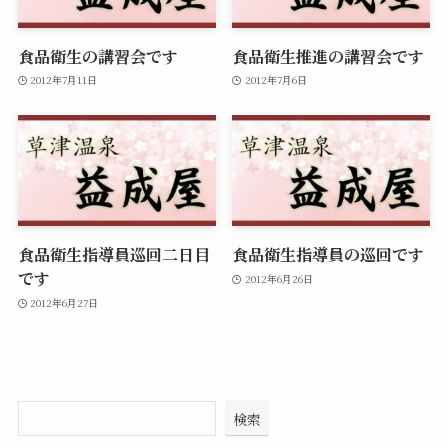
食品衛生の講習会です
食品衛生推進の講習会です
2012年7月11日
2012年7月6日
食品衛生指導員巡回二日目
食品衛生指導員の巡回です
です
2012年6月26日
2012年6月27日
検索