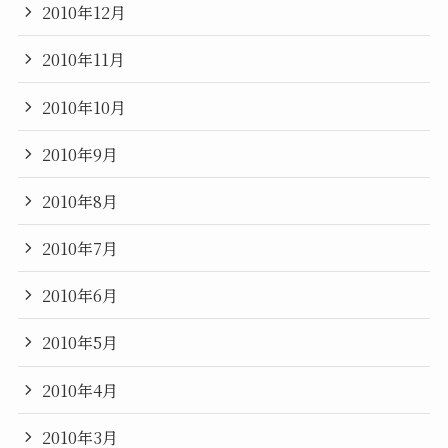
2010年12月
2010年11月
2010年10月
2010年9月
2010年8月
2010年7月
2010年6月
2010年5月
2010年4月
2010年3月