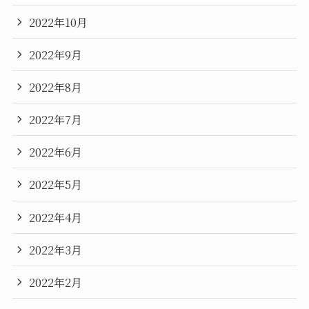
2022年10月
2022年9月
2022年8月
2022年7月
2022年6月
2022年5月
2022年4月
2022年3月
2022年2月