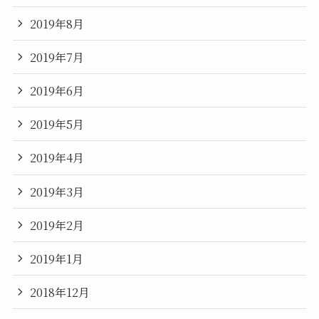
2019年8月
2019年7月
2019年6月
2019年5月
2019年4月
2019年3月
2019年2月
2019年1月
2018年12月