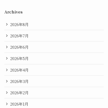
Archives
2026年8月
2026年7月
2026年6月
2026年5月
2026年4月
2026年3月
2026年2月
2026年1月