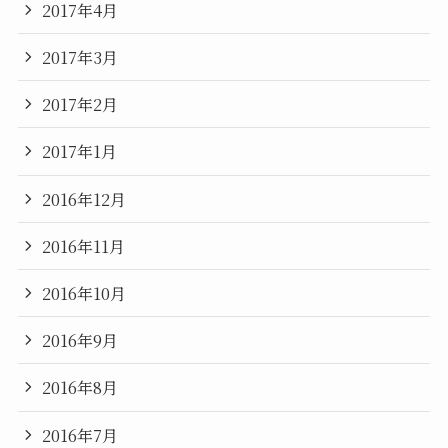
2017年4月
2017年3月
2017年2月
2017年1月
2016年12月
2016年11月
2016年10月
2016年9月
2016年8月
2016年7月