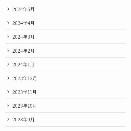
2024年5月
2024年4月
2024年3月
2024年2月
2024年1月
2023年12月
2023年11月
2023年10月
2023年9月