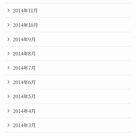
2014年11月
2014年10月
2014年9月
2014年8月
2014年7月
2014年6月
2014年5月
2014年4月
2014年3月