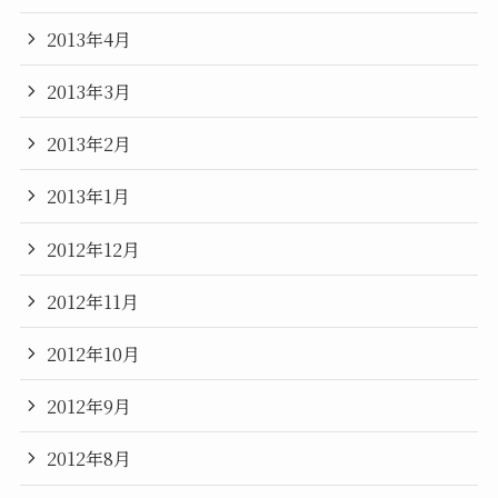
2013年4月
2013年3月
2013年2月
2013年1月
2012年12月
2012年11月
2012年10月
2012年9月
2012年8月