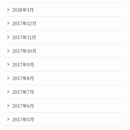
2018年1月
2017年12月
2017年11月
2017年10月
2017年9月
2017年8月
2017年7月
2017年6月
2017年5月