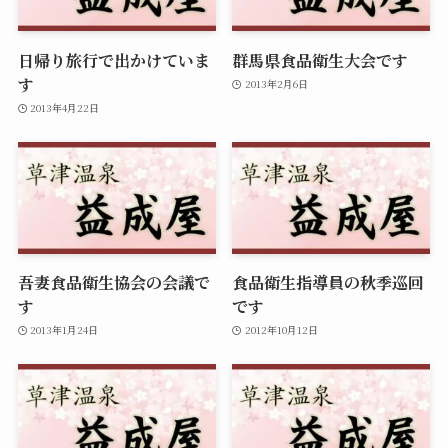
日帰り旅行で出かけていま
群馬県食品衛生大会です
す
2013年2月6日
2013年4月22日
吾妻食品衛生協会の会議で
食品衛生指導員の秋季巡回
す
です
2013年1月24日
2012年10月12日