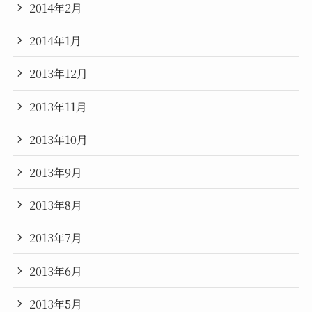
2014年2月
2014年1月
2013年12月
2013年11月
2013年10月
2013年9月
2013年8月
2013年7月
2013年6月
2013年5月