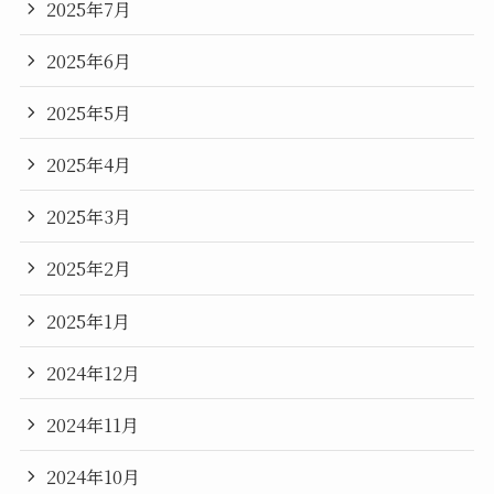
2025年7月
2025年6月
2025年5月
2025年4月
2025年3月
2025年2月
2025年1月
2024年12月
2024年11月
2024年10月