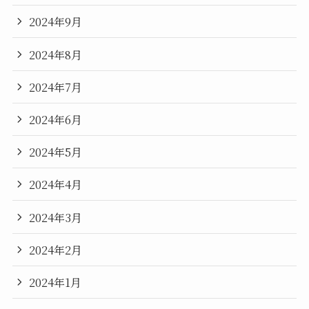
2024年9月
2024年8月
2024年7月
2024年6月
2024年5月
2024年4月
2024年3月
2024年2月
2024年1月