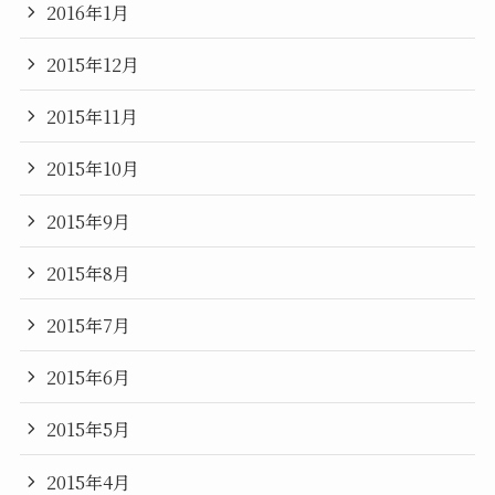
2016年1月
2015年12月
2015年11月
2015年10月
2015年9月
2015年8月
2015年7月
2015年6月
2015年5月
2015年4月