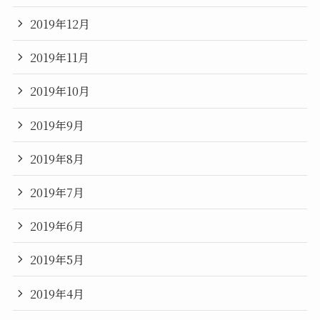
2019年12月
2019年11月
2019年10月
2019年9月
2019年8月
2019年7月
2019年6月
2019年5月
2019年4月