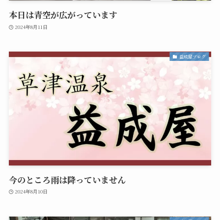
本日は青空が広がっています
2024年8月11日
益成屋ブログ
今のところ雨は降っていません
2024年8月10日