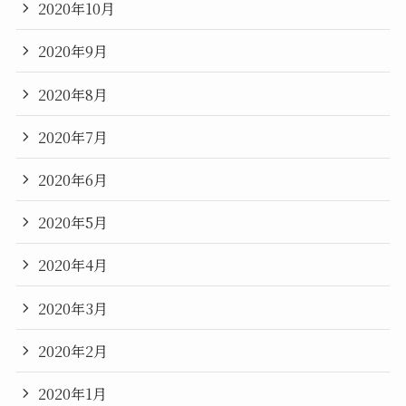
2020年10月
2020年9月
2020年8月
2020年7月
2020年6月
2020年5月
2020年4月
2020年3月
2020年2月
2020年1月