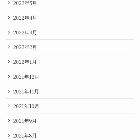
2022年5月
2022年4月
2022年3月
2022年2月
2022年1月
2021年12月
2021年11月
2021年10月
2021年9月
2021年8月