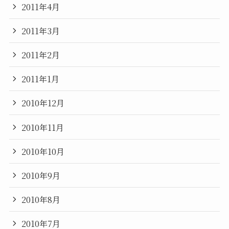
2011年4月
2011年3月
2011年2月
2011年1月
2010年12月
2010年11月
2010年10月
2010年9月
2010年8月
2010年7月