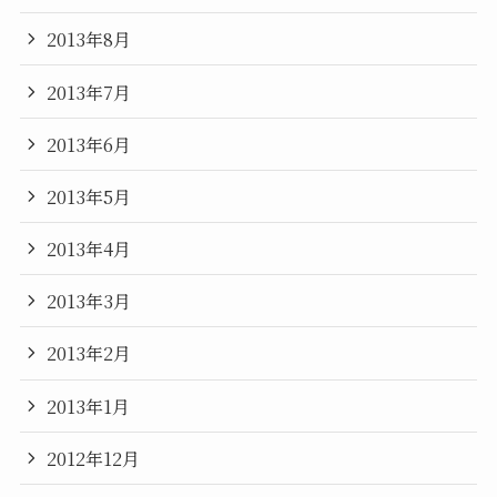
2013年8月
2013年7月
2013年6月
2013年5月
2013年4月
2013年3月
2013年2月
2013年1月
2012年12月