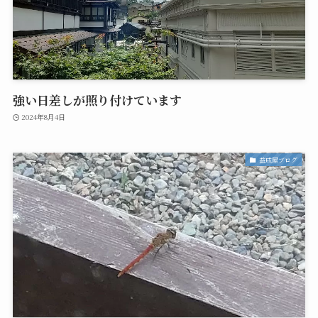
強い日差しが照り付けています
2024年8月4日
益成屋ブログ