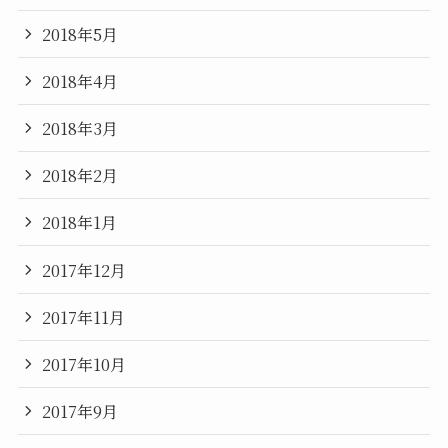
2018年5月
2018年4月
2018年3月
2018年2月
2018年1月
2017年12月
2017年11月
2017年10月
2017年9月