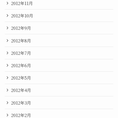
2012年11月
2012年10月
2012年9月
2012年8月
2012年7月
2012年6月
2012年5月
2012年4月
2012年3月
2012年2月