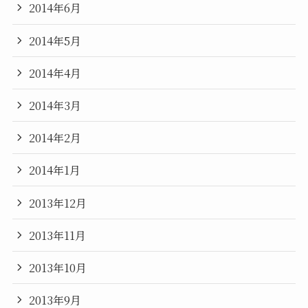
2014年6月
2014年5月
2014年4月
2014年3月
2014年2月
2014年1月
2013年12月
2013年11月
2013年10月
2013年9月