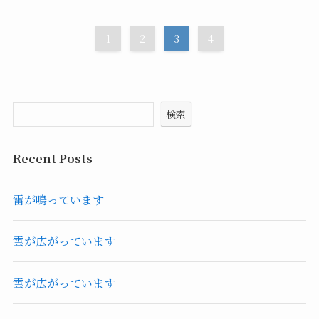
1
2
3
4
検索
Recent Posts
雷が鳴っています
雲が広がっています
雲が広がっています