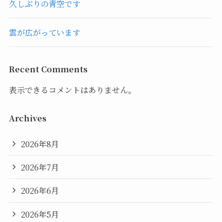
久しぶりの青空です
雲が広がっています
Recent Comments
表示できるコメントはありません。
Archives
2026年8月
2026年7月
2026年6月
2026年5月