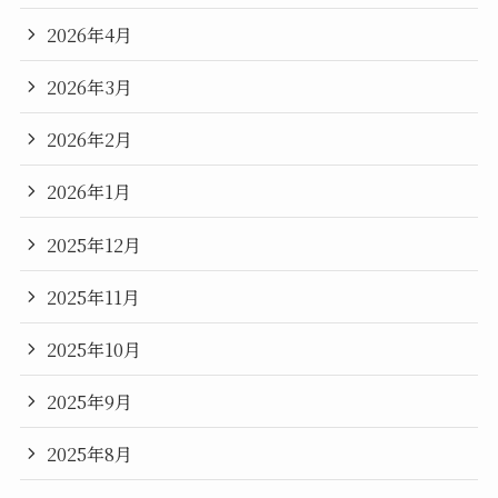
2026年4月
2026年3月
2026年2月
2026年1月
2025年12月
2025年11月
2025年10月
2025年9月
2025年8月