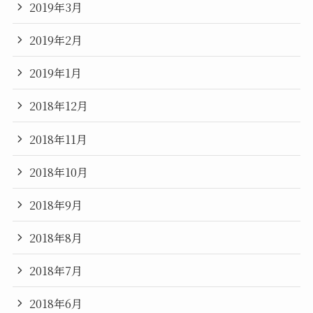
2019年3月
2019年2月
2019年1月
2018年12月
2018年11月
2018年10月
2018年9月
2018年8月
2018年7月
2018年6月