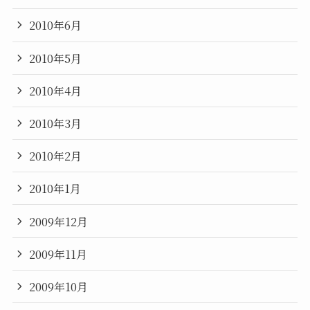
2010年6月
2010年5月
2010年4月
2010年3月
2010年2月
2010年1月
2009年12月
2009年11月
2009年10月