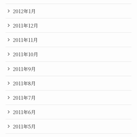
2012年1月
2011年12月
2011年11月
2011年10月
2011年9月
2011年8月
2011年7月
2011年6月
2011年5月