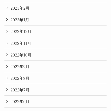
2023年2月
2023年1月
2022年12月
2022年11月
2022年10月
2022年9月
2022年8月
2022年7月
2022年6月