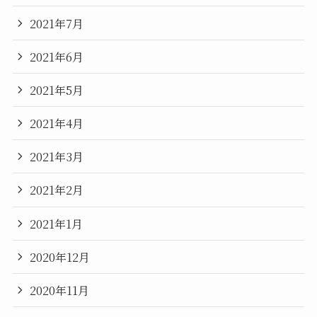
2021年7月
2021年6月
2021年5月
2021年4月
2021年3月
2021年2月
2021年1月
2020年12月
2020年11月