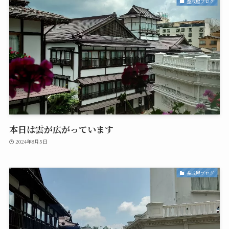
益成屋ブログ
本日は雲が広がっています
2024年8月5日
益成屋ブログ