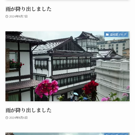
雨が降り出しました
2024年8月7日
益成屋ブログ
雨が降り出しました
2024年8月6日