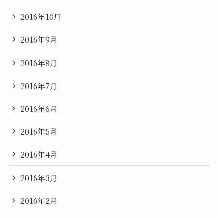
2016年10月
2016年9月
2016年8月
2016年7月
2016年6月
2016年5月
2016年4月
2016年3月
2016年2月