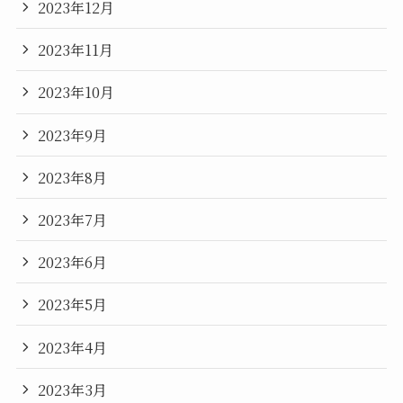
2023年12月
2023年11月
2023年10月
2023年9月
2023年8月
2023年7月
2023年6月
2023年5月
2023年4月
2023年3月