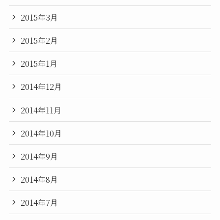
2015年3月
2015年2月
2015年1月
2014年12月
2014年11月
2014年10月
2014年9月
2014年8月
2014年7月