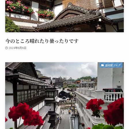
今のところ晴れたり曇ったりです
2024年8月8日
益成屋ブログ