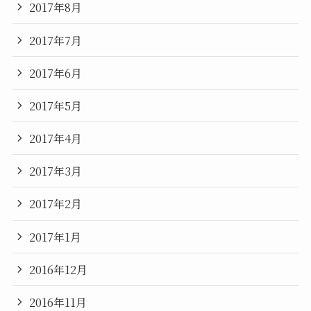
2017年8月
2017年7月
2017年6月
2017年5月
2017年4月
2017年3月
2017年2月
2017年1月
2016年12月
2016年11月