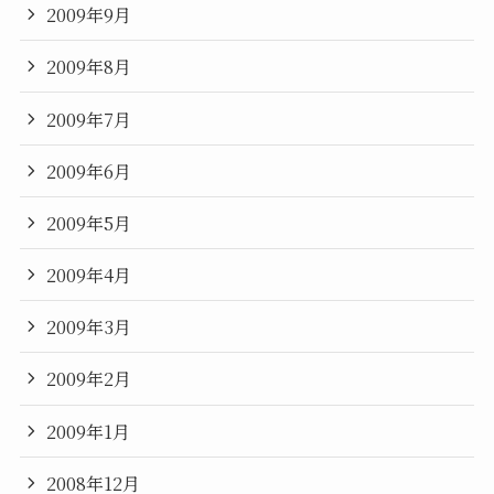
2009年9月
2009年8月
2009年7月
2009年6月
2009年5月
2009年4月
2009年3月
2009年2月
2009年1月
2008年12月