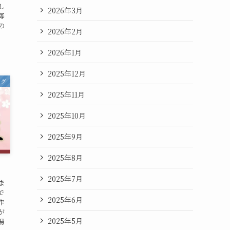
し
2026年3月
毎
の
2026年2月
2026年1月
2025年12月
ログ
2025年11月
2025年10月
2025年9月
2025年8月
2025年7月
ま
で
2025年6月
昨
が
2025年5月
湯