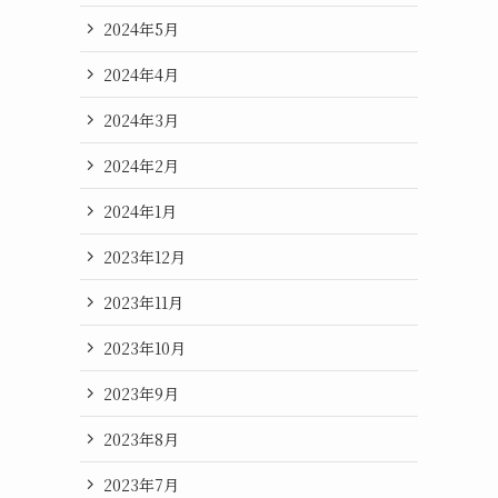
2024年5月
2024年4月
2024年3月
2024年2月
2024年1月
2023年12月
2023年11月
2023年10月
2023年9月
2023年8月
2023年7月