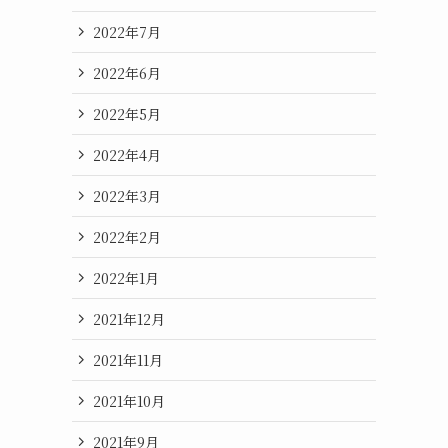
2022年7月
2022年6月
2022年5月
2022年4月
2022年3月
2022年2月
2022年1月
2021年12月
2021年11月
2021年10月
2021年9月