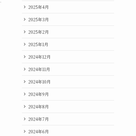
.
2025年4月
2025年3月
2025年2月
2025年1月
2024年12月
2024年11月
2024年10月
2024年9月
2024年8月
2024年7月
2024年6月