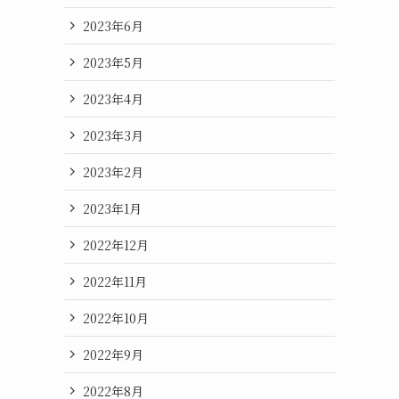
2023年6月
2023年5月
2023年4月
2023年3月
2023年2月
2023年1月
2022年12月
2022年11月
2022年10月
2022年9月
2022年8月