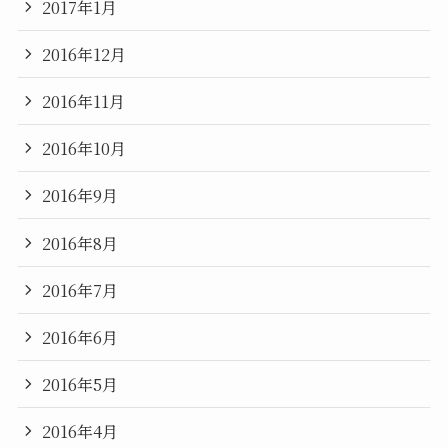
2017年1月
2016年12月
2016年11月
2016年10月
2016年9月
2016年8月
2016年7月
2016年6月
2016年5月
2016年4月