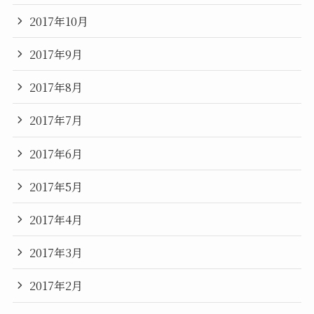
2017年10月
2017年9月
2017年8月
2017年7月
2017年6月
2017年5月
2017年4月
2017年3月
2017年2月