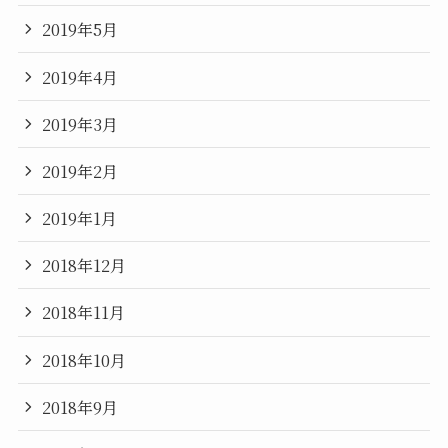
2019年5月
2019年4月
2019年3月
2019年2月
2019年1月
2018年12月
2018年11月
2018年10月
2018年9月