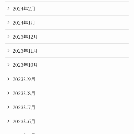
2024年2月
2024年1月
2023年12月
2023年11月
2023年10月
2023年9月
2023年8月
2023年7月
2023年6月