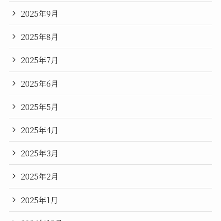
2025年9月
2025年8月
2025年7月
2025年6月
2025年5月
2025年4月
2025年3月
2025年2月
2025年1月