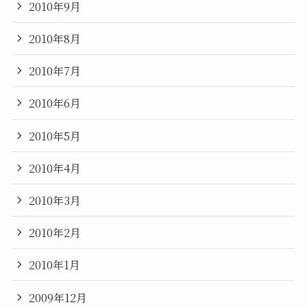
2010年9月
2010年8月
2010年7月
2010年6月
2010年5月
2010年4月
2010年3月
2010年2月
2010年1月
2009年12月