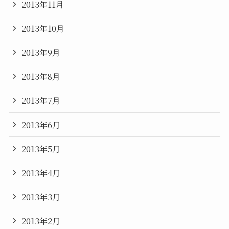
2013年11月
2013年10月
2013年9月
2013年8月
2013年7月
2013年6月
2013年5月
2013年4月
2013年3月
2013年2月