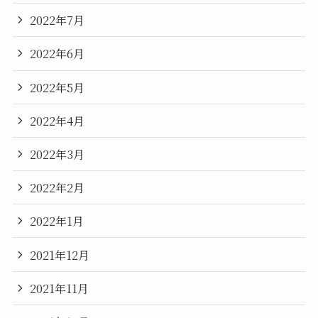
2022年7月
2022年6月
2022年5月
2022年4月
2022年3月
2022年2月
2022年1月
2021年12月
2021年11月