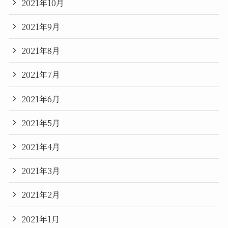
2021年10月
2021年9月
2021年8月
2021年7月
2021年6月
2021年5月
2021年4月
2021年3月
2021年2月
2021年1月