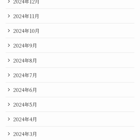
2024年12月
2024年11月
2024年10月
2024年9月
2024年8月
2024年7月
2024年6月
2024年5月
2024年4月
2024年3月