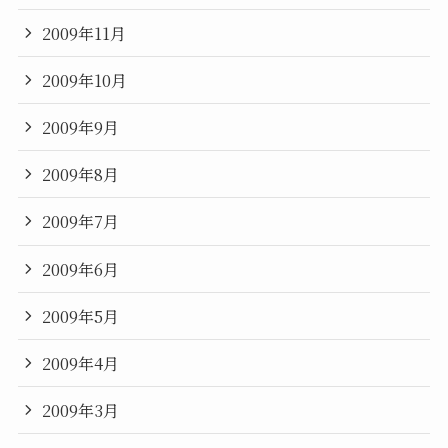
2009年11月
2009年10月
2009年9月
2009年8月
2009年7月
2009年6月
2009年5月
2009年4月
2009年3月