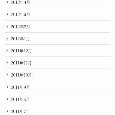
2012年4月
2012年3月
2012年2月
2012年1月
2011年12月
2011年11月
2011年10月
2011年9月
2011年8月
2011年7月