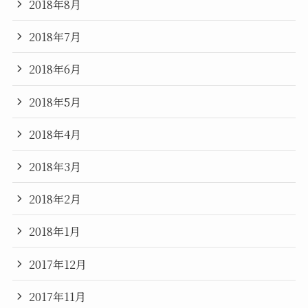
2018年8月
2018年7月
2018年6月
2018年5月
2018年4月
2018年3月
2018年2月
2018年1月
2017年12月
2017年11月