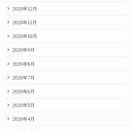
2020年12月
2020年11月
2020年10月
2020年9月
2020年8月
2020年7月
2020年6月
2020年5月
2020年4月