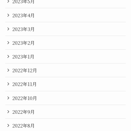
2023年5月
2023年4月
2023年3月
2023年2月
2023年1月
2022年12月
2022年11月
2022年10月
2022年9月
2022年8月