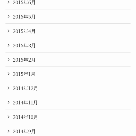
2015年6月
2015年5月
2015年4月
2015年3月
2015年2月
2015年1月
2014年12月
2014年11月
2014年10月
2014年9月