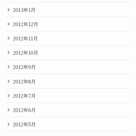
2013年1月
2012年12月
2012年11月
2012年10月
2012年9月
2012年8月
2012年7月
2012年6月
2012年5月