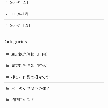
2009年2月
2009年1月
2008年12月
Categories
周辺観光情報（町内）
周辺観光情報（町外）
押し花作品の紹介です
本日の草津温泉の様子
消防団の活動