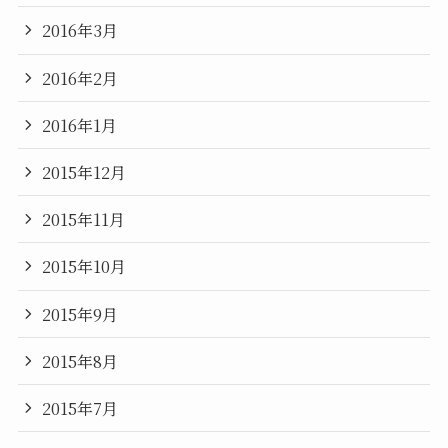
2016年3月
2016年2月
2016年1月
2015年12月
2015年11月
2015年10月
2015年9月
2015年8月
2015年7月