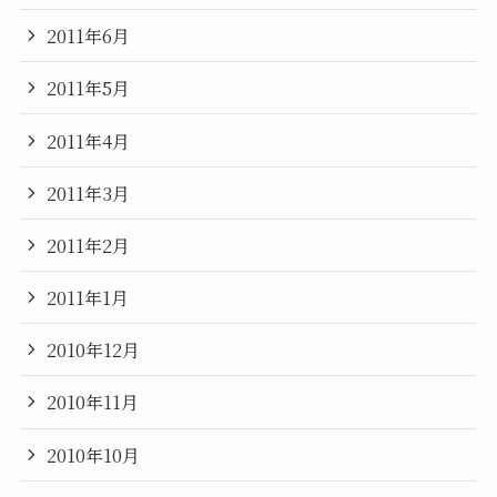
2011年6月
2011年5月
2011年4月
2011年3月
2011年2月
2011年1月
2010年12月
2010年11月
2010年10月