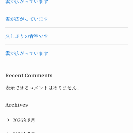
雲が広がっています
雲が広がっています
久しぶりの青空です
雲が広がっています
Recent Comments
表示できるコメントはありません。
Archives
2026年8月