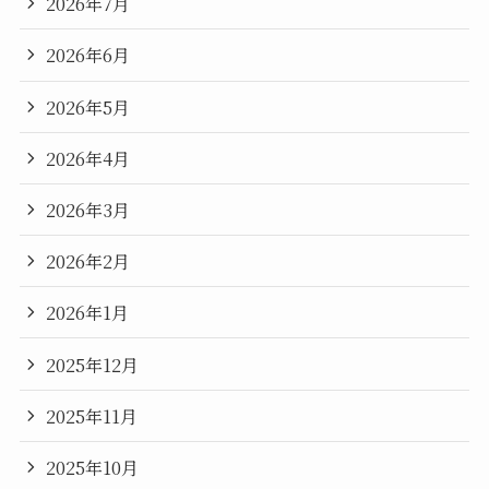
2026年7月
2026年6月
2026年5月
2026年4月
2026年3月
2026年2月
2026年1月
2025年12月
2025年11月
2025年10月