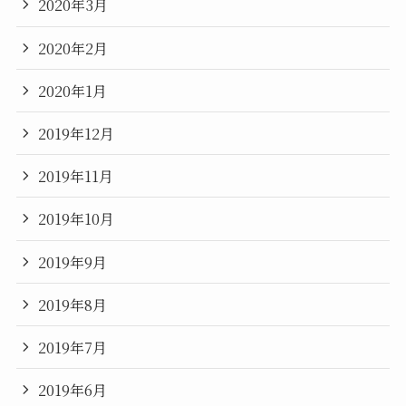
2020年3月
2020年2月
2020年1月
2019年12月
2019年11月
2019年10月
2019年9月
2019年8月
2019年7月
2019年6月