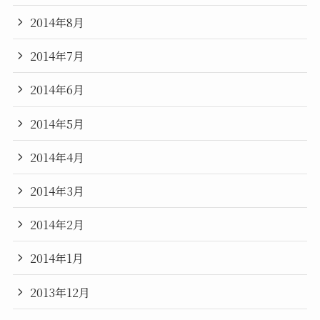
2014年8月
2014年7月
2014年6月
2014年5月
2014年4月
2014年3月
2014年2月
2014年1月
2013年12月