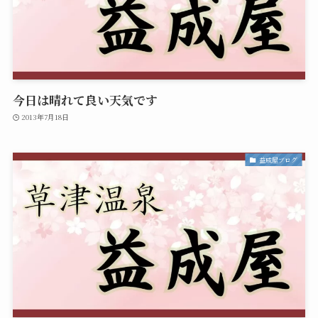
今日は晴れて良い天気です
2013年7月18日
益成屋ブログ