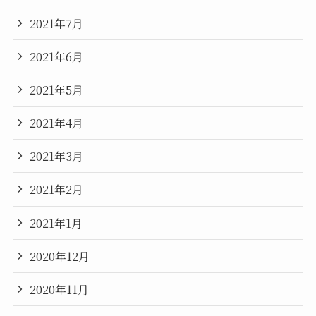
2021年7月
2021年6月
2021年5月
2021年4月
2021年3月
2021年2月
2021年1月
2020年12月
2020年11月