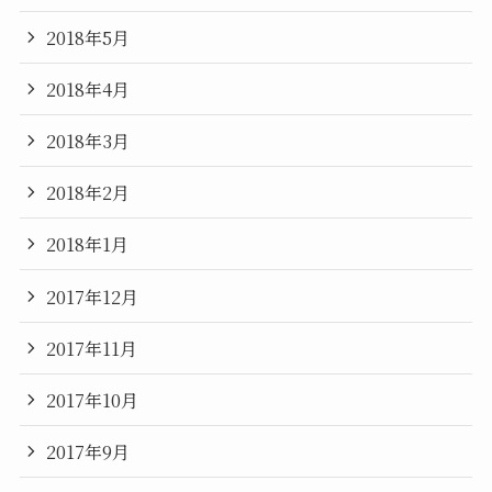
2018年5月
2018年4月
2018年3月
2018年2月
2018年1月
2017年12月
2017年11月
2017年10月
2017年9月