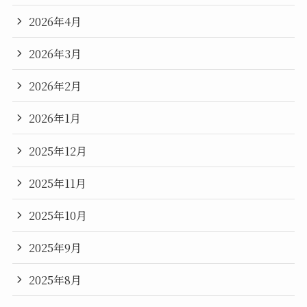
2026年4月
2026年3月
2026年2月
2026年1月
2025年12月
2025年11月
2025年10月
2025年9月
2025年8月