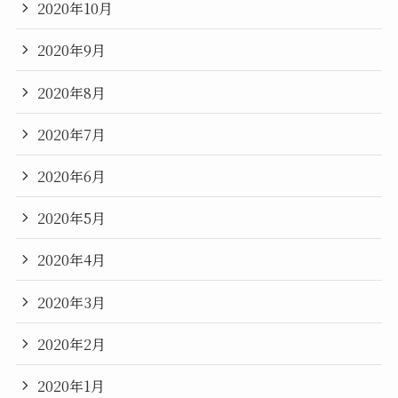
2020年10月
2020年9月
2020年8月
2020年7月
2020年6月
2020年5月
2020年4月
2020年3月
2020年2月
2020年1月