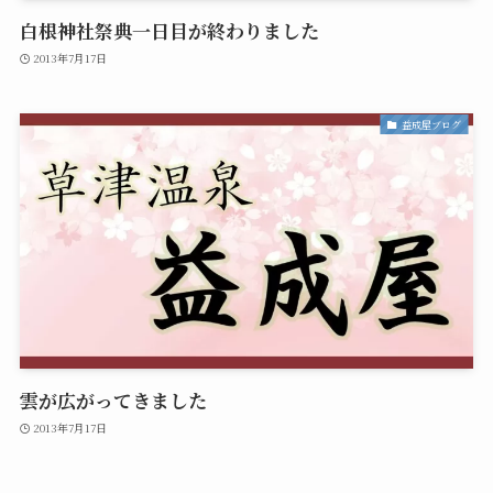
白根神社祭典一日目が終わりました
2013年7月17日
益成屋ブログ
雲が広がってきました
2013年7月17日