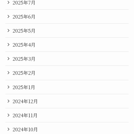
2025年7月
2025年6月
2025年5月
2025年4月
2025年3月
2025年2月
2025年1月
2024年12月
2024年11月
2024年10月