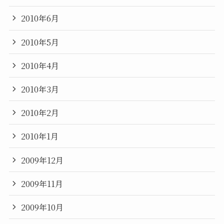
2010年6月
2010年5月
2010年4月
2010年3月
2010年2月
2010年1月
2009年12月
2009年11月
2009年10月