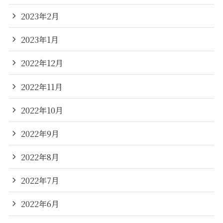
2023年2月
2023年1月
2022年12月
2022年11月
2022年10月
2022年9月
2022年8月
2022年7月
2022年6月