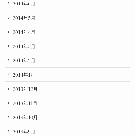
2014年6月
2014年5月
2014年4月
2014年3月
2014年2月
2014年1月
2013年12月
2013年11月
2013年10月
2013年9月