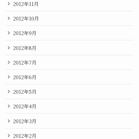
2012年11月
2012年10月
2012年9月
2012年8月
2012年7月
2012年6月
2012年5月
2012年4月
2012年3月
2012年2月