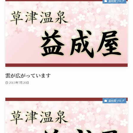
益成屋ブログ
雲が広がっています
2013年7月20日
益成屋ブログ