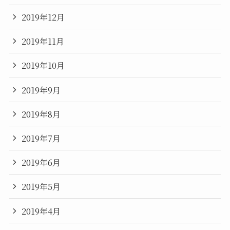
2019年12月
2019年11月
2019年10月
2019年9月
2019年8月
2019年7月
2019年6月
2019年5月
2019年4月