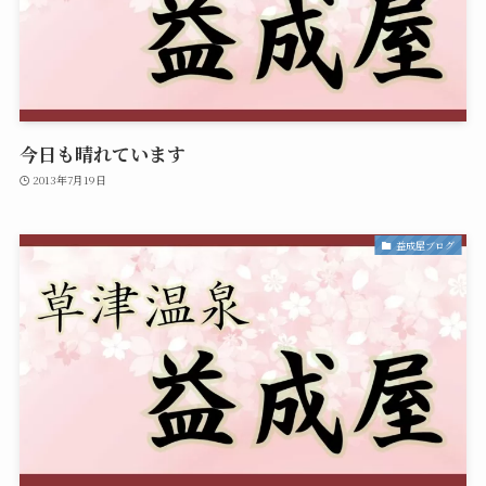
今日も晴れています
2013年7月19日
益成屋ブログ