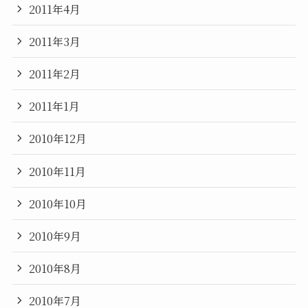
2011年4月
2011年3月
2011年2月
2011年1月
2010年12月
2010年11月
2010年10月
2010年9月
2010年8月
2010年7月