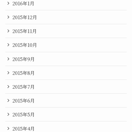
2016年1月
2015年12月
2015年11月
2015年10月
2015年9月
2015年8月
2015年7月
2015年6月
2015年5月
2015年4月