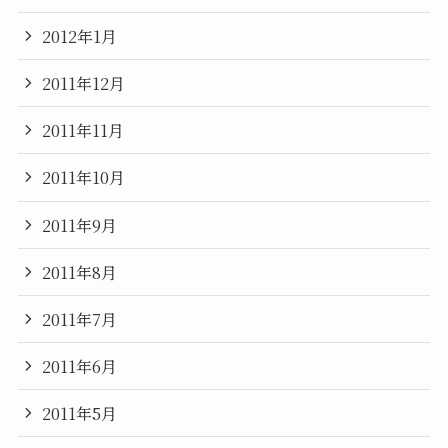
2012年1月
2011年12月
2011年11月
2011年10月
2011年9月
2011年8月
2011年7月
2011年6月
2011年5月