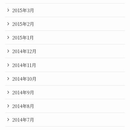
2015年3月
2015年2月
2015年1月
2014年12月
2014年11月
2014年10月
2014年9月
2014年8月
2014年7月