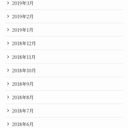
2019年3月
2019年2月
2019年1月
2018年12月
2018年11月
2018年10月
2018年9月
2018年8月
2018年7月
2018年6月