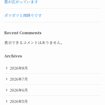
雲が広がっています
ポツポツと雨降りです
Recent Comments
表示できるコメントはありません。
Archives
2026年8月
2026年7月
2026年6月
2026年5月