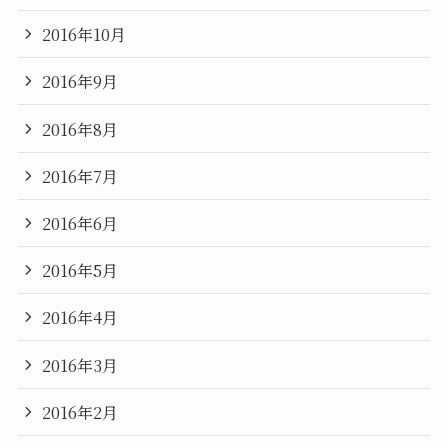
2016年10月
2016年9月
2016年8月
2016年7月
2016年6月
2016年5月
2016年4月
2016年3月
2016年2月