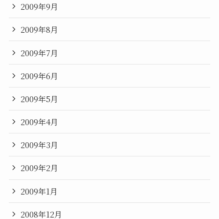
2009年9月
2009年8月
2009年7月
2009年6月
2009年5月
2009年4月
2009年3月
2009年2月
2009年1月
2008年12月