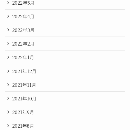
2022年5月
2022年4月
2022年3月
2022年2月
2022年1月
2021年12月
2021年11月
2021年10月
2021年9月
2021年8月