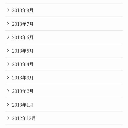
2013年8月
2013年7月
2013年6月
2013年5月
2013年4月
2013年3月
2013年2月
2013年1月
2012年12月