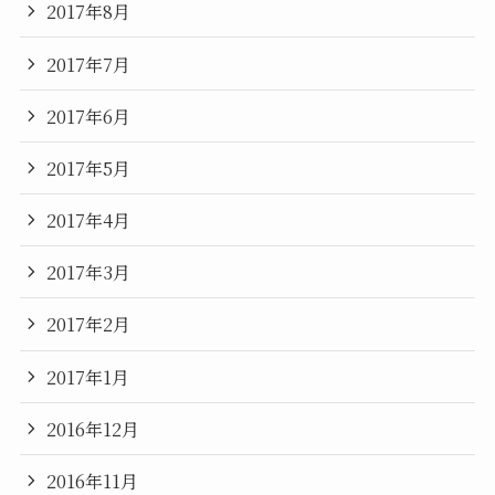
2017年8月
2017年7月
2017年6月
2017年5月
2017年4月
2017年3月
2017年2月
2017年1月
2016年12月
2016年11月