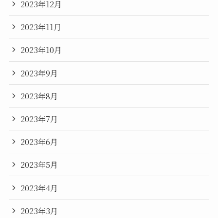
2023年12月
2023年11月
2023年10月
2023年9月
2023年8月
2023年7月
2023年6月
2023年5月
2023年4月
2023年3月