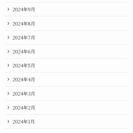
2024年9月
2024年8月
2024年7月
2024年6月
2024年5月
2024年4月
2024年3月
2024年2月
2024年1月