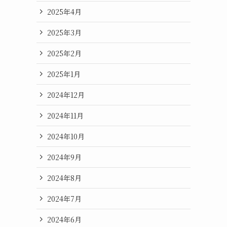
2025年4月
2025年3月
2025年2月
2025年1月
2024年12月
2024年11月
2024年10月
2024年9月
2024年8月
2024年7月
2024年6月