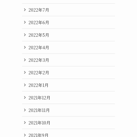
2022年7月
2022年6月
2022年5月
2022年4月
2022年3月
2022年2月
2022年1月
2021年12月
2021年11月
2021年10月
2021年9月