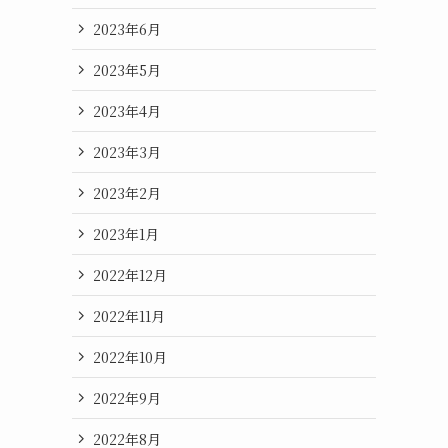
2023年6月
2023年5月
2023年4月
2023年3月
2023年2月
2023年1月
2022年12月
2022年11月
2022年10月
2022年9月
2022年8月