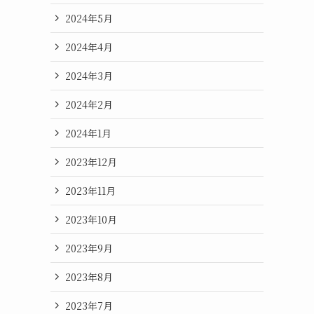
2024年5月
2024年4月
2024年3月
2024年2月
2024年1月
2023年12月
2023年11月
2023年10月
2023年9月
2023年8月
2023年7月