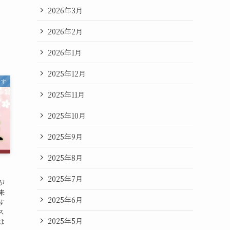
2026年3月
2026年2月
2026年1月
2025年12月
です
2025年11月
2025年10月
2025年9月
2025年8月
2025年7月
が
来
2025年6月
す
ス
2025年5月
は