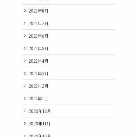
2021年8月
2021年7月
2021年6月
2021年5月
2021年4月
2021年3月
2021年2月
2021年1月
2020年12月
2020年11月
2020年10月