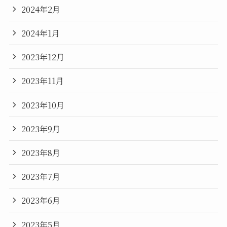
2024年2月
2024年1月
2023年12月
2023年11月
2023年10月
2023年9月
2023年8月
2023年7月
2023年6月
2023年5月