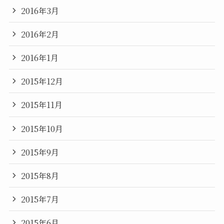
2016年3月
2016年2月
2016年1月
2015年12月
2015年11月
2015年10月
2015年9月
2015年8月
2015年7月
2015年6月