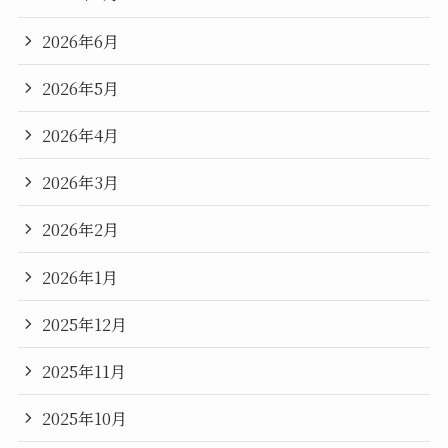
2026年6月
2026年5月
2026年4月
2026年3月
2026年2月
2026年1月
2025年12月
2025年11月
2025年10月