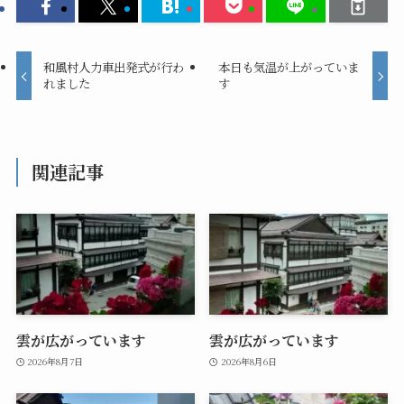
和風村人力車出発式が行わ
本日も気温が上がっていま
れました
す
関連記事
雲が広がっています
雲が広がっています
2026年8月7日
2026年8月6日