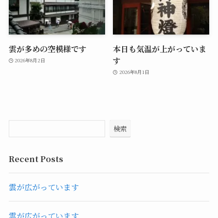
雲が多めの空模様です
本日も気温が上がっていま
す
2026年8月2日
2026年8月1日
検索
Recent Posts
雲が広がっています
雲が広がっています