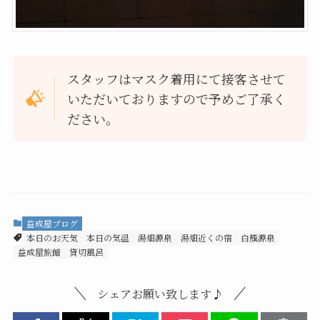
スタッフはマスク着用にて接客させて
いただいておりますので予めご了承く
ださい。
益成屋ブログ
本日のお天気
本日の気温
湯畑源泉
湯畑近くの宿
白籏源泉
益成屋旅館
貸切風呂
シェアお願い致します♪