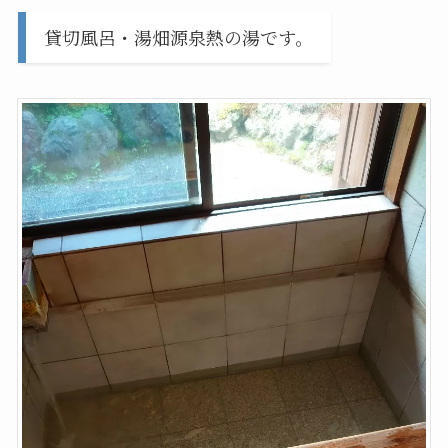
貸切風呂・湯畑源泉熱の湯です。