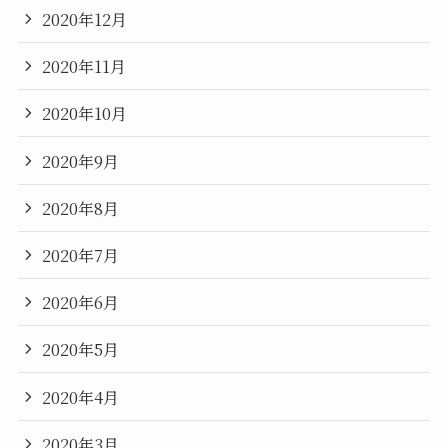
2020年12月
2020年11月
2020年10月
2020年9月
2020年8月
2020年7月
2020年6月
2020年5月
2020年4月
2020年3月