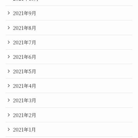
2021年9月
2021年8月
2021年7月
2021年6月
2021年5月
2021年4月
2021年3月
2021年2月
2021年1月