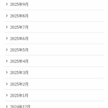
2025年9月
2025年8月
2025年7月
2025年6月
2025年5月
2025年4月
2025年3月
2025年2月
2025年1月
2024年12月