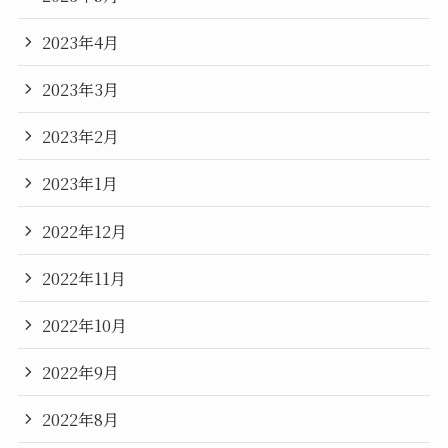
2023年4月
2023年3月
2023年2月
2023年1月
2022年12月
2022年11月
2022年10月
2022年9月
2022年8月