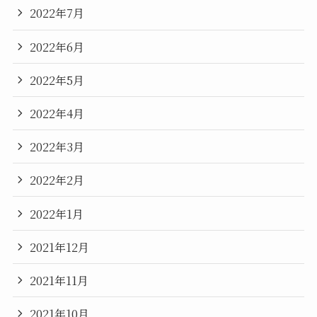
2022年7月
2022年6月
2022年5月
2022年4月
2022年3月
2022年2月
2022年1月
2021年12月
2021年11月
2021年10月