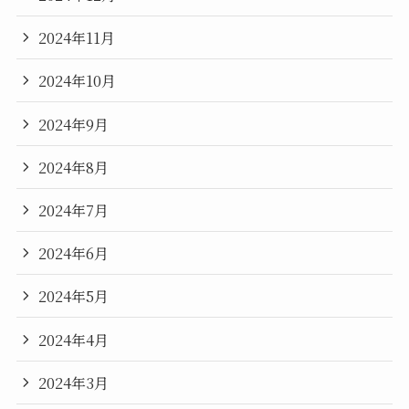
2024年11月
2024年10月
2024年9月
2024年8月
2024年7月
2024年6月
2024年5月
2024年4月
2024年3月