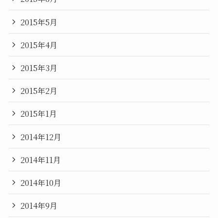
2015年5月
2015年4月
2015年3月
2015年2月
2015年1月
2014年12月
2014年11月
2014年10月
2014年9月