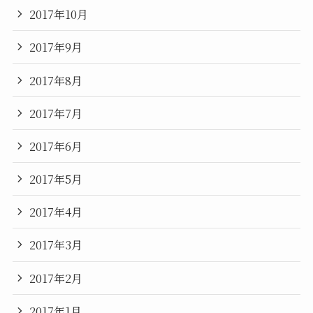
2017年10月
2017年9月
2017年8月
2017年7月
2017年6月
2017年5月
2017年4月
2017年3月
2017年2月
2017年1月