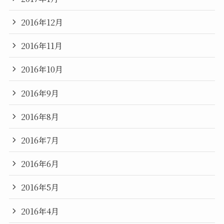
2016年12月
2016年11月
2016年10月
2016年9月
2016年8月
2016年7月
2016年6月
2016年5月
2016年4月