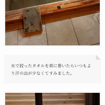
水で絞ったタオルを首に巻いたらいつもよ
り汗の出が少なくてすみました。