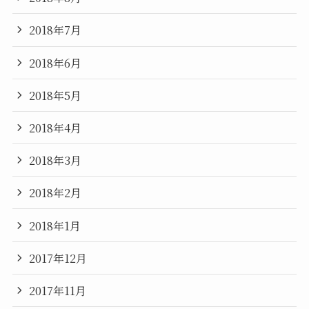
2018年7月
2018年6月
2018年5月
2018年4月
2018年3月
2018年2月
2018年1月
2017年12月
2017年11月