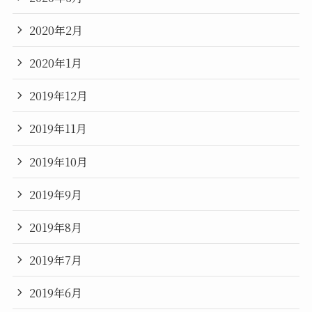
2020年2月
2020年1月
2019年12月
2019年11月
2019年10月
2019年9月
2019年8月
2019年7月
2019年6月