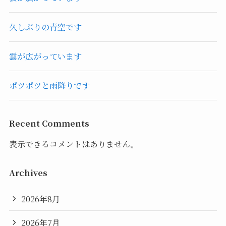
久しぶりの青空です
雲が広がっています
ポツポツと雨降りです
Recent Comments
表示できるコメントはありません。
Archives
2026年8月
2026年7月