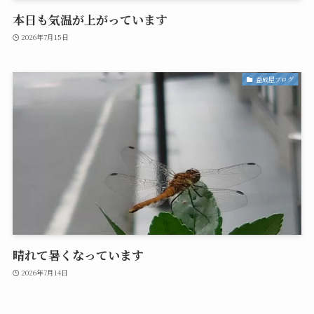
本日も気温が上がっています
2026年7月15日
益成屋ブログ
晴れて暑くなっています
2026年7月14日