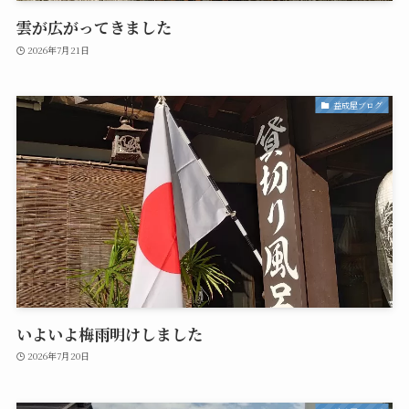
雲が広がってきました
2026年7月21日
益成屋ブログ
いよいよ梅雨明けしました
2026年7月20日