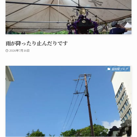
雨が降ったり止んだりです
2026年7月16日
益成屋ブログ