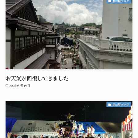
益成屋ブログ
お天気が回復してきました
2026年7月19日
益成屋ブログ