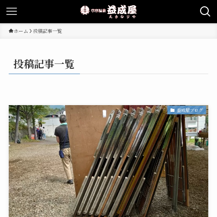
ホーム
投稿記事一覧
投稿記事一覧
益成屋ブログ