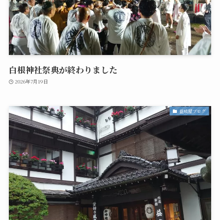
白根神社祭典が終わりました
2026年7月19日
益成屋ブログ