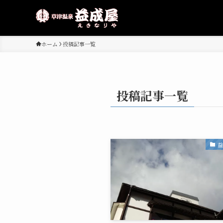
ホーム
投稿記事一覧
投稿記事一覧