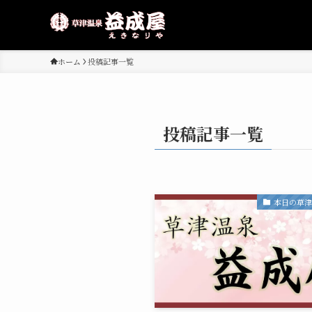
ホーム
投稿記事一覧
投稿記事一覧
本日の草