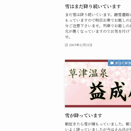
雪はまだ降り続いています
まだ雪は降り続いています。融雪道路
もっていますので明日お車でお越しの
分ご注意下さいませ。列車でお越しの
元が悪くなっていますのでお気を付け
せ。
2009年12月31日
本日の草
雪が降っています
朝起きたら雪が積もっていました。朝
いよく降っていましたが今は止み日が