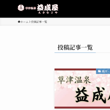
ホーム
投稿記事一覧
投稿記事一覧
館内