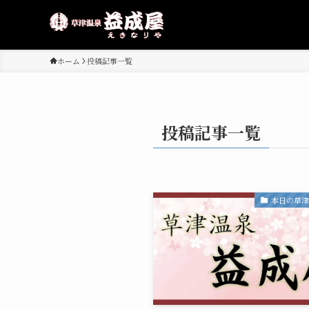
ホーム
投稿記事一覧
投稿記事一覧
本日の草