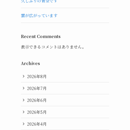
久しぶりの青空です
雲が広がっています
Recent Comments
表示できるコメントはありません。
Archives
2026年8月
2026年7月
2026年6月
2026年5月
2026年4月