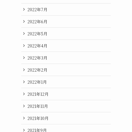
2022年7月
2022年6月
2022年5月
2022年4月
2022年3月
2022年2月
2022年1月
2021年12月
2021年11月
2021年10月
2021年9月