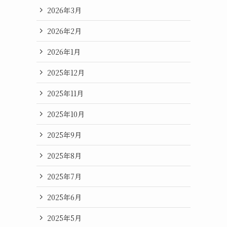
2026年3月
2026年2月
2026年1月
2025年12月
2025年11月
2025年10月
2025年9月
2025年8月
2025年7月
2025年6月
2025年5月