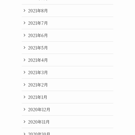
2021年8月
2021年7月
2021年6月
2021年5月
2021年4月
2021年3月
2021年2月
2021年1月
2020年12月
2020年11月
2020年10月