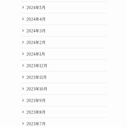
2024年5月
2024年4月
2024年3月
2024年2月
2024年1月
2023年12月
2023年11月
2023年10月
2023年9月
2023年8月
2023年7月