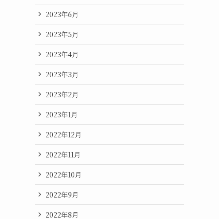
2023年6月
2023年5月
2023年4月
2023年3月
2023年2月
2023年1月
2022年12月
2022年11月
2022年10月
2022年9月
2022年8月