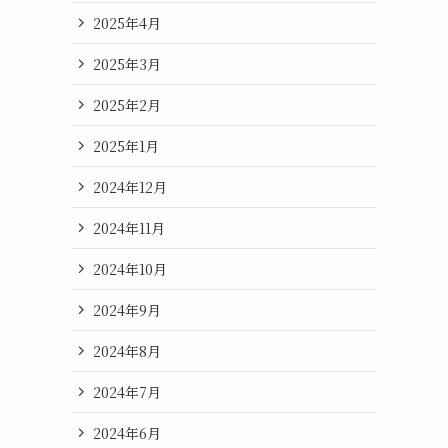
2025年4月
2025年3月
2025年2月
2025年1月
2024年12月
2024年11月
2024年10月
2024年9月
2024年8月
2024年7月
2024年6月