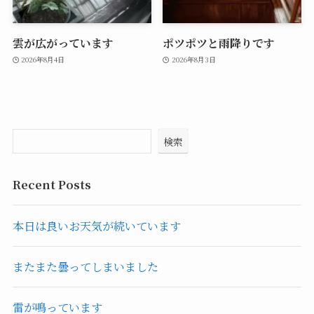
雲が広がっています
ポツポツと雨降りです
2026年8月4日
2026年8月3日
検索
Recent Posts
本日は良いお天気が続いています
またまた曇ってしまいました
雷が鳴っています