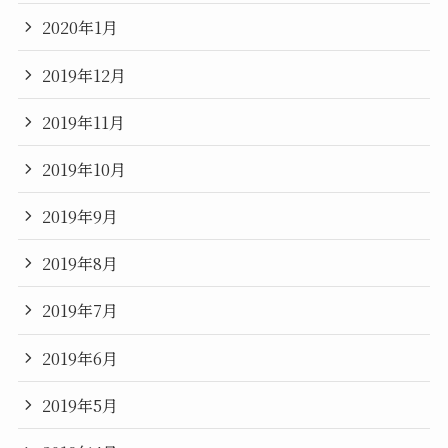
2020年1月
2019年12月
2019年11月
2019年10月
2019年9月
2019年8月
2019年7月
2019年6月
2019年5月