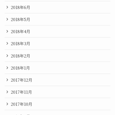
2018年6月
2018年5月
2018年4月
2018年3月
2018年2月
2018年1月
2017年12月
2017年11月
2017年10月