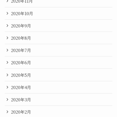
2020年11月
2020年10月
2020年9月
2020年8月
2020年7月
2020年6月
2020年5月
2020年4月
2020年3月
2020年2月