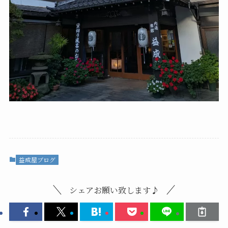
益成屋ブログ
シェアお願い致します♪