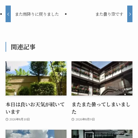
また雨降りに戻りました
また曇り空です
関連記事
本日は良いお天気が続いて
またまた曇ってしまいまし
います
た
2026年8月10日
2026年8月9日