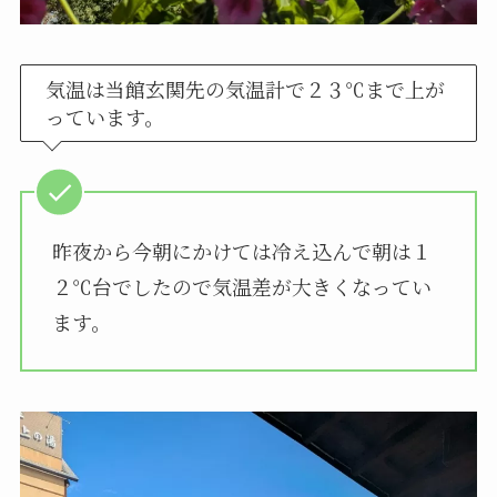
気温は当館玄関先の気温計で２３℃まで上が
っています。
昨夜から今朝にかけては冷え込んで朝は１
２℃台でしたので気温差が大きくなってい
ます。