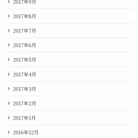
2017年9月
2017年8月
2017年7月
2017年6月
2017年5月
2017年4月
2017年3月
2017年2月
2017年1月
2016年12月