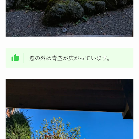
窓の外は青空が広がっています。