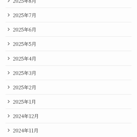
2025年8月
2025年7月
2025年6月
2025年5月
2025年4月
2025年3月
2025年2月
2025年1月
2024年12月
2024年11月