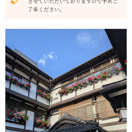
させていただいておりますので予めご
了承ください。