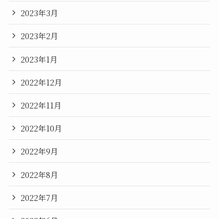
2023年3月
2023年2月
2023年1月
2022年12月
2022年11月
2022年10月
2022年9月
2022年8月
2022年7月