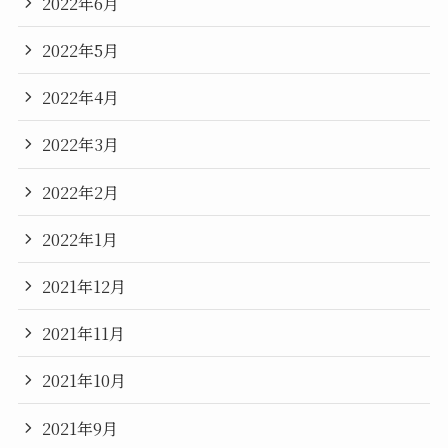
2022年6月
2022年5月
2022年4月
2022年3月
2022年2月
2022年1月
2021年12月
2021年11月
2021年10月
2021年9月