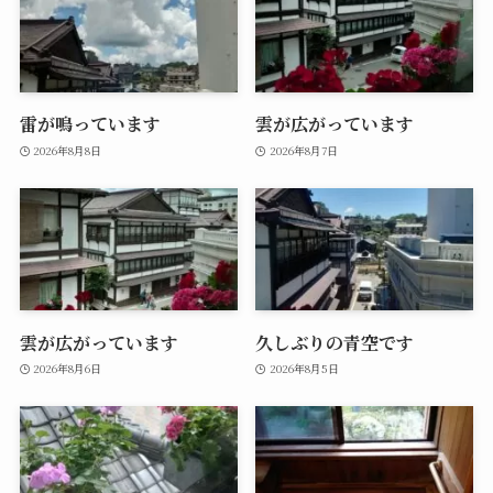
雷が鳴っています
雲が広がっています
2026年8月8日
2026年8月7日
雲が広がっています
久しぶりの青空です
2026年8月6日
2026年8月5日