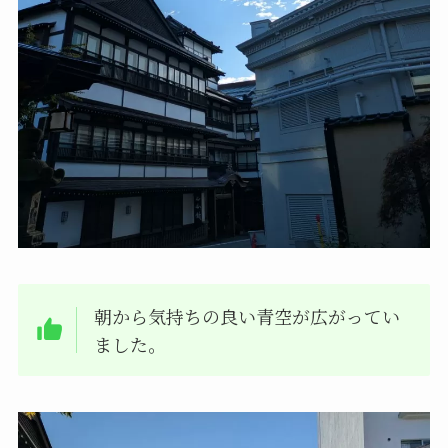
朝から気持ちの良い青空が広がってい
ました。