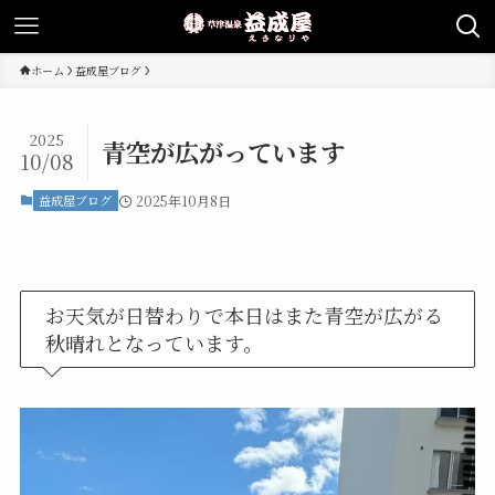
ホーム
益成屋ブログ
2025
青空が広がっています
10/08
益成屋ブログ
2025年10月8日
お天気が日替わりで本日はまた青空が広がる
秋晴れとなっています。