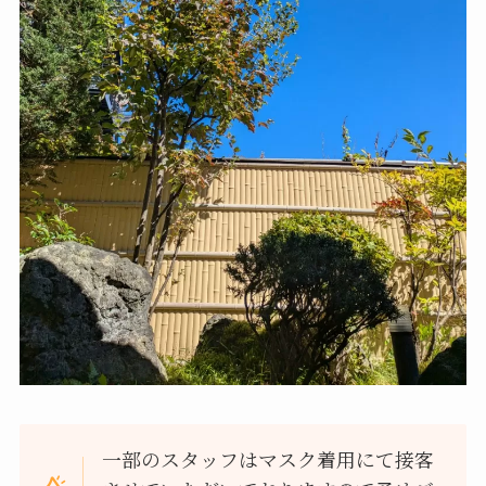
一部のスタッフはマスク着用にて接客