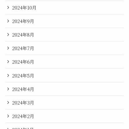
2024年10月
2024年9月
2024年8月
2024年7月
2024年6月
2024年5月
2024年4月
2024年3月
2024年2月