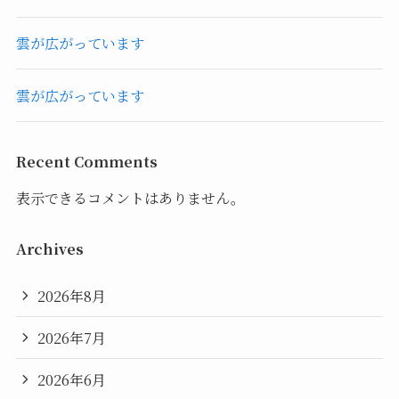
雲が広がっています
雲が広がっています
Recent Comments
表示できるコメントはありません。
Archives
2026年8月
2026年7月
2026年6月