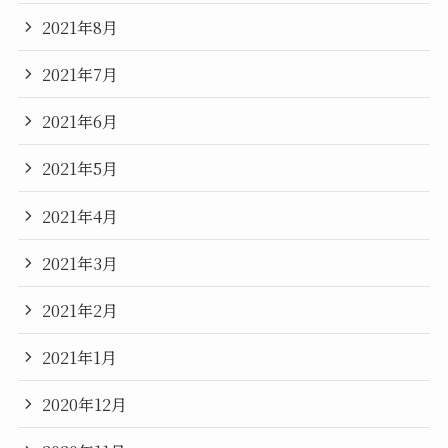
2021年8月
2021年7月
2021年6月
2021年5月
2021年4月
2021年3月
2021年2月
2021年1月
2020年12月