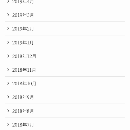
2019年4月
2019年3月
2019年2月
2019年1月
2018年12月
2018年11月
2018年10月
2018年9月
2018年8月
2018年7月