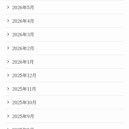
2026年5月
2026年4月
2026年3月
2026年2月
2026年1月
2025年12月
2025年11月
2025年10月
2025年9月