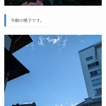
今朝の様子です。