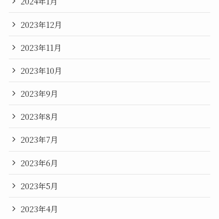
2024年1月
2023年12月
2023年11月
2023年10月
2023年9月
2023年8月
2023年7月
2023年6月
2023年5月
2023年4月