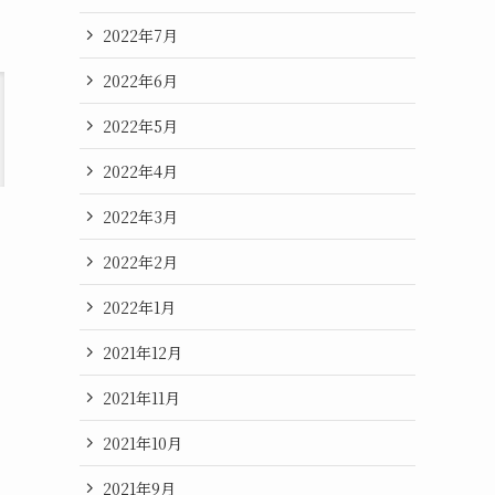
2022年7月
2022年6月
2022年5月
2022年4月
2022年3月
2022年2月
2022年1月
2021年12月
2021年11月
2021年10月
2021年9月