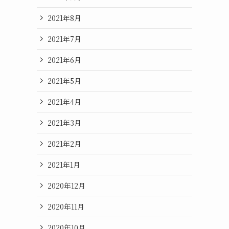
2021年8月
2021年7月
2021年6月
2021年5月
2021年4月
2021年3月
2021年2月
2021年1月
2020年12月
2020年11月
2020年10月