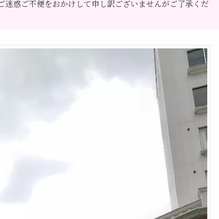
ご迷惑ご不便をおかけして申し訳ございませんがご了承くだ