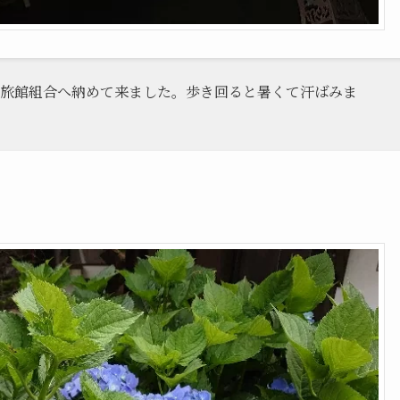
旅館組合へ納めて来ました。歩き回ると暑くて汗ばみま