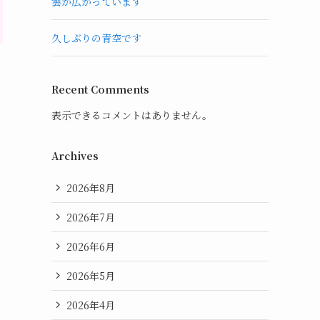
雲が広がっています
久しぶりの青空です
Recent Comments
表示できるコメントはありません。
Archives
2026年8月
2026年7月
2026年6月
2026年5月
2026年4月