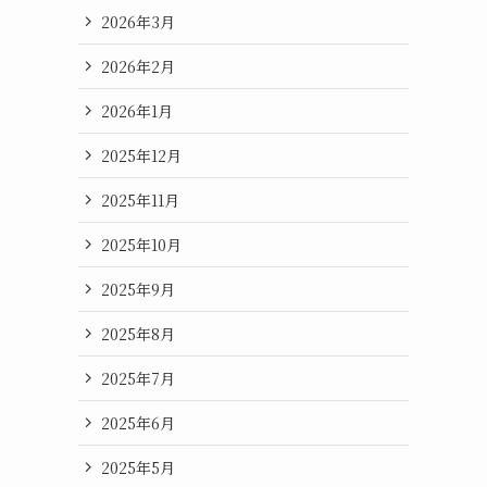
2026年3月
2026年2月
2026年1月
2025年12月
2025年11月
2025年10月
2025年9月
2025年8月
2025年7月
2025年6月
2025年5月