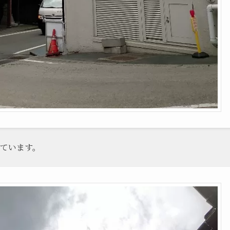
ています。