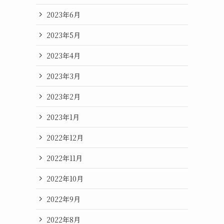
2023年6月
2023年5月
2023年4月
2023年3月
2023年2月
2023年1月
2022年12月
2022年11月
2022年10月
2022年9月
2022年8月