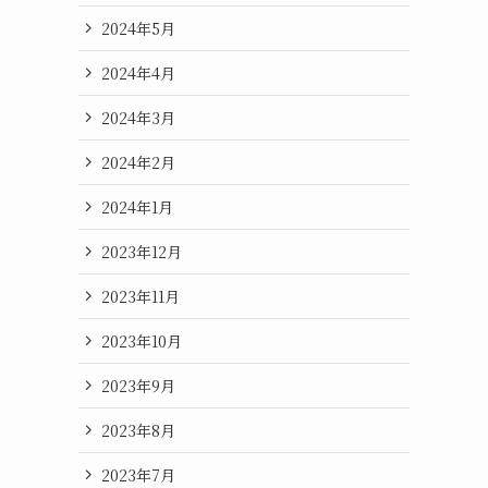
2024年5月
2024年4月
2024年3月
2024年2月
2024年1月
2023年12月
2023年11月
2023年10月
2023年9月
2023年8月
2023年7月