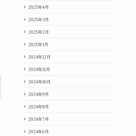
2025年4月
2025年3月
2025年2月
2025年1月
2024年12月
2024年11月
2024年10月
2024年9月
2024年8月
2024年7月
2024年6月