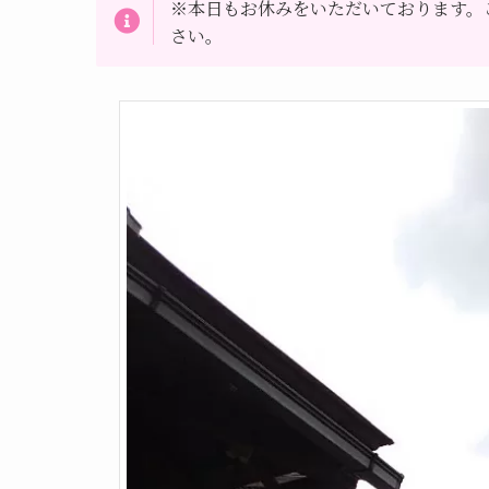
※本日もお休みをいただいております。
さい。