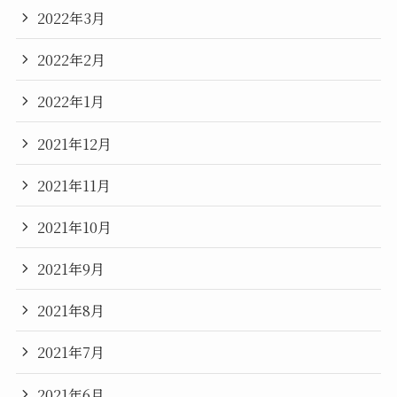
2022年3月
2022年2月
2022年1月
2021年12月
2021年11月
2021年10月
2021年9月
2021年8月
2021年7月
2021年6月