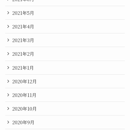
2021年5月
2021年4月
2021年3月
2021年2月
2021年1月
2020年12月
2020年11月
2020年10月
2020年9月