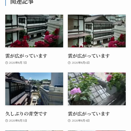
関連記事
雲が広がっています
雲が広がっています
2026年8月7日
2026年8月6日
久しぶりの青空です
雲が広がっています
2026年8月5日
2026年8月4日