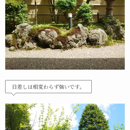
日差しは相変わらず強いです。