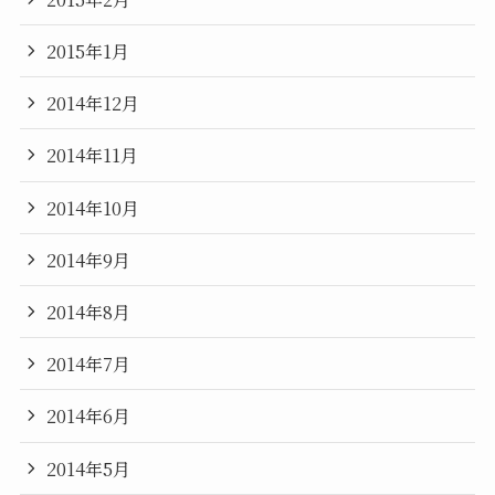
2015年1月
2014年12月
2014年11月
2014年10月
2014年9月
2014年8月
2014年7月
2014年6月
2014年5月