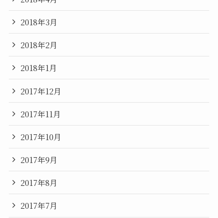
2018年3月
2018年2月
2018年1月
2017年12月
2017年11月
2017年10月
2017年9月
2017年8月
2017年7月