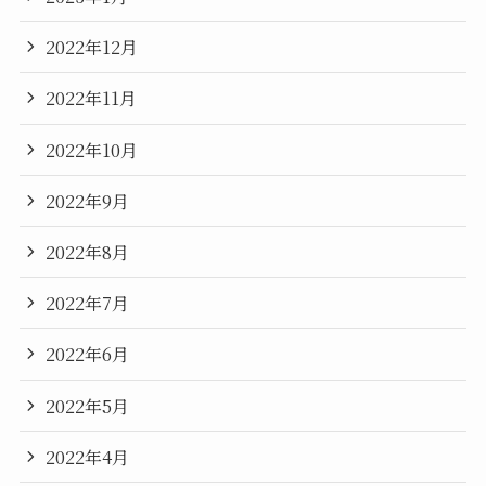
2022年12月
2022年11月
2022年10月
2022年9月
2022年8月
2022年7月
2022年6月
2022年5月
2022年4月