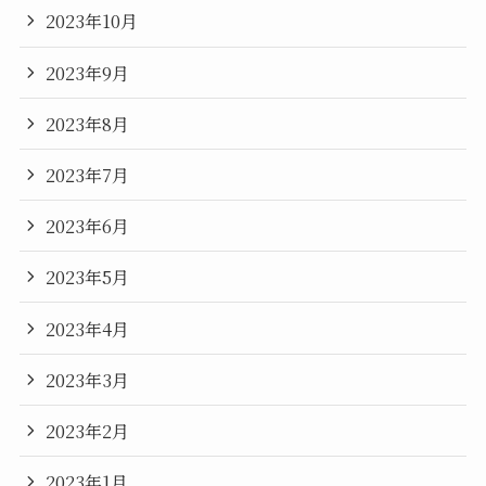
2023年10月
2023年9月
2023年8月
2023年7月
2023年6月
2023年5月
2023年4月
2023年3月
2023年2月
2023年1月