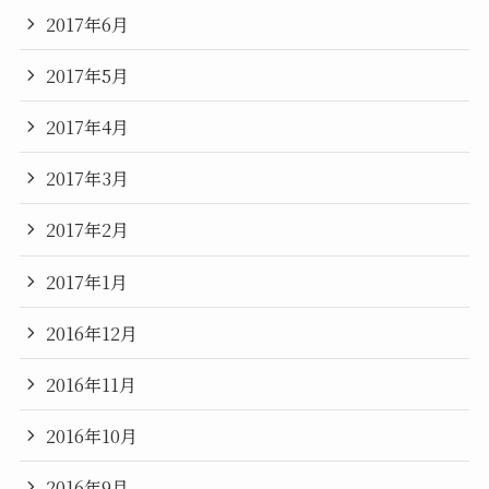
2017年6月
2017年5月
2017年4月
2017年3月
2017年2月
2017年1月
2016年12月
2016年11月
2016年10月
2016年9月