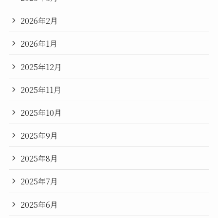
2026年2月
2026年1月
2025年12月
2025年11月
2025年10月
2025年9月
2025年8月
2025年7月
2025年6月