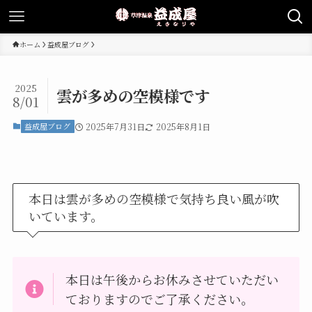
ホーム
益成屋ブログ
2025
雲が多めの空模様です
8/01
益成屋ブログ
2025年7月31日
2025年8月1日
本日は雲が多めの空模様で気持ち良い風が吹
いています。
本日は午後からお休みさせていただい
ておりますのでご了承ください。