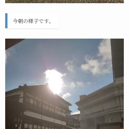
今朝の様子です。