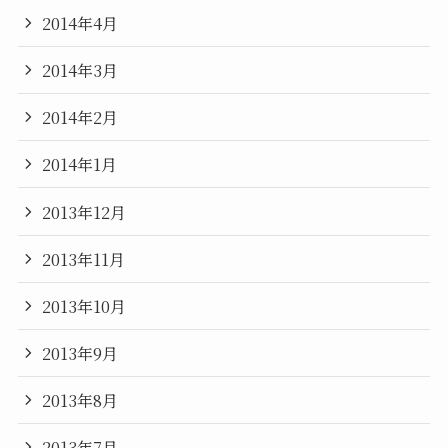
2014年4月
2014年3月
2014年2月
2014年1月
2013年12月
2013年11月
2013年10月
2013年9月
2013年8月
2013年7月