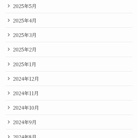
2025年5月
2025年4月
2025年3月
2025年2月
2025年1月
2024年12月
2024年11月
2024年10月
2024年9月
2024年8月