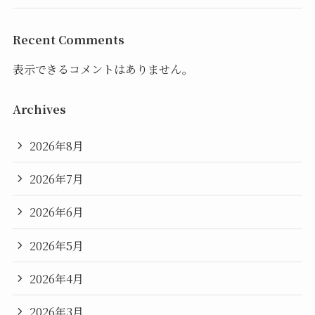
Recent Comments
表示できるコメントはありません。
Archives
2026年8月
2026年7月
2026年6月
2026年5月
2026年4月
2026年3月