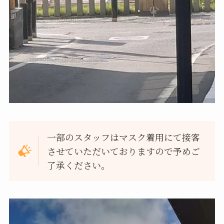
一部のスタッフはマスク着用にて接客
させていただいておりますので予めご
了承ください。