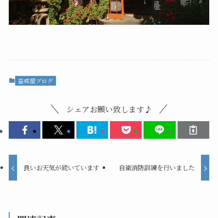
益成屋ブログ
シェアお願い致します♪
良いお天気が続いています
自衛消防訓練を行いました