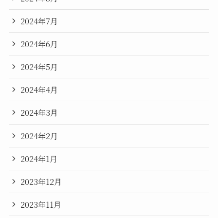
2024年7月
2024年6月
2024年5月
2024年4月
2024年3月
2024年2月
2024年1月
2023年12月
2023年11月