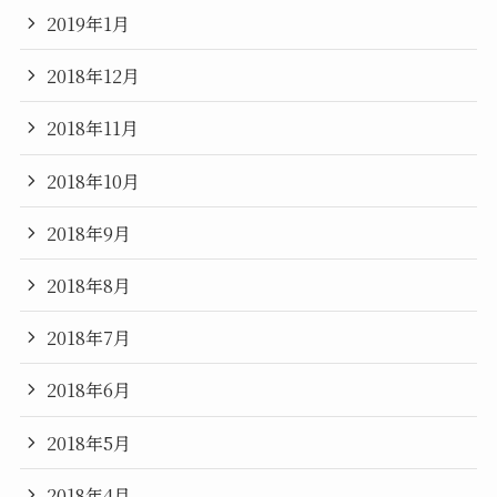
2019年1月
2018年12月
2018年11月
2018年10月
2018年9月
2018年8月
2018年7月
2018年6月
2018年5月
2018年4月