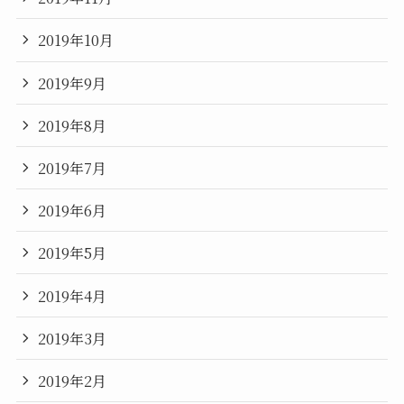
2019年10月
2019年9月
2019年8月
2019年7月
2019年6月
2019年5月
2019年4月
2019年3月
2019年2月