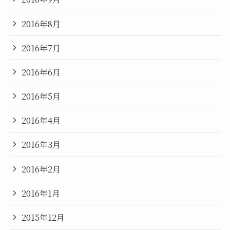
2016年8月
2016年7月
2016年6月
2016年5月
2016年4月
2016年3月
2016年2月
2016年1月
2015年12月