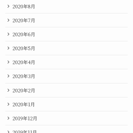
2020年8月
2020年7月
2020年6月
2020年5月
2020年4月
2020年3月
2020年2月
2020年1月
2019年12月
2019年11月