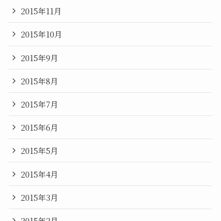
2015年11月
2015年10月
2015年9月
2015年8月
2015年7月
2015年6月
2015年5月
2015年4月
2015年3月
2015年2月