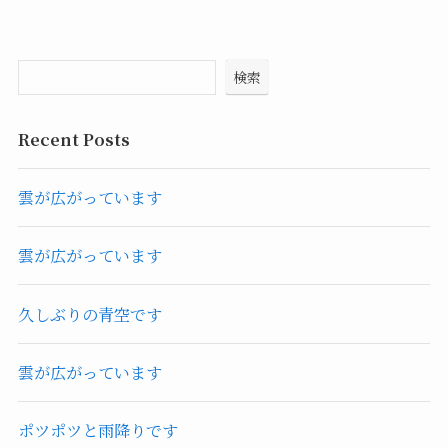
検索
Recent Posts
雲が広がっています
雲が広がっています
久しぶりの青空です
雲が広がっています
ポツポツと雨降りです