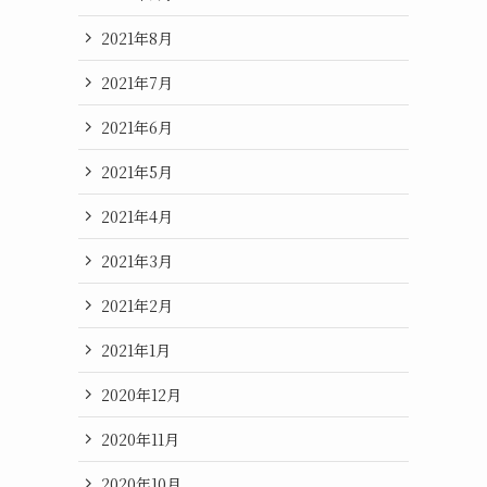
2021年8月
2021年7月
2021年6月
2021年5月
2021年4月
2021年3月
2021年2月
2021年1月
2020年12月
2020年11月
2020年10月