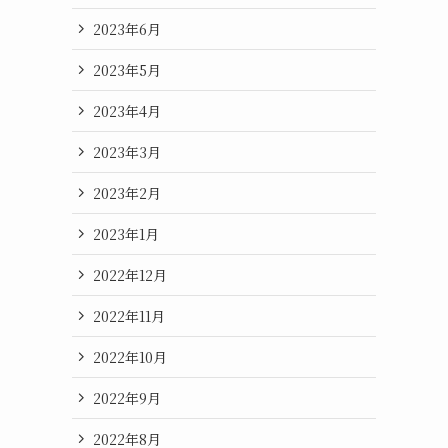
2023年6月
2023年5月
2023年4月
2023年3月
2023年2月
2023年1月
2022年12月
2022年11月
2022年10月
2022年9月
2022年8月