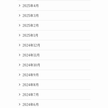
2025年4月
2025年3月
2025年2月
2025年1月
2024年12月
2024年11月
2024年10月
2024年9月
2024年8月
2024年7月
2024年6月