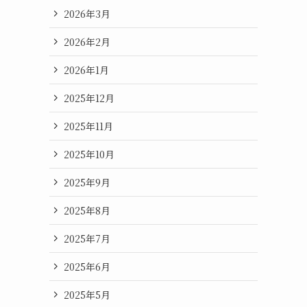
2026年3月
2026年2月
2026年1月
2025年12月
2025年11月
2025年10月
2025年9月
2025年8月
2025年7月
2025年6月
2025年5月