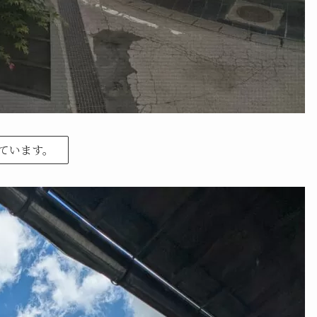
ています。