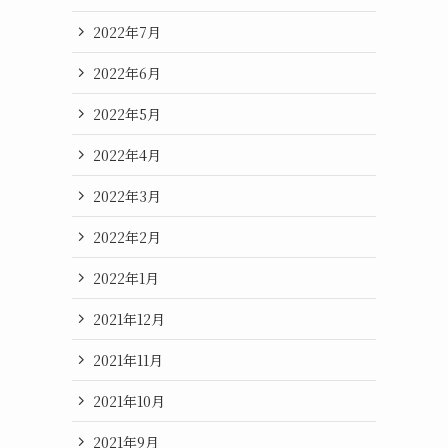
2022年7月
2022年6月
2022年5月
2022年4月
2022年3月
2022年2月
2022年1月
2021年12月
2021年11月
2021年10月
2021年9月