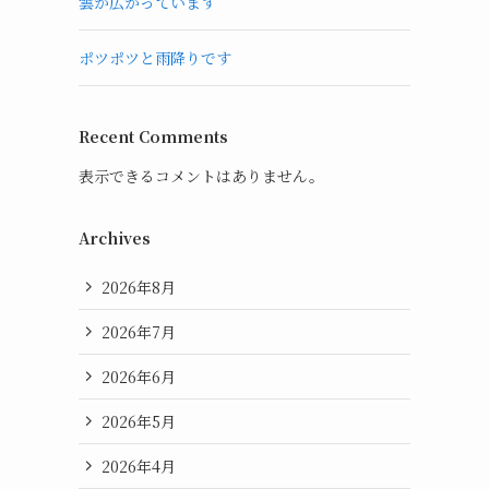
雲が広がっています
ポツポツと雨降りです
Recent Comments
表示できるコメントはありません。
Archives
2026年8月
2026年7月
2026年6月
2026年5月
2026年4月