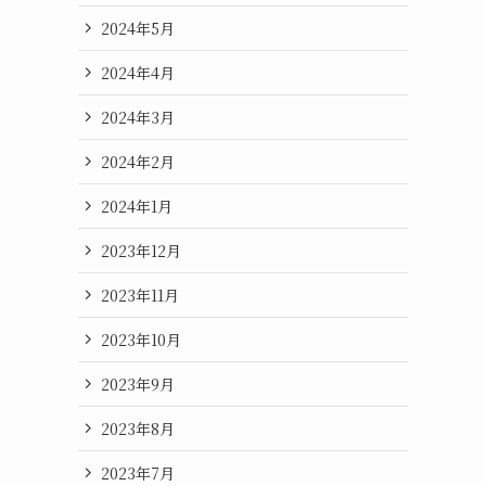
2024年5月
2024年4月
2024年3月
2024年2月
2024年1月
2023年12月
2023年11月
2023年10月
2023年9月
2023年8月
2023年7月