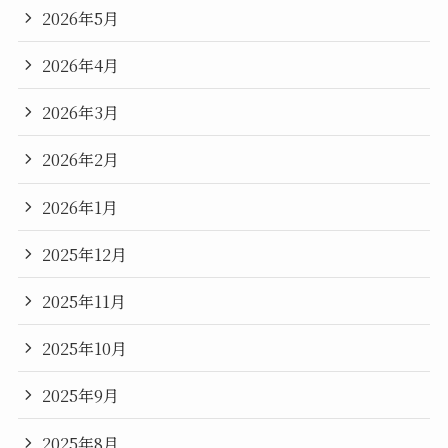
2026年5月
2026年4月
2026年3月
2026年2月
2026年1月
2025年12月
2025年11月
2025年10月
2025年9月
2025年8月