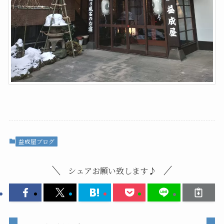
益成屋ブログ
シェアお願い致します♪