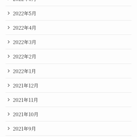
2022年5月
2022年4月
2022年3月
2022年2月
2022年1月
2021年12月
2021年11月
2021年10月
2021年9月