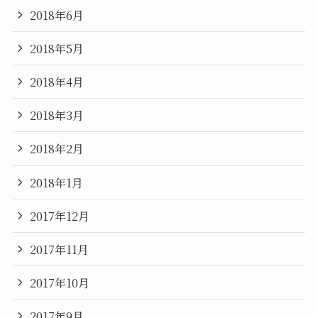
2018年6月
2018年5月
2018年4月
2018年3月
2018年2月
2018年1月
2017年12月
2017年11月
2017年10月
2017年9月