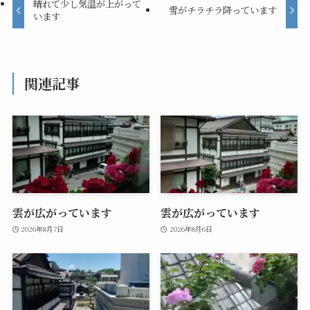
晴れて少し気温が上がって
雪がチラチラ降っています
います
関連記事
雲が広がっています
雲が広がっています
2026年8月7日
2026年8月6日