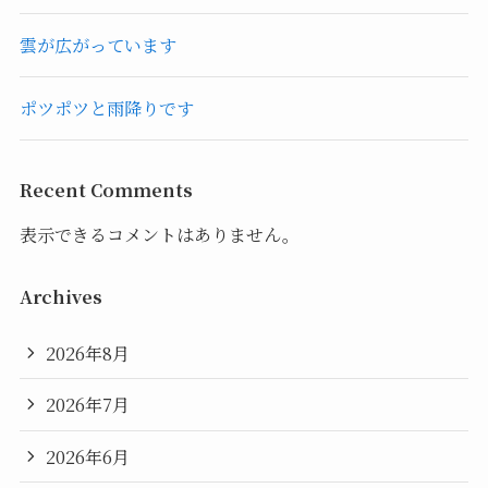
雲が広がっています
ポツポツと雨降りです
Recent Comments
表示できるコメントはありません。
Archives
2026年8月
2026年7月
2026年6月