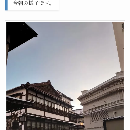
今朝の様子です。