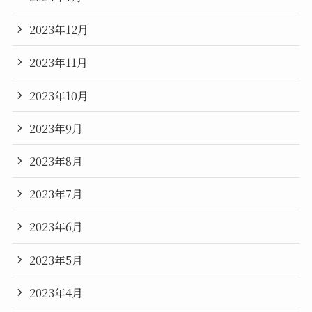
2023年12月
2023年11月
2023年10月
2023年9月
2023年8月
2023年7月
2023年6月
2023年5月
2023年4月