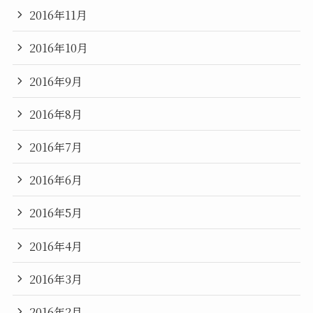
2016年11月
2016年10月
2016年9月
2016年8月
2016年7月
2016年6月
2016年5月
2016年4月
2016年3月
2016年2月