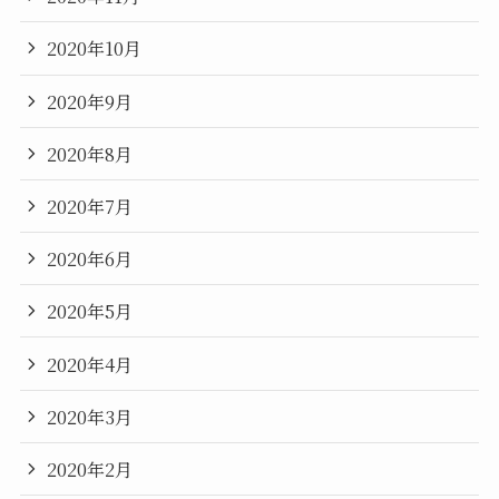
2020年10月
2020年9月
2020年8月
2020年7月
2020年6月
2020年5月
2020年4月
2020年3月
2020年2月