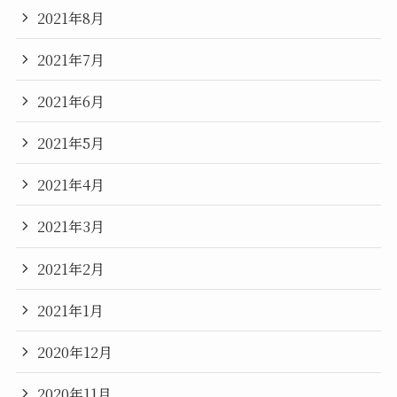
2021年8月
2021年7月
2021年6月
2021年5月
2021年4月
2021年3月
2021年2月
2021年1月
2020年12月
2020年11月