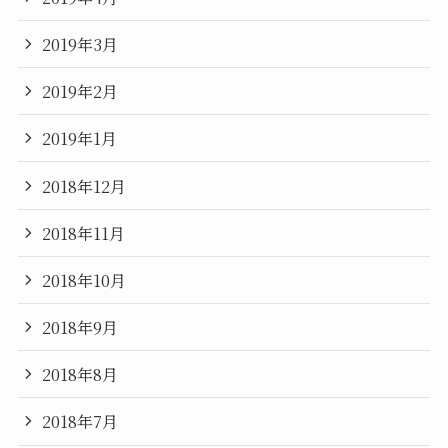
2019年3月
2019年2月
2019年1月
2018年12月
2018年11月
2018年10月
2018年9月
2018年8月
2018年7月