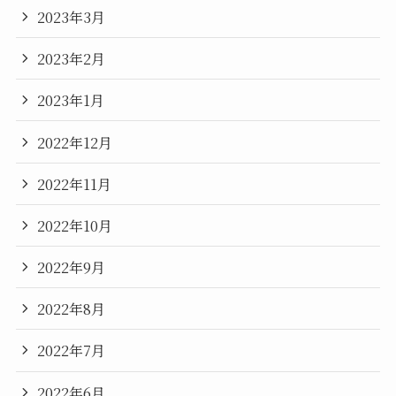
2023年3月
2023年2月
2023年1月
2022年12月
2022年11月
2022年10月
2022年9月
2022年8月
2022年7月
2022年6月