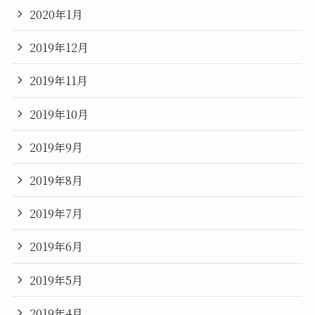
2020年1月
2019年12月
2019年11月
2019年10月
2019年9月
2019年8月
2019年7月
2019年6月
2019年5月
2019年4月