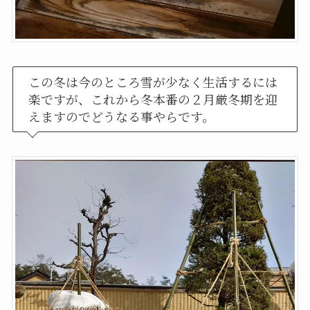
この冬は今のところ雪が少なく生活するには
楽ですが、これから冬本番の２月厳冬期を迎
えますのでどうなる事やらです。