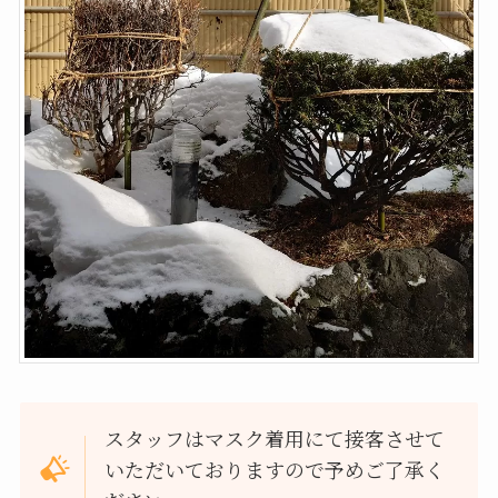
スタッフはマスク着用にて接客させて
いただいておりますので予めご了承く