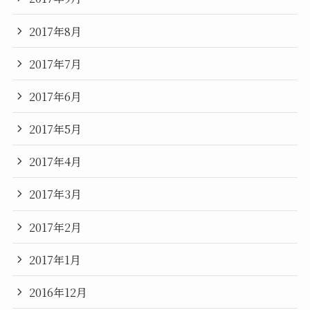
2017年8月
2017年7月
2017年6月
2017年5月
2017年4月
2017年3月
2017年2月
2017年1月
2016年12月