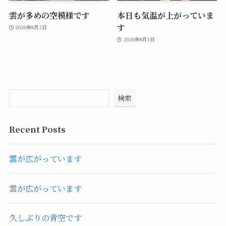
雲が多めの空模様です
本日も気温が上がっていま
す
2026年8月2日
2026年8月1日
検索
Recent Posts
雲が広がっています
雲が広がっています
久しぶりの青空です