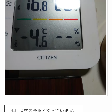
本日は雪の予報となっています。