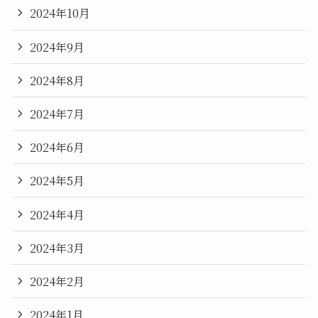
2024年10月
2024年9月
2024年8月
2024年7月
2024年6月
2024年5月
2024年4月
2024年3月
2024年2月
2024年1月