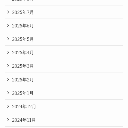
2025年7月
2025年6月
2025年5月
2025年4月
2025年3月
2025年2月
2025年1月
2024年12月
2024年11月