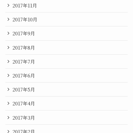
2017年11月
2017年10月
2017年9月
2017年8月
2017年7月
2017年6月
2017年5月
2017年4月
2017年3月
2017年2月