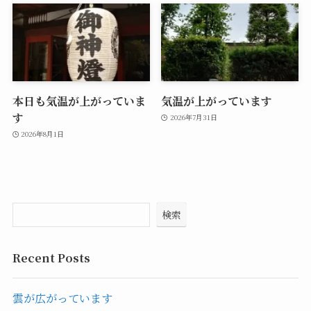
本日も気温が上がっていま
気温が上がっています
す
2026年7月31日
2026年8月1日
検索
Recent Posts
雲が広がっています