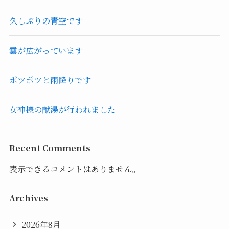
久しぶりの青空です
雲が広がっています
ポツポツと雨降りです
女神様の献湯が行われました
Recent Comments
表示できるコメントはありません。
Archives
2026年8月