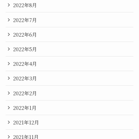
2022年8月
2022年7月
2022年6月
2022年5月
2022年4月
2022年3月
2022年2月
2022年1月
2021年12月
2021年11月