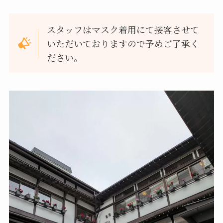
スタッフはマスク着用にて接客させて
いただいておりますので予めご了承く
ださい。