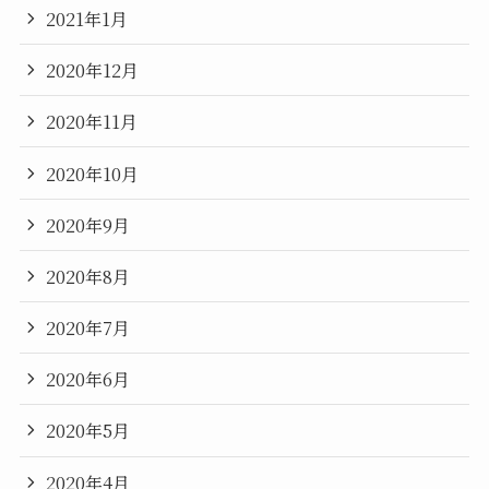
2021年1月
2020年12月
2020年11月
2020年10月
2020年9月
2020年8月
2020年7月
2020年6月
2020年5月
2020年4月