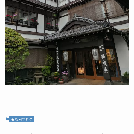
益成屋ブログ