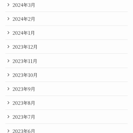
2024年3月
2024年2月
2024年1月
2023年12月
2023年11月
2023年10月
2023年9月
2023年8月
2023年7月
2023年6月