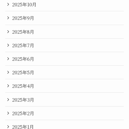
2025年10月
2025年9月
2025年8月
2025年7月
2025年6月
2025年5月
2025年4月
2025年3月
2025年2月
2025年1月