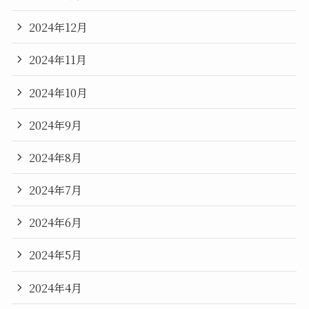
2024年12月
2024年11月
2024年10月
2024年9月
2024年8月
2024年7月
2024年6月
2024年5月
2024年4月