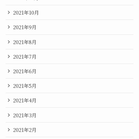
2021年10月
2021年9月
2021年8月
2021年7月
2021年6月
2021年5月
2021年4月
2021年3月
2021年2月