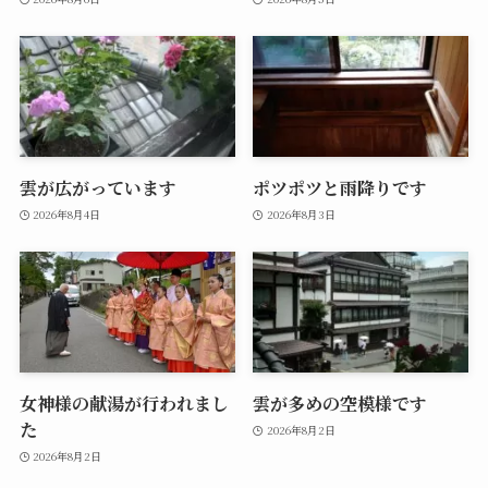
雲が広がっています
ポツポツと雨降りです
2026年8月4日
2026年8月3日
女神様の献湯が行われまし
雲が多めの空模様です
た
2026年8月2日
2026年8月2日