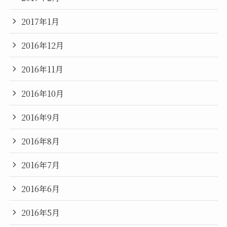
2017年1月
2016年12月
2016年11月
2016年10月
2016年9月
2016年8月
2016年7月
2016年6月
2016年5月