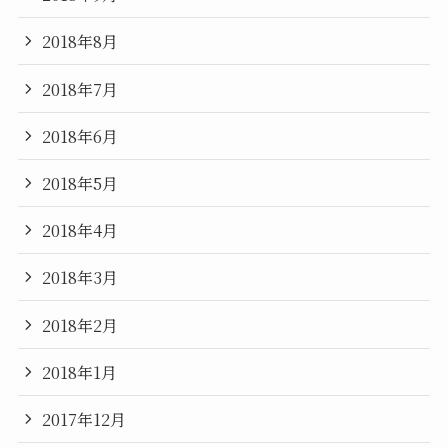
2018年8月
2018年7月
2018年6月
2018年5月
2018年4月
2018年3月
2018年2月
2018年1月
2017年12月