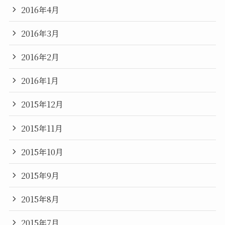
2016年4月
2016年3月
2016年2月
2016年1月
2015年12月
2015年11月
2015年10月
2015年9月
2015年8月
2015年7月