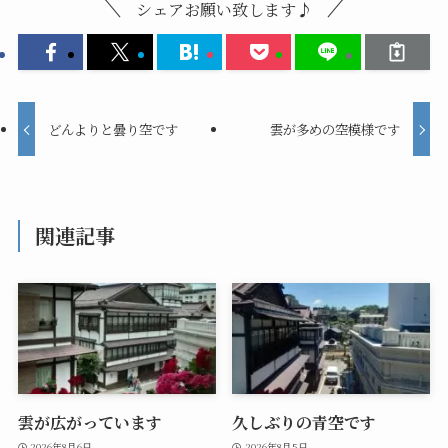
シェアお願い致します♪
どんよりと曇り空です
雲が多めの空模様です
関連記事
雲が広がっています
久しぶりの青空です
2026年8月6日
2026年8月5日