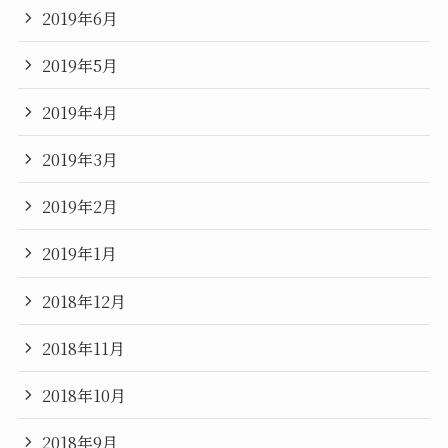
2019年6月
2019年5月
2019年4月
2019年3月
2019年2月
2019年1月
2018年12月
2018年11月
2018年10月
2018年9月