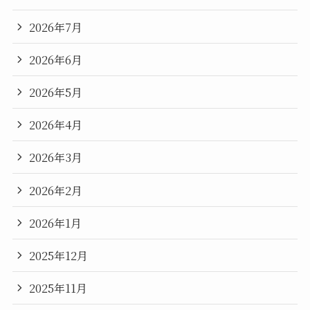
2026年7月
2026年6月
2026年5月
2026年4月
2026年3月
2026年2月
2026年1月
2025年12月
2025年11月