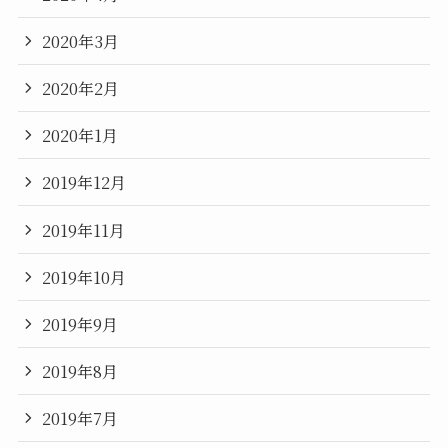
2020年3月
2020年2月
2020年1月
2019年12月
2019年11月
2019年10月
2019年9月
2019年8月
2019年7月