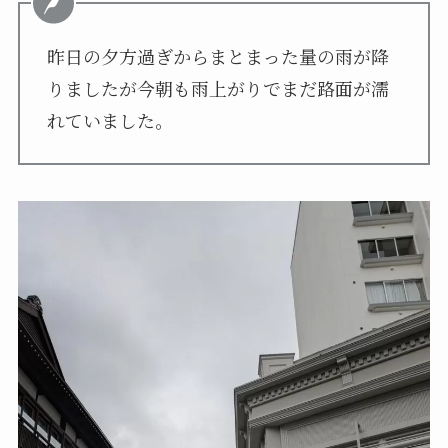
昨日の夕方過ぎからまとまった量の雨が降
りましたが今朝も雨上がりでまだ路面が濡
れていました。