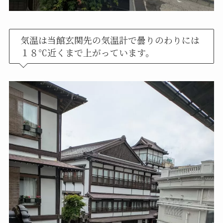
気温は当館玄関先の気温計で曇りのわりには
１８℃近くまで上がっています。