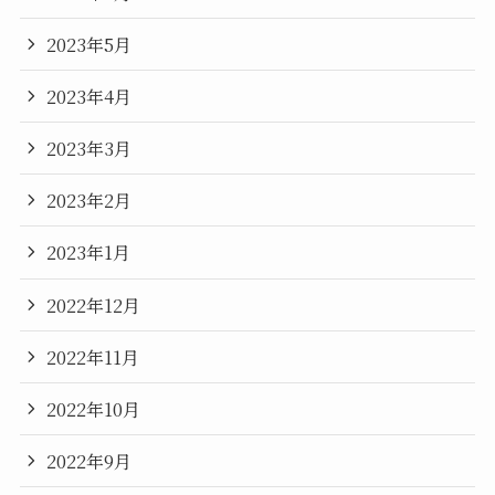
2023年5月
2023年4月
2023年3月
2023年2月
2023年1月
2022年12月
2022年11月
2022年10月
2022年9月