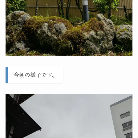
今朝の様子です。