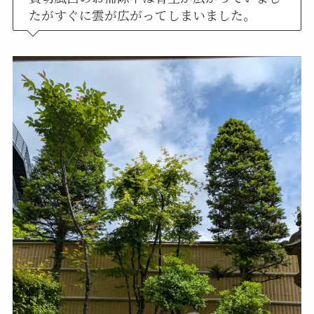
たがすぐに雲が広がってしまいました。