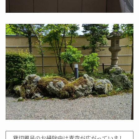
貸切風呂のお掃除中は青空が広がっていまし