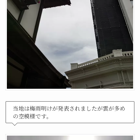
当地は梅雨明けが発表されましたが雲が多め
の空模様です。