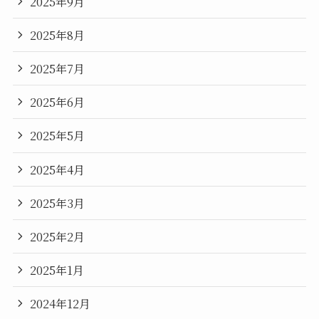
2025年9月
2025年8月
2025年7月
2025年6月
2025年5月
2025年4月
2025年3月
2025年2月
2025年1月
2024年12月