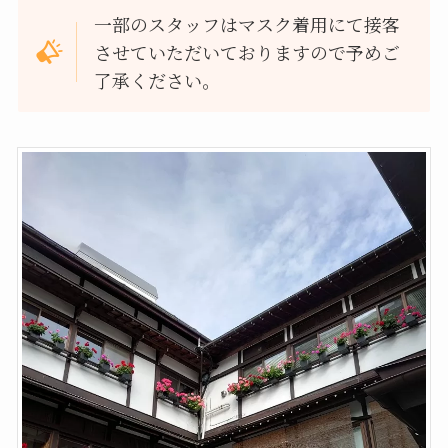
一部のスタッフはマスク着用にて接客
させていただいておりますので予めご
了承ください。