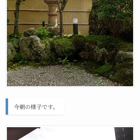
今朝の様子です。