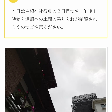
本日は白根神社祭典の２日目です。午後１
時から湯畑への車両の乗り入れが制限され
ますのでご注意ください。