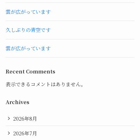
雲が広がっています
久しぶりの青空です
雲が広がっています
Recent Comments
表示できるコメントはありません。
Archives
2026年8月
2026年7月