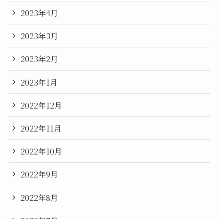
2023年4月
2023年3月
2023年2月
2023年1月
2022年12月
2022年11月
2022年10月
2022年9月
2022年8月