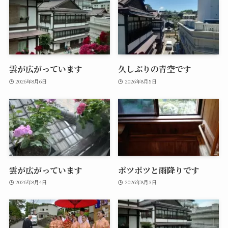
雲が広がっています
久しぶりの青空です
2026年8月6日
2026年8月5日
雲が広がっています
ポツポツと雨降りです
2026年8月4日
2026年8月3日