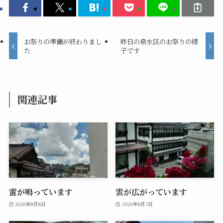
お祭りの準備が終わりまし
昨日の泉水区のお祭りの様
た
子です
関連記事
雷が鳴っています
雲が広がっています
2026年8月8日
2026年8月7日