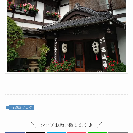
益成屋ブログ
シェアお願い致します♪