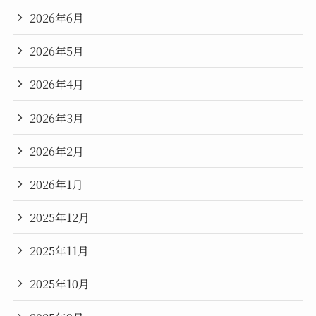
2026年6月
2026年5月
2026年4月
2026年3月
2026年2月
2026年1月
2025年12月
2025年11月
2025年10月