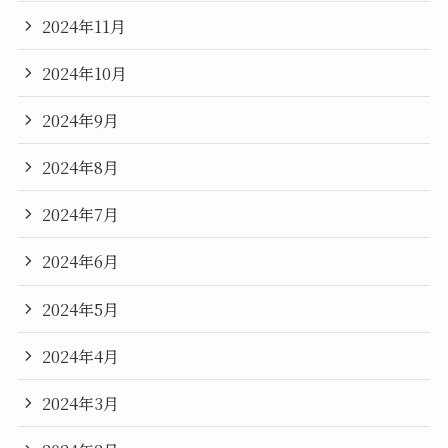
2024年11月
2024年10月
2024年9月
2024年8月
2024年7月
2024年6月
2024年5月
2024年4月
2024年3月