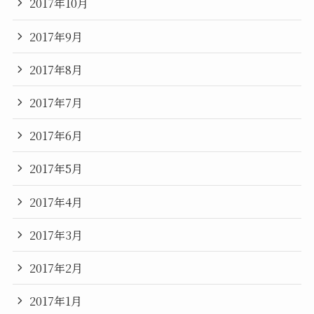
2017年10月
2017年9月
2017年8月
2017年7月
2017年6月
2017年5月
2017年4月
2017年3月
2017年2月
2017年1月