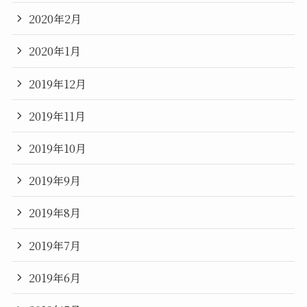
2020年2月
2020年1月
2019年12月
2019年11月
2019年10月
2019年9月
2019年8月
2019年7月
2019年6月