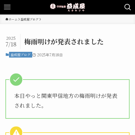
ホーム
益成屋ブログ
2025
梅雨明けが発表されました
7/18
益成屋ブログ
2025年7月18日
本日やっと関東甲信地方の梅雨明けが発表
されました。