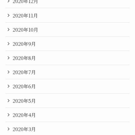
2020年12月
2020年11月
2020年10月
2020年9月
2020年8月
2020年7月
2020年6月
2020年5月
2020年4月
2020年3月