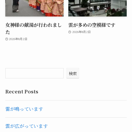
女神様の献湯が行われまし
雲が多めの空模様です
た
2026年8月2日
2026年8月2日
検索
Recent Posts
雷が鳴っています
雲が広がっています