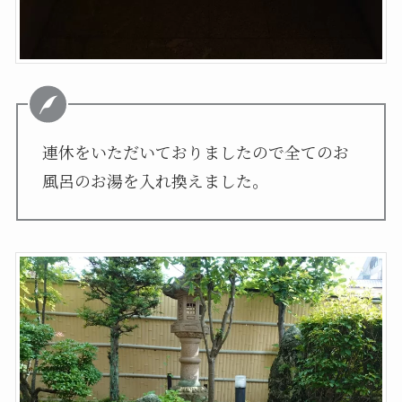
連休をいただいておりましたので全てのお
風呂のお湯を入れ換えました。