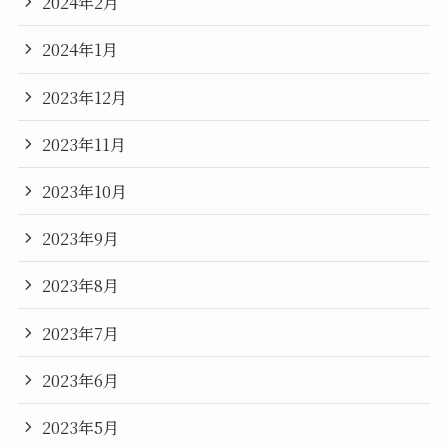
2024年2月
2024年1月
2023年12月
2023年11月
2023年10月
2023年9月
2023年8月
2023年7月
2023年6月
2023年5月