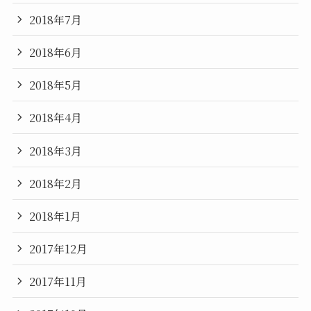
2018年7月
2018年6月
2018年5月
2018年4月
2018年3月
2018年2月
2018年1月
2017年12月
2017年11月