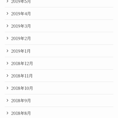
2019年5月
2019年4月
2019年3月
2019年2月
2019年1月
2018年12月
2018年11月
2018年10月
2018年9月
2018年8月