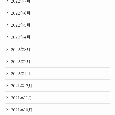
2022年7月
2022年6月
2022年5月
2022年4月
2022年3月
2022年2月
2022年1月
2021年12月
2021年11月
2021年10月