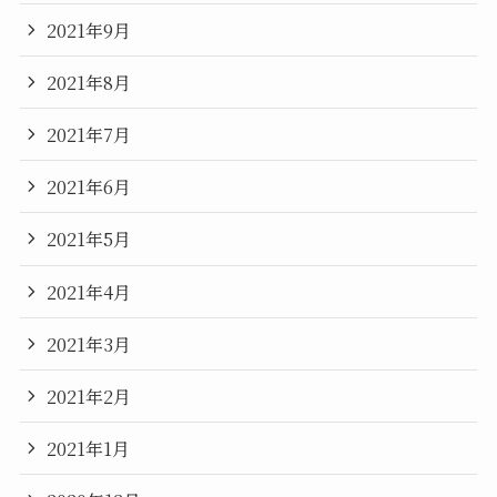
2021年9月
2021年8月
2021年7月
2021年6月
2021年5月
2021年4月
2021年3月
2021年2月
2021年1月