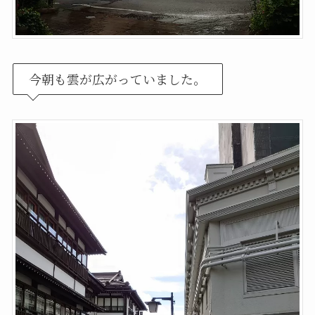
今朝も雲が広がっていました。