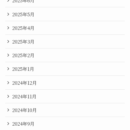
2025年6月
2025年5月
2025年4月
2025年3月
2025年2月
2025年1月
2024年12月
2024年11月
2024年10月
2024年9月