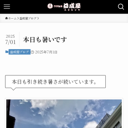
ホーム
益成屋ブログ
2025
本日も暑いです
7/01
益成屋ブログ
2025年7月1日
本日も引き続き暑さが続いています。