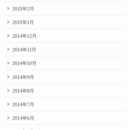
2015年2月
2015年1月
2014年12月
2014年11月
2014年10月
2014年9月
2014年8月
2014年7月
2014年6月