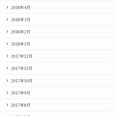
2018年4月
2018年3月
2018年2月
2018年1月
2017年12月
2017年11月
2017年10月
2017年9月
2017年8月