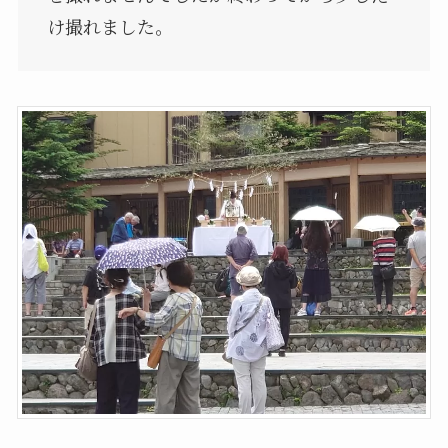
け撮れました。