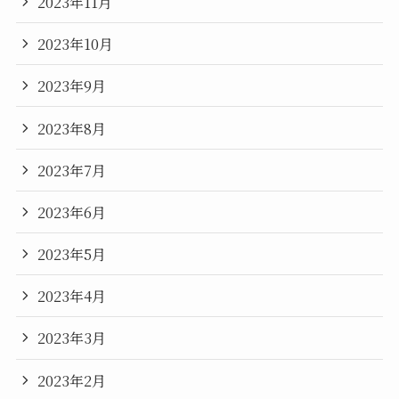
2023年11月
2023年10月
2023年9月
2023年8月
2023年7月
2023年6月
2023年5月
2023年4月
2023年3月
2023年2月