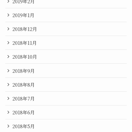
2019年2月
2019年1月
2018年12月
2018年11月
2018年10月
2018年9月
2018年8月
2018年7月
2018年6月
2018年5月