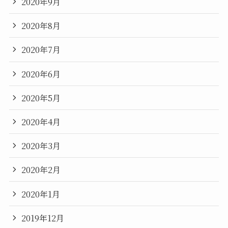
2020年9月
2020年8月
2020年7月
2020年6月
2020年5月
2020年4月
2020年3月
2020年2月
2020年1月
2019年12月