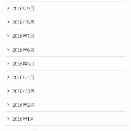
2016年9月
2016年8月
2016年7月
2016年6月
2016年5月
2016年4月
2016年3月
2016年2月
2016年1月