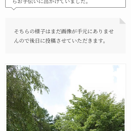
らお手伝いに出かけていました。
そちらの様子はまだ画像が手元にありませ
んので後日に投稿させていただきます。