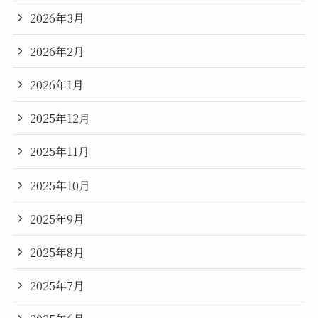
2026年3月
2026年2月
2026年1月
2025年12月
2025年11月
2025年10月
2025年9月
2025年8月
2025年7月