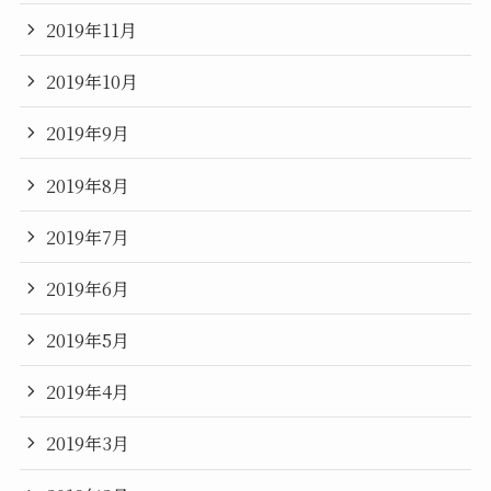
2019年11月
2019年10月
2019年9月
2019年8月
2019年7月
2019年6月
2019年5月
2019年4月
2019年3月