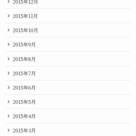
2015年12月
2015年11月
2015年10月
2015年9月
2015年8月
2015年7月
2015年6月
2015年5月
2015年4月
2015年3月