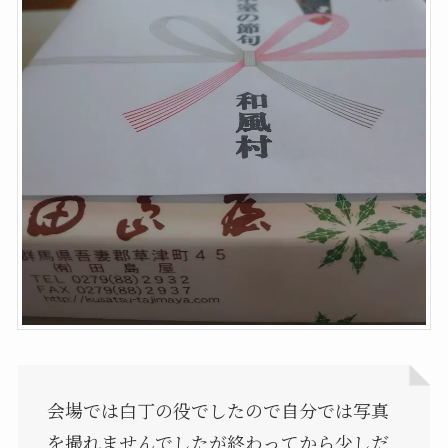
会場では白丁の役でしたので自分では写真
を撮れませんでしたが終わってから少しだ