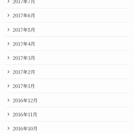
2017年7月
2017年6月
2017年5月
2017年4月
2017年3月
2017年2月
2017年1月
2016年12月
2016年11月
2016年10月