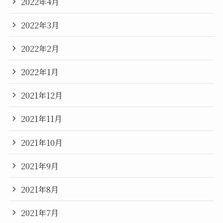
2022年4月
2022年3月
2022年2月
2022年1月
2021年12月
2021年11月
2021年10月
2021年9月
2021年8月
2021年7月