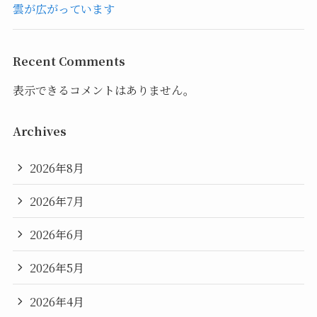
雲が広がっています
Recent Comments
表示できるコメントはありません。
Archives
2026年8月
2026年7月
2026年6月
2026年5月
2026年4月