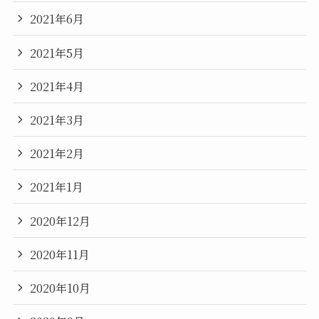
2021年6月
2021年5月
2021年4月
2021年3月
2021年2月
2021年1月
2020年12月
2020年11月
2020年10月