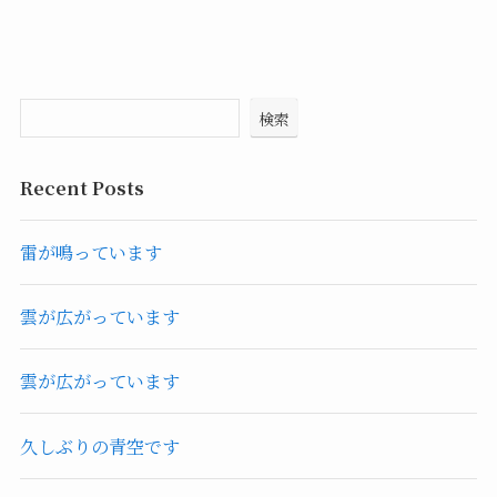
検索
Recent Posts
雷が鳴っています
雲が広がっています
雲が広がっています
久しぶりの青空です