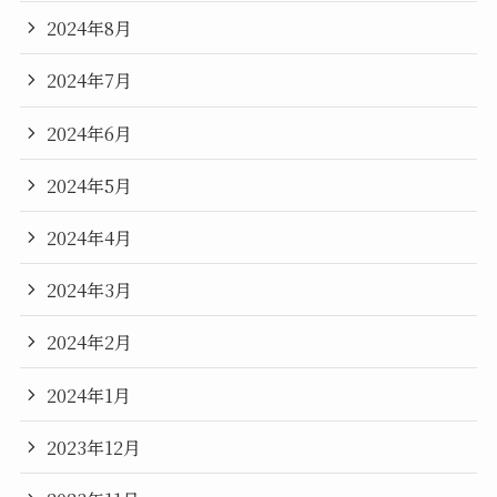
2024年8月
2024年7月
2024年6月
2024年5月
2024年4月
2024年3月
2024年2月
2024年1月
2023年12月