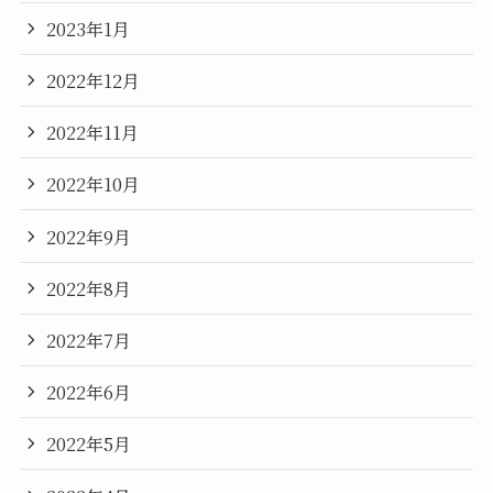
2023年1月
2022年12月
2022年11月
2022年10月
2022年9月
2022年8月
2022年7月
2022年6月
2022年5月