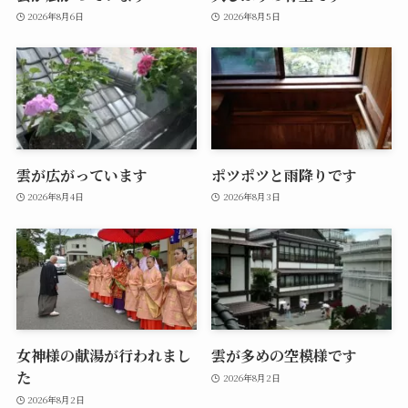
2026年8月6日
2026年8月5日
雲が広がっています
ポツポツと雨降りです
2026年8月4日
2026年8月3日
女神様の献湯が行われまし
雲が多めの空模様です
た
2026年8月2日
2026年8月2日