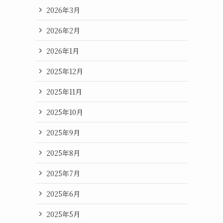
2026年3月
2026年2月
2026年1月
2025年12月
2025年11月
2025年10月
2025年9月
2025年8月
2025年7月
2025年6月
2025年5月