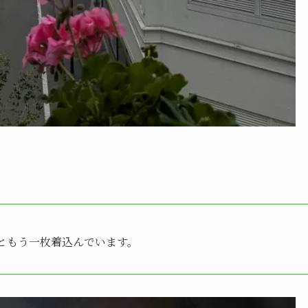
ともう一枚着込んでいます。