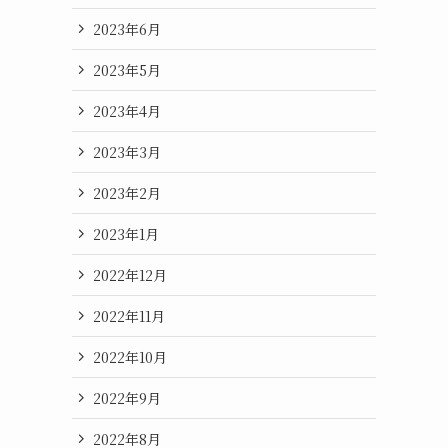
2023年6月
2023年5月
2023年4月
2023年3月
2023年2月
2023年1月
2022年12月
2022年11月
2022年10月
2022年9月
2022年8月