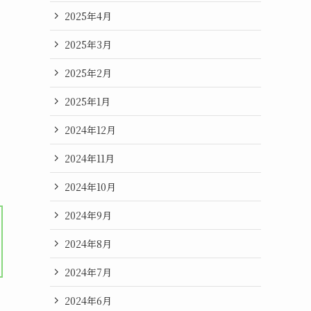
2025年4月
2025年3月
2025年2月
2025年1月
2024年12月
2024年11月
2024年10月
2024年9月
2024年8月
2024年7月
2024年6月