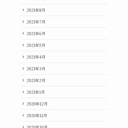
2021年8月
2021年7月
2021年6月
2021年5月
2021年4月
2021年3月
2021年2月
2021年1月
2020年12月
2020年11月
2020年10月