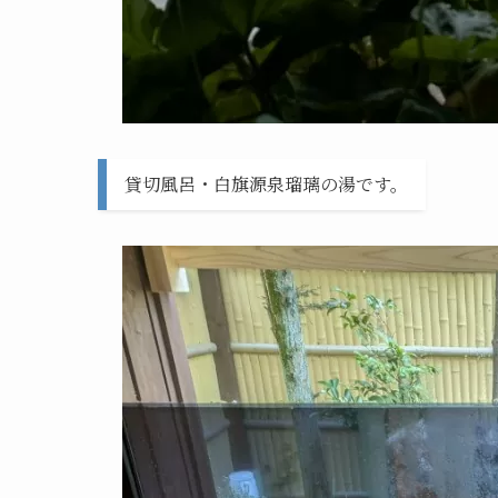
貸切風呂・白旗源泉瑠璃の湯です。