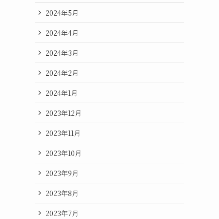
2024年5月
2024年4月
2024年3月
2024年2月
2024年1月
2023年12月
2023年11月
2023年10月
2023年9月
2023年8月
2023年7月