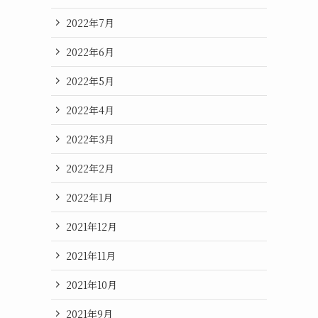
2022年7月
2022年6月
2022年5月
2022年4月
2022年3月
2022年2月
2022年1月
2021年12月
2021年11月
2021年10月
2021年9月