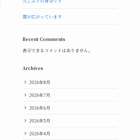
久しぶりの青空です
雲が広がっています
Recent Comments
表示できるコメントはありません。
Archives
2026年8月
2026年7月
2026年6月
2026年5月
2026年4月