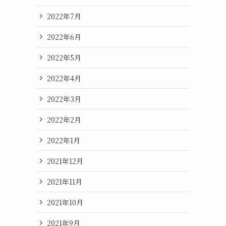
2022年7月
2022年6月
2022年5月
2022年4月
2022年3月
2022年2月
2022年1月
2021年12月
2021年11月
2021年10月
2021年9月