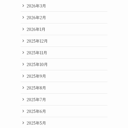
2026年3月
2026年2月
2026年1月
2025年12月
2025年11月
2025年10月
2025年9月
2025年8月
2025年7月
2025年6月
2025年5月