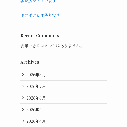
雲が広がっています
ポツポツと雨降りです
Recent Comments
表示できるコメントはありません。
Archives
2026年8月
2026年7月
2026年6月
2026年5月
2026年4月