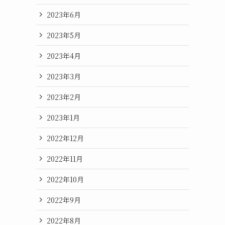
2023年6月
2023年5月
2023年4月
2023年3月
2023年2月
2023年1月
2022年12月
2022年11月
2022年10月
2022年9月
2022年8月