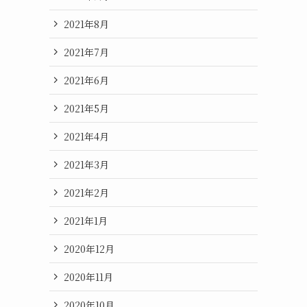
2021年8月
2021年7月
2021年6月
2021年5月
2021年4月
2021年3月
2021年2月
2021年1月
2020年12月
2020年11月
2020年10月