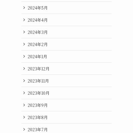
2024年5月
2024年4月
2024年3月
2024年2月
2024年1月
2023年12月
2023年11月
2023年10月
2023年9月
2023年8月
2023年7月