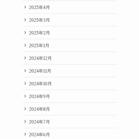
2025年4月
2025年3月
2025年2月
2025年1月
2024年12月
2024年11月
2024年10月
2024年9月
2024年8月
2024年7月
2024年6月